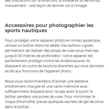
des indications sur la direction, la vitesse et la nature du
mouvement - une façon de donner vie à l'image.
Accessoires pour photographier les
sports nautiques
Pour protéger votre appareil photo en milieu aquatique,
utilisez un boîtier étanche dédié. Ces boîtiers rigides
permettent de réaliser des prises de vues sous-marines
jusqu'à 40 mètres de profondeur : votre appareil est
parfaitement protégé contre les éclaboussures. Ils
disposent en outre de boutons étanches qui vous donnent
accès aux fonctions de l'appareil photo.
Nous vous recommandons d'utiliser une batterie
entièrement chargée et une carte mémoire avec
suffisamment d'espace pour ne pas avoir à ouvrir le
boîtier pendant vos prises de vues. Pour minimiser le
risque d'humidité, placez quelques sachets de gel de silice
dans le boîtier.