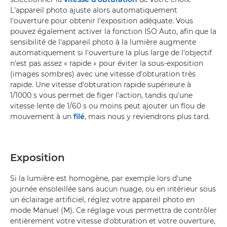
L'appareil photo ajuste alors automatiquement
l'ouverture pour obtenir l'exposition adéquate. Vous
pouvez également activer la fonction ISO Auto, afin que la
sensibilité de l'appareil photo à la lumière augmente
automatiquement si l'ouverture la plus large de l'objectif
n'est pas assez « rapide » pour éviter la sous-exposition
(images sombres) avec une vitesse d'obturation très
rapide. Une vitesse d'obturation rapide supérieure à
1/1000 s vous permet de figer l'action, tandis qu'une
vitesse lente de 1/60 s ou moins peut ajouter un flou de
mouvement à un
filé
, mais nous y reviendrons plus tard.
Exposition
Si la lumière est homogène, par exemple lors d'une
journée ensoleillée sans aucun nuage, ou en intérieur sous
un éclairage artificiel, réglez votre appareil photo en
mode Manuel (M). Ce réglage vous permettra de contrôler
entièrement votre vitesse d'obturation et votre ouverture,