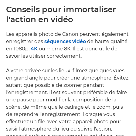
Conseils pour immortaliser
l'action en vidéo
Les appareils photo de Canon peuvent également
enregistrer des
séquences vidéo
de haute qualité
en 1080p,
4K
ou même 8K. Il est donc utile de
savoir les utiliser correctement.
À votre arrivée sur les lieux, filmez quelques vues
en grand angle pour créer une atmosphère. Évitez
autant que possible de zoomer pendant
l'enregistrement. Il est souvent préférable de faire
une pause pour modifier la composition de la
scène, de même que le cadrage et le zoom, puis
de reprendre l'enregistrement. Lorsque vous
effectuez un filé avec votre appareil photo pour
saisir l'atmosphère du lieu ou suivre l'action,