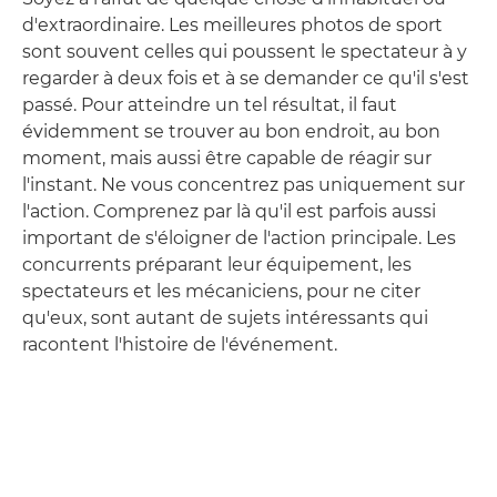
d'extraordinaire. Les meilleures photos de sport
sont souvent celles qui poussent le spectateur à y
regarder à deux fois et à se demander ce qu'il s'est
passé. Pour atteindre un tel résultat, il faut
évidemment se trouver au bon endroit, au bon
moment, mais aussi être capable de réagir sur
l'instant. Ne vous concentrez pas uniquement sur
l'action. Comprenez par là qu'il est parfois aussi
important de s'éloigner de l'action principale. Les
concurrents préparant leur équipement, les
spectateurs et les mécaniciens, pour ne citer
qu'eux, sont autant de sujets intéressants qui
racontent l'histoire de l'événement.