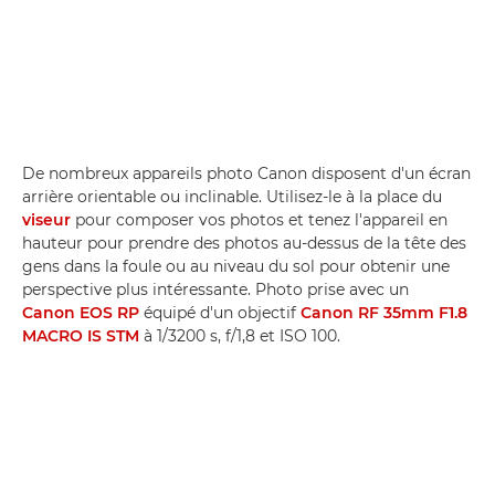
De nombreux appareils photo Canon disposent d'un écran
arrière orientable ou inclinable. Utilisez-le à la place du
viseur
pour composer vos photos et tenez l'appareil en
hauteur pour prendre des photos au-dessus de la tête des
gens dans la foule ou au niveau du sol pour obtenir une
perspective plus intéressante. Photo prise avec un
Canon EOS RP
équipé d'un objectif
Canon RF 35mm F1.8
MACRO IS STM
à 1/3200 s, f/1,8 et ISO 100.