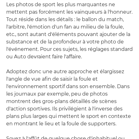
Les photos de sport les plus marquantes ne
mettent pas forcément les vainqueurs à l'honneur.
Tout réside dans les détails : le ballon du match,
l'arbitre, l'émotion d'un fan au milieu de la foule,
etc., sont autant d'éléments pouvant ajouter de la
substance et de la profondeur à votre photo de
l'événement. Pour ces sujets, les réglages standard
ou Auto devraient faire l'affaire.
Adoptez donc une autre approche et élargissez
l'angle de vue afin de saisir la foule et
l'environnement sportif dans son ensemble. Dans
les journaux par exemple, peu de photos
montrent des gros-plans détaillés de scènes
d'action sportives. Ils privilégient à l'inverse des
plans plus larges qui mettent le sport en contexte
en montrant le lieu et la foule de supporters.
Soyez à l'affût de quelque chose d'inhabituel ou