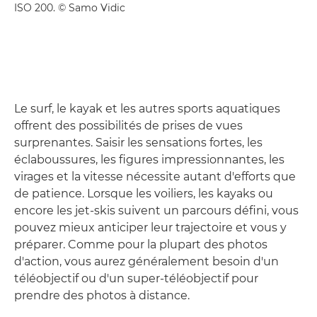
ISO 200. © Samo Vidic
Le surf, le kayak et les autres sports aquatiques
offrent des possibilités de prises de vues
surprenantes. Saisir les sensations fortes, les
éclaboussures, les figures impressionnantes, les
virages et la vitesse nécessite autant d'efforts que
de patience. Lorsque les voiliers, les kayaks ou
encore les jet-skis suivent un parcours défini, vous
pouvez mieux anticiper leur trajectoire et vous y
préparer. Comme pour la plupart des photos
d'action, vous aurez généralement besoin d'un
téléobjectif ou d'un super-téléobjectif pour
prendre des photos à distance.