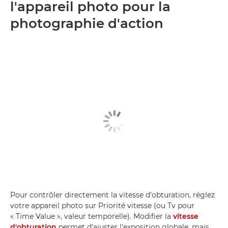
l'appareil photo pour la
photographie d'action
Pour contrôler directement la vitesse d'obturation, réglez
votre appareil photo sur Priorité vitesse (ou Tv pour
« Time Value », valeur temporelle). Modifier la
vitesse
d'obturation
permet d'ajuster l'exposition globale, mais