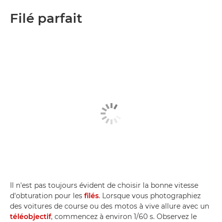
Filé parfait
Il n'est pas toujours évident de choisir la bonne vitesse
d'obturation pour les
filés
. Lorsque vous photographiez
des voitures de course ou des motos à vive allure avec un
téléobjectif
, commencez à environ 1/60 s. Observez le