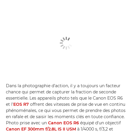
Dans la photographie d'action, il y a toujours un facteur
chance qui permet de capturer la fraction de seconde
essentielle. Les appareils photo tels que le Canon EOS R6
et l'
EOS R7
offrent des vitesses de prise de vue en continu
phénoménales, ce qui vous permet de prendre des photos
en rafale et de saisir les moments clés en toute confiance.
Photo prise avec un
Canon EOS R6
équipé d'un objectif
Canon EF 300mm f/2.8L IS II USM
à 1/4000 s, f/3,2 et