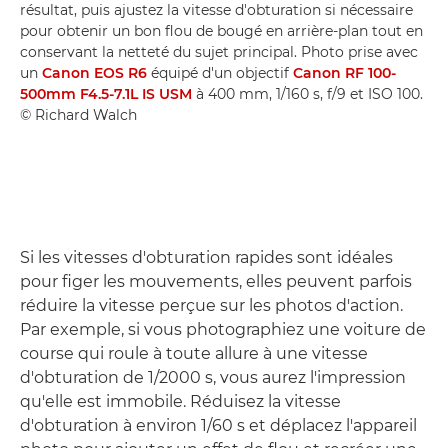
résultat, puis ajustez la vitesse d'obturation si nécessaire
pour obtenir un bon flou de bougé en arrière-plan tout en
conservant la netteté du sujet principal. Photo prise avec
un
Canon EOS R6
équipé d'un objectif
Canon RF 100-
500mm F4.5-7.1L IS USM
à 400 mm, 1/160 s, f/9 et ISO 100.
© Richard Walch
Si les vitesses d'obturation rapides sont idéales
pour figer les mouvements, elles peuvent parfois
réduire la vitesse perçue sur les photos d'action.
Par exemple, si vous photographiez une voiture de
course qui roule à toute allure à une vitesse
d'obturation de 1/2000 s, vous aurez l'impression
qu'elle est immobile. Réduisez la vitesse
d'obturation à environ 1/60 s et déplacez l'appareil