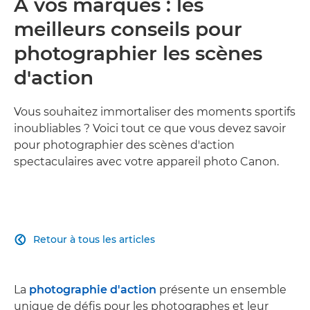
À vos marques : les
meilleurs conseils pour
photographier les scènes
d'action
Vous souhaitez immortaliser des moments sportifs
inoubliables ? Voici tout ce que vous devez savoir
pour photographier des scènes d'action
spectaculaires avec votre appareil photo Canon.
Retour à tous les articles

La
photographie d'action
présente un ensemble
unique de défis pour les photographes et leur