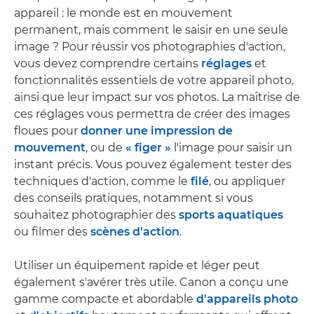
appareil : le monde est en mouvement
permanent, mais comment le saisir en une seule
image ? Pour réussir vos photographies d'action,
vous devez comprendre certains
réglages
et
fonctionnalités essentiels de votre appareil photo,
ainsi que leur impact sur vos photos. La maîtrise de
ces réglages vous permettra de créer des images
floues pour
donner une impression de
mouvement
, ou de
« figer »
l'image pour saisir un
instant précis. Vous pouvez également tester des
techniques d'action, comme le
filé
, ou appliquer
des conseils pratiques, notamment si vous
souhaitez photographier des
sports aquatiques
ou filmer des
scènes d'action
.
Utiliser un équipement rapide et léger peut
également s'avérer très utile. Canon a conçu une
gamme compacte et abordable
d'appareils photo