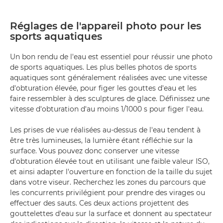
Réglages de l'appareil photo pour les
sports aquatiques
Un bon rendu de l'eau est essentiel pour réussir une photo
de sports aquatiques. Les plus belles photos de sports
aquatiques sont généralement réalisées avec une vitesse
d'obturation élevée, pour figer les gouttes d'eau et les
faire ressembler à des sculptures de glace. Définissez une
vitesse d'obturation d'au moins 1/1000 s pour figer l'eau.
Les prises de vue réalisées au-dessus de l'eau tendent à
être très lumineuses, la lumière étant réfléchie sur la
surface. Vous pouvez donc conserver une vitesse
d'obturation élevée tout en utilisant une faible valeur ISO,
et ainsi adapter l'ouverture en fonction de la taille du sujet
dans votre viseur. Recherchez les zones du parcours que
les concurrents privilégient pour prendre des virages ou
effectuer des sauts. Ces deux actions projettent des
gouttelettes d'eau sur la surface et donnent au spectateur