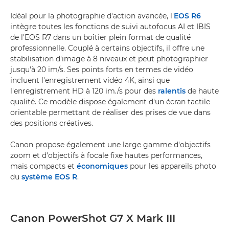
Idéal pour la photographie d'action avancée, l'
EOS R6
intègre toutes les fonctions de suivi autofocus AI et IBIS
de l'EOS R7 dans un boîtier plein format de qualité
professionnelle. Couplé à certains objectifs, il offre une
stabilisation d'image à 8 niveaux et peut photographier
jusqu'à 20 im/s. Ses points forts en termes de vidéo
incluent l'enregistrement vidéo 4K, ainsi que
l'enregistrement HD à 120 im./s pour des
ralentis
de haute
qualité. Ce modèle dispose également d'un écran tactile
orientable permettant de réaliser des prises de vue dans
des positions créatives.
Canon propose également une large gamme d'objectifs
zoom et d'objectifs à focale fixe hautes performances,
mais compacts et
économiques
pour les appareils photo
du
système EOS R
.
Canon PowerShot G7 X Mark III