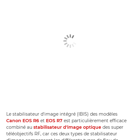
Le stabilisateur d'image intégré (IBIS) des modèles
Canon EOS R6
et
EOS R7
est particulièrement efficace
combiné au
stabilisateur d'image optique
des super
téléobjectifs RF, car ces deux types de stabilisateur