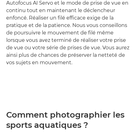
Autofocus AI Servo et le mode de prise de vue en
continu tout en maintenant le déclencheur
enfoncé. Réaliser un filé efficace exige de la
pratique et de la patience. Nous vous conseillons
de poursuivre le mouvement de filé même
lorsque vous avez terminé de réaliser votre prise
de vue ou votre série de prises de vue. Vous aurez
ainsi plus de chances de préserver la netteté de
vos sujets en mouvement.
Comment photographier les
sports aquatiques ?