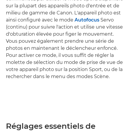
sur la plupart des appareils photo d'entrée et de
milieu de gamme de Canon. L'appareil photo est
ainsi configuré avec le mode
Autofocus
Servo
(continu) pour suivre l'action et utilise une vitesse
d'obturation élevée pour figer le mouvement.
Vous pouvez également prendre une série de
photos en maintenant le déclencheur enfoncé.
Pour activer ce mode, il vous suffit de régler la
molette de sélection du mode de prise de vue de
votre appareil photo sur la position Sport, ou de la
rechercher dans le menu des modes Scène.
Réglages essentiels de