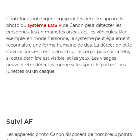
L'autofocus intelligent équipant les derniers appareils
photo du
système EOS R
de Canon peut détecter les
personnes, les animaux, les oiseaux et les véhicules. Par
exemple, en mode Personne, le système peut également
reconnaître une forme humaine de dos. La détection et le
suivi se concentrent d'abord sur le corps, puis sur la tête,
si cette dernière est visible, et les yeux. Les visages
peuvent être détectés même si les sportifs portent des
lunettes ou un casque.
Suivi AF
Les appareils photo Canon disposent de nombreux points