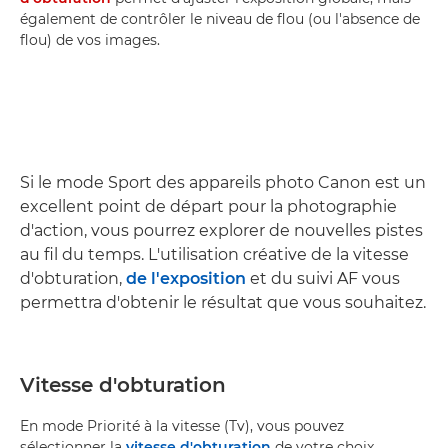
également de contrôler le niveau de flou (ou l'absence de
flou) de vos images.
Si le mode Sport des appareils photo Canon est un
excellent point de départ pour la photographie
d'action, vous pourrez explorer de nouvelles pistes
au fil du temps. L'utilisation créative de la vitesse
d'obturation,
de l'exposition
et du suivi AF vous
permettra d'obtenir le résultat que vous souhaitez.
Vitesse d'obturation
En mode Priorité à la vitesse (Tv), vous pouvez
sélectionner la
vitesse d'obturation
de votre choix.