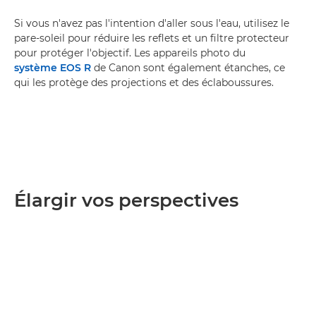
Si vous n'avez pas l'intention d'aller sous l'eau, utilisez le
pare-soleil pour réduire les reflets et un filtre protecteur
pour protéger l'objectif. Les appareils photo du
système EOS R
de Canon sont également étanches, ce
qui les protège des projections et des éclaboussures.
Élargir vos perspectives