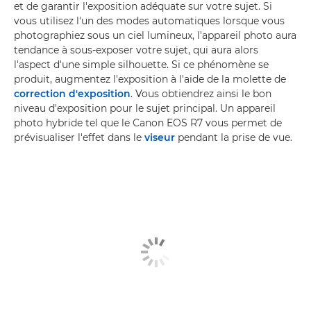
et de garantir l'exposition adéquate sur votre sujet. Si
vous utilisez l'un des modes automatiques lorsque vous
photographiez sous un ciel lumineux, l'appareil photo aura
tendance à sous-exposer votre sujet, qui aura alors
l'aspect d'une simple silhouette. Si ce phénomène se
produit, augmentez l'exposition à l'aide de la molette de
correction d'exposition
. Vous obtiendrez ainsi le bon
niveau d'exposition pour le sujet principal. Un appareil
photo hybride tel que le Canon EOS R7 vous permet de
prévisualiser l'effet dans le
viseur
pendant la prise de vue.