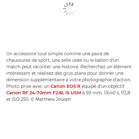
Un accessoire tout simple comme une paire de
chaussures de sport, une selle usée ou le ballon d'un
match peut raconter une histoire. Recherchez un élément
intéressant et réalisez des gros plans pour donner une
dimension supplémentaire à votre photographie d'action.
Photo prise avec un
Canon EOS R
équipé d'un objectif
Canon RF 24-70mm F2.8L IS USM
à 59 mm, 1/640 s, f/2,8
et ISO 250. © Matthew Joseph