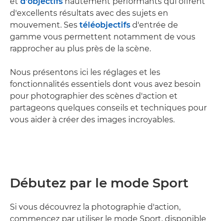
et
d'objectifs
hautement performants qui offrent
d'excellents résultats avec des sujets en
mouvement. Ses
téléobjectifs
d'entrée de
gamme vous permettent notamment de vous
rapprocher au plus près de la scène.
Nous présentons ici les réglages et les
fonctionnalités essentiels dont vous avez besoin
pour photographier des scènes d'action et
partageons quelques conseils et techniques pour
vous aider à créer des images incroyables.
Débutez par le mode Sport
Si vous découvrez la photographie d'action,
commencez par utiliser le mode Sport, disponible