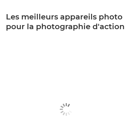
Les meilleurs appareils photo
pour la photographie d'action