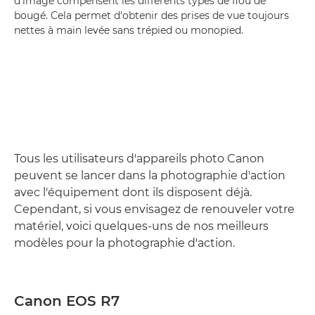
d'image compensent les différents types de flou de
bougé. Cela permet d'obtenir des prises de vue toujours
nettes à main levée sans trépied ou monopied.
Tous les utilisateurs d'appareils photo Canon
peuvent se lancer dans la photographie d'action
avec l'équipement dont ils disposent déjà.
Cependant, si vous envisagez de renouveler votre
matériel, voici quelques-uns de nos meilleurs
modèles pour la photographie d'action.
Canon EOS R7