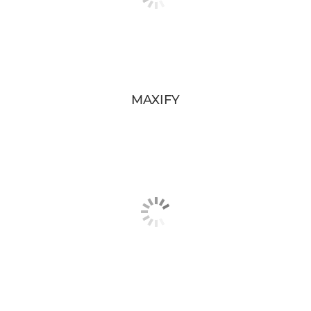
MAXIFY