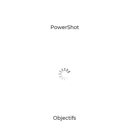
PowerShot
Objectifs