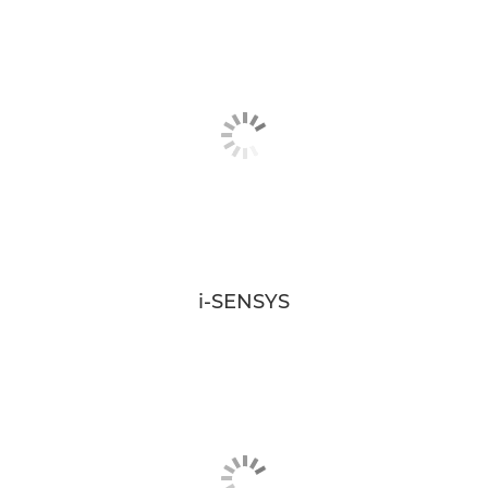
i-SENSYS