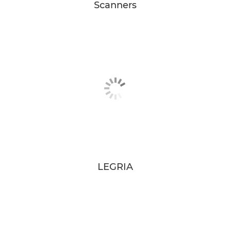
Scanners
LEGRIA