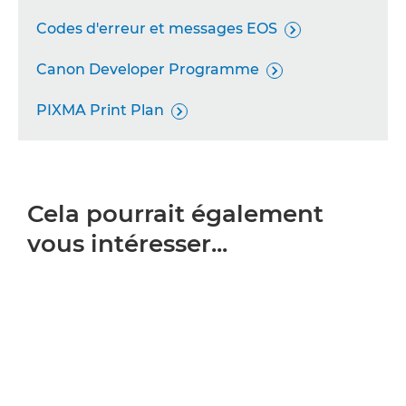
Codes d'erreur et messages EOS

Canon Developer Programme

PIXMA Print Plan

Cela pourrait également
vous intéresser...