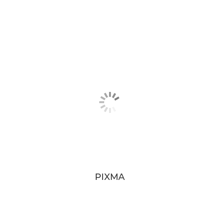
PIXMA