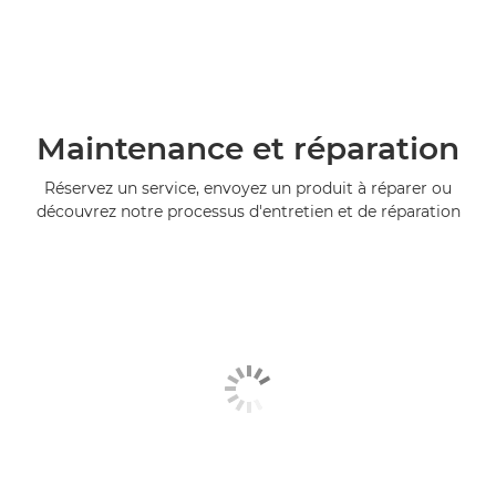
Maintenance et réparation
Réservez un service, envoyez un produit à réparer ou
découvrez notre processus d'entretien et de réparation