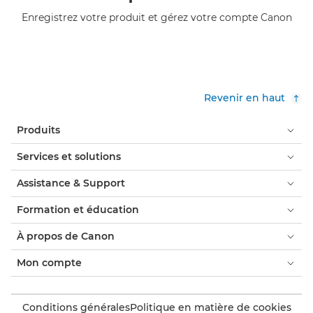
Enregistrez votre produit et gérez votre compte Canon
Revenir en haut
Produits
Services et solutions
Assistance & Support
Formation et éducation
À propos de Canon
Mon compte
Conditions générales
Politique en matière de cookies