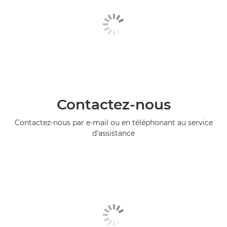
Contactez-nous
Contactez-nous par e-mail ou en téléphonant au service
d'assistance