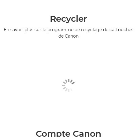
Recycler
En savoir plus sur le programme de recyclage de cartouches
de Canon
Compte Canon