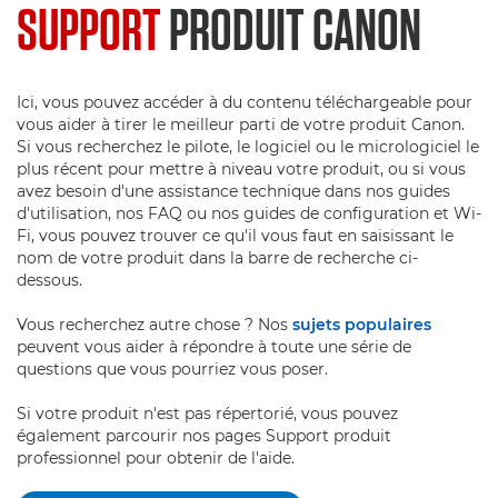
SUPPORT
PRODUIT CANON
Ici, vous pouvez accéder à du contenu téléchargeable pour
vous aider à tirer le meilleur parti de votre produit Canon.
Si vous recherchez le pilote, le logiciel ou le micrologiciel le
plus récent pour mettre à niveau votre produit, ou si vous
avez besoin d'une assistance technique dans nos guides
d'utilisation, nos FAQ ou nos guides de configuration et Wi-
Fi, vous pouvez trouver ce qu'il vous faut en saisissant le
nom de votre produit dans la barre de recherche ci-
dessous.
Vous recherchez autre chose ? Nos
sujets populaires
peuvent vous aider à répondre à toute une série de
questions que vous pourriez vous poser.
Si votre produit n'est pas répertorié, vous pouvez
également parcourir nos pages Support produit
professionnel pour obtenir de l'aide.