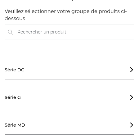
Veuillez sélectionner votre groupe de produits ci-
dessous
Rechercher un produit
Série DC

Série G

Série MD
