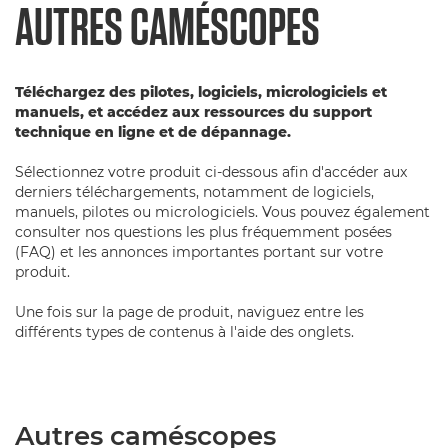
AUTRES CAMÉSCOPES
Téléchargez des pilotes, logiciels, micrologiciels et
manuels, et accédez aux ressources du support
technique en ligne et de dépannage.
Sélectionnez votre produit ci-dessous afin d'accéder aux
derniers téléchargements, notamment de logiciels,
manuels, pilotes ou micrologiciels. Vous pouvez également
consulter nos questions les plus fréquemment posées
(FAQ) et les annonces importantes portant sur votre
produit.
Une fois sur la page de produit, naviguez entre les
différents types de contenus à l'aide des onglets.
Autres caméscopes