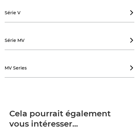
Série V

Série MV

MV Series

Cela pourrait également
vous intéresser...