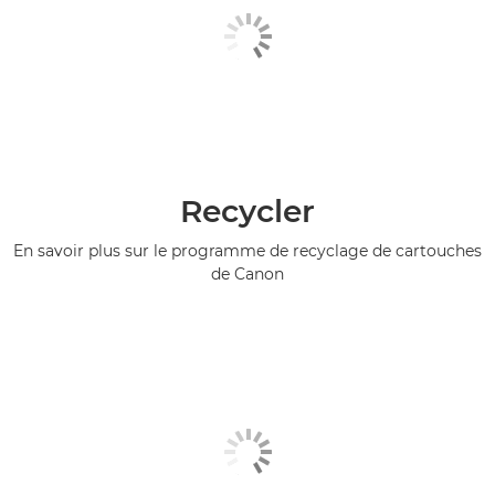
Recycler
En savoir plus sur le programme de recyclage de cartouches
de Canon