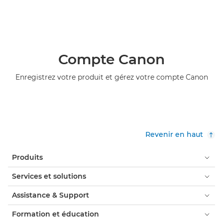
Compte Canon
Enregistrez votre produit et gérez votre compte Canon
Revenir en haut
Produits
Services et solutions
Assistance & Support
Formation et éducation