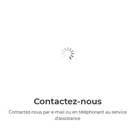
Contactez-nous
Contactez-nous par e-mail ou en téléphonant au service
d'assistance