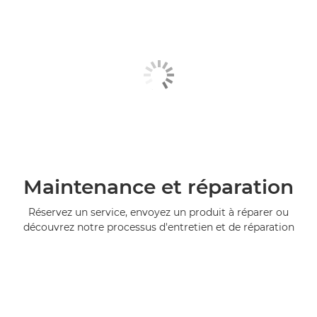
Maintenance et réparation
Réservez un service, envoyez un produit à réparer ou
découvrez notre processus d'entretien et de réparation