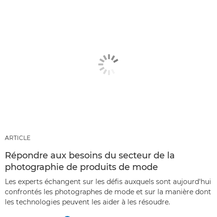
ARTICLE
Répondre aux besoins du secteur de la
photographie de produits de mode
Les experts échangent sur les défis auxquels sont aujourd'hui
confrontés les photographes de mode et sur la manière dont
les technologies peuvent les aider à les résoudre.