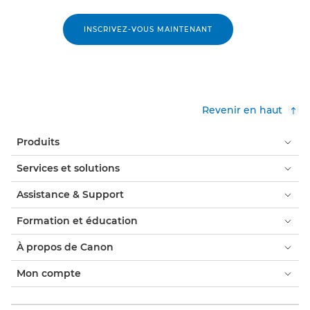
INSCRIVEZ-VOUS MAINTENANT
Revenir en haut
Produits
Services et solutions
Assistance & Support
Formation et éducation
À propos de Canon
Mon compte