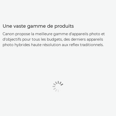
Une vaste gamme de produits
Canon propose la meilleure gamme d'appareils photo et
d'objectifs pour tous les budgets, des derniers appareils
photo hybrides haute résolution aux reflex traditionnels.