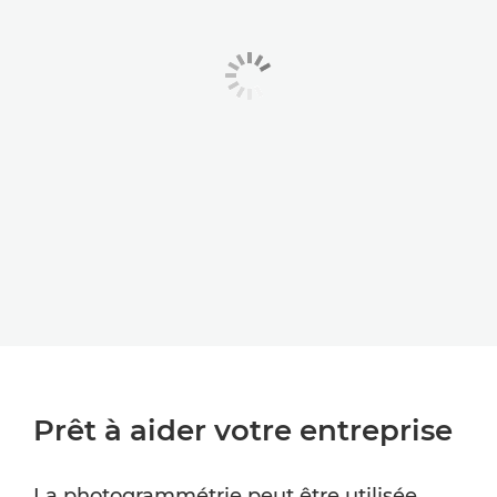
Prêt à aider votre entreprise
La photogrammétrie peut être utilisée