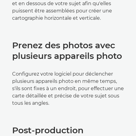
et en dessous de votre sujet afin qu'elles
puissent être assemblées pour créer une
cartographie horizontale et verticale.
Prenez des photos avec
plusieurs appareils photo
Configurez votre logiciel pour déclencher
plusieurs appareils photo en même temps,
s'ils sont fixes à un endroit, pour effectuer une
carte détaillée et précise de votre sujet sous
tous les angles.
Post-production