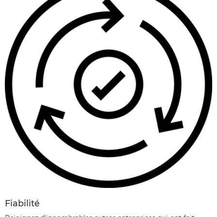
Fiabilité