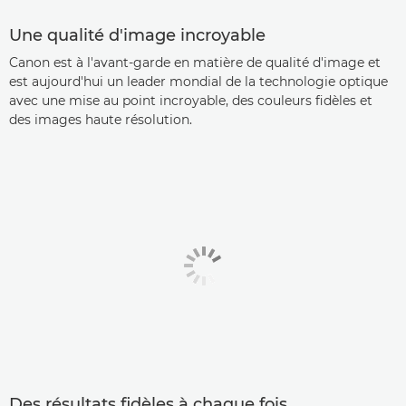
Une qualité d'image incroyable
Canon est à l'avant-garde en matière de qualité d'image et
est aujourd'hui un leader mondial de la technologie optique
avec une mise au point incroyable, des couleurs fidèles et
des images haute résolution.
Des résultats fidèles à chaque fois