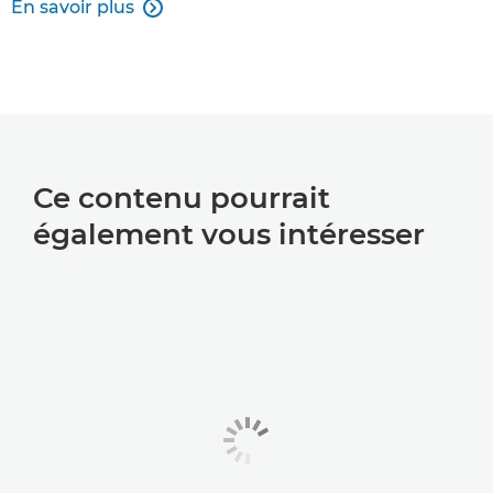
En savoir plus

Ce contenu pourrait
également vous intéresser