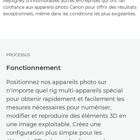
Rejoignez d'innombrables autres entreprises qui ont fait
confiance aux appareils photo Canon pour offrir des résultats
exceptionnels, même dans les conditions les plus exigeantes.
PROCESSUS
Fonctionnement
Positionnez nos appareils photo sur
n'importe quel rig multi-appareils spécial
pour obtenir rapidement et facilement les
mesures nécessaires pour numériser,
modifier et reproduire des éléments 3D en
une image exploitable. Créez une
configuration plus simple pour les