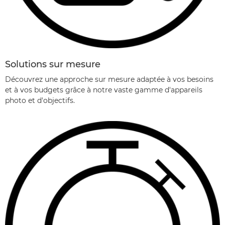
Solutions sur mesure
Découvrez une approche sur mesure adaptée à vos besoins
et à vos budgets grâce à notre vaste gamme d'appareils
photo et d'objectifs.