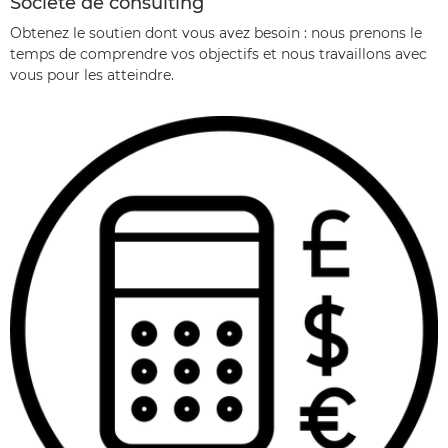
Société de consulting
Obtenez le soutien dont vous avez besoin : nous prenons le
temps de comprendre vos objectifs et nous travaillons avec
vous pour les atteindre.