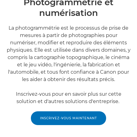
Photogrammétrie et
numérisation
La photogrammétrie est le processus de prise de
mesures à partir de photographies pour
numériser, modifier et reproduire des éléments
physiques. Elle est utilisée dans divers domaines, y
compris la cartographie topographique, le cinéma
et le jeu vidéo, l'ingénierie, la fabrication et
l'automobile, et tous font confiance à Canon pour
les aider à obtenir des résultats précis.
Inscrivez-vous pour en savoir plus sur cette
solution et d'autres solutions d'entreprise.
INSCRIVEZ-VOUS MAINTENANT