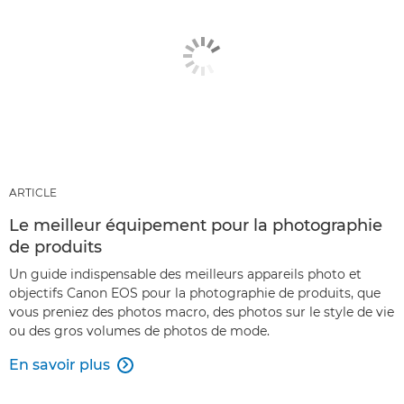
ARTICLE
Le meilleur équipement pour la photographie
de produits
Un guide indispensable des meilleurs appareils photo et
objectifs Canon EOS pour la photographie de produits, que
vous preniez des photos macro, des photos sur le style de vie
ou des gros volumes de photos de mode.
En savoir plus
