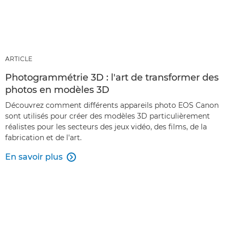
ARTICLE
Photogrammétrie 3D : l'art de transformer des
photos en modèles 3D
Découvrez comment différents appareils photo EOS Canon
sont utilisés pour créer des modèles 3D particulièrement
réalistes pour les secteurs des jeux vidéo, des films, de la
fabrication et de l'art.
En savoir plus
