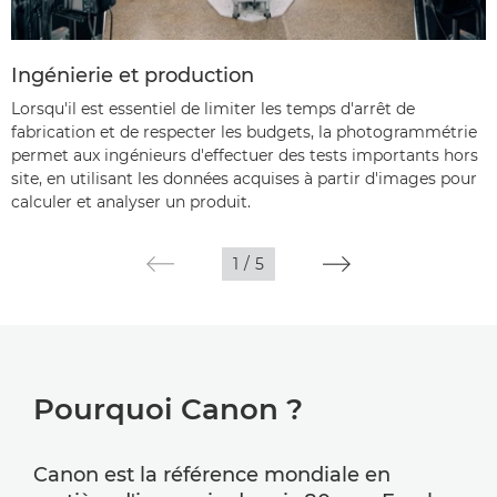
Ingénierie et production
Lorsqu'il est essentiel de limiter les temps d'arrêt de
fabrication et de respecter les budgets, la photogrammétrie
permet aux ingénieurs d'effectuer des tests importants hors
site, en utilisant les données acquises à partir d'images pour
calculer et analyser un produit.
1
/
5
Pourquoi Canon ?
Canon est la référence mondiale en