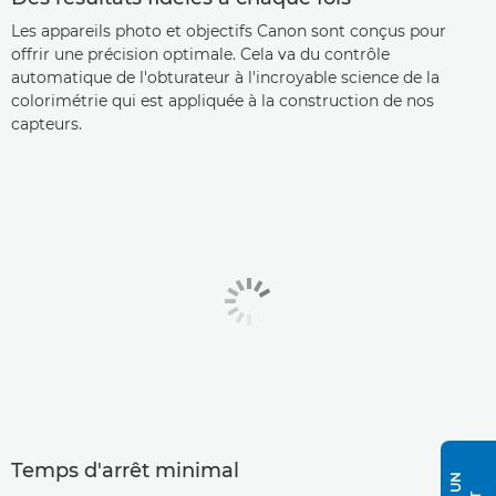
Les appareils photo et objectifs Canon sont conçus pour
offrir une précision optimale. Cela va du contrôle
automatique de l'obturateur à l'incroyable science de la
colorimétrie qui est appliquée à la construction de nos
capteurs.
Temps d'arrêt minimal