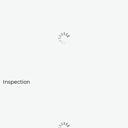
Inspection