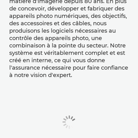
matière d'imagerie depuis 80 ans. En plus
de concevoir, développer et fabriquer des
appareils photo numériques, des objectifs,
des accessoires et des câbles, nous
produisons les logiciels nécessaires au
contrôle des appareils photo, une
combinaison à la pointe du secteur. Notre
système est véritablement complet et est
créé en interne, ce qui vous donne
l'assurance nécessaire pour faire confiance
à notre vision d'expert.