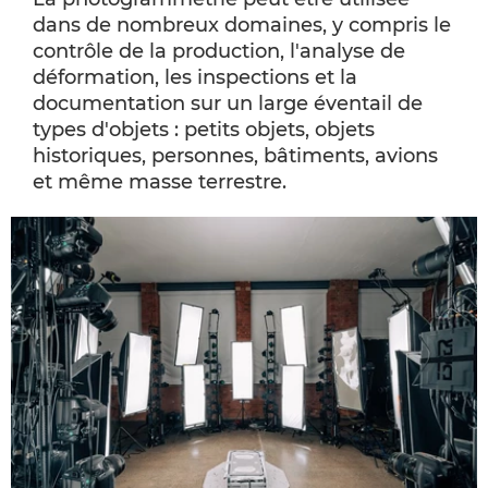
dans de nombreux domaines, y compris le
contrôle de la production, l'analyse de
déformation, les inspections et la
documentation sur un large éventail de
types d'objets : petits objets, objets
historiques, personnes, bâtiments, avions
et même masse terrestre.