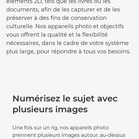
éléments 2D, tels que les livres ou les
documents, afin de les capturer et de les
préserver à des fins de conservation
culturelle. Nos appareils photo et objectifs
vous offrent la qualité et la flexibilité
nécessaires, dans le cadre de votre système
plus large, pour répondre à tous vos besoins.
Numérisez le sujet avec
plusieurs images
Une fois sur un rig, nos appareils photo
prennent plusieurs images autour, au-dessus