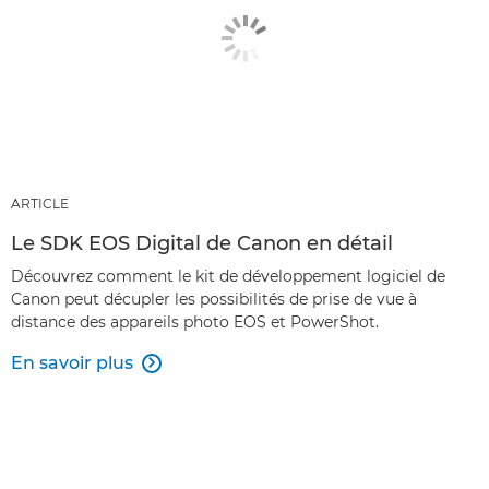
ARTICLE
Le SDK EOS Digital de Canon en détail
Découvrez comment le kit de développement logiciel de
Canon peut décupler les possibilités de prise de vue à
distance des appareils photo EOS et PowerShot.
En savoir plus
