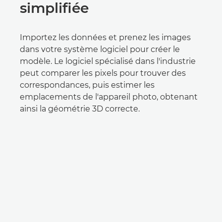
simplifiée
Importez les données et prenez les images
dans votre système logiciel pour créer le
modèle. Le logiciel spécialisé dans l'industrie
peut comparer les pixels pour trouver des
correspondances, puis estimer les
emplacements de l'appareil photo, obtenant
ainsi la géométrie 3D correcte.