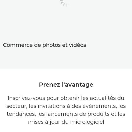
Commerce de photos et vidéos
Prenez l'avantage
Inscrivez-vous pour obtenir les actualités du
secteur, les invitations à des événements, les
tendances, les lancements de produits et les
mises à jour du micrologiciel