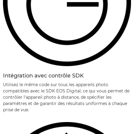
Intégration avec contrôle SDK
Utilisez le même code sur tous les appareils photo
compatibles avec le SDK EOS Digital, ce qui vous permet de
contrôler l'appareil photo à distance, de spécifier les
paramètres et de garantir des résultats uniformes à chaque
prise de vue.