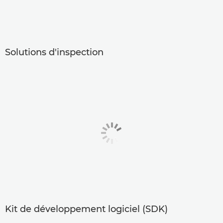
Solutions d'inspection
Kit de développement logiciel (SDK)