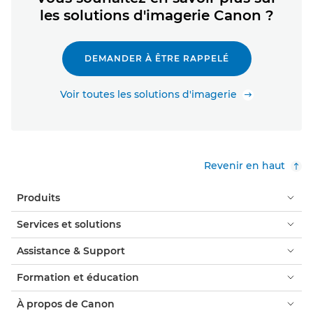
les solutions d'imagerie Canon ?
DEMANDER À ÊTRE RAPPELÉ
Voir toutes les solutions d'imagerie
Revenir en haut
Produits
Services et solutions
Assistance & Support
Formation et éducation
À propos de Canon