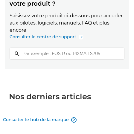
votre produit ?
Saisissez votre produit ci-dessous pour accéder
aux pilotes, logiciels, manuels, FAQ et plus
encore
Consulter le centre de support
Nos derniers articles
Consulter le hub de la marque
