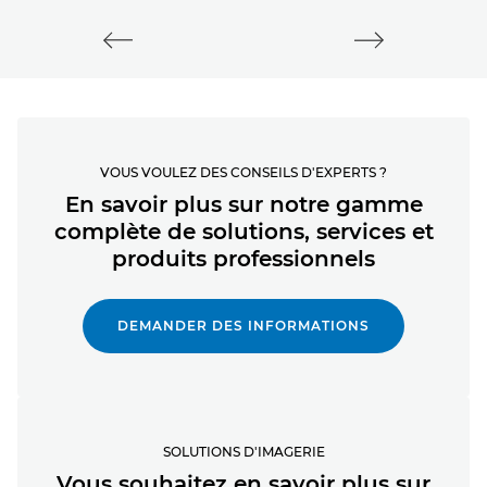
VOUS VOULEZ DES CONSEILS D'EXPERTS ?
En savoir plus sur notre gamme
complète de solutions, services et
produits professionnels
DEMANDER DES INFORMATIONS
SOLUTIONS D'IMAGERIE
Vous souhaitez en savoir plus sur