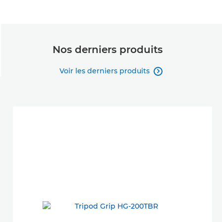
Nos derniers produits
Voir les derniers produits
