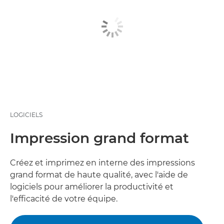
LOGICIELS
Impression grand format
Créez et imprimez en interne des impressions
grand format de haute qualité, avec l'aide de
logiciels pour améliorer la productivité et
l'efficacité de votre équipe.