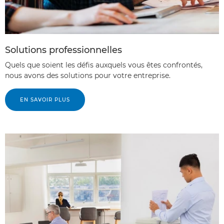
Solutions professionnelles
Quels que soient les défis auxquels vous êtes confrontés,
nous avons des solutions pour votre entreprise.
EN SAVOIR PLUS