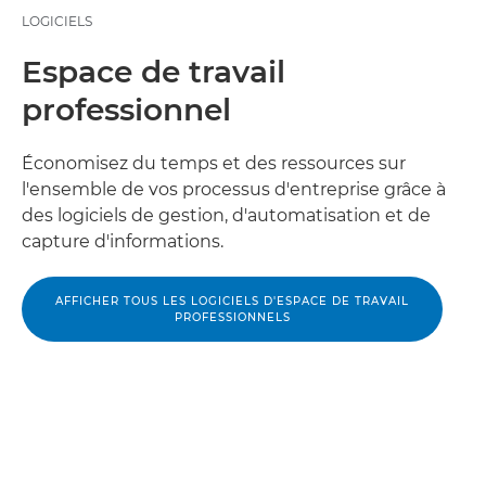
LOGICIELS
Espace de travail
professionnel
Économisez du temps et des ressources sur
l'ensemble de vos processus d'entreprise grâce à
des logiciels de gestion, d'automatisation et de
capture d'informations.
AFFICHER TOUS LES LOGICIELS D'ESPACE DE TRAVAIL
PROFESSIONNELS