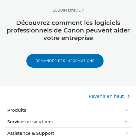
BESOIN D'AIDE ?
Découvrez comment les logiciels
professionnels de Canon peuvent aider
votre entreprise
DEMANDER DES INFORMATIONS
Revenir en haut
Produits
Services et solutions
Assistance & Support