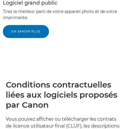
Logiciel grand public
Tirez le meilleur parti de votre appareil photo et de votre
imprimante.
EN SAVOIR PLUS
Conditions contractuelles
liées aux logiciels proposés
par Canon
Vous pouvez afficher ou télécharger les contrats
de licence utilisateur final (CLUF), les descriptions