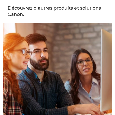
Découvrez d'autres produits et solutions
Canon.