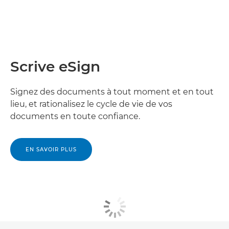
Scrive eSign
Signez des documents à tout moment et en tout
lieu, et rationalisez le cycle de vie de vos
documents en toute confiance.
EN SAVOIR PLUS