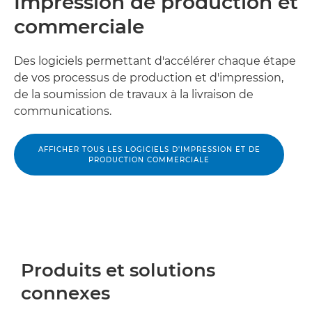
Impression de production et
commerciale
Des logiciels permettant d'accélérer chaque étape
de vos processus de production et d'impression,
de la soumission de travaux à la livraison de
communications.
AFFICHER TOUS LES LOGICIELS D'IMPRESSION ET DE
PRODUCTION COMMERCIALE
Produits et solutions
connexes