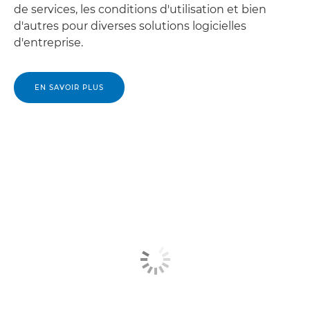
de services, les conditions d'utilisation et bien
d'autres pour diverses solutions logicielles
d'entreprise.
EN SAVOIR PLUS