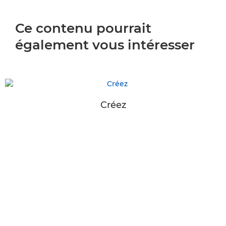
Ce contenu pourrait
également vous intéresser
Créez