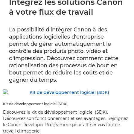
Intégrez les solutions Canon
à votre flux de travail
La possibilité d'intégrer Canon à des
applications logicielles d'entreprise
permet de gérer automatiquement le
contrôle des produits photo, vidéo et
d'impression. Découvrez comment cette
rationalisation des processus de bout en
bout permet de réduire les coûts et de
gagner du temps.
Kit de développement logiciel (SDK)
Découvrez le kit de développement logiciel (SDK).
Découvrez son fonctionnement et ses avantages. Rejoignez
le Canon Developer Programme pour affiner vos flux de
travail d'imagerie.