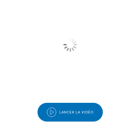
LANCER LA VIDÉO