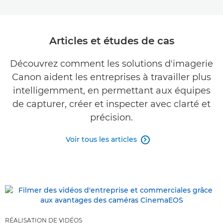
Articles et études de cas
Découvrez comment les solutions d'imagerie
Canon aident les entreprises à travailler plus
intelligemment, en permettant aux équipes
de capturer, créer et inspecter avec clarté et
précision.
Voir tous les articles

RÉALISATION DE VIDÉOS