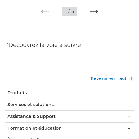
1
/
4
*Découvrez la voie à suivre
Revenir en haut
Produits
Services et solutions
Assistance & Support
Formation et éducation