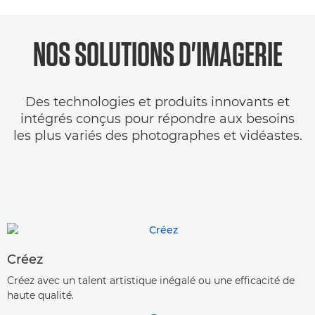
NOS SOLUTIONS D'IMAGERIE
Des technologies et produits innovants et
intégrés conçus pour répondre aux besoins
les plus variés des photographes et vidéastes.
Créez
Créez avec un talent artistique inégalé ou une efficacité de
haute qualité.