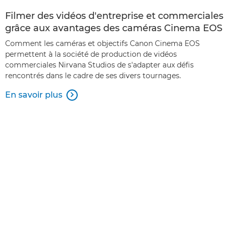
Filmer des vidéos d'entreprise et commerciales
grâce aux avantages des caméras Cinema EOS
Comment les caméras et objectifs Canon Cinema EOS
permettent à la société de production de vidéos
commerciales Nirvana Studios de s'adapter aux défis
rencontrés dans le cadre de ses divers tournages.
En savoir plus
