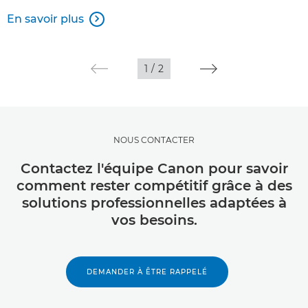
En savoir plus

1
/
2
NOUS CONTACTER
Contactez l'équipe Canon pour savoir
comment rester compétitif grâce à des
solutions professionnelles adaptées à
vos besoins.
DEMANDER À ÊTRE RAPPELÉ