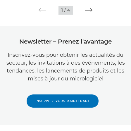
1
/
4
Newsletter – Prenez l'avantage
Inscrivez-vous pour obtenir les actualités du
secteur, les invitations à des événements, les
tendances, les lancements de produits et les
mises à jour du micrologiciel
INSCRIVEZ-VOUS MAINTENANT