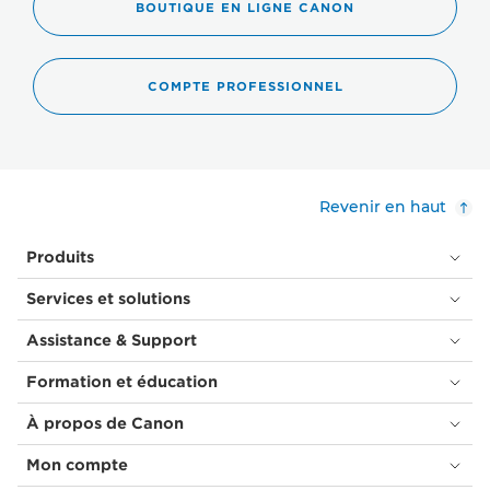
BOUTIQUE EN LIGNE CANON
COMPTE PROFESSIONNEL
Revenir en haut
Produits
Services et solutions
Assistance & Support
Formation et éducation
À propos de Canon
Mon compte