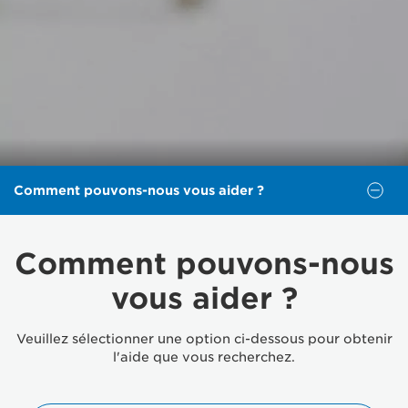
Comment pouvons-nous vous aider ?
Comment pouvons-nous
vous aider ?
Veuillez sélectionner une option ci-dessous pour obtenir
l'aide que vous recherchez.