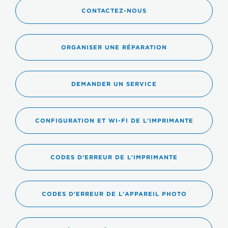
CONTACTEZ-NOUS
ORGANISER UNE RÉPARATION
DEMANDER UN SERVICE
CONFIGURATION ET WI-FI DE L'IMPRIMANTE
CODES D'ERREUR DE L'IMPRIMANTE
CODES D'ERREUR DE L'APPAREIL PHOTO