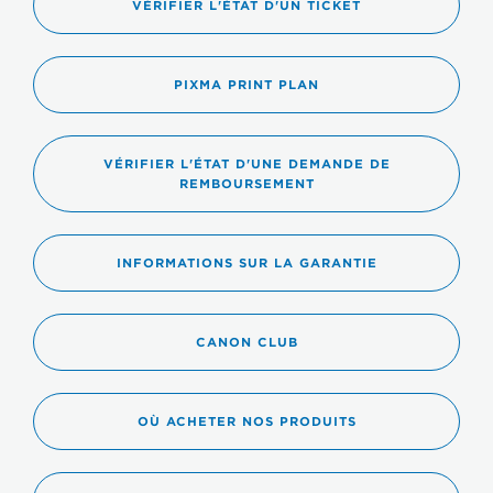
VÉRIFIER L'ÉTAT D'UN TICKET
PIXMA PRINT PLAN
VÉRIFIER L'ÉTAT D'UNE DEMANDE DE
REMBOURSEMENT
INFORMATIONS SUR LA GARANTIE
CANON CLUB
OÙ ACHETER NOS PRODUITS