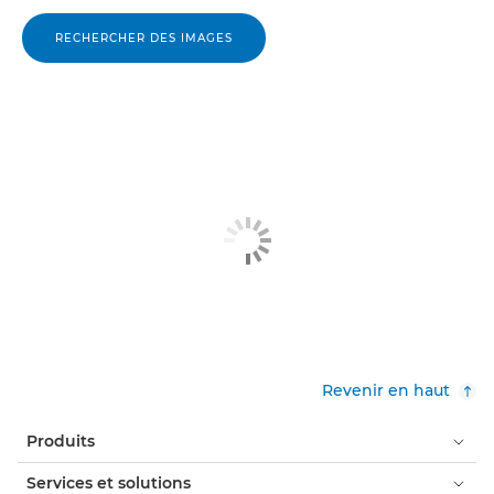
RECHERCHER DES IMAGES
Revenir en haut
Produits
Services et solutions