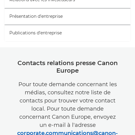
Présentation d'entreprise
Publications d'entreprise
Contacts relations presse Canon
Europe
Pour toute demande concernant les
médias, consultez notre liste de
contacts pour trouver votre contact
local. Pour toute demande
concernant Canon Europe, envoyez
un e-mail à l'adresse
corporate.communications@canon-