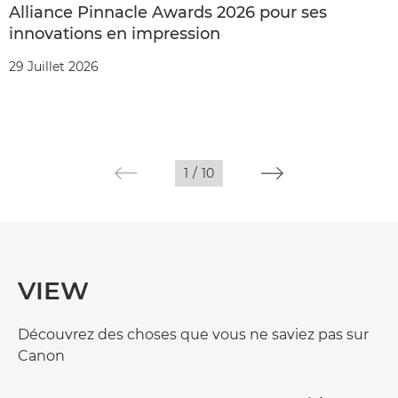
Alliance Pinnacle Awards 2026 pour ses
innovations en impression
29 Juillet 2026
1
/
10
VIEW
Découvrez des choses que vous ne saviez pas sur
Canon