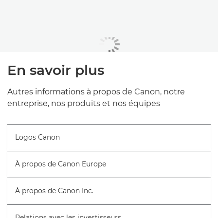
En savoir plus
Autres informations à propos de Canon, notre
entreprise, nos produits et nos équipes
Logos Canon
À propos de Canon Europe
À propos de Canon Inc.
Relations avec les investisseurs