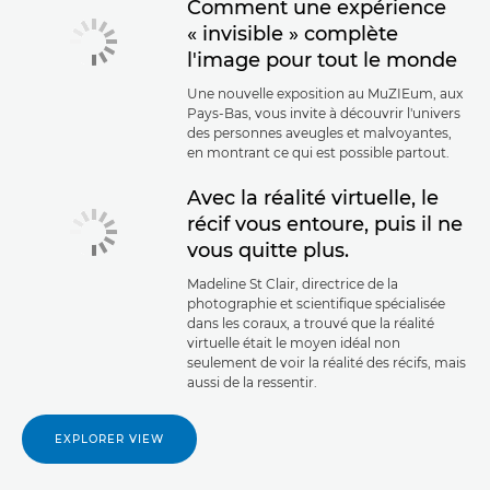
Comment une expérience
« invisible » complète
l'image pour tout le monde
Une nouvelle exposition au MuZIEum, aux
Pays-Bas, vous invite à découvrir l'univers
des personnes aveugles et malvoyantes,
en montrant ce qui est possible partout.
Avec la réalité virtuelle, le
récif vous entoure, puis il ne
vous quitte plus.
Madeline St Clair, directrice de la
photographie et scientifique spécialisée
dans les coraux, a trouvé que la réalité
virtuelle était le moyen idéal non
seulement de voir la réalité des récifs, mais
aussi de la ressentir.
EXPLORER VIEW