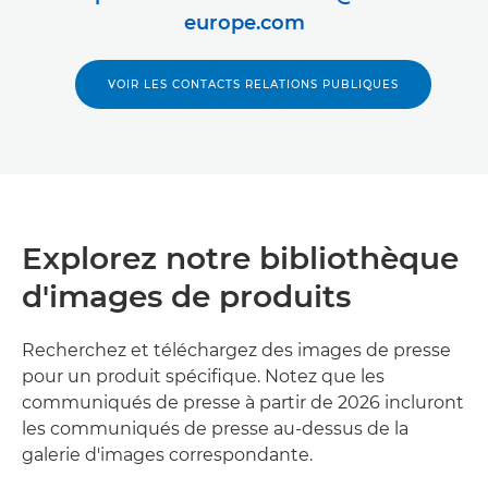
europe.com
VOIR LES CONTACTS RELATIONS PUBLIQUES
Explorez notre bibliothèque
d'images de produits
Recherchez et téléchargez des images de presse
pour un produit spécifique. Notez que les
communiqués de presse à partir de 2026 incluront
les communiqués de presse au-dessus de la
galerie d'images correspondante.