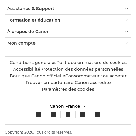
Assistance & Support
Formation et éducation
À propos de Canon
Mon compte
Conditions générales
Politique en matière de cookies
Accessibilité
Protection des données personnelles
Boutique Canon officielle
Consommateur : où acheter
Trouver un partenaire Canon accrédité
Paramètres des cookies
Canon France
Copyright 2026. Tous droits réservés.