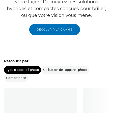
votre façon. Découvrez des solutions
hybrides et compactes conçues pour briller,
où que votre vision vous mène.
DÉCOUVRIR LA GAMME
Parcourir par :
Type d'appareil photo
Utilisation de l'appareil photo
Compétence