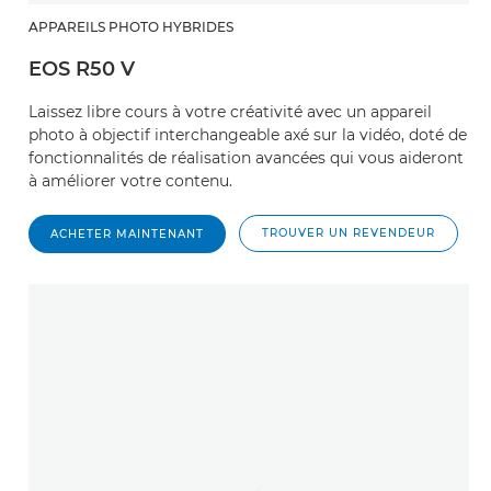
APPAREILS PHOTO HYBRIDES
EOS R50 V
Laissez libre cours à votre créativité avec un appareil
photo à objectif interchangeable axé sur la vidéo, doté de
fonctionnalités de réalisation avancées qui vous aideront
à améliorer votre contenu.
TROUVER UN REVENDEUR
ACHETER MAINTENANT