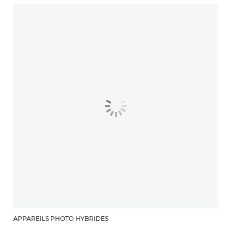
APPAREILS PHOTO HYBRIDES