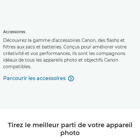
Accessoires
Découvrez la gamme d'accessoires Canon, des flashs et
filtres aux sacs et batteries. Conçus pour améliorer votre
créativité et vos performances, ils sont les compagnons
idéaux de tous les appareils photo et objectifs Canon
compatibles.
Parcourir les accessoires

Tirez le meilleur parti de votre appareil
photo