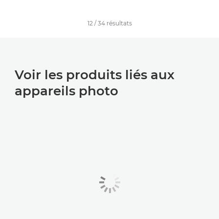
12
/
34
résultats
Voir les produits liés aux
appareils photo