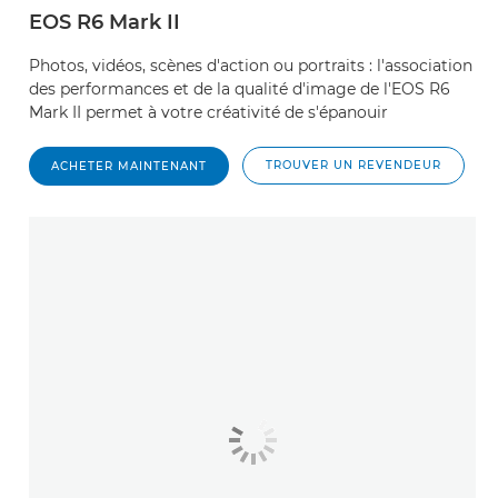
EOS R6 Mark II
Photos, vidéos, scènes d'action ou portraits : l'association
des performances et de la qualité d'image de l'EOS R6
Mark II permet à votre créativité de s'épanouir
TROUVER UN REVENDEUR
ACHETER MAINTENANT