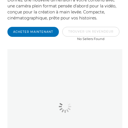
une caméra plein format pensée d'abord pour la vidéo,
conçue pour la création à main levée. Compacte,
cinématographique, prête pour vos histoires.
TROUVER UN REVENDEUR
ACHETER MAINTENANT
No Sellers Found