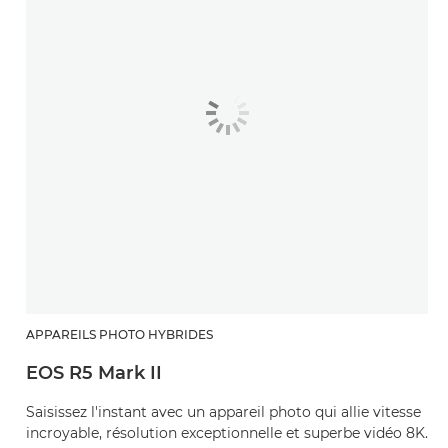
APPAREILS PHOTO HYBRIDES
EOS R5 Mark II
Saisissez l'instant avec un appareil photo qui allie vitesse
incroyable, résolution exceptionnelle et superbe vidéo 8K.