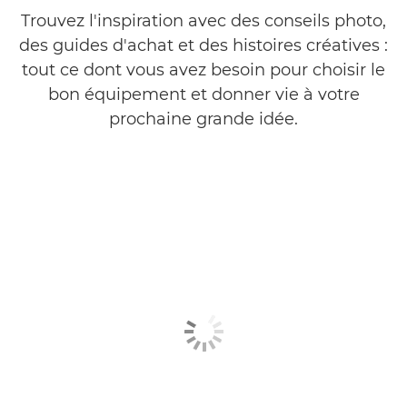
Trouvez l'inspiration avec des conseils photo,
des guides d'achat et des histoires créatives :
tout ce dont vous avez besoin pour choisir le
bon équipement et donner vie à votre
prochaine grande idée.