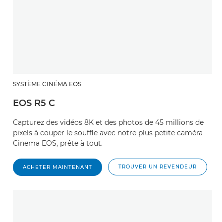
SYSTÈME CINÉMA EOS
EOS R5 C
Capturez des vidéos 8K et des photos de 45 millions de
pixels à couper le souffle avec notre plus petite caméra
Cinema EOS, prête à tout.
TROUVER UN REVENDEUR
ACHETER MAINTENANT