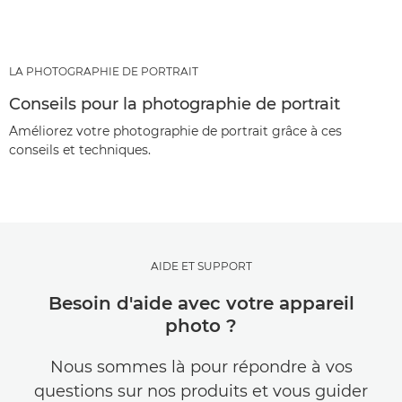
LA PHOTOGRAPHIE DE PORTRAIT
Conseils pour la photographie de portrait
Améliorez votre photographie de portrait grâce à ces
conseils et techniques.
AIDE ET SUPPORT
Besoin d'aide avec votre appareil
photo ?
Nous sommes là pour répondre à vos
questions sur nos produits et vous guider