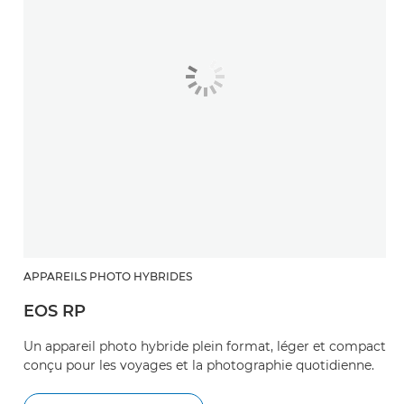
APPAREILS PHOTO HYBRIDES
EOS RP
Un appareil photo hybride plein format, léger et compact
conçu pour les voyages et la photographie quotidienne.