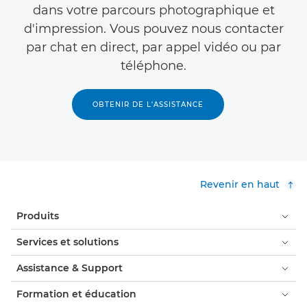
dans votre parcours photographique et
d'impression. Vous pouvez nous contacter
par chat en direct, par appel vidéo ou par
téléphone.
OBTENIR DE L'ASSISTANCE
Revenir en haut
Produits
Services et solutions
Assistance & Support
Formation et éducation