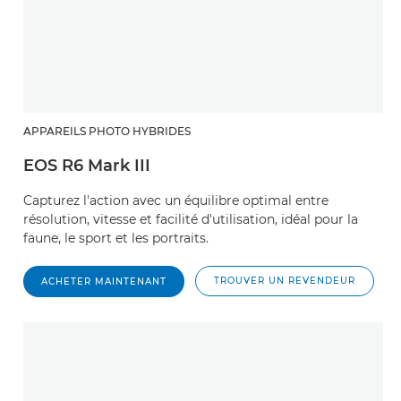
APPAREILS PHOTO HYBRIDES
EOS R6 Mark III
Capturez l'action avec un équilibre optimal entre
résolution, vitesse et facilité d'utilisation, idéal pour la
faune, le sport et les portraits.
TROUVER UN REVENDEUR
ACHETER MAINTENANT