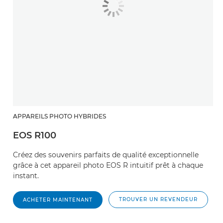
APPAREILS PHOTO HYBRIDES
EOS R100
Créez des souvenirs parfaits de qualité exceptionnelle
grâce à cet appareil photo EOS R intuitif prêt à chaque
instant.
TROUVER UN REVENDEUR
ACHETER MAINTENANT