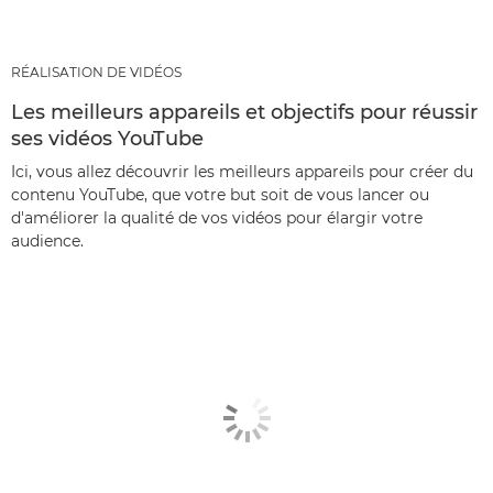
RÉALISATION DE VIDÉOS
Les meilleurs appareils et objectifs pour réussir
ses vidéos YouTube
Ici, vous allez découvrir les meilleurs appareils pour créer du
contenu YouTube, que votre but soit de vous lancer ou
d'améliorer la qualité de vos vidéos pour élargir votre
audience.