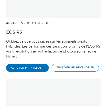
APPAREILS PHOTO HYBRIDES
EOS R5
Oubliez ce que vous savez sur les appareils photo
hybrides. Les performances sans compromis de l'EOS R5
vont révolutionner votre façon de photographier et de
filmer.
TROUVER UN REVENDEUR
ACHETER MAINTENANT