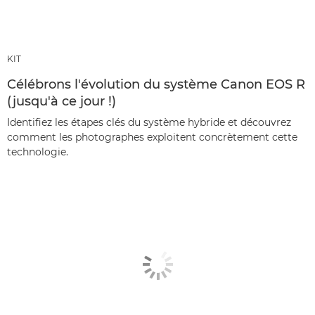
KIT
Célébrons l'évolution du système Canon EOS R
(jusqu'à ce jour !)
Identifiez les étapes clés du système hybride et découvrez
comment les photographes exploitent concrètement cette
technologie.