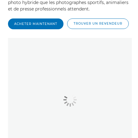
photo hybride que les photographes sportifs, animaliers
et de presse professionnels attendent.
TROUVER UN REVENDEUR
ACHETER MAINTENANT