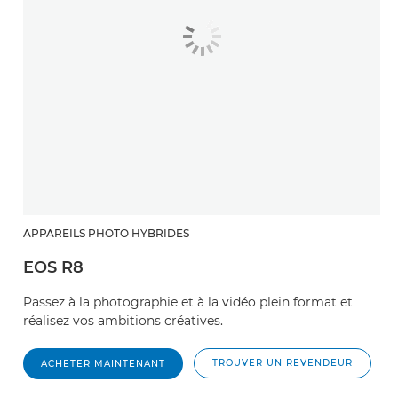
APPAREILS PHOTO HYBRIDES
EOS R8
Passez à la photographie et à la vidéo plein format et
réalisez vos ambitions créatives.
TROUVER UN REVENDEUR
ACHETER MAINTENANT