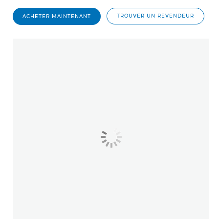
TROUVER UN REVENDEUR
ACHETER MAINTENANT