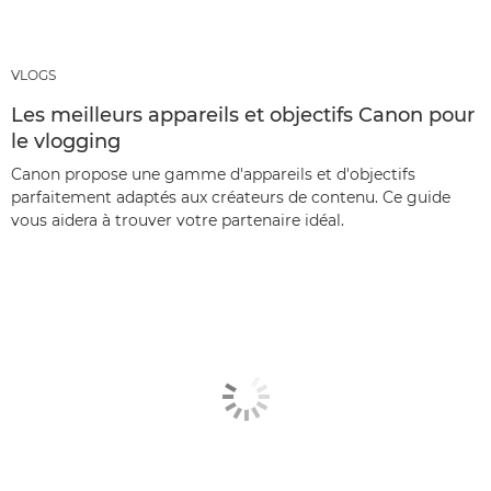
VLOGS
Les meilleurs appareils et objectifs Canon pour
le vlogging
Canon propose une gamme d'appareils et d'objectifs
parfaitement adaptés aux créateurs de contenu. Ce guide
vous aidera à trouver votre partenaire idéal.