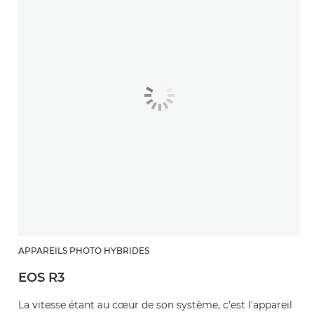
APPAREILS PHOTO HYBRIDES
EOS R3
La vitesse étant au cœur de son système, c'est l'appareil