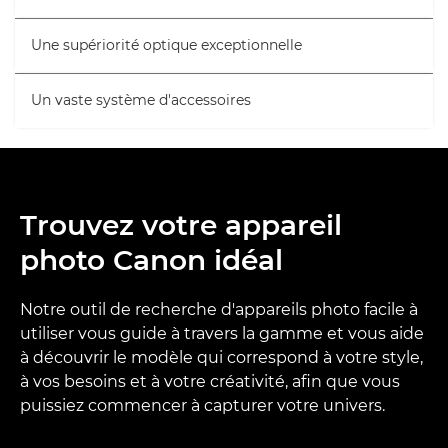
Une supériorité optique exceptionnelle
Un vaste système d'accessoires
Trouvez votre appareil
photo Canon idéal
Notre outil de recherche d'appareils photo facile à
utiliser vous guide à travers la gamme et vous aide
à découvrir le modèle qui correspond à votre style,
à vos besoins et à votre créativité, afin que vous
puissiez commencer à capturer votre univers.