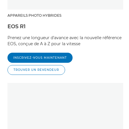
APPAREILS PHOTO HYBRIDES
EOS R1
Prenez une longueur d'avance avec la nouvelle référence
EOS, conçue de A à Z pour la vitesse
INSCRIVEZ-VOUS MAINTENANT
TROUVER UN REVENDEUR