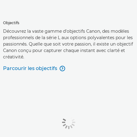
Objectifs
Découvrez la vaste gamme d'objectifs Canon, des modèles
professionnels de la série L aux options polyvalentes pour les
passionnés. Quelle que soit votre passion, il existe un objectif
Canon conçu pour capturer chaque instant avec clarté et
créativité.
Parcourir les objectifs
