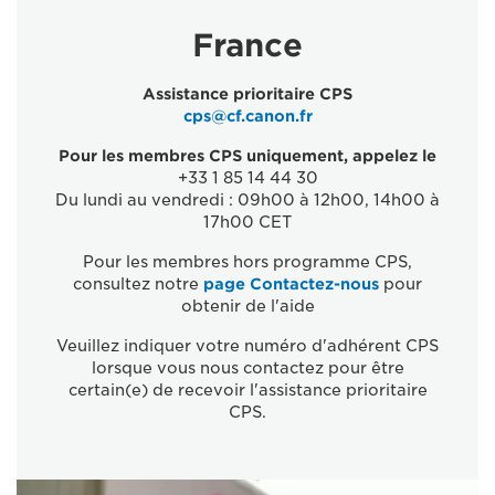
France
Assistance prioritaire CPS
cps@cf.canon.fr
Pour les membres CPS uniquement, appelez le
+33 1 85 14 44 30
Du lundi au vendredi : 09h00 à 12h00, 14h00 à
17h00 CET
Pour les membres hors programme CPS,
consultez notre
page Contactez-nous
pour
obtenir de l'aide
Veuillez indiquer votre numéro d'adhérent CPS
lorsque vous nous contactez pour être
certain(e) de recevoir l'assistance prioritaire
CPS.