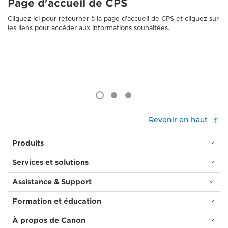
Page d'accueil de CPS
Cliquez ici pour retourner à la page d'accueil de CPS et cliquez sur
les liens pour accéder aux informations souhaitées.
Revenir en haut
Produits
Services et solutions
Assistance & Support
Formation et éducation
À propos de Canon