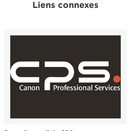
Liens connexes