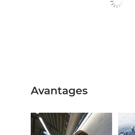
Avantages