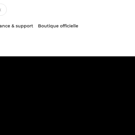
tance & support
Boutique officielle