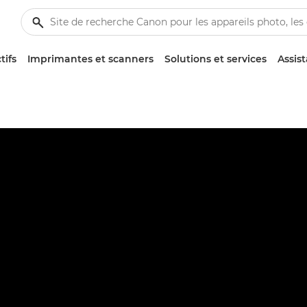
tifs
Imprimantes et scanners
Solutions et services
Assis