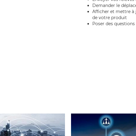
Demander le déplace
Afficher et mettre à
de votre produit
Poser des questions