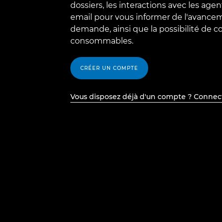
dossiers, les interactions avec les agent
email pour vous informer de l'avance
demande, ainsi que la possibilité de
consommables.
CRÉER UN COMPTE
Vous disposez déjà d'un compte ? Connec