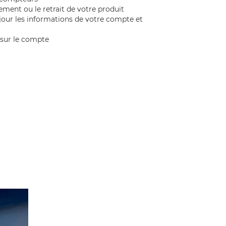
ment ou le retrait de votre produit
 jour les informations de votre compte et
 sur le compte