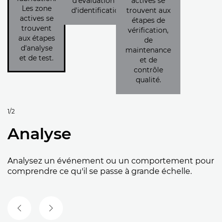
1/2
Analyse
Analysez un événement ou un comportement pour
comprendre ce qu'il se passe à grande échelle.
DIAPOSITIVE PRÉCÉDENTE
DIAPOSITIVE SUIVANTE