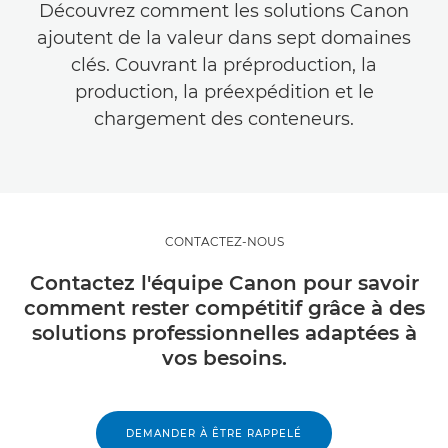
Découvrez comment les solutions Canon
ajoutent de la valeur dans sept domaines
clés. Couvrant la préproduction, la
production, la préexpédition et le
chargement des conteneurs.
CONTACTEZ-NOUS
Contactez l'équipe Canon pour savoir
comment rester compétitif grâce à des
solutions professionnelles adaptées à
vos besoins.
DEMANDER À ÊTRE RAPPELÉ