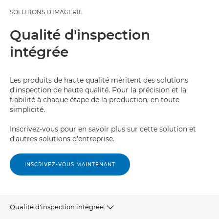
SOLUTIONS D'IMAGERIE
Qualité d'inspection
intégrée
Les produits de haute qualité méritent des solutions
d'inspection de haute qualité. Pour la précision et la
fiabilité à chaque étape de la production, en toute
simplicité.
Inscrivez-vous pour en savoir plus sur cette solution et
d'autres solutions d'entreprise.
INSCRIVEZ-VOUS MAINTENANT
Qualité d'inspection intégrée