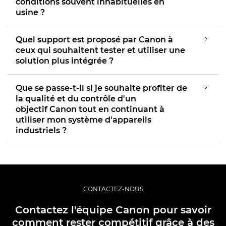
conditions souvent inhabituelles en
usine ?
Quel support est proposé par Canon à
ceux qui souhaitent tester et utiliser une
solution plus intégrée ?
Que se passe-t-il si je souhaite profiter de
la qualité et du contrôle d'un
objectif Canon tout en continuant à
utiliser mon système d'appareils
industriels ?
CONTACTEZ-NOUS
Contactez l'équipe Canon pour savoir
comment rester compétitif grâce à des