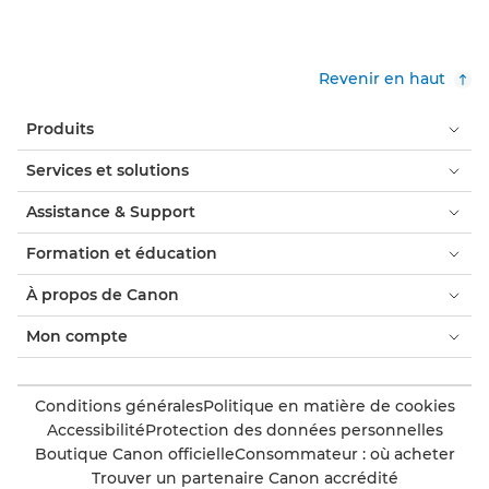
Revenir en haut
Produits
Services et solutions
Assistance & Support
Formation et éducation
À propos de Canon
Mon compte
Conditions générales
Politique en matière de cookies
Accessibilité
Protection des données personnelles
Boutique Canon officielle
Consommateur : où acheter
Trouver un partenaire Canon accrédité