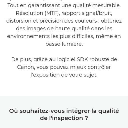
Tout en garantissant une qualité mesurable.
Résolution (MTF), rapport signal/bruit,
distorsion et précision des couleurs : obtenez
des images de haute qualité dans les
environnements les plus difficiles, même en
basse lumière.
De plus, grâce au logiciel SDK robuste de
Canon, vous pouvez mieux contrôler
l'exposition de votre sujet.
Où souhaitez-vous intégrer la qualité
de l'inspection ?