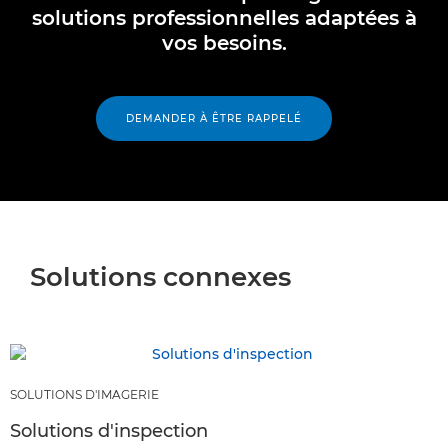
solutions professionnelles adaptées à
vos besoins.
DEMANDER À ÊTRE RAPPELÉ
Solutions connexes
SOLUTIONS D'IMAGERIE
Solutions d'inspection