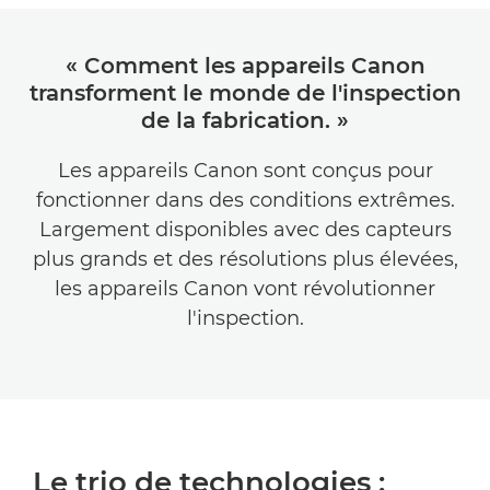
« Comment les appareils Canon
transforment le monde de l'inspection
de la fabrication. »
Les appareils Canon sont conçus pour
fonctionner dans des conditions extrêmes.
Largement disponibles avec des capteurs
plus grands et des résolutions plus élevées,
les appareils Canon vont révolutionner
l'inspection.
Le trio de technologies :