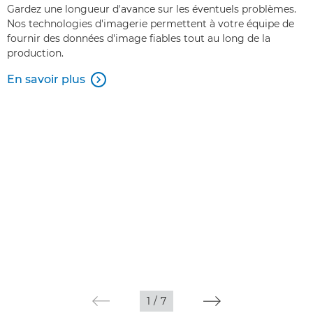
Gardez une longueur d'avance sur les éventuels problèmes.
Nos technologies d'imagerie permettent à votre équipe de
fournir des données d'image fiables tout au long de la
production.
En savoir plus

1
/
7