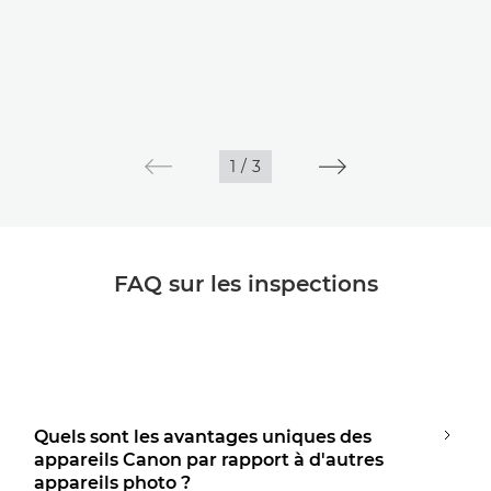
1
/
3
FAQ sur les inspections
Quels sont les avantages uniques des
appareils Canon par rapport à d'autres
appareils photo ?