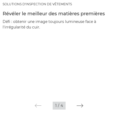
SOLUTIONS D'INSPECTION DE VÊTEMENTS
Révéler le meilleur des matières premières
Défi : obtenir une image toujours lumineuse face à
l'irrégularité du cuir.
1
/
4