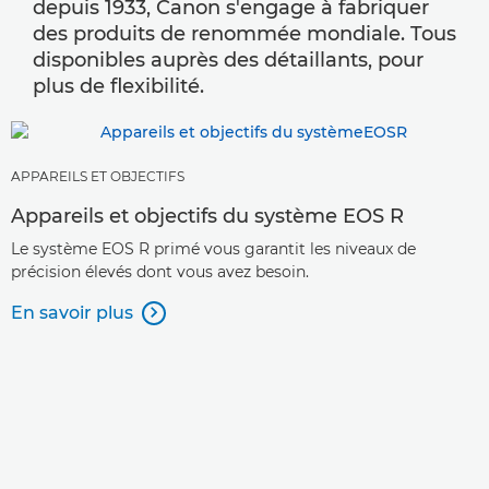
depuis 1933, Canon s'engage à fabriquer
des produits de renommée mondiale. Tous
disponibles auprès des détaillants, pour
plus de flexibilité.
APPAREILS ET OBJECTIFS
Appareils et objectifs du système EOS R
Le système EOS R primé vous garantit les niveaux de
précision élevés dont vous avez besoin.
En savoir plus
