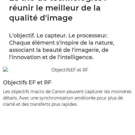
réunir le meilleur de la
qualité d'image
L'objectif. Le capteur. Le processeur.
Chaque élément s'inspire de la nature,
associant la beauté de l'imagerie, de
l'innovation et de l'intelligence.
Objectifs EF et RF
Les objectifs macro de Canon peuvent capturer les moindres
détails. Avec une synchronisation améliorée pour plus de
clarté et des transferts plus rapides.