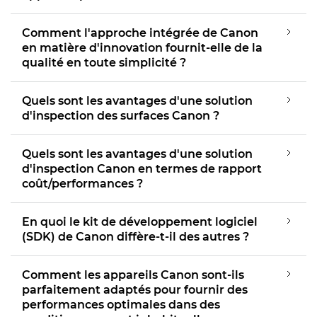
Comment l'approche intégrée de Canon
en matière d'innovation fournit-elle de la
qualité en toute simplicité ?
Quels sont les avantages d'une solution
d'inspection des surfaces Canon ?
Quels sont les avantages d'une solution
d'inspection Canon en termes de rapport
coût/performances ?
En quoi le kit de développement logiciel
(SDK) de Canon diffère-t-il des autres ?
Comment les appareils Canon sont-ils
parfaitement adaptés pour fournir des
performances optimales dans des