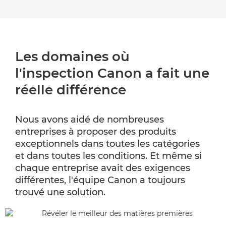
Les domaines où
l'inspection Canon a fait une
réelle différence
Nous avons aidé de nombreuses
entreprises à proposer des produits
exceptionnels dans toutes les catégories
et dans toutes les conditions. Et même si
chaque entreprise avait des exigences
différentes, l'équipe Canon a toujours
trouvé une solution.