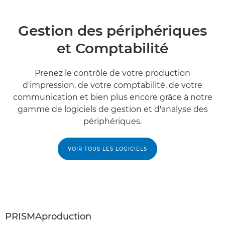
Gestion des périphériques
et Comptabilité
Prenez le contrôle de votre production
d'impression, de votre comptabilité, de votre
communication et bien plus encore grâce à notre
gamme de logiciels de gestion et d'analyse des
périphériques.
VOIR TOUS LES LOGICIELS
PRISMAproduction