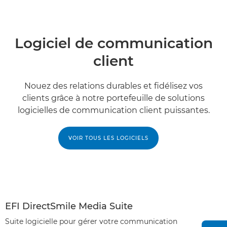
Logiciel de communication
client
Nouez des relations durables et fidélisez vos
clients grâce à notre portefeuille de solutions
logicielles de communication client puissantes.
VOIR TOUS LES LOGICIELS
EFI DirectSmile Media Suite
Suite logicielle pour gérer votre communication