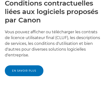
Conditions contractuelles
liées aux logiciels proposés
par Canon
Vous pouvez afficher ou télécharger les contrats
de licence utilisateur final (CLUF), les descriptions
de services, les conditions d'utilisation et bien
d'autres pour diverses solutions logicielles
d'entreprise.
EN SAVOIR PLUS