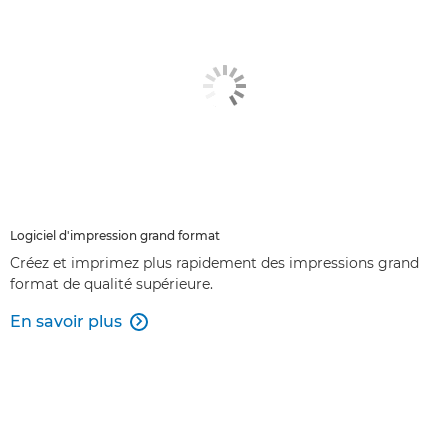
Logiciel d'impression grand format
Créez et imprimez plus rapidement des impressions grand
format de qualité supérieure.
En savoir plus
