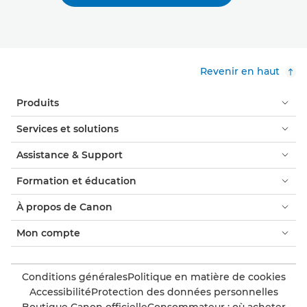
Revenir en haut
Produits
Services et solutions
Assistance & Support
Formation et éducation
À propos de Canon
Mon compte
Conditions générales
Politique en matière de cookies
Accessibilité
Protection des données personnelles
Boutique Canon officielle
Consommateur : où acheter