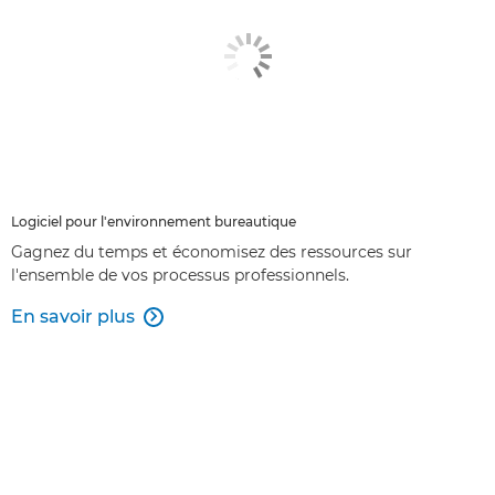
Logiciel pour l'environnement bureautique
Gagnez du temps et économisez des ressources sur
l'ensemble de vos processus professionnels.
En savoir plus
