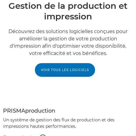
Gestion de la production et
impression
Découvrez des solutions logicielles conçues pour
améliorer la gestion de votre production
d'impression afin d'optimiser votre disponibilité,
votre efficacité et vos bénéfices.
VOIR TOUS LES LOGICIELS
PRISMAproduction
Un système de gestion des flux de production et des
impressions hautes performances.