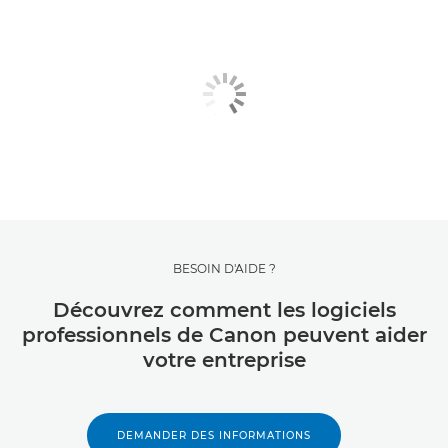
BESOIN D'AIDE ?
Découvrez comment les logiciels
professionnels de Canon peuvent aider
votre entreprise
DEMANDER DES INFORMATIONS