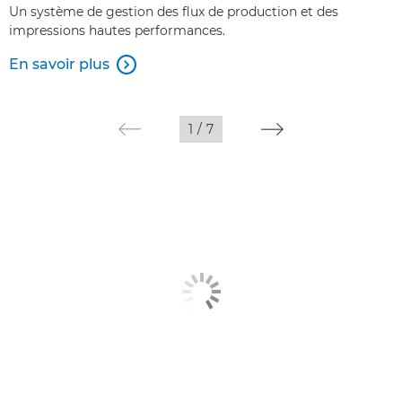
Un système de gestion des flux de production et des
impressions hautes performances.
En savoir plus

1
/
7