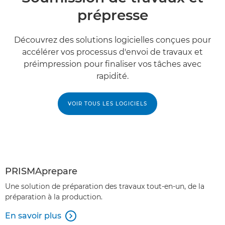
prépresse
Découvrez des solutions logicielles conçues pour
accélérer vos processus d'envoi de travaux et
préimpression pour finaliser vos tâches avec
rapidité.
VOIR TOUS LES LOGICIELS
PRISMAprepare
Une solution de préparation des travaux tout-en-un, de la
préparation à la production.
En savoir plus
