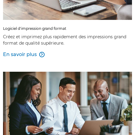
Logiciel d'impression grand format
Créez et imprimez plus rapidement des impressions grand
format de qualité supérieure.
En savoir plus
