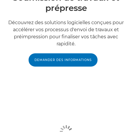
prépresse
Découvrez des solutions logicielles conçues pour
accélérer vos processus d'envoi de travaux et
préimpression pour finaliser vos tâches avec
rapidité.
DEMANDER DES INFORMATIONS