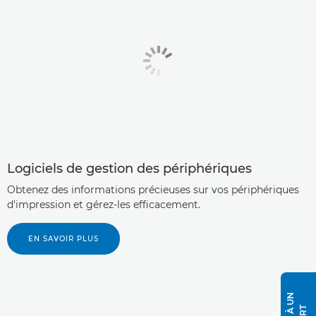
Logiciels de gestion des périphériques
Obtenez des informations précieuses sur vos périphériques
d'impression et gérez-les efficacement.
EN SAVOIR PLUS