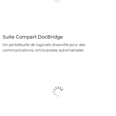
Suite Compart DocBridge
Un portefeuille de logiciels diversifié pour des
communications omnicanales automatisées.