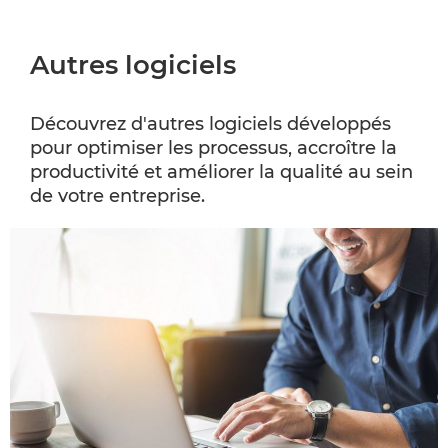
Autres logiciels
Découvrez d'autres logiciels développés
pour optimiser les processus, accroître la
productivité et améliorer la qualité au sein
de votre entreprise.