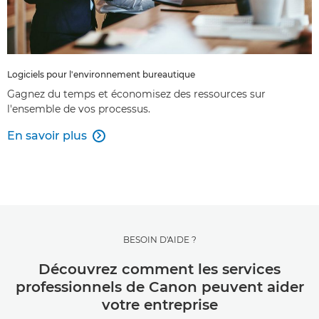
Logiciels pour l'environnement bureautique
Gagnez du temps et économisez des ressources sur
l'ensemble de vos processus.
En savoir plus

BESOIN D'AIDE ?
Découvrez comment les services
professionnels de Canon peuvent aider
votre entreprise