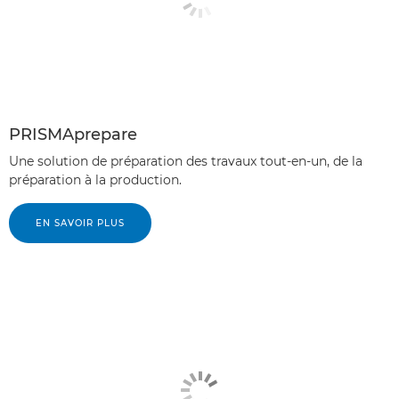
PRISMAprepare
Une solution de préparation des travaux tout-en-un, de la
préparation à la production.
EN SAVOIR PLUS