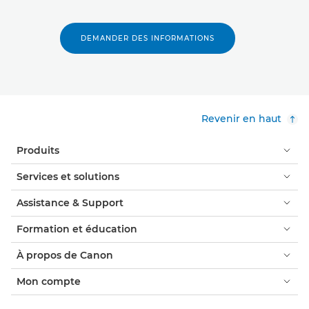
DEMANDER DES INFORMATIONS
Revenir en haut
Produits
Services et solutions
Assistance & Support
Formation et éducation
À propos de Canon
Mon compte