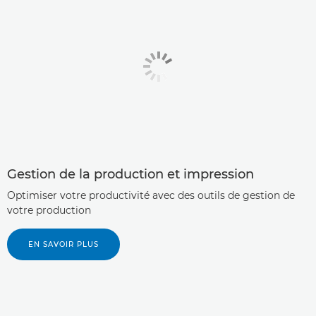
Gestion de la production et impression
Optimiser votre productivité avec des outils de gestion de
votre production
EN SAVOIR PLUS