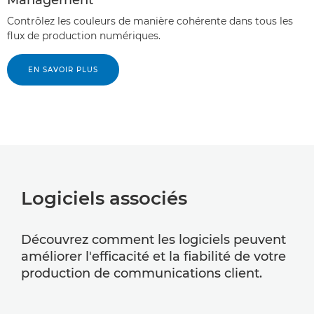
Management
Contrôlez les couleurs de manière cohérente dans tous les
flux de production numériques.
EN SAVOIR PLUS
Logiciels associés
Découvrez comment les logiciels peuvent
améliorer l'efficacité et la fiabilité de votre
production de communications client.