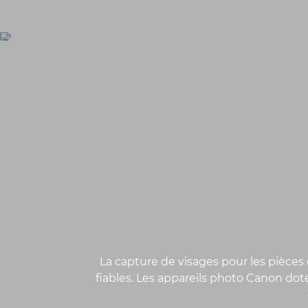
La capture de visages pour les pièces 
fiables. Les appareils photo Canon do