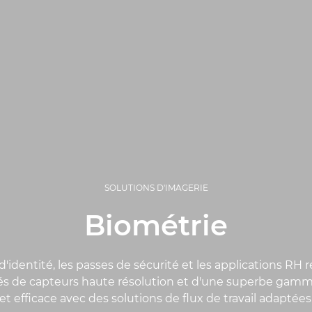
SOLUTIONS D'IMAGERIE
Biométrie
d'identité, les passes de sécurité et les applications RH 
tés de capteurs haute résolution et d'une superbe gamme 
et efficace avec des solutions de flux de travail adaptées