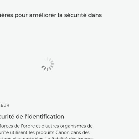
ères pour améliorer la sécurité dans
TEUR
urité de l'identification
forces de l'ordre et d'autres organismes de
rité utilisent les produits Canon dans des