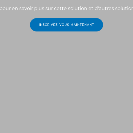
pour en savoir plus sur cette solution et d'autres solutio
INSCRIVEZ-VOUS MAINTENANT