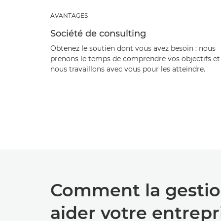
AVANTAGES
Société de consulting
Obtenez le soutien dont vous avez besoin : nous
prenons le temps de comprendre vos objectifs et
nous travaillons avec vous pour les atteindre.
Comment la gestion
aider votre entrepr