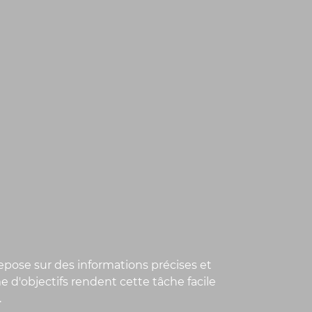
repose sur des informations précises et
d'objectifs rendent cette tâche facile
.