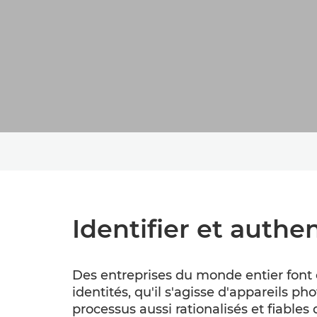
Identifier et authen
Des entreprises du monde entier font c
identités, qu'il s'agisse d'appareils 
processus aussi rationalisés et fiables 