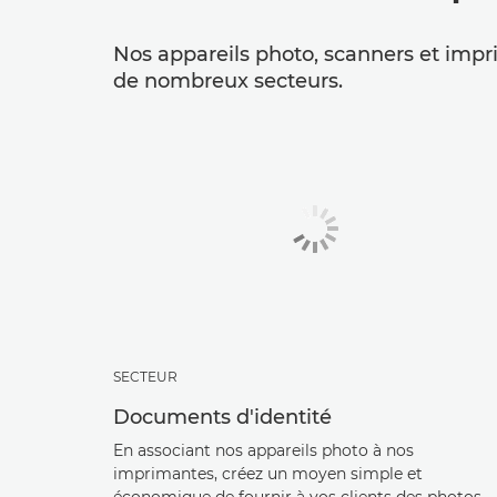
Nos appareils photo, scanners et impr
de nombreux secteurs.
SECTEUR
Documents d'identité
En associant nos appareils photo à nos
imprimantes, créez un moyen simple et