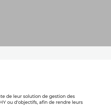
te de leur solution de gestion des
Y ou d'objectifs, afin de rendre leurs