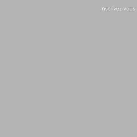
Inscrivez-vous 