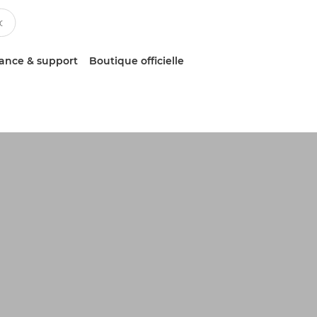
tance & support
Boutique officielle