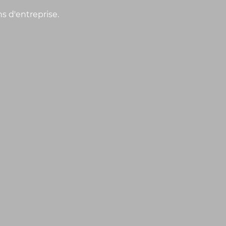
ns d'entreprise.