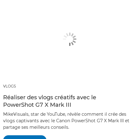
VLOGS
Réaliser des vlogs créatifs avec le
PowerShot G7 X Mark III
MikeVisuals, star de YouTube, révèle comment il crée des
vlogs captivants avec le Canon PowerShot G7 X Mark III et
partage ses meilleurs conseils.