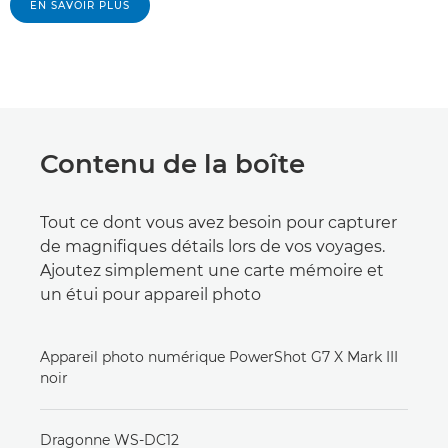
EN SAVOIR PLUS
Contenu de la boîte
Tout ce dont vous avez besoin pour capturer
de magnifiques détails lors de vos voyages.
Ajoutez simplement une carte mémoire et
un étui pour appareil photo
Appareil photo numérique PowerShot G7 X Mark III
noir
Dragonne WS-DC12