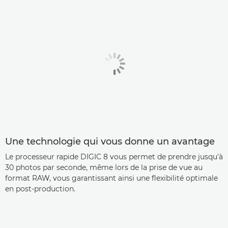
Une technologie qui vous donne un avantage
Le processeur rapide DIGIC 8 vous permet de prendre jusqu'à
30 photos par seconde, même lors de la prise de vue au
format RAW, vous garantissant ainsi une flexibilité optimale
en post-production.