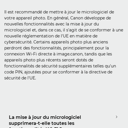
Il est recommandé de mettre à jour le micrologiciel de
votre appareil photo. En général, Canon développe de
nouvelles fonctionnalités avec la mise à jour du
micrologiciel et, dans ce cas, il s'agit de se conformer à une
nouvelle réglementation de l'UE en matière de
cybersécurité. Certains appareils photo plus anciens
perdront des fonctionnalités, principalement pour la
connexion Wi-Fi directe à image.canon, tandis que les
appareils photo plus récents seront dotés de
fonctionnalités de sécurité supplémentaires telles qu'un
code PIN, ajoutées pour se conformer à la directive de
sécurité de l'UE.
La mise à jour du micrologiciel
supprimera-t-elle toutes les