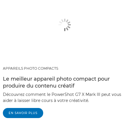
APPAREILS PHOTO COMPACTS
Le meilleur appareil photo compact pour
produire du contenu créatif
Découvrez comment le PowerShot G7 X Mark III peut vous
aider à laisser libre cours à votre créativité.
EN SAVOIR PLUS