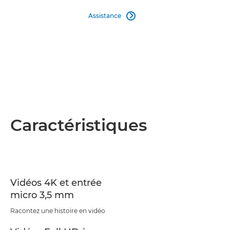
Assistance

Caractéristiques
Vidéos 4K et entrée
micro 3,5 mm
Racontez une histoire en vidéo