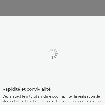
Rapidité et convivialité
L'écran tactile intuitif s'incline pour faciliter la réalisation de
vlogs et de selfies. Décidez de votre niveau de contrôle grâce