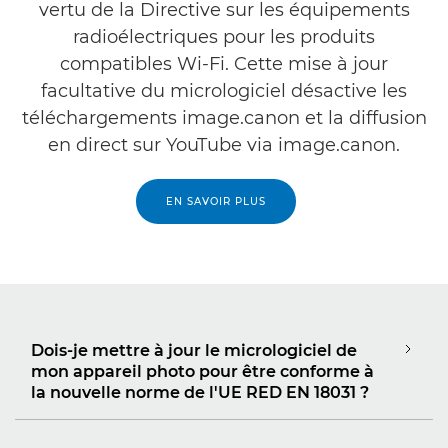
vertu de la Directive sur les équipements
radioélectriques pour les produits
compatibles Wi-Fi. Cette mise à jour
facultative du micrologiciel désactive les
téléchargements image.canon et la diffusion
en direct sur YouTube via image.canon.
EN SAVOIR PLUS
Dois-je mettre à jour le micrologiciel de
mon appareil photo pour être conforme à
la nouvelle norme de l'UE RED EN 18031 ?