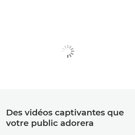
Des vidéos captivantes que
votre public adorera