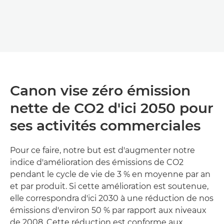
Canon vise zéro émission
nette de CO2 d'ici 2050 pour
ses activités commerciales
Pour ce faire, notre but est d'augmenter notre
indice d'amélioration des émissions de CO2
pendant le cycle de vie de 3 % en moyenne par an
et par produit. Si cette amélioration est soutenue,
elle correspondra d'ici 2030 à une réduction de nos
émissions d'environ 50 % par rapport aux niveaux
de 2008. Cette réduction est conforme aux