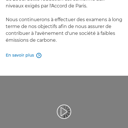
niveaux exigés par l'Accord de Paris.
Nous continuerons à effectuer des examens à long
terme de nos objectifs afin de nous assurer de
contribuer à l'avènement d'une société à faibles
émissions de carbone.
En savoir plus
