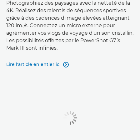
Photographiez des paysages avec la netteté de la
4K. Réalisez des ralentis de séquences sportives
grâce à des cadences d'image élevées atteignant
120 im./s. Connectez un micro externe pour
agrémenter vos vlogs de voyage d'un son cristallin.
Les possibilités offertes par le PowerShot G7 X
Mark III sont infinies.
Lire l'article en entier ici
