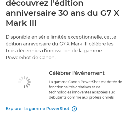
découvrez l'édition
anniversaire 30 ans du G7 X
Mark III
Disponible en série limitée exceptionnelle, cette
édition anniversaire du G7 X Mark III célèbre les
trois décennies d'innovation de la gamme
PowerShot de Canon.
Célébrer l'événement
La gamme Canon PowerShot est dotée de
fonctionnalités créatives et de
technologies innovantes adaptées aux
débutants comme aux professionnels.
Explorer la gamme PowerShot
