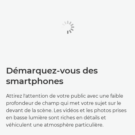
Démarquez-vous des
smartphones
Attirez l'attention de votre public avec une faible
profondeur de champ qui met votre sujet sur le
devant de la scène. Les vidéos et les photos prises
en basse lumière sont riches en détails et
véhiculent une atmosphère particulière.