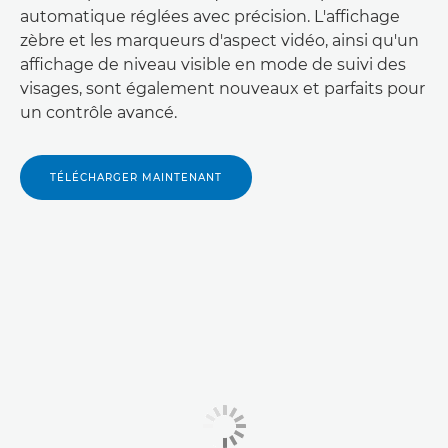
automatique réglées avec précision. L'affichage
zèbre et les marqueurs d'aspect vidéo, ainsi qu'un
affichage de niveau visible en mode de suivi des
visages, sont également nouveaux et parfaits pour
un contrôle avancé.
TÉLÉCHARGER MAINTENANT