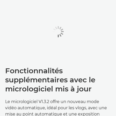
Fonctionnalités
supplémentaires avec le
micrologiciel mis à jour
Le micrologiciel V1.3.2 offre un nouveau mode
vidéo automatique, idéal pour les vlogs, avec une
mise au point automatique et une exposition