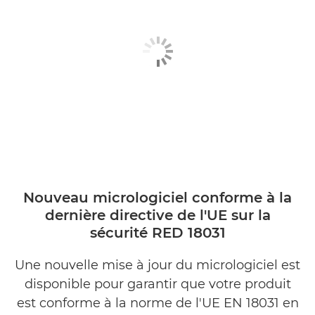
Nouveau micrologiciel conforme à la
dernière directive de l'UE sur la
sécurité RED 18031
Une nouvelle mise à jour du micrologiciel est
disponible pour garantir que votre produit
est conforme à la norme de l'UE EN 18031 en