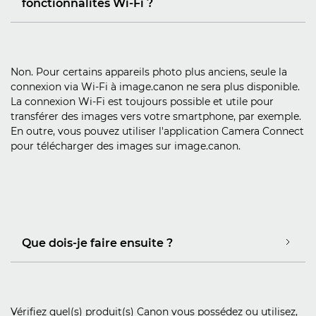
fonctionnalités Wi-Fi ?
Non. Pour certains appareils photo plus anciens, seule la
connexion via Wi-Fi à image.canon ne sera plus disponible.
La connexion Wi-Fi est toujours possible et utile pour
transférer des images vers votre smartphone, par exemple.
En outre, vous pouvez utiliser l'application Camera Connect
pour télécharger des images sur image.canon.
Que dois-je faire ensuite ?
Vérifiez quel(s) produit(s) Canon vous possédez ou utilisez,