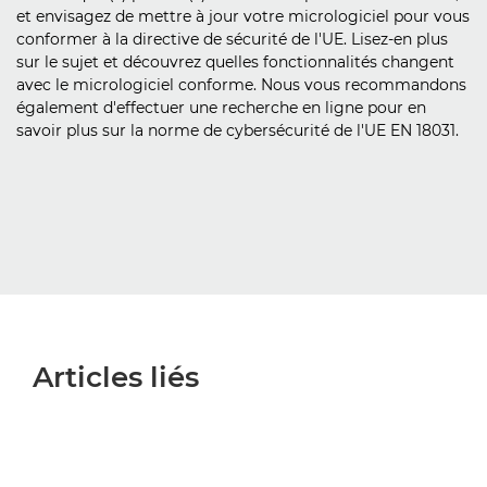
et envisagez de mettre à jour votre micrologiciel pour vous
conformer à la directive de sécurité de l'UE. Lisez-en plus
sur le sujet et découvrez quelles fonctionnalités changent
avec le micrologiciel conforme. Nous vous recommandons
également d'effectuer une recherche en ligne pour en
savoir plus sur la norme de cybersécurité de l'UE EN 18031.
Articles liés