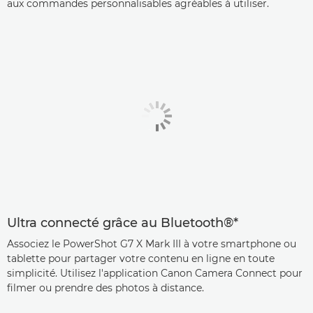
aux commandes personnalisables agréables à utiliser.
Ultra connecté grâce au Bluetooth®*
Associez le PowerShot G7 X Mark III à votre smartphone ou
tablette pour partager votre contenu en ligne en toute
simplicité. Utilisez l'application Canon Camera Connect pour
filmer ou prendre des photos à distance.