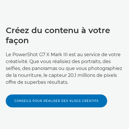
Créez du contenu à votre
façon
Le PowerShot G7 X Mark III est au service de votre
créativité. Que vous réalisiez des portraits, des
selfies, des panoramas ou que vous photographiez
de la nourriture, le capteur 20,1 millions de pixels
offre de superbes résultats.
CONSEILS POUR RÉALISER DES VLOGS CRÉATIFS