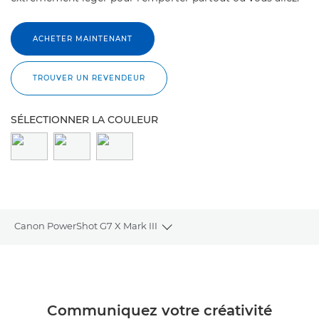
ACHETER MAINTENANT
TROUVER UN REVENDEUR
SÉLECTIONNER LA COULEUR
Canon PowerShot G7 X Mark III
Toggle breadcrumbs
Présentation
Caractéristiques
Communiquez votre créativité