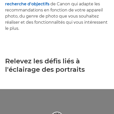
recherche d'objectifs
de Canon qui adapte les
recommandations en fonction de votre appareil
photo, du genre de photo que vous souhaitez
réaliser et des fonctionnalités qui vous intéressent
le plus.
Relevez les défis liés à
l'éclairage des portraits