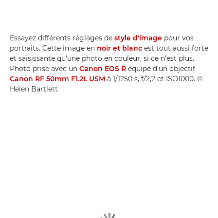
Essayez différents réglages de
style d'image
pour vos
portraits. Cette image en
noir et blanc
est tout aussi forte
et saisissante qu'une photo en couleur, si ce n'est plus.
Photo prise avec un
Canon EOS R
équipé d'un objectif
Canon RF 50mm F1.2L USM
à 1/1250 s, f/2,2 et ISO1000. ©
Helen Bartlett