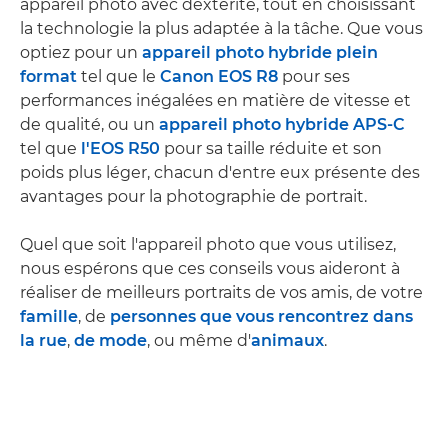
appareil photo avec dextérité, tout en choisissant
la technologie la plus adaptée à la tâche. Que vous
optiez pour un
appareil photo hybride plein
format
tel que le
Canon EOS R8
pour ses
performances inégalées en matière de vitesse et
de qualité, ou un
appareil photo hybride APS-C
tel que
l'EOS R50
pour sa taille réduite et son
poids plus léger, chacun d'entre eux présente des
avantages pour la photographie de portrait.
Quel que soit l'appareil photo que vous utilisez,
nous espérons que ces conseils vous aideront à
réaliser de meilleurs portraits de vos amis, de votre
famille
, de
personnes que vous rencontrez dans
la rue
,
de mode
, ou même d'
animaux
.