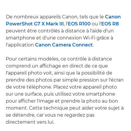
De nombreux appareils Canon, tels que le
Canon
PowerShot G7 X Mark III
, l'
EOS R100
ou l'
EOS R8
peuvent être contrôlés à distance à l'aide d'un
smartphone et d'une connexion Wi-Fi grâce à
l'application
Canon Camera Connect
.
Pour certains modèles, ce contrôle à distance
comprend un affichage en direct de ce que
l'appareil photo voit, ainsi que la possibilité de
prendre des photos par simple pression sur l'écran
de votre téléphone. Placez votre appareil photo
sur une surface, puis utilisez votre smartphone
pour afficher l'image et prendre la photo au bon
moment. Cette technique peut aider votre sujet à
se détendre, car vous ne regardez pas
directement vers lui.