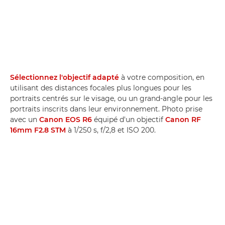
Sélectionnez l'objectif adapté
à votre composition, en
utilisant des distances focales plus longues pour les
portraits centrés sur le visage, ou un grand-angle pour les
portraits inscrits dans leur environnement. Photo prise
avec un
Canon EOS R6
équipé d'un objectif
Canon RF
16mm F2.8 STM
à 1/250 s, f/2,8 et ISO 200.