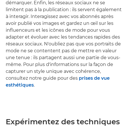
démarquer. Enfin, les réseaux sociaux ne se
limitent pas à la publication : ils servent également
à interagir. Interagissez avec vos abonnés après
avoir publié vos images et gardez un œil sur les
influenceurs et les icônes de mode pour vous
adapter et évoluer avec les tendances rapides des
réseaux sociaux. N'oubliez pas que vos portraits de
mode ne se contentent pas de mettre en valeur
une tenue : ils partagent aussi une partie de vous-
même. Pour plus d'informations sur la façon de
capturer un style unique avec cohérence,
consultez notre guide pour des
prises de vue
esthétiques
.
Expérimentez des techniques