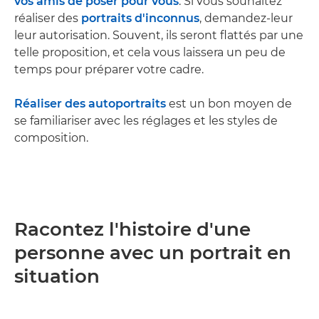
vos amis de poser pour vous
. Si vous souhaitez
réaliser des
portraits d'inconnus
, demandez-leur
leur autorisation. Souvent, ils seront flattés par une
telle proposition, et cela vous laissera un peu de
temps pour préparer votre cadre.
Réaliser des autoportraits
est un bon moyen de
se familiariser avec les réglages et les styles de
composition.
Racontez l'histoire d'une
personne avec un portrait en
situation