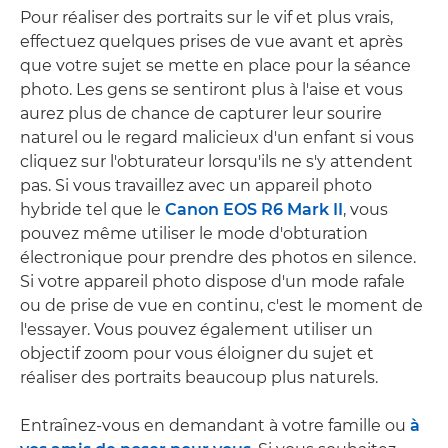
Pour réaliser des portraits sur le vif et plus vrais,
effectuez quelques prises de vue avant et après
que votre sujet se mette en place pour la séance
photo. Les gens se sentiront plus à l'aise et vous
aurez plus de chance de capturer leur sourire
naturel ou le regard malicieux d'un enfant si vous
cliquez sur l'obturateur lorsqu'ils ne s'y attendent
pas. Si vous travaillez avec un appareil photo
hybride tel que le
Canon EOS R6 Mark II
, vous
pouvez même utiliser le mode d'obturation
électronique pour prendre des photos en silence.
Si votre appareil photo dispose d'un mode rafale
ou de prise de vue en continu, c'est le moment de
l'essayer. Vous pouvez également utiliser un
objectif zoom pour vous éloigner du sujet et
réaliser des portraits beaucoup plus naturels.
Entraînez-vous en demandant à votre famille ou
à