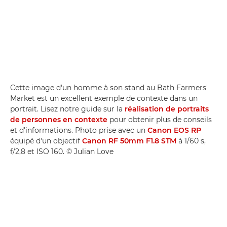
Cette image d'un homme à son stand au Bath Farmers'
Market est un excellent exemple de contexte dans un
portrait. Lisez notre guide sur la
réalisation de portraits
de personnes en contexte
pour obtenir plus de conseils
et d'informations. Photo prise avec un
Canon EOS RP
équipé d'un objectif
Canon RF 50mm F1.8 STM
à 1/60 s,
f/2,8 et ISO 160. © Julian Love