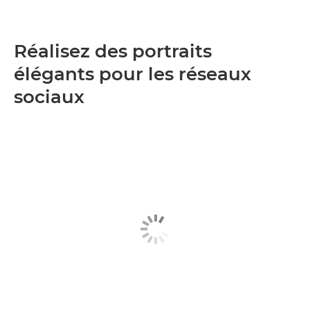
Réalisez des portraits
élégants pour les réseaux
sociaux