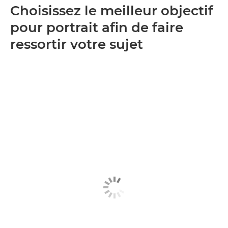
Choisissez le meilleur objectif
pour portrait afin de faire
ressortir votre sujet