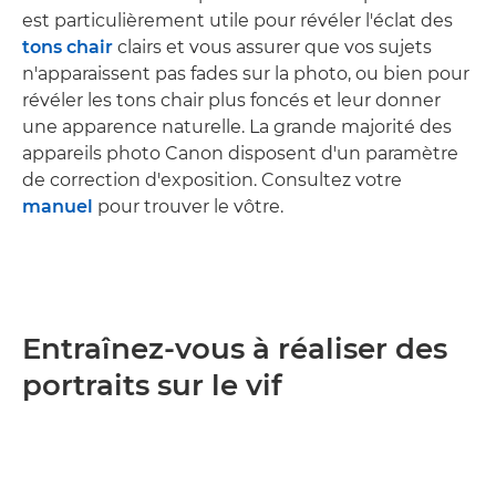
est particulièrement utile pour révéler l'éclat des
tons chair
clairs et vous assurer que vos sujets
n'apparaissent pas fades sur la photo, ou bien pour
révéler les tons chair plus foncés et leur donner
une apparence naturelle. La grande majorité des
appareils photo Canon disposent d'un paramètre
de correction d'exposition. Consultez votre
manuel
pour trouver le vôtre.
Entraînez-vous à réaliser des
portraits sur le vif