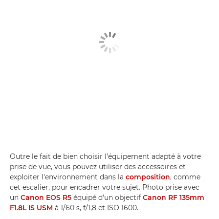
Outre le fait de bien choisir l'équipement adapté à votre
prise de vue, vous pouvez utiliser des accessoires et
exploiter l'environnement dans la
composition
, comme
cet escalier, pour encadrer votre sujet. Photo prise avec
un
Canon EOS R5
équipé d'un objectif
Canon RF 135mm
F1.8L IS USM
à 1/60 s, f/1,8 et ISO 1600.