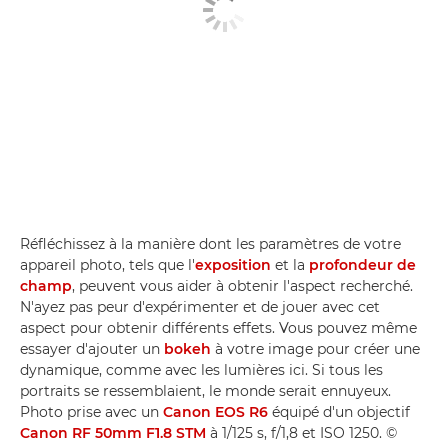
Réfléchissez à la manière dont les paramètres de votre
appareil photo, tels que l'
exposition
et la
profondeur de
champ
, peuvent vous aider à obtenir l'aspect recherché.
N'ayez pas peur d'expérimenter et de jouer avec cet
aspect pour obtenir différents effets. Vous pouvez même
essayer d'ajouter un
bokeh
à votre image pour créer une
dynamique, comme avec les lumières ici. Si tous les
portraits se ressemblaient, le monde serait ennuyeux.
Photo prise avec un
Canon EOS R6
équipé d'un objectif
Canon RF 50mm F1.8 STM
à 1/125 s, f/1,8 et ISO 1250. ©