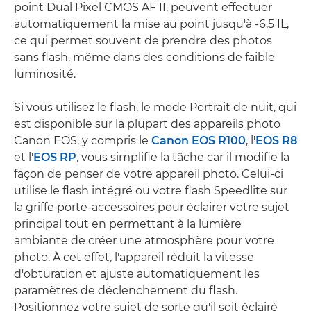
point Dual Pixel CMOS AF II, peuvent effectuer
automatiquement la mise au point jusqu'à -6,5 IL,
ce qui permet souvent de prendre des photos
sans flash, même dans des conditions de faible
luminosité.
Si vous utilisez le flash, le mode Portrait de nuit, qui
est disponible sur la plupart des appareils photo
Canon EOS, y compris le
Canon EOS R100
, l'
EOS R8
et l'
EOS RP
, vous simplifie la tâche car il modifie la
façon de penser de votre appareil photo. Celui-ci
utilise le flash intégré ou votre flash Speedlite sur
la griffe porte-accessoires pour éclairer votre sujet
principal tout en permettant à la lumière
ambiante de créer une atmosphère pour votre
photo. À cet effet, l'appareil réduit la vitesse
d'obturation et ajuste automatiquement les
paramètres de déclenchement du flash.
Positionnez votre sujet de sorte qu'il soit éclairé