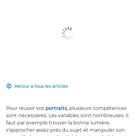
Retour à tous les articles

Pour réussir vos
portraits
, plusieurs compétences
sont nécessaires. Les variables sont nombreuses. Il
faut par exemple trouver la bonne lumière,
s'approcher assez près du sujet et manipuler son