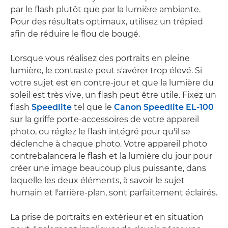
par le flash plutôt que par la lumière ambiante.
Pour des résultats optimaux, utilisez un trépied
afin de réduire le flou de bougé.
Lorsque vous réalisez des portraits en pleine
lumière, le contraste peut s'avérer trop élevé. Si
votre sujet est en contre-jour et que la lumière du
soleil est très vive, un flash peut être utile. Fixez un
flash
Speedlite
tel que le
Canon Speedlite EL-100
sur la griffe porte-accessoires de votre appareil
photo, ou réglez le flash intégré pour qu'il se
déclenche à chaque photo. Votre appareil photo
contrebalancera le flash et la lumière du jour pour
créer une image beaucoup plus puissante, dans
laquelle les deux éléments, à savoir le sujet
humain et l'arrière-plan, sont parfaitement éclairés.
La prise de portraits en extérieur et en situation