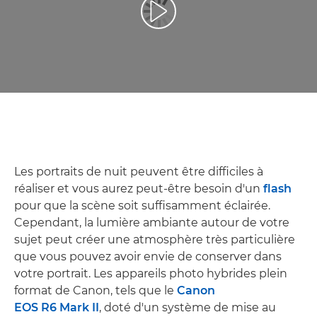
Lancer la vidéo
Les portraits de nuit peuvent être difficiles à
réaliser et vous aurez peut-être besoin d'un
flash
pour que la scène soit suffisamment éclairée.
Cependant, la lumière ambiante autour de votre
sujet peut créer une atmosphère très particulière
que vous pouvez avoir envie de conserver dans
votre portrait. Les appareils photo hybrides plein
format de Canon, tels que le
Canon
EOS R6 Mark II
, doté d'un système de mise au