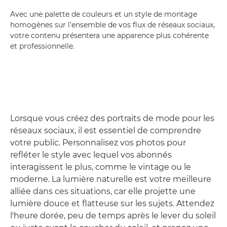
Avec une palette de couleurs et un style de montage
homogènes sur l'ensemble de vos flux de réseaux sociaux,
votre contenu présentera une apparence plus cohérente
et professionnelle.
Lorsque vous créez des portraits de mode pour les
réseaux sociaux, il est essentiel de comprendre
votre public. Personnalisez vos photos pour
refléter le style avec lequel vos abonnés
interagissent le plus, comme le vintage ou le
moderne. La lumière naturelle est votre meilleure
alliée dans ces situations, car elle projette une
lumière douce et flatteuse sur les sujets. Attendez
l'heure dorée, peu de temps après le lever du soleil