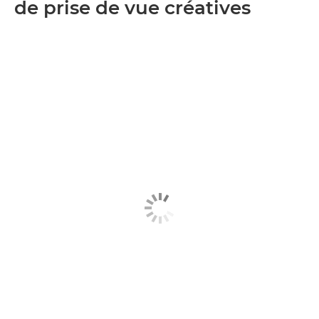
de prise de vue créatives