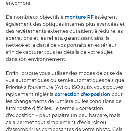
encombré.
De nombreux objectifs à
monture RF
intègrent
également des optiques internes plus avancées et
des revêtements externes qui aident à réduire les
aberrations et les reflets, garantissant ainsi la
netteté et la clarté de vos portraits en extérieur,
afin de capturer tous les détails de votre sujet
dans son environnement.
Enfin, lorsque vous utilisez des modes de prise de
vue automatiques ou semi-automatiques tels que
Priorité à l'ouverture (Av) ou ISO auto, vous pouvez
rapidement régler la
correction d'exposition
pour
les changements de lumière ou les conditions de
luminosité difficiles. Le terme « correction
d'exposition » peut paraître un peu barbare, mais
cela permet tout simplement d'éclaircir ou
d'assombrir les composantes de votre photo. Cela