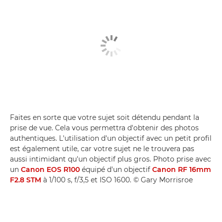
Faites en sorte que votre sujet soit détendu pendant la
prise de vue. Cela vous permettra d'obtenir des photos
authentiques. L'utilisation d'un objectif avec un petit profil
est également utile, car votre sujet ne le trouvera pas
aussi intimidant qu'un objectif plus gros. Photo prise avec
un
Canon EOS R100
équipé d'un objectif
Canon RF 16mm
F2.8 STM
à 1/100 s, f/3,5 et ISO 1600. © Gary Morrisroe