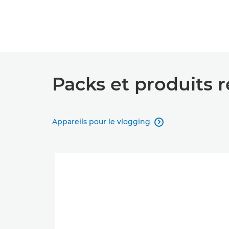
Packs et produits
Appareils pour le vlogging
