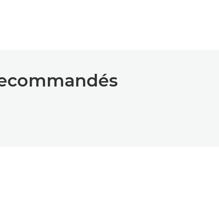
 recommandés