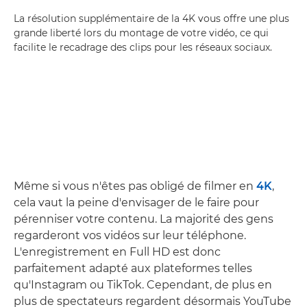
La résolution supplémentaire de la 4K vous offre une plus
grande liberté lors du montage de votre vidéo, ce qui
facilite le recadrage des clips pour les réseaux sociaux.
Même si vous n'êtes pas obligé de filmer en
4K
,
cela vaut la peine d'envisager de le faire pour
pérenniser votre contenu. La majorité des gens
regarderont vos vidéos sur leur téléphone.
L'enregistrement en Full HD est donc
parfaitement adapté aux plateformes telles
qu'Instagram ou TikTok. Cependant, de plus en
plus de spectateurs regardent désormais YouTube