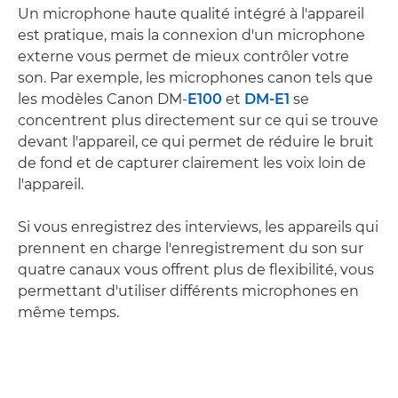
Un microphone haute qualité intégré à l'appareil
est pratique, mais la connexion d'un microphone
externe vous permet de mieux contrôler votre
son. Par exemple, les microphones canon tels que
les modèles Canon DM-
E100
et
DM-E1
se
concentrent plus directement sur ce qui se trouve
devant l'appareil, ce qui permet de réduire le bruit
de fond et de capturer clairement les voix loin de
l'appareil.
Si vous enregistrez des interviews, les appareils qui
prennent en charge l'enregistrement du son sur
quatre canaux vous offrent plus de flexibilité, vous
permettant d'utiliser différents microphones en
même temps.