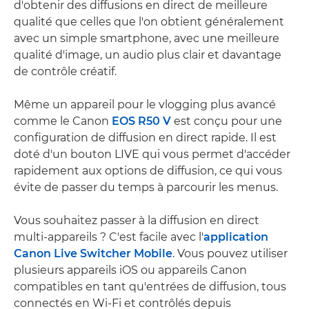
d'obtenir des diffusions en direct de meilleure
qualité que celles que l'on obtient généralement
avec un simple smartphone, avec une meilleure
qualité d'image, un audio plus clair et davantage
de contrôle créatif.
Même un appareil pour le vlogging plus avancé
comme le Canon
EOS R50 V
est conçu pour une
configuration de diffusion en direct rapide. Il est
doté d'un bouton LIVE qui vous permet d'accéder
rapidement aux options de diffusion, ce qui vous
évite de passer du temps à parcourir les menus.
Vous souhaitez passer à la diffusion en direct
multi-appareils ? C'est facile avec l'
application
Canon Live Switcher Mobile
. Vous pouvez utiliser
plusieurs appareils iOS ou appareils Canon
compatibles en tant qu'entrées de diffusion, tous
connectés en Wi-Fi et contrôlés depuis