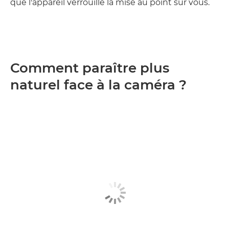
que l'appareil verrouille la mise au point sur vous.
Comment paraître plus
naturel face à la caméra ?