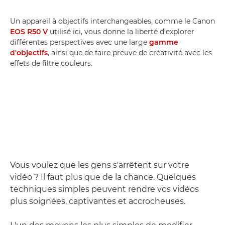
Un appareil à objectifs interchangeables, comme le Canon
EOS R50 V
utilisé ici, vous donne la liberté d'explorer
différentes perspectives avec une large
gamme
d'objectifs
, ainsi que de faire preuve de créativité avec les
effets de filtre couleurs.
Vous voulez que les gens s'arrêtent sur votre
vidéo ? Il faut plus que de la chance. Quelques
techniques simples peuvent rendre vos vidéos
plus soignées, captivantes et accrocheuses.