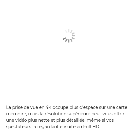
La prise de vue en 4K occupe plus d'espace sur une carte
mémoire, mais la résolution supérieure peut vous offrir
une vidéo plus nette et plus détaillée, même si vos
spectateurs la regardent ensuite en Full HD.