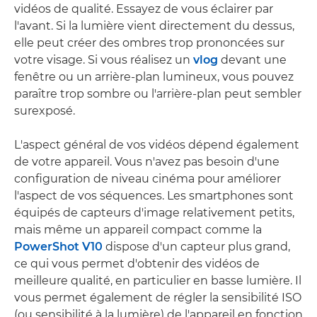
vidéos de qualité. Essayez de vous éclairer par
l'avant. Si la lumière vient directement du dessus,
elle peut créer des ombres trop prononcées sur
votre visage. Si vous réalisez un
vlog
devant une
fenêtre ou un arrière-plan lumineux, vous pouvez
paraître trop sombre ou l'arrière-plan peut sembler
surexposé.
L'aspect général de vos vidéos dépend également
de votre appareil. Vous n'avez pas besoin d'une
configuration de niveau cinéma pour améliorer
l'aspect de vos séquences. Les smartphones sont
équipés de capteurs d'image relativement petits,
mais même un appareil compact comme la
PowerShot V10
dispose d'un capteur plus grand,
ce qui vous permet d'obtenir des vidéos de
meilleure qualité, en particulier en basse lumière. Il
vous permet également de régler la sensibilité ISO
(ou sensibilité à la lumière) de l'appareil en fonction