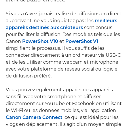
Si vous n'avez jamais réalisé de diffusions en direct
auparavant, ne vous inquiétez pas : les
meilleurs
appareils destinés aux créateurs
sont conçus
pour faciliter la diffusion. Des modèles tels que les
Canon
PowerShot V10
et
PowerShot V1
simplifient le processus. Il vous suffit de les
connecter directement à un ordinateur via USB-C
et de les utiliser comme webcam et microphone
avec votre plateforme de réseau social ou logiciel
de diffusion préféré.
Vous pouvez également apparier ces appareils
sans fil avec votre smartphone et diffuser
directement sur YouTube et Facebook en utilisant
le Wi-Fi ou les données mobiles, via l'application
Canon Camera Connect
, ce qui est idéal pour les
vlogs en déplacement. Il s'agit d'un moyen simple