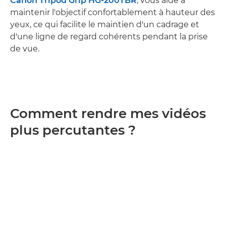
Canon Tripod Grip HG-200TBR
, vous aide à
maintenir l'objectif confortablement à hauteur des
yeux, ce qui facilite le maintien d'un cadrage et
d'une ligne de regard cohérents pendant la prise
de vue.
Comment rendre mes vidéos
plus percutantes ?