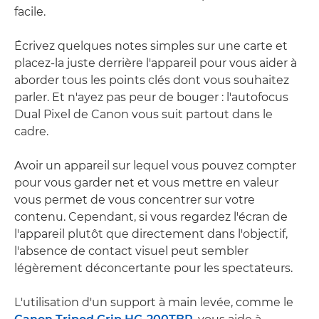
facile.
Écrivez quelques notes simples sur une carte et
placez-la juste derrière l'appareil pour vous aider à
aborder tous les points clés dont vous souhaitez
parler. Et n'ayez pas peur de bouger : l'autofocus
Dual Pixel de Canon vous suit partout dans le
cadre.
Avoir un appareil sur lequel vous pouvez compter
pour vous garder net et vous mettre en valeur
vous permet de vous concentrer sur votre
contenu. Cependant, si vous regardez l'écran de
l'appareil plutôt que directement dans l'objectif,
l'absence de contact visuel peut sembler
légèrement déconcertante pour les spectateurs.
L'utilisation d'un support à main levée, comme le