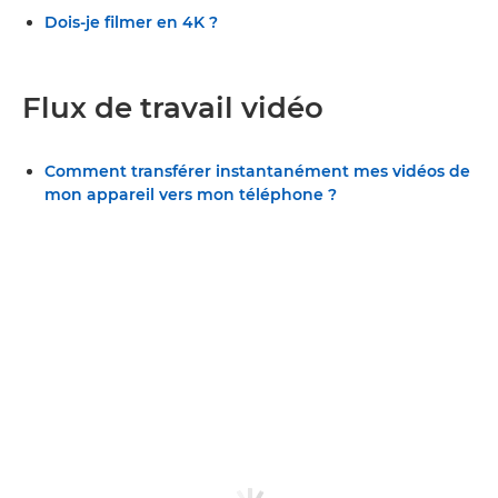
Dois-je filmer en 4K ?
Flux de travail vidéo
Comment transférer instantanément mes vidéos de
mon appareil vers mon téléphone ?