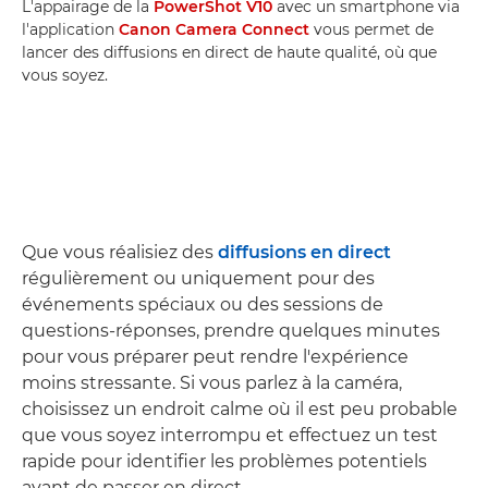
L'appairage de la
PowerShot V10
avec un smartphone via
l'application
Canon Camera Connect
vous permet de
lancer des diffusions en direct de haute qualité, où que
vous soyez.
Que vous réalisiez des
diffusions en direct
régulièrement ou uniquement pour des
événements spéciaux ou des sessions de
questions-réponses, prendre quelques minutes
pour vous préparer peut rendre l'expérience
moins stressante. Si vous parlez à la caméra,
choisissez un endroit calme où il est peu probable
que vous soyez interrompu et effectuez un test
rapide pour identifier les problèmes potentiels
avant de passer en direct.