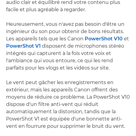
audio clair et équilibré rend votre contenu plus
facile et plus agréable à regarder.
Heureusement, vous n'avez pas besoin d'être un
ingénieur du son pour obtenir de bons résultats.
Les appareils tels que les Canon
PowerShot V10
et
PowerShot V1
disposent de microphones stéréo
intégrés qui capturent à la fois votre voix et
l'ambiance qui vous entoure, ce qui les rend
parfaits pour les vlogs et les vidéos sur site.
Le vent peut gâcher les enregistrements en
extérieur, mais les appareils Canon offrent des
moyens de réduire ce problème. La PowerShot V10
dispose d'un filtre anti-vent qui réduit
automatiquement la distorsion, tandis que la
PowerShot V1 est équipée d'une bonnette anti-
vent en fourrure pour supprimer le bruit du vent.