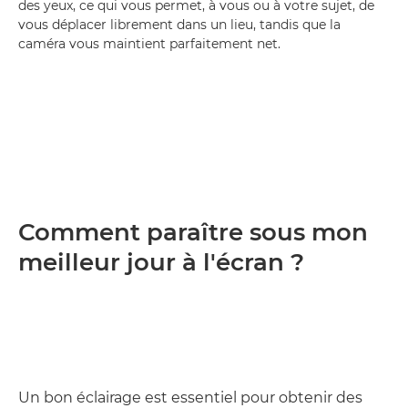
des yeux, ce qui vous permet, à vous ou à votre sujet, de
vous déplacer librement dans un lieu, tandis que la
caméra vous maintient parfaitement net.
Comment paraître sous mon
meilleur jour à l'écran ?
Un bon éclairage est essentiel pour obtenir des