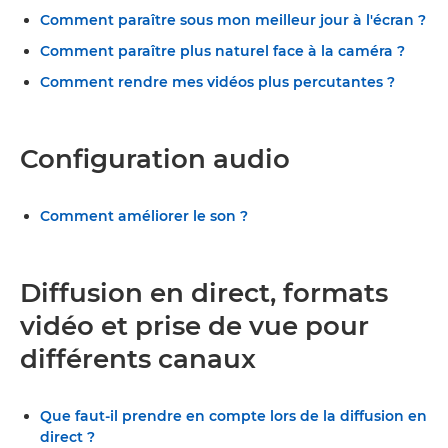
Comment paraître sous mon meilleur jour à l'écran ?
Comment paraître plus naturel face à la caméra ?
Comment rendre mes vidéos plus percutantes ?
Configuration audio
Comment améliorer le son ?
Diffusion en direct, formats
vidéo et prise de vue pour
différents canaux
Que faut-il prendre en compte lors de la diffusion en
direct ?