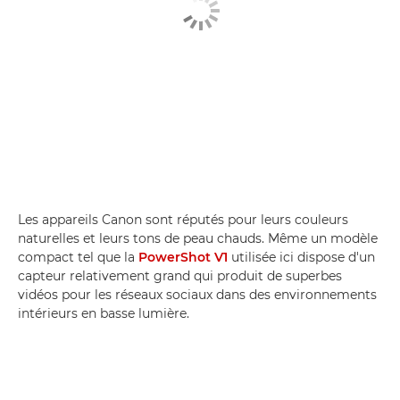
Les appareils Canon sont réputés pour leurs couleurs
naturelles et leurs tons de peau chauds. Même un modèle
compact tel que la
PowerShot V1
utilisée ici dispose d'un
capteur relativement grand qui produit de superbes
vidéos pour les réseaux sociaux dans des environnements
intérieurs en basse lumière.