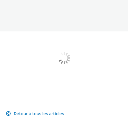
Retour à tous les articles
