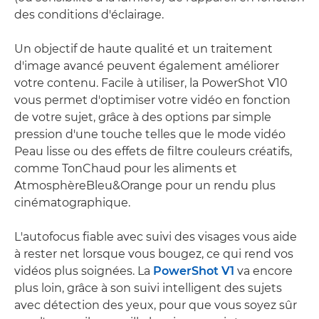
des conditions d'éclairage.
Un objectif de haute qualité et un traitement
d'image avancé peuvent également améliorer
votre contenu. Facile à utiliser, la PowerShot V10
vous permet d'optimiser votre vidéo en fonction
de votre sujet, grâce à des options par simple
pression d'une touche telles que le mode vidéo
Peau lisse ou des effets de filtre couleurs créatifs,
comme TonChaud pour les aliments et
AtmosphèreBleu&Orange pour un rendu plus
cinématographique.
L'autofocus fiable avec suivi des visages vous aide
à rester net lorsque vous bougez, ce qui rend vos
vidéos plus soignées. La
PowerShot V1
va encore
plus loin, grâce à son suivi intelligent des sujets
avec détection des yeux, pour que vous soyez sûr