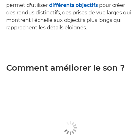
permet d'utiliser
différents objectifs
pour créer
des rendus distinctifs, des prises de vue larges qui
montrent l'échelle aux objectifs plus longs qui
rapprochent les détails éloignés.
Comment améliorer le son ?