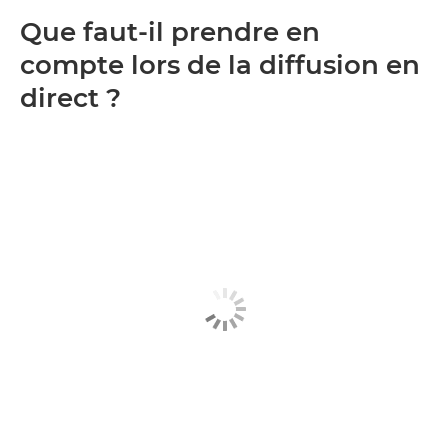
Que faut-il prendre en
compte lors de la diffusion en
direct ?