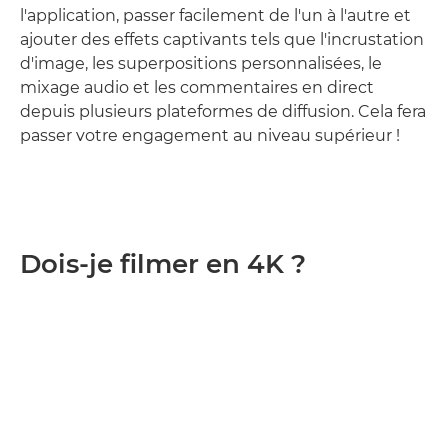
l'application, passer facilement de l'un à l'autre et
ajouter des effets captivants tels que l'incrustation
d'image, les superpositions personnalisées, le
mixage audio et les commentaires en direct
depuis plusieurs plateformes de diffusion. Cela fera
passer votre engagement au niveau supérieur !
Dois-je filmer en 4K ?