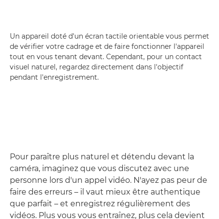
Un appareil doté d'un écran tactile orientable vous permet
de vérifier votre cadrage et de faire fonctionner l'appareil
tout en vous tenant devant. Cependant, pour un contact
visuel naturel, regardez directement dans l'objectif
pendant l'enregistrement.
Pour paraître plus naturel et détendu devant la
caméra, imaginez que vous discutez avec une
personne lors d'un appel vidéo. N'ayez pas peur de
faire des erreurs – il vaut mieux être authentique
que parfait – et enregistrez régulièrement des
vidéos. Plus vous vous entraînez, plus cela devient