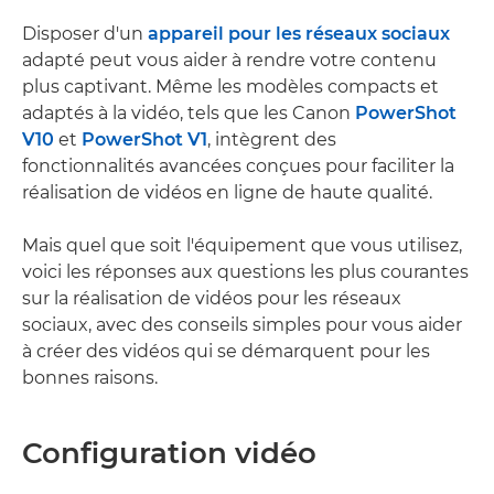
Disposer d'un
appareil pour les réseaux sociaux
adapté peut vous aider à rendre votre contenu
plus captivant. Même les modèles compacts et
adaptés à la vidéo, tels que les Canon
PowerShot
V10
et
PowerShot V1
, intègrent des
fonctionnalités avancées conçues pour faciliter la
réalisation de vidéos en ligne de haute qualité.
Mais quel que soit l'équipement que vous utilisez,
voici les réponses aux questions les plus courantes
sur la réalisation de vidéos pour les réseaux
sociaux, avec des conseils simples pour vous aider
à créer des vidéos qui se démarquent pour les
bonnes raisons.
Configuration vidéo