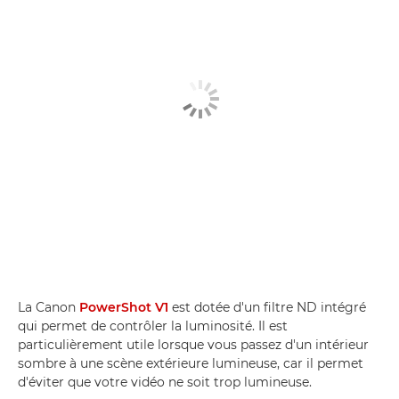
La Canon
PowerShot V1
est dotée d'un filtre ND intégré
qui permet de contrôler la luminosité. Il est
particulièrement utile lorsque vous passez d'un intérieur
sombre à une scène extérieure lumineuse, car il permet
d'éviter que votre vidéo ne soit trop lumineuse.