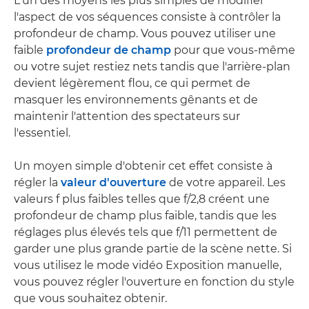
L'un des moyens les plus simples de modifier
l'aspect de vos séquences consiste à contrôler la
profondeur de champ. Vous pouvez utiliser une
faible
profondeur de champ
pour que vous-même
ou votre sujet restiez nets tandis que l'arrière-plan
devient légèrement flou, ce qui permet de
masquer les environnements gênants et de
maintenir l'attention des spectateurs sur
l'essentiel.
Un moyen simple d'obtenir cet effet consiste à
régler la
valeur d'ouverture
de votre appareil. Les
valeurs f plus faibles telles que f/2,8 créent une
profondeur de champ plus faible, tandis que les
réglages plus élevés tels que f/11 permettent de
garder une plus grande partie de la scène nette. Si
vous utilisez le mode vidéo Exposition manuelle,
vous pouvez régler l'ouverture en fonction du style
que vous souhaitez obtenir.