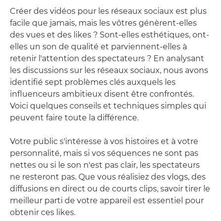
Créer des vidéos pour les réseaux sociaux est plus
facile que jamais, mais les vôtres génèrent-elles
des vues et des likes ? Sont-elles esthétiques, ont-
elles un son de qualité et parviennent-elles à
retenir l'attention des spectateurs ? En analysant
les discussions sur les réseaux sociaux, nous avons
identifié sept problèmes clés auxquels les
influenceurs ambitieux disent être confrontés.
Voici quelques conseils et techniques simples qui
peuvent faire toute la différence.
Votre public s'intéresse à vos histoires et à votre
personnalité, mais si vos séquences ne sont pas
nettes ou si le son n'est pas clair, les spectateurs
ne resteront pas. Que vous réalisiez des vlogs, des
diffusions en direct ou de courts clips, savoir tirer le
meilleur parti de votre appareil est essentiel pour
obtenir ces likes.