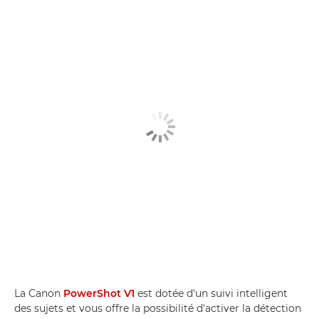
La Canon
PowerShot V1
est dotée d'un suivi intelligent
des sujets et vous offre la possibilité d'activer la détection