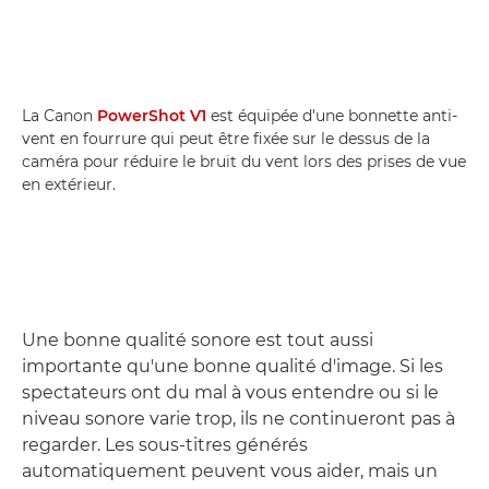
La Canon
PowerShot V1
est équipée d'une bonnette anti-
vent en fourrure qui peut être fixée sur le dessus de la
caméra pour réduire le bruit du vent lors des prises de vue
en extérieur.
Une bonne qualité sonore est tout aussi
importante qu'une bonne qualité d'image. Si les
spectateurs ont du mal à vous entendre ou si le
niveau sonore varie trop, ils ne continueront pas à
regarder. Les sous-titres générés
automatiquement peuvent vous aider, mais un