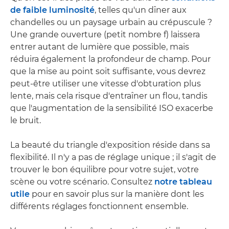
de faible luminosité
, telles qu'un dîner aux
chandelles ou un paysage urbain au crépuscule ?
Une grande ouverture (petit nombre f) laissera
entrer autant de lumière que possible, mais
réduira également la profondeur de champ. Pour
que la mise au point soit suffisante, vous devrez
peut-être utiliser une vitesse d'obturation plus
lente, mais cela risque d'entraîner un flou, tandis
que l'augmentation de la sensibilité ISO exacerbe
le bruit.
La beauté du triangle d'exposition réside dans sa
flexibilité. Il n'y a pas de réglage unique ; il s'agit de
trouver le bon équilibre pour votre sujet, votre
scène ou votre scénario. Consultez
notre tableau
utile
pour en savoir plus sur la manière dont les
différents réglages fonctionnent ensemble.