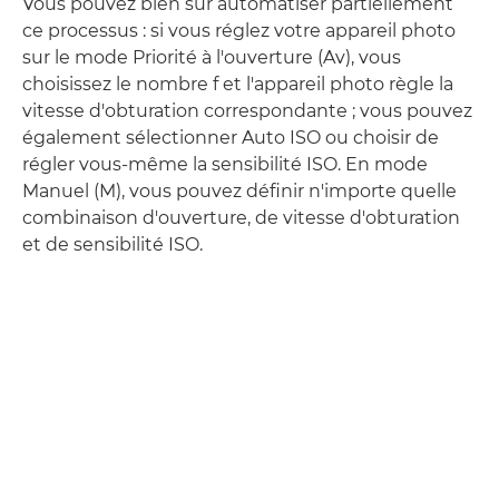
Vous pouvez bien sûr automatiser partiellement
ce processus : si vous réglez votre appareil photo
sur le mode Priorité à l'ouverture (Av), vous
choisissez le nombre f et l'appareil photo règle la
vitesse d'obturation correspondante ; vous pouvez
également sélectionner Auto ISO ou choisir de
régler vous-même la sensibilité ISO. En mode
Manuel (M), vous pouvez définir n'importe quelle
combinaison d'ouverture, de vitesse d'obturation
et de sensibilité ISO.