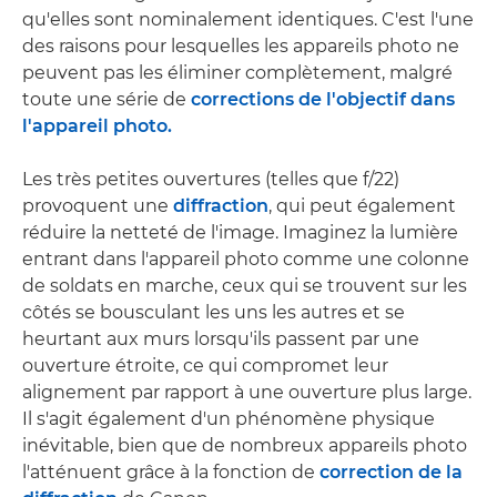
qu'elles sont nominalement identiques. C'est l'une
des raisons pour lesquelles les appareils photo ne
peuvent pas les éliminer complètement, malgré
toute une série de
corrections de l'objectif dans
l'appareil photo.
Les très petites ouvertures (telles que f/22)
provoquent une
diffraction
, qui peut également
réduire la netteté de l'image. Imaginez la lumière
entrant dans l'appareil photo comme une colonne
de soldats en marche, ceux qui se trouvent sur les
côtés se bousculant les uns les autres et se
heurtant aux murs lorsqu'ils passent par une
ouverture étroite, ce qui compromet leur
alignement par rapport à une ouverture plus large.
Il s'agit également d'un phénomène physique
inévitable, bien que de nombreux appareils photo
l'atténuent grâce à la fonction de
correction de la