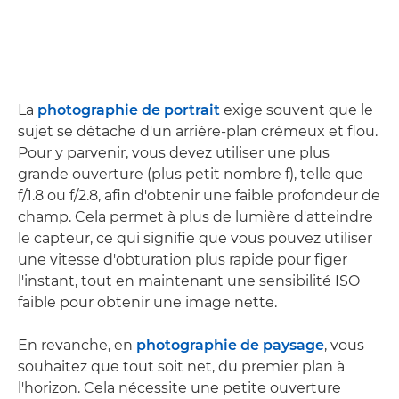
La
photographie de portrait
exige souvent que le
sujet se détache d'un arrière-plan crémeux et flou.
Pour y parvenir, vous devez utiliser une plus
grande ouverture (plus petit nombre f), telle que
f/1.8 ou f/2.8, afin d'obtenir une faible profondeur de
champ. Cela permet à plus de lumière d'atteindre
le capteur, ce qui signifie que vous pouvez utiliser
une vitesse d'obturation plus rapide pour figer
l'instant, tout en maintenant une sensibilité ISO
faible pour obtenir une image nette.
En revanche, en
photographie de paysage
, vous
souhaitez que tout soit net, du premier plan à
l'horizon. Cela nécessite une petite ouverture