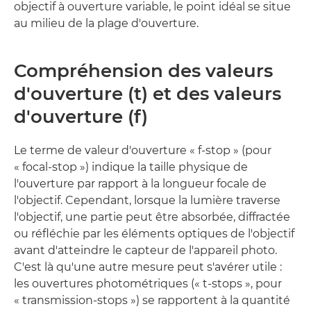
objectif à ouverture variable, le point idéal se situe
au milieu de la plage d'ouverture.
Compréhension des valeurs
d'ouverture (t) et des valeurs
d'ouverture (f)
Le terme de valeur d'ouverture « f-stop » (pour
« focal-stop ») indique la taille physique de
l'ouverture par rapport à la longueur focale de
l'objectif. Cependant, lorsque la lumière traverse
l'objectif, une partie peut être absorbée, diffractée
ou réfléchie par les éléments optiques de l'objectif
avant d'atteindre le capteur de l'appareil photo.
C'est là qu'une autre mesure peut s'avérer utile :
les ouvertures photométriques (« t-stops », pour
« transmission-stops ») se rapportent à la quantité