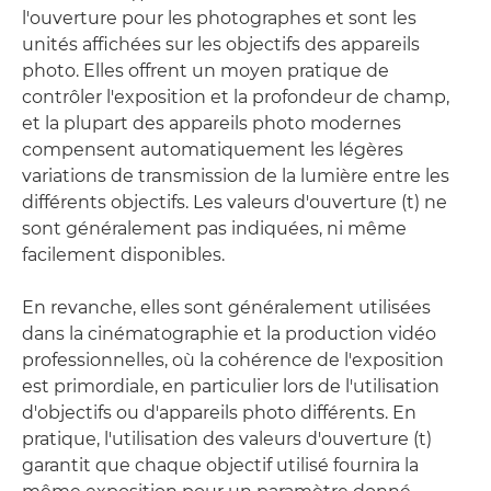
l'ouverture pour les photographes et sont les
unités affichées sur les objectifs des appareils
photo. Elles offrent un moyen pratique de
contrôler l'exposition et la profondeur de champ,
et la plupart des appareils photo modernes
compensent automatiquement les légères
variations de transmission de la lumière entre les
différents objectifs. Les valeurs d'ouverture (t) ne
sont généralement pas indiquées, ni même
facilement disponibles.
En revanche, elles sont généralement utilisées
dans la cinématographie et la production vidéo
professionnelles, où la cohérence de l'exposition
est primordiale, en particulier lors de l'utilisation
d'objectifs ou d'appareils photo différents. En
pratique, l'utilisation des valeurs d'ouverture (t)
garantit que chaque objectif utilisé fournira la