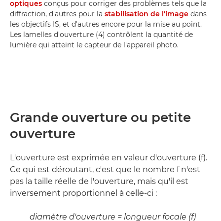
optiques
conçus pour corriger des problèmes tels que la
diffraction, d'autres pour la
stabilisation de l'image
dans
les objectifs IS, et d'autres encore pour la mise au point.
Les lamelles d'ouverture (4) contrôlent la quantité de
lumière qui atteint le capteur de l'appareil photo.
Grande ouverture ou petite
ouverture
L'ouverture est exprimée en valeur d'ouverture (f).
Ce qui est déroutant, c'est que le nombre f n'est
pas la taille réelle de l'ouverture, mais qu'il est
inversement proportionnel à celle-ci :
diamètre d'ouverture = longueur focale (f)