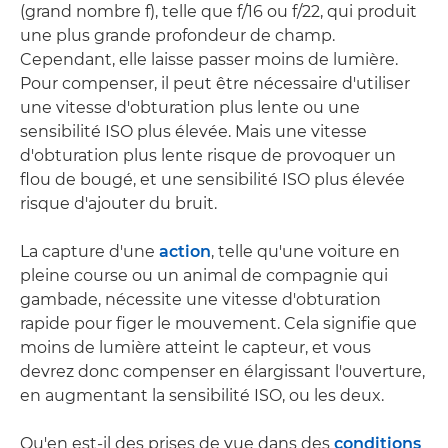
(grand nombre f), telle que f/16 ou f/22, qui produit
une plus grande profondeur de champ.
Cependant, elle laisse passer moins de lumière.
Pour compenser, il peut être nécessaire d'utiliser
une vitesse d'obturation plus lente ou une
sensibilité ISO plus élevée. Mais une vitesse
d'obturation plus lente risque de provoquer un
flou de bougé, et une sensibilité ISO plus élevée
risque d'ajouter du bruit.
La capture d'une
action
, telle qu'une voiture en
pleine course ou un animal de compagnie qui
gambade, nécessite une vitesse d'obturation
rapide pour figer le mouvement. Cela signifie que
moins de lumière atteint le capteur, et vous
devrez donc compenser en élargissant l'ouverture,
en augmentant la sensibilité ISO, ou les deux.
Qu'en est-il des prises de vue dans des
conditions