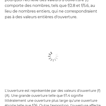
comporte des nombres, tels que f/2.8 et f/5.6, au
lieu de nombres entiers, qui ne correspondraient
pas à des valeurs entières d'ouverture.
L'ouverture est représentée par des valeurs d'ouverture (f)
(A). Une grande ouverture telle que f/1.4 signifie
littéralement une ouverture plus large qu'une ouverture
étroite telle que f/16. Outre l'exposition, l'ouverture affecte