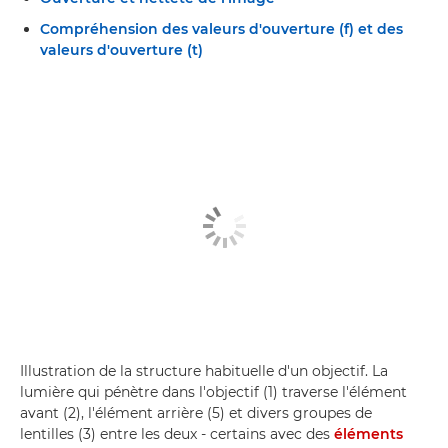
Compréhension des valeurs d'ouverture (f) et des
valeurs d'ouverture (t)
Illustration de la structure habituelle d'un objectif. La
lumière qui pénètre dans l'objectif (1) traverse l'élément
avant (2), l'élément arrière (5) et divers groupes de
lentilles (3) entre les deux - certains avec des
éléments