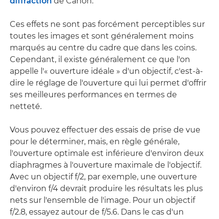
diffraction
de Canon.
Ces effets ne sont pas forcément perceptibles sur
toutes les images et sont généralement moins
marqués au centre du cadre que dans les coins.
Cependant, il existe généralement ce que l'on
appelle l'« ouverture idéale » d'un objectif, c'est-à-
dire le réglage de l'ouverture qui lui permet d'offrir
ses meilleures performances en termes de
netteté.
Vous pouvez effectuer des essais de prise de vue
pour le déterminer, mais, en règle générale,
l'ouverture optimale est inférieure d'environ deux
diaphragmes à l'ouverture maximale de l'objectif.
Avec un objectif f/2, par exemple, une ouverture
d'environ f/4 devrait produire les résultats les plus
nets sur l'ensemble de l'image. Pour un objectif
f/2.8, essayez autour de f/5.6. Dans le cas d'un