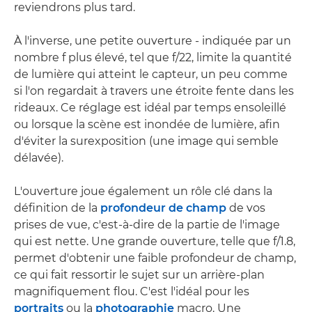
reviendrons plus tard.
À l'inverse, une petite ouverture - indiquée par un
nombre f plus élevé, tel que f/22, limite la quantité
de lumière qui atteint le capteur, un peu comme
si l'on regardait à travers une étroite fente dans les
rideaux. Ce réglage est idéal par temps ensoleillé
ou lorsque la scène est inondée de lumière, afin
d'éviter la surexposition (une image qui semble
délavée).
L'ouverture joue également un rôle clé dans la
définition de la
profondeur de champ
de vos
prises de vue, c'est-à-dire de la partie de l'image
qui est nette. Une grande ouverture, telle que f/1.8,
permet d'obtenir une faible profondeur de champ,
ce qui fait ressortir le sujet sur un arrière-plan
magnifiquement flou. C'est l'idéal pour les
portraits
ou la
photographie
macro. Une