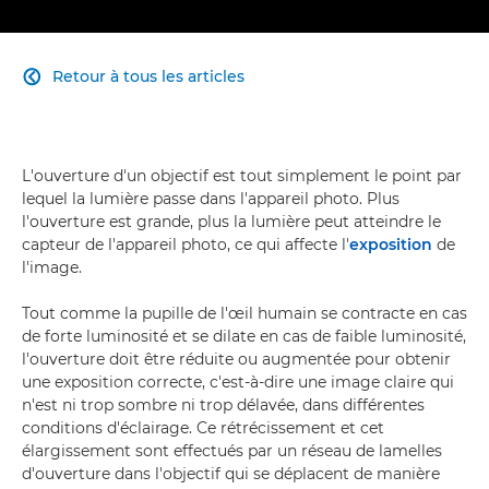
Retour à tous les articles

L'ouverture d'un objectif est tout simplement le point par
lequel la lumière passe dans l'appareil photo. Plus
l'ouverture est grande, plus la lumière peut atteindre le
capteur de l'appareil photo, ce qui affecte l'
exposition
de
l'image.
Tout comme la pupille de l'œil humain se contracte en cas
de forte luminosité et se dilate en cas de faible luminosité,
l'ouverture doit être réduite ou augmentée pour obtenir
une exposition correcte, c'est-à-dire une image claire qui
n'est ni trop sombre ni trop délavée, dans différentes
conditions d'éclairage. Ce rétrécissement et cet
élargissement sont effectués par un réseau de lamelles
d'ouverture dans l'objectif qui se déplacent de manière