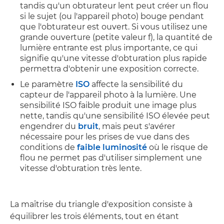
tandis qu'un obturateur lent peut créer un flou
si le sujet (ou l'appareil photo) bouge pendant
que l'obturateur est ouvert. Si vous utilisez une
grande ouverture (petite valeur f), la quantité de
lumière entrante est plus importante, ce qui
signifie qu'une vitesse d'obturation plus rapide
permettra d'obtenir une exposition correcte.
Le paramètre
ISO
affecte la sensibilité du
capteur de l'appareil photo à la lumière. Une
sensibilité ISO faible produit une image plus
nette, tandis qu'une sensibilité ISO élevée peut
engendrer du
bruit
, mais peut s'avérer
nécessaire pour les prises de vue dans des
conditions de
faible luminosité
où le risque de
flou ne permet pas d'utiliser simplement une
vitesse d'obturation très lente.
La maîtrise du triangle d'exposition consiste à
équilibrer les trois éléments, tout en étant