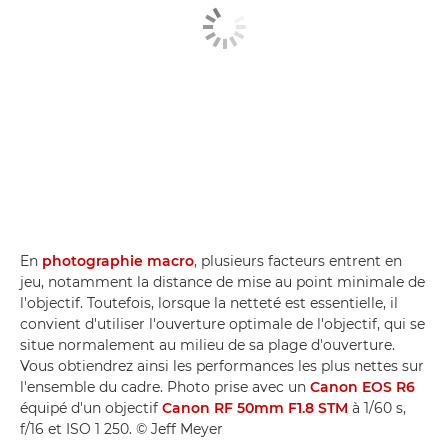
En
photographie macro
, plusieurs facteurs entrent en
jeu, notamment la distance de mise au point minimale de
l'objectif. Toutefois, lorsque la netteté est essentielle, il
convient d'utiliser l'ouverture optimale de l'objectif, qui se
situe normalement au milieu de sa plage d'ouverture.
Vous obtiendrez ainsi les performances les plus nettes sur
l'ensemble du cadre. Photo prise avec un
Canon EOS R6
équipé d'un objectif
Canon RF 50mm F1.8 STM
à 1/60 s,
f/16 et ISO 1 250. © Jeff Meyer