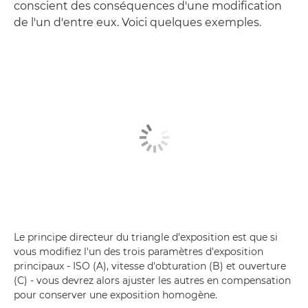
conscient des conséquences d'une modification
de l'un d'entre eux. Voici quelques exemples.
Le principe directeur du triangle d'exposition est que si
vous modifiez l'un des trois paramètres d'exposition
principaux - ISO (A), vitesse d'obturation (B) et ouverture
(C) - vous devrez alors ajuster les autres en compensation
pour conserver une exposition homogène.