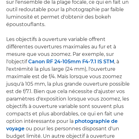
sur l'ensemble de la plage focale, ce qui en fait un
outil redoutable pour la photographie par faible
luminosité et permet d'obtenir des bokeh
époustouflants.
Les objectifs à ouverture variable offrent
différentes ouvertures maximales au fur et à
mesure que vous zoomez. Par exemple, sur
l'objectif
Canon RF 24-105mm F4-7.1 IS STM
, à
l'extrémité la plus large (24 mm), l'ouverture
maximale est de f/4. Mais lorsque vous zoomez
jusqu'à 105 mm, la plus grande ouverture possible
est de f/7.1. Bien que cela nécessite d'ajuster vos
paramètres d'exposition lorsque vous zoomez, les
objectifs à ouverture variable sont souvent plus
compacts et plus abordables, ce qui en fait une
option intéressante pour la
photographie de
voyage
ou pour les personnes disposant d'un
budget limité. Un autre objectif à ouverture