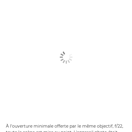
À l'ouverture minimale offerte par le même objectif, f/22,