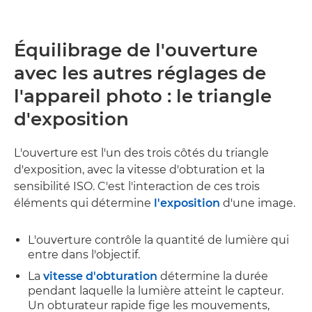
Équilibrage de l'ouverture
avec les autres réglages de
l'appareil photo :
le triangle
d'exposition
L'ouverture est l'un des trois côtés du triangle
d'exposition, avec la vitesse d'obturation et la
sensibilité ISO. C'est l'interaction de ces trois
éléments qui détermine
l'exposition
d'une image.
L'ouverture contrôle la quantité de lumière qui
entre dans l'objectif.
La
vitesse d'obturation
détermine la durée
pendant laquelle la lumière atteint le capteur.
Un obturateur rapide fige les mouvements,