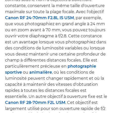
constante, conservent la même taille d'ouverture
maximale sur toute la plage focale. Avec l'objectif
Canon RF 24-70mm F2.8L IS USM
, par exemple,
que vous photographiez en grand angle à 24 mm
ou en zoom avant à 70 mm, vous pouvez toujours
ouvrir votre diaphragme à f/2.8. Cette constance
est un avantage lorsque vous photographiez dans
des conditions de luminosité variables ou lorsque
vous devez maintenir une certaine profondeur de
champ à différentes distances focales. Elle est
particulièrement précieuse en
photographie
sportive
ou
animalière
, où les conditions de
luminosité peuvent changer rapidement et où la
capacité à maintenir des vitesses d'obturation
rapides à toutes les distances focales est
essentielle. Un autre objectif à ouverture fixe est le
Canon RF 28-70mm F2L USM
. Cet objectif est
largement utilisé pour son ouverture rapide de f/2