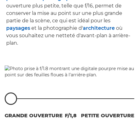
ouverture plus petite, telle que f/16, permet de
conserver la mise au point sur une plus grande
partie de la scène, ce qui est idéal pour les
paysages
et la photographie d'
architecture
où
vous souhaitez une netteté d'avant-plan à arrière-
plan.
GRANDE OUVERTURE
F/1,8
PETITE OUVERTURE