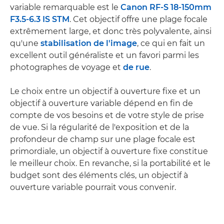
variable remarquable est le
Canon RF-S 18-150mm
F3.5-6.3 IS STM
. Cet objectif offre une plage focale
extrêmement large, et donc très polyvalente, ainsi
qu'une
stabilisation de l'image
, ce qui en fait un
excellent outil généraliste et un favori parmi les
photographes de voyage et
de rue
.
Le choix entre un objectif à ouverture fixe et un
objectif à ouverture variable dépend en fin de
compte de vos besoins et de votre style de prise
de vue. Si la régularité de l'exposition et de la
profondeur de champ sur une plage focale est
primordiale, un objectif à ouverture fixe constitue
le meilleur choix. En revanche, si la portabilité et le
budget sont des éléments clés, un objectif à
ouverture variable pourrait vous convenir.