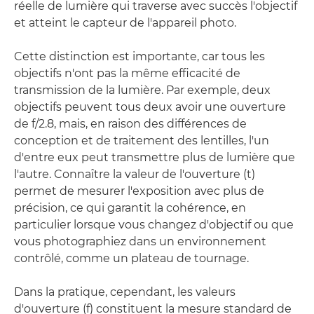
réelle de lumière qui traverse avec succès l'objectif
et atteint le capteur de l'appareil photo.
Cette distinction est importante, car tous les
objectifs n'ont pas la même efficacité de
transmission de la lumière. Par exemple, deux
objectifs peuvent tous deux avoir une ouverture
de f/2.8, mais, en raison des différences de
conception et de traitement des lentilles, l'un
d'entre eux peut transmettre plus de lumière que
l'autre. Connaître la valeur de l'ouverture (t)
permet de mesurer l'exposition avec plus de
précision, ce qui garantit la cohérence, en
particulier lorsque vous changez d'objectif ou que
vous photographiez dans un environnement
contrôlé, comme un plateau de tournage.
Dans la pratique, cependant, les valeurs
d'ouverture (f) constituent la mesure standard de