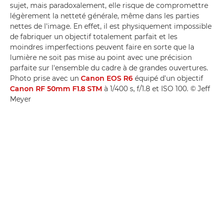
sujet, mais paradoxalement, elle risque de compromettre
légèrement la netteté générale, même dans les parties
nettes de l'image. En effet, il est physiquement impossible
de fabriquer un objectif totalement parfait et les
moindres imperfections peuvent faire en sorte que la
lumière ne soit pas mise au point avec une précision
parfaite sur l'ensemble du cadre à de grandes ouvertures.
Photo prise avec un
Canon EOS R6
équipé d'un objectif
Canon RF 50mm F1.8 STM
à 1/400 s, f/1.8 et ISO 100. © Jeff
Meyer