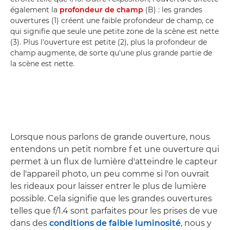
également la
profondeur de champ
(B) : les grandes
ouvertures (1) créent une faible profondeur de champ, ce
qui signifie que seule une petite zone de la scène est nette
(3). Plus l'ouverture est petite (2), plus la profondeur de
champ augmente, de sorte qu'une plus grande partie de
la scène est nette.
Lorsque nous parlons de grande ouverture, nous
entendons un petit nombre f et une ouverture qui
permet à un flux de lumière d'atteindre le capteur
de l'appareil photo, un peu comme si l'on ouvrait
les rideaux pour laisser entrer le plus de lumière
possible. Cela signifie que les grandes ouvertures
telles que f/1.4 sont parfaites pour les prises de vue
dans des
conditions de faible luminosité
, nous y