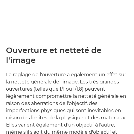
Ouverture et netteté de
l'image
Le réglage de l'ouverture a également un effet sur
la netteté générale de l'image. Les très grandes
ouvertures (telles que f/1 ou f/1.8) peuvent
légèrement compromettre la netteté générale en
raison des aberrations de l'objectif, des
imperfections physiques qui sont inévitables en
raison des limites de la physique et des matériaux.
Elles varient également d'un objectif à l'autre,
même s'il s'agit du même modèle d'objectif et