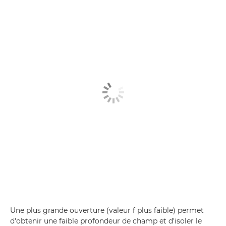
Une plus grande ouverture (valeur f plus faible) permet
d'obtenir une faible profondeur de champ et d'isoler le