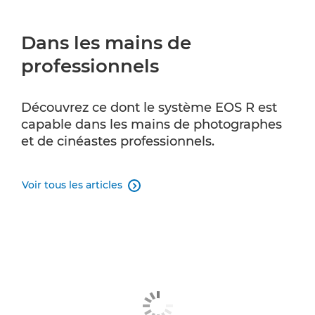
Dans les mains de
professionnels
Découvrez ce dont le système EOS R est
capable dans les mains de photographes
et de cinéastes professionnels.
Voir tous les articles
