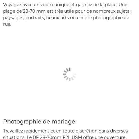
Voyagez avec un zoom unique et gagnez de la place. Une
plage de 28-70 mm est très utile pour de nombreux sujets :
paysages, portraits, beaux-arts ou encore photographie de
rue.
Photographie de mariage
Travaillez rapidement et en toute discrétion dans diverses
situations. Le RF 28-70mm F2L USM offre une ouverture