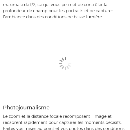
maximale de f/2, ce qui vous permet de contrôler la
profondeur de champ pour les portraits et de capturer
l'ambiance dans des conditions de basse lumière.
Photojournalisme
Le zoom et la distance focale recomposent l'image et
recadrent rapidement pour capturer les moments décisifs.
Faites vos mises au point et vos photos dans des conditions