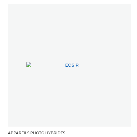
APPAREILS PHOTO HYBRIDES