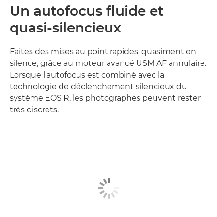
Un autofocus fluide et
quasi-silencieux
Faites des mises au point rapides, quasiment en
silence, grâce au moteur avancé USM AF annulaire.
Lorsque l'autofocus est combiné avec la
technologie de déclenchement silencieux du
système EOS R, les photographes peuvent rester
très discrets.