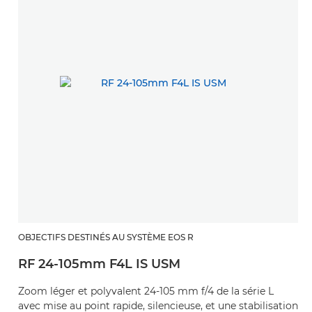
OBJECTIFS DESTINÉS AU SYSTÈME EOS R
RF 24-105mm F4L IS USM
Zoom léger et polyvalent 24-105 mm f/4 de la série L
avec mise au point rapide, silencieuse, et une stabilisation