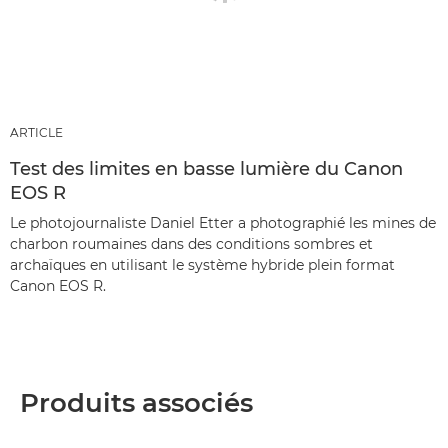
ARTICLE
Test des limites en basse lumière du Canon
EOS R
Le photojournaliste Daniel Etter a photographié les mines de
charbon roumaines dans des conditions sombres et
archaïques en utilisant le système hybride plein format
Canon EOS R.
Produits associés