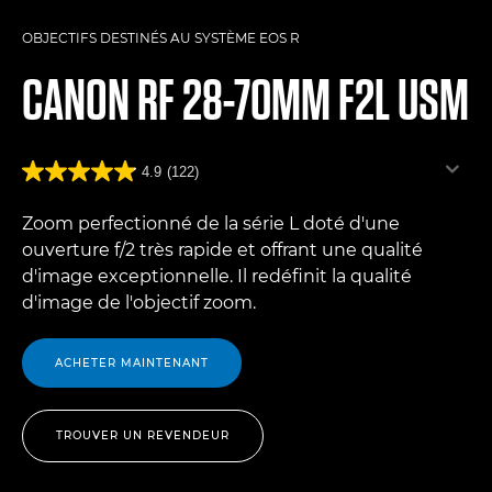
OBJECTIFS DESTINÉS AU SYSTÈME EOS R
CANON
RF 28-70MM F2L USM
4.9
(122)
Zoom perfectionné de la série L doté d'une
ouverture f/2 très rapide et offrant une qualité
d'image exceptionnelle. Il redéfinit la qualité
d'image de l'objectif zoom.
ACHETER MAINTENANT
TROUVER UN REVENDEUR