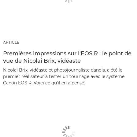
ARTICLE
Premières impressions sur l'EOS R : le point de
vue de Nicolai Brix, vidéaste
Nicolai Brix, vidéaste et photojournaliste danois, a été le
premier réalisateur à tester un tournage avec le système
Canon EOS R. Voici ce qu'il en a pensé.