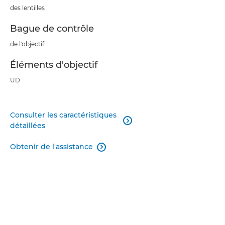
des lentilles
Bague de contrôle
de l'objectif
Éléments d'objectif
UD
Consulter les caractéristiques

détaillées
Obtenir de l'assistance
