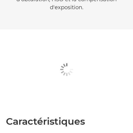
d'exposition.
Caractéristiques