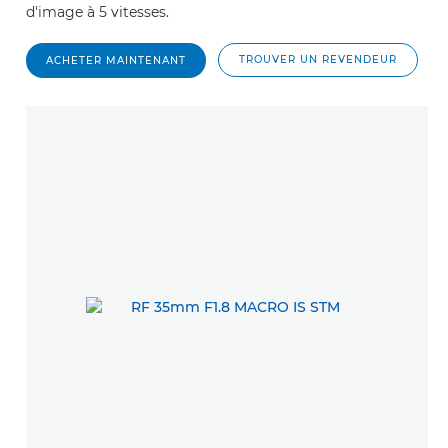
d'image à 5 vitesses.
TROUVER UN REVENDEUR
ACHETER MAINTENANT