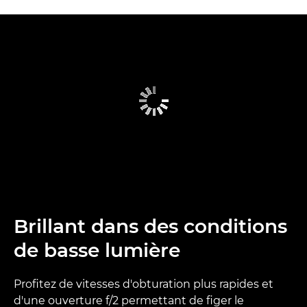
Brillant dans des conditions
de basse lumière
Profitez de vitesses d'obturation plus rapides et
d'une ouverture f/2 permettant de figer le