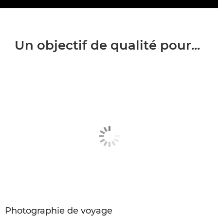
Un objectif de qualité pour...
Photographie de voyage