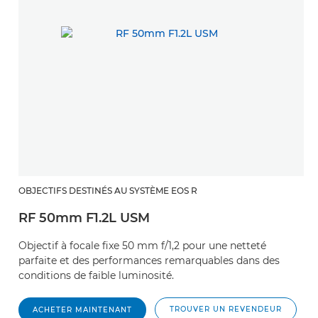
OBJECTIFS DESTINÉS AU SYSTÈME EOS R
RF 50mm F1.2L USM
Objectif à focale fixe 50 mm f/1,2 pour une netteté
parfaite et des performances remarquables dans des
conditions de faible luminosité.
TROUVER UN REVENDEUR
ACHETER MAINTENANT