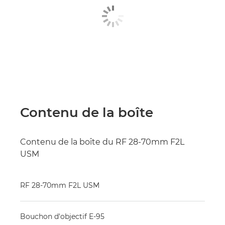
Contenu de la boîte
Contenu de la boîte du RF 28-70mm F2L
USM
RF 28-70mm F2L USM
Bouchon d'objectif E-95