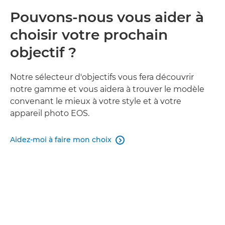
Pouvons-nous vous aider à
choisir votre prochain
objectif ?
Notre sélecteur d'objectifs vous fera découvrir
notre gamme et vous aidera à trouver le modèle
convenant le mieux à votre style et à votre
appareil photo EOS.
Aidez-moi à faire mon choix
