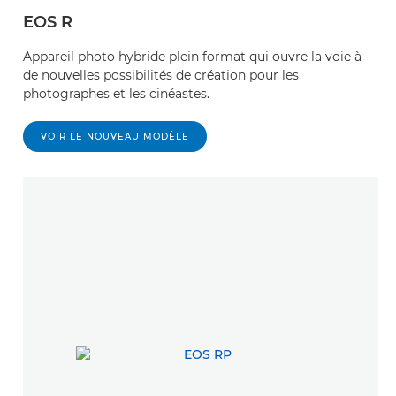
EOS R
Appareil photo hybride plein format qui ouvre la voie à
de nouvelles possibilités de création pour les
photographes et les cinéastes.
VOIR LE NOUVEAU MODÈLE