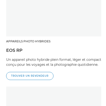
APPAREILS PHOTO HYBRIDES
EOS RP
Un appareil photo hybride plein format, léger et compact
conçu pour les voyages et la photographie quotidienne.
TROUVER UN REVENDEUR