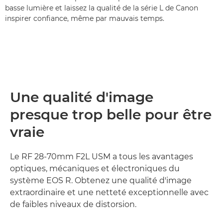
basse lumière et laissez la qualité de la série L de Canon
inspirer confiance, même par mauvais temps.
Une qualité d'image
presque trop belle pour être
vraie
Le RF 28-70mm F2L USM a tous les avantages
optiques, mécaniques et électroniques du
système EOS R. Obtenez une qualité d'image
extraordinaire et une netteté exceptionnelle avec
de faibles niveaux de distorsion.