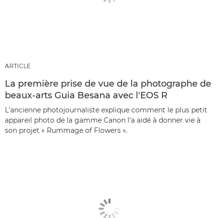
ARTICLE
La première prise de vue de la photographe de
beaux-arts Guia Besana avec l'EOS R
L'ancienne photojournaliste explique comment le plus petit
appareil photo de la gamme Canon l'a aidé à donner vie à
son projet « Rummage of Flowers ».