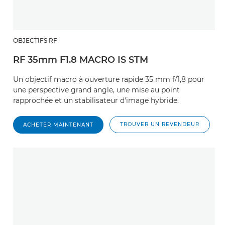
OBJECTIFS RF
RF 35mm F1.8 MACRO IS STM
Un objectif macro à ouverture rapide 35 mm f/1,8 pour
une perspective grand angle, une mise au point
rapprochée et un stabilisateur d'image hybride.
TROUVER UN REVENDEUR
ACHETER MAINTENANT