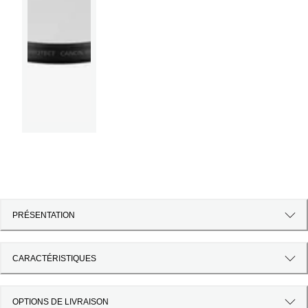
PRÉSENTATION
CARACTÉRISTIQUES
OPTIONS DE LIVRAISON