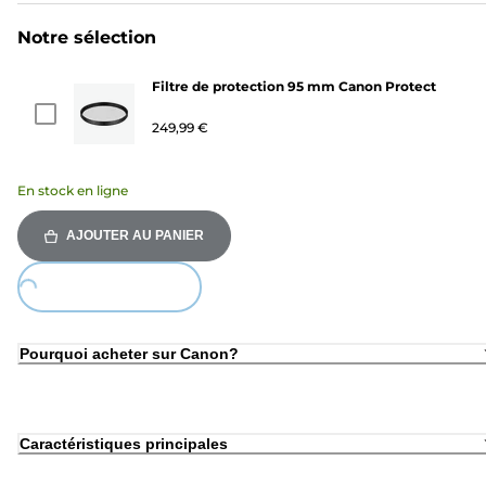
Notre sélection
Filtre de protection 95 mm Canon Protect
249,99 €
En stock en ligne
AJOUTER AU PANIER
Loading...
Pourquoi acheter sur Canon?
Caractéristiques principales