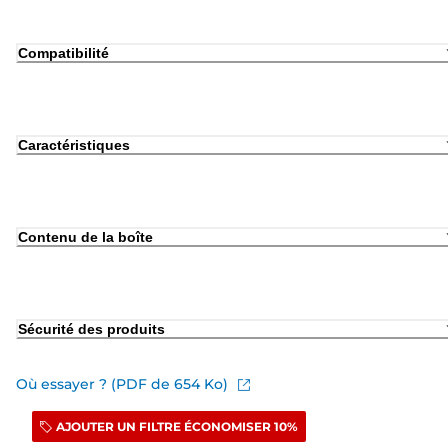
Compatibilité
Caractéristiques
Contenu de la boîte
Sécurité des produits
Où essayer ? (PDF de 654 Ko)
AJOUTER UN FILTRE ÉCONOMISER 10%