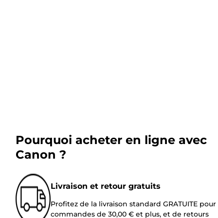
Pourquoi acheter en ligne avec
Canon ?
Livraison et retour gratuits
Profitez de la livraison standard GRATUITE pour 
commandes de 30,00 € et plus, et de retours