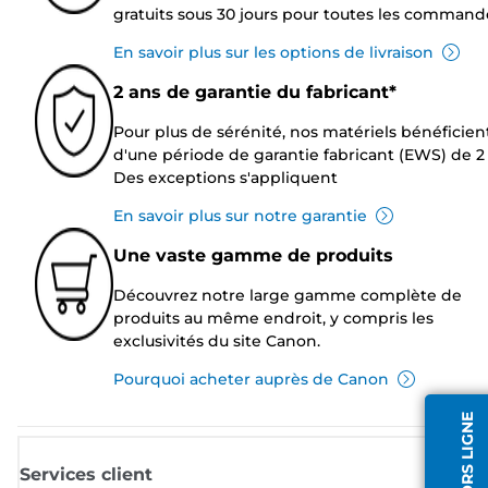
gratuits sous 30 jours pour toutes les command
En savoir plus sur les options de livraison
2 ans de garantie du fabricant*
Pour plus de sérénité, nos matériels bénéficien
d'une période de garantie fabricant (EWS) de 2 
Des exceptions s'appliquent
En savoir plus sur notre garantie
Une vaste gamme de produits
Découvrez notre large gamme complète de
produits au même endroit, y compris les
exclusivités du site Canon.
Pourquoi acheter auprès de Canon
Services client