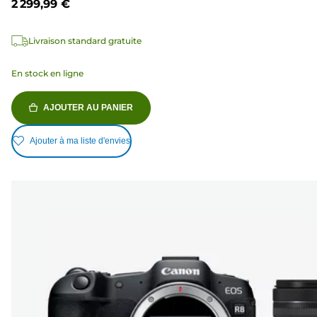
2 299,99 €
Livraison standard gratuite
En stock en ligne
AJOUTER AU PANIER
Ajouter à ma liste d'envies