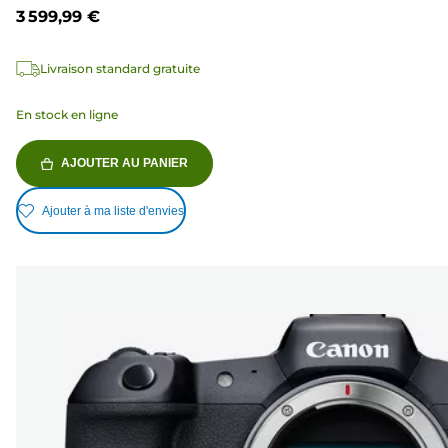
3 599,99 €
Livraison standard gratuite
En stock en ligne
AJOUTER AU PANIER
Ajouter à ma liste d'envies