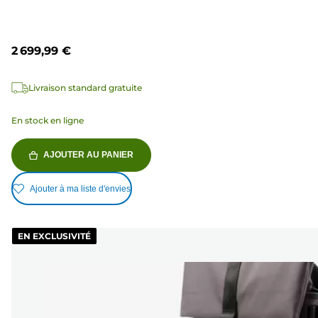
2 699,99 €
Livraison standard gratuite
En stock en ligne
AJOUTER AU PANIER
Ajouter à ma liste d'envies
EN EXCLUSIVITÉ