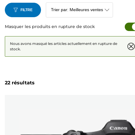
FILTRE
Masquer les produits en rupture de stock
Nous avons masqué les articles actuellement en rupture de
stock.
22 résultats