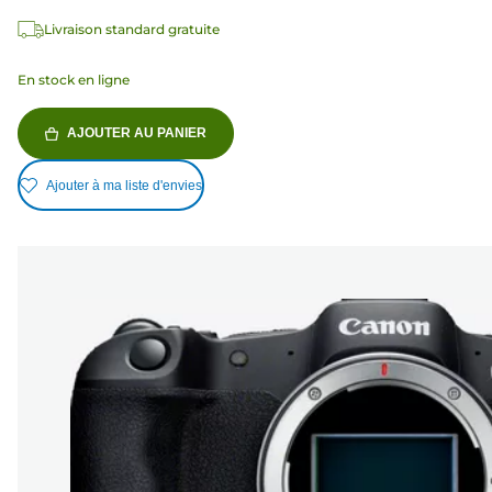
Livraison standard gratuite
En stock en ligne
AJOUTER AU PANIER
Ajouter à ma liste d'envies