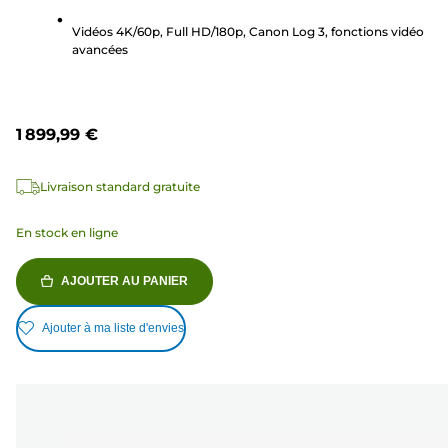
Vidéos 4K/60p, Full HD/180p, Canon Log 3, fonctions vidéo
avancées
1 899,99 €
Livraison standard gratuite
En stock en ligne
AJOUTER AU PANIER
Ajouter à ma liste d'envies