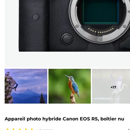
+
17
Appareil photo hybride Canon EOS R5, boîtier nu