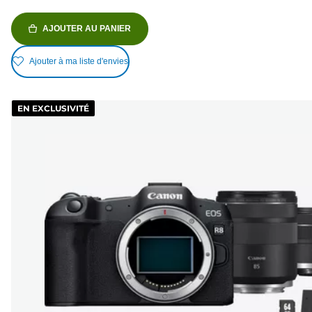
AJOUTER AU PANIER
Ajouter à ma liste d'envies
EN EXCLUSIVITÉ