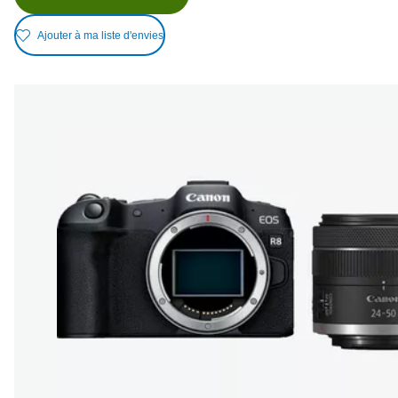
Ajouter à ma liste d'envies