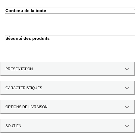
Contenu de la boîte
Sécurité des produits
PRÉSENTATION
CARACTÉRISTIQUES
OPTIONS DE LIVRAISON
SOUTIEN