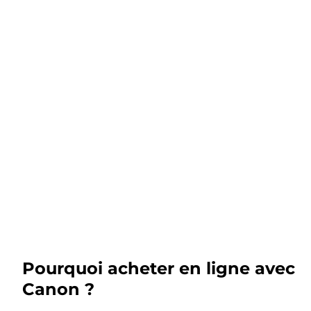
Pourquoi acheter en ligne avec
Canon ?