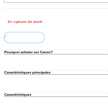
En rupture de stock
Loading...
Pourquoi acheter sur Canon?
Caractéristiques principales
Caractéristiques