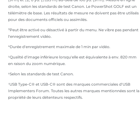
droite, selon les standards de test Canon. Le PowerShot GOLF est un
télémètre de base. Les résultats de mesure ne doivent pas être utilisés
pour des documents officiels ou assimilés.
³Peut être activé ou désactivé à partir du menu. Ne vibre pas pendant
l'enregistrement vidéo.
⁴Durée d'enregistrement maximale de 1 min par vidéo.
⁵Qualité d'image inférieure lorsqu'elle est équivalente à env. 820 mm
en raison du zoom numérique.
⁶Selon les standards de test Canon.
⁷USB Type-C® et USB-C® sont des marques commerciales d'USB
Implementers Forum. Toutes les autres marques mentionnées sont la
propriété de leurs détenteurs respectifs.