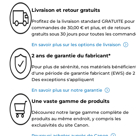
Livraison et retour gratuits
Profitez de la livraison standard GRATUITE pour 
commandes de 30,00 € et plus, et de retours
gratuits sous 30 jours pour toutes les command
En savoir plus sur les options de livraison
2 ans de garantie du fabricant*
Pour plus de sérénité, nos matériels bénéficien
d'une période de garantie fabricant (EWS) de 2 
Des exceptions s'appliquent
En savoir plus sur notre garantie
Une vaste gamme de produits
Découvrez notre large gamme complète de
produits au même endroit, y compris les
exclusivités du site Canon.
Pourquoi acheter auprès de Canon