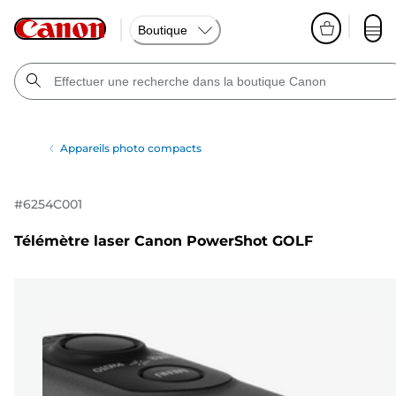
Boutique
Appareils photo compacts
#
6254C001
Télémètre laser Canon PowerShot GOLF