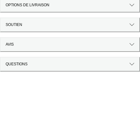
OPTIONS DE LIVRAISON
SOUTIEN
AVIS
QUESTIONS