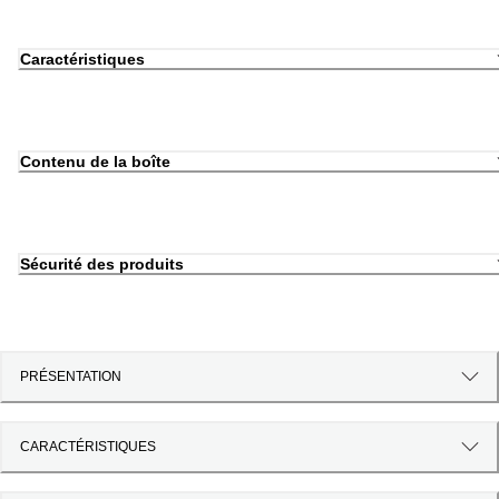
Caractéristiques
Contenu de la boîte
Sécurité des produits
PRÉSENTATION
CARACTÉRISTIQUES