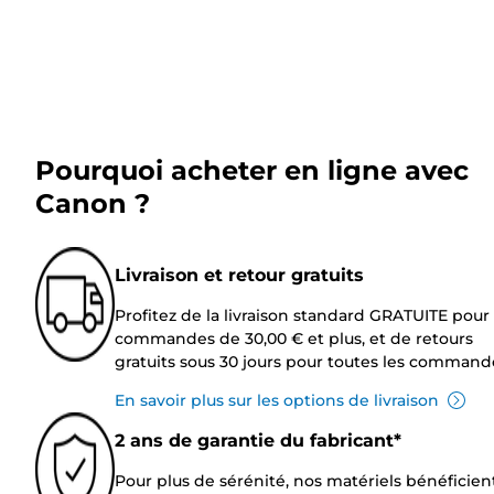
Pourquoi acheter en ligne avec
Canon ?
Livraison et retour gratuits
Profitez de la livraison standard GRATUITE pour 
commandes de 30,00 € et plus, et de retours
gratuits sous 30 jours pour toutes les command
En savoir plus sur les options de livraison
2 ans de garantie du fabricant*
Pour plus de sérénité, nos matériels bénéficien