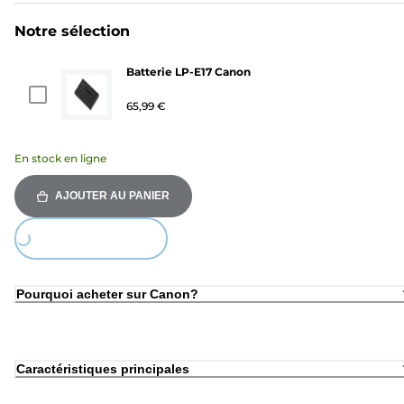
Notre sélection
Batterie LP-E17 Canon
65,99 €
En stock en ligne
AJOUTER AU PANIER
Loading...
Pourquoi acheter sur Canon?
Caractéristiques principales