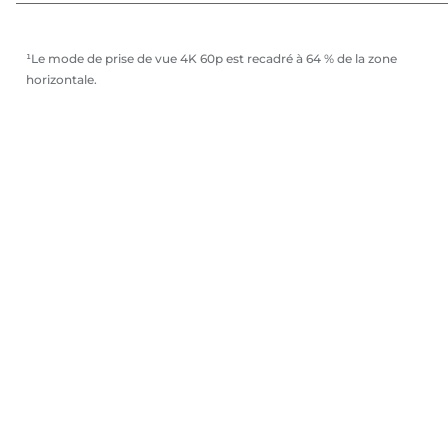
¹Le mode de prise de vue 4K 60p est recadré à 64 % de la zone
horizontale.