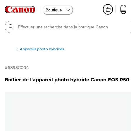
Boutique
Appareils photo hybrides
#
6895C004
Boîtier de l'appareil photo hybride Canon EOS R50