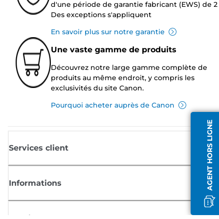
d'une période de garantie fabricant (EWS) de 2 
Des exceptions s'appliquent
En savoir plus sur notre garantie
Une vaste gamme de produits
Découvrez notre large gamme complète de
produits au même endroit, y compris les
exclusivités du site Canon.
Pourquoi acheter auprès de Canon
AGENT HORS LIGNE
Services client
Informations
Boutique