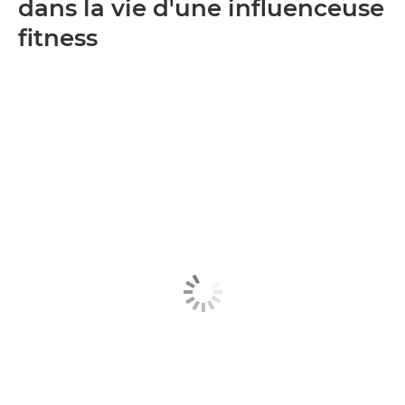
dans la vie d'une influenceuse
fitness