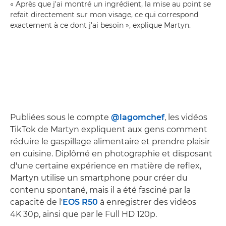
« Après que j'ai montré un ingrédient, la mise au point se
refait directement sur mon visage, ce qui correspond
exactement à ce dont j'ai besoin », explique Martyn.
Publiées sous le compte
@lagomchef
, les vidéos
TikTok de Martyn expliquent aux gens comment
réduire le gaspillage alimentaire et prendre plaisir
en cuisine. Diplômé en photographie et disposant
d'une certaine expérience en matière de reflex,
Martyn utilise un smartphone pour créer du
contenu spontané, mais il a été fasciné par la
capacité de l'
EOS R50
à enregistrer des vidéos
4K 30p, ainsi que par le Full HD 120p.