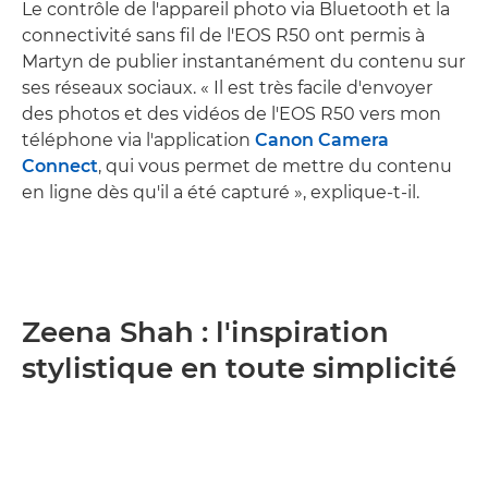
Le contrôle de l'appareil photo via Bluetooth et la
connectivité sans fil de l'EOS R50 ont permis à
Martyn de publier instantanément du contenu sur
ses réseaux sociaux. « Il est très facile d'envoyer
des photos et des vidéos de l'EOS R50 vers mon
téléphone via l'application
Canon Camera
Connect
, qui vous permet de mettre du contenu
en ligne dès qu'il a été capturé », explique-t-il.
Zeena Shah : l'inspiration
stylistique en toute simplicité