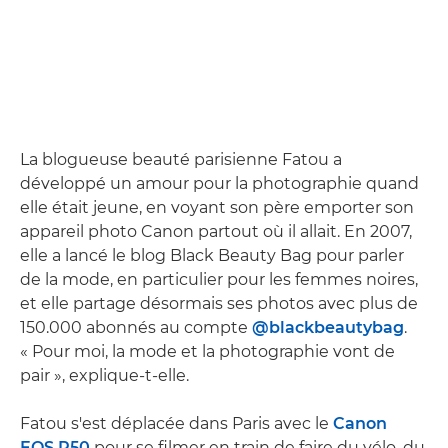
La blogueuse beauté parisienne Fatou a
développé un amour pour la photographie quand
elle était jeune, en voyant son père emporter son
appareil photo Canon partout où il allait. En 2007,
elle a lancé le blog Black Beauty Bag pour parler
de la mode, en particulier pour les femmes noires,
et elle partage désormais ses photos avec plus de
150.000 abonnés au compte
@blackbeautybag
.
« Pour moi, la mode et la photographie vont de
pair », explique-t-elle.
Fatou s'est déplacée dans Paris avec le
Canon
EOS R50
pour se filmer en train de faire du vélo, du