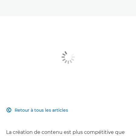
Retour à tous les articles

La création de contenu est plus compétitive que