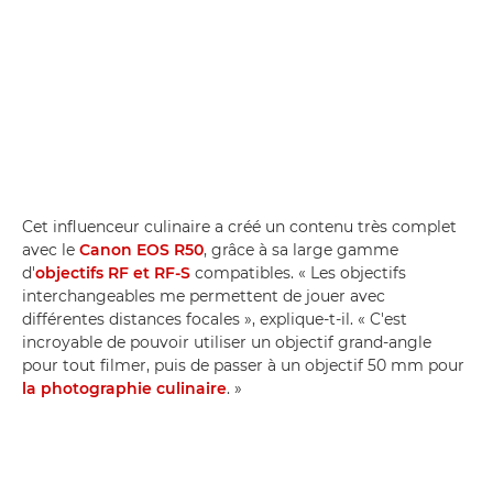
Cet influenceur culinaire a créé un contenu très complet
avec le
Canon EOS R50
, grâce à sa large gamme
d'
objectifs RF et RF-S
compatibles. « Les objectifs
interchangeables me permettent de jouer avec
différentes distances focales », explique-t-il. « C'est
incroyable de pouvoir utiliser un objectif grand-angle
pour tout filmer, puis de passer à un objectif 50 mm pour
la photographie culinaire
. »