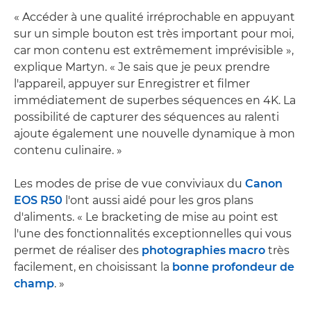
« Accéder à une qualité irréprochable en appuyant
sur un simple bouton est très important pour moi,
car mon contenu est extrêmement imprévisible »,
explique Martyn. « Je sais que je peux prendre
l'appareil, appuyer sur Enregistrer et filmer
immédiatement de superbes séquences en 4K. La
possibilité de capturer des séquences au ralenti
ajoute également une nouvelle dynamique à mon
contenu culinaire. »
Les modes de prise de vue conviviaux du
Canon
EOS R50
l'ont aussi aidé pour les gros plans
d'aliments. « Le bracketing de mise au point est
l'une des fonctionnalités exceptionnelles qui vous
permet de réaliser des
photographies macro
très
facilement, en choisissant la
bonne profondeur de
champ
. »