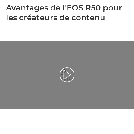
Avantages de l'EOS R50 pour
les créateurs de contenu
Lancer la vidéo