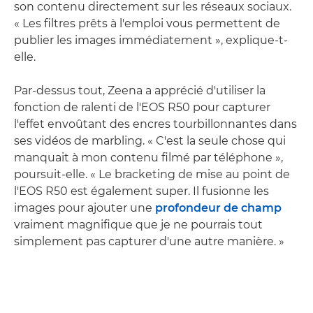
son contenu directement sur les réseaux sociaux.
« Les filtres prêts à l'emploi vous permettent de
publier les images immédiatement », explique-t-
elle.
Par-dessus tout, Zeena a apprécié d'utiliser la
fonction de ralenti de l'EOS R50 pour capturer
l'effet envoûtant des encres tourbillonnantes dans
ses vidéos de marbling. « C'est la seule chose qui
manquait à mon contenu filmé par téléphone »,
poursuit-elle. « Le bracketing de mise au point de
l'EOS R50 est également super. Il fusionne les
images pour ajouter une
profondeur de champ
vraiment magnifique que je ne pourrais tout
simplement pas capturer d'une autre manière. »