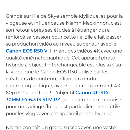
Grandir sur l'île de Skye semble idyllique, et pour la
vlogeuse et influenceuse Niamh Mackinnon, c'est
son retour après ses études à l'étranger qui a
renforcé sa passion pour cette île. Elle a fait passer
sa production vidéo au niveau supérieur avec le
Canon EOS R50 V
, filmant des vidéos 4K avec une
qualité cinématographique. Cet appareil photo
hybride à objectif interchangeable est plus axé sur
la vidéo que le Canon EOS R50 utilisé par les
créateurs de contenu, offrant un rendu
cinématographique, avec son enregistrement 4K
60p et Canon Log 3. L'objectif
Canon RF-S14-
30MM F4-6.3 IS STM PZ
, doté d'un zoom motorisé
pour un cadrage fluide, est particulièrement utile
pour les vlogs avec cet appareil photo hybride.
Niamh connaît un grand succès avec une vaste