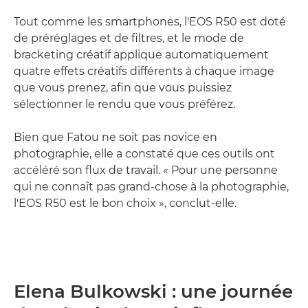
Tout comme les smartphones, l'EOS R50 est doté
de préréglages et de filtres, et le mode de
bracketing créatif applique automatiquement
quatre effets créatifs différents à chaque image
que vous prenez, afin que vous puissiez
sélectionner le rendu que vous préférez.
Bien que Fatou ne soit pas novice en
photographie, elle a constaté que ces outils ont
accéléré son flux de travail. « Pour une personne
qui ne connaît pas grand-chose à la photographie,
l'EOS R50 est le bon choix », conclut-elle.
Elena Bulkowski : une journée