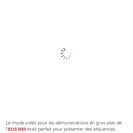
Le mode vidéo pour les démonstrations en gros plan de
l'
EOS R50
était parfait pour présenter des séquences.