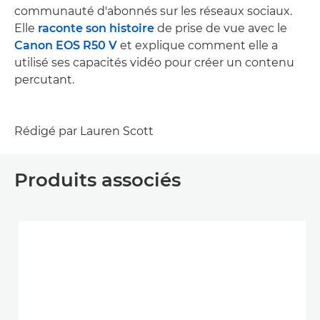
communauté d'abonnés sur les réseaux sociaux.
Elle
raconte son histoire
de prise de vue avec le
Canon EOS R50 V
et explique comment elle a
utilisé ses capacités vidéo pour créer un contenu
percutant.
Rédigé par Lauren Scott
Produits associés