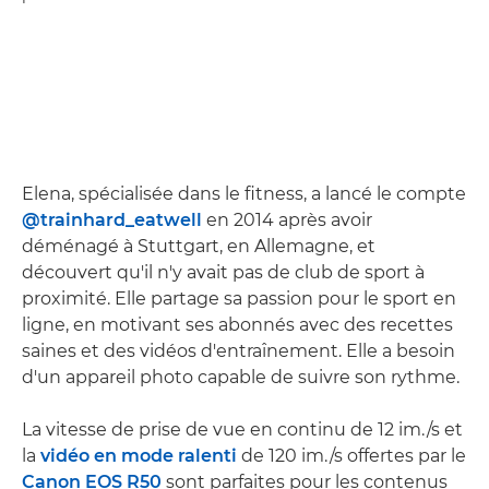
Elena, spécialisée dans le fitness, a lancé le compte
@trainhard_eatwell
en 2014 après avoir
déménagé à Stuttgart, en Allemagne, et
découvert qu'il n'y avait pas de club de sport à
proximité. Elle partage sa passion pour le sport en
ligne, en motivant ses abonnés avec des recettes
saines et des vidéos d'entraînement. Elle a besoin
d'un appareil photo capable de suivre son rythme.
La vitesse de prise de vue en continu de 12 im./s et
la
vidéo en mode ralenti
de 120 im./s offertes par le
Canon EOS R50
sont parfaites pour les contenus