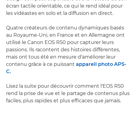
écran tactile orientable, ce qui le rend idéal pour
les vidéastes en solo et la diffusion en direct.
Quatre créateurs de contenu dynamiques basés
au Royaume-Uni, en France et en Allemagne ont
utilisé le Canon EOS R50 pour capturer leurs
passions. Ils racontent des histoires différentes,
mais ont tous été en mesure d'améliorer leur
contenu grâce à ce puissant
appareil photo APS-
C.
Lisez la suite pour découvrir comment l'EOS R50
rend la prise de vue et le partage de contenus plus
faciles, plus rapides et plus efficaces que jamais.