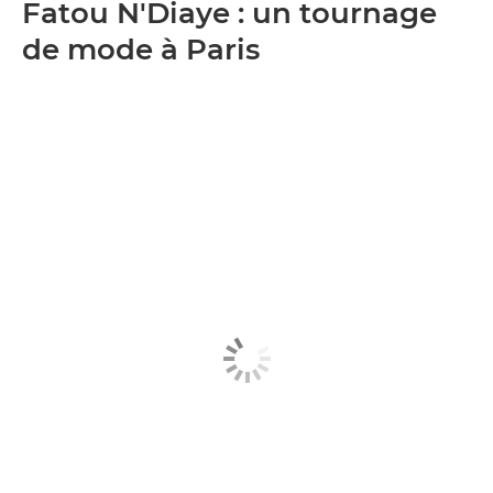
Fatou N'Diaye : un tournage
de mode à Paris