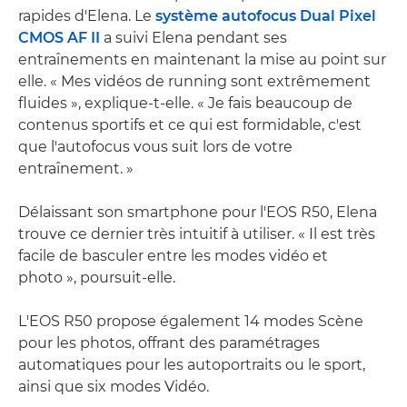
rapides d'Elena. Le
système autofocus Dual Pixel
CMOS AF II
a suivi Elena pendant ses
entraînements en maintenant la mise au point sur
elle. « Mes vidéos de running sont extrêmement
fluides », explique-t-elle. « Je fais beaucoup de
contenus sportifs et ce qui est formidable, c'est
que l'autofocus vous suit lors de votre
entraînement. »
Délaissant son smartphone pour l'EOS R50, Elena
trouve ce dernier très intuitif à utiliser. « Il est très
facile de basculer entre les modes vidéo et
photo », poursuit-elle.
L'EOS R50 propose également 14 modes Scène
pour les photos, offrant des paramétrages
automatiques pour les autoportraits ou le sport,
ainsi que six modes Vidéo.