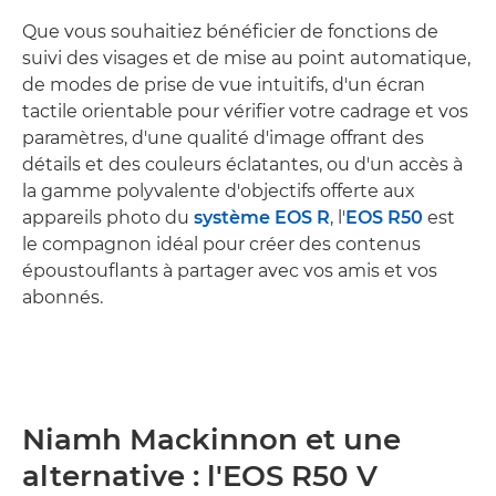
Que vous souhaitiez bénéficier de fonctions de
suivi des visages et de mise au point automatique,
de modes de prise de vue intuitifs, d'un écran
tactile orientable pour vérifier votre cadrage et vos
paramètres, d'une qualité d'image offrant des
détails et des couleurs éclatantes, ou d'un accès à
la gamme polyvalente d'objectifs offerte aux
appareils photo du
système EOS R
, l'
EOS R50
est
le compagnon idéal pour créer des contenus
époustouflants à partager avec vos amis et vos
abonnés.
Niamh Mackinnon et une
alternative : l'EOS R50 V