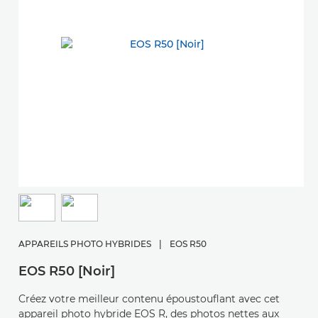
APPAREILS PHOTO HYBRIDES
|
EOS R50
EOS R50 [Noir]
Créez votre meilleur contenu époustouflant avec cet
appareil photo hybride EOS R, des photos nettes aux