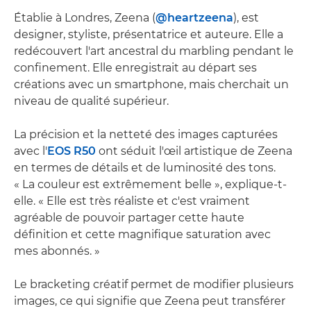
Établie à Londres, Zeena (
@heartzeena
), est
designer, styliste, présentatrice et auteure. Elle a
redécouvert l'art ancestral du marbling pendant le
confinement. Elle enregistrait au départ ses
créations avec un smartphone, mais cherchait un
niveau de qualité supérieur.
La précision et la netteté des images capturées
avec l'
EOS R50
ont séduit l'œil artistique de Zeena
en termes de détails et de luminosité des tons.
« La couleur est extrêmement belle », explique-t-
elle. « Elle est très réaliste et c'est vraiment
agréable de pouvoir partager cette haute
définition et cette magnifique saturation avec
mes abonnés. »
Le bracketing créatif permet de modifier plusieurs
images, ce qui signifie que Zeena peut transférer