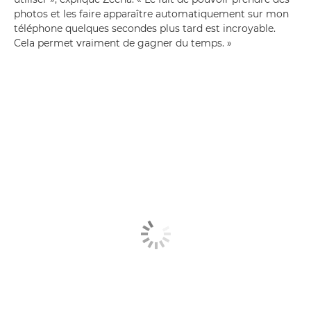
photos et les faire apparaître automatiquement sur mon
téléphone quelques secondes plus tard est incroyable.
Cela permet vraiment de gagner du temps. »