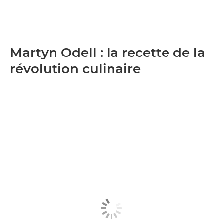
Martyn Odell : la recette de la
révolution culinaire