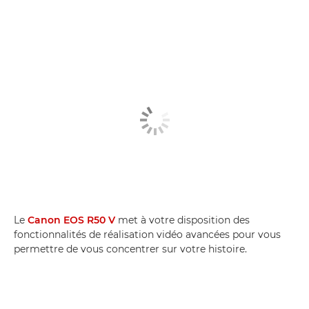
Le
Canon EOS R50 V
met à votre disposition des
fonctionnalités de réalisation vidéo avancées pour vous
permettre de vous concentrer sur votre histoire.