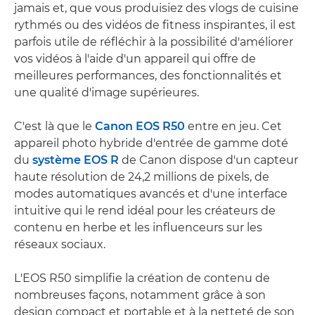
jamais et, que vous produisiez des vlogs de cuisine
rythmés ou des vidéos de fitness inspirantes, il est
parfois utile de réfléchir à la possibilité d'améliorer
vos vidéos à l'aide d'un appareil qui offre de
meilleures performances, des fonctionnalités et
une qualité d'image supérieures.
C'est là que le
Canon EOS R50
entre en jeu. Cet
appareil photo hybride d'entrée de gamme doté
du
système EOS R
de Canon dispose d'un capteur
haute résolution de 24,2 millions de pixels, de
modes automatiques avancés et d'une interface
intuitive qui le rend idéal pour les créateurs de
contenu en herbe et les influenceurs sur les
réseaux sociaux.
L'EOS R50 simplifie la création de contenu de
nombreuses façons, notamment grâce à son
design compact et portable et à la netteté de son