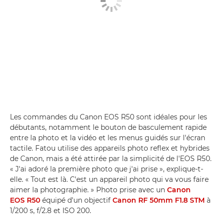
Les commandes du Canon EOS R50 sont idéales pour les
débutants, notamment le bouton de basculement rapide
entre la photo et la vidéo et les menus guidés sur l'écran
tactile. Fatou utilise des appareils photo reflex et hybrides
de Canon, mais a été attirée par la simplicité de l'EOS R50.
« J'ai adoré la première photo que j'ai prise », explique-t-
elle. « Tout est là. C'est un appareil photo qui va vous faire
aimer la photographie. » Photo prise avec un
Canon
EOS R50
équipé d'un objectif
Canon RF 50mm F1.8 STM
à
1/200 s, f/2.8 et ISO 200.