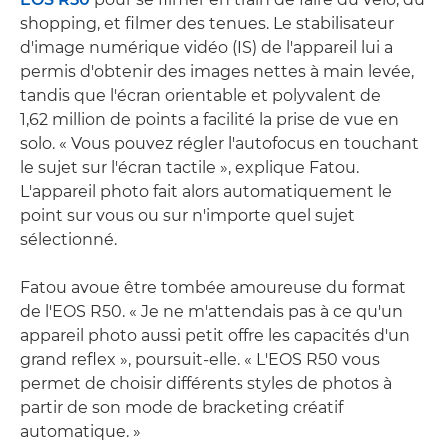
shopping, et filmer des tenues. Le stabilisateur
d'image numérique vidéo (IS) de l'appareil lui a
permis d'obtenir des images nettes à main levée,
tandis que l'écran orientable et polyvalent de
1,62 million de points a facilité la prise de vue en
solo. « Vous pouvez régler l'autofocus en touchant
le sujet sur l'écran tactile », explique Fatou.
L'appareil photo fait alors automatiquement le
point sur vous ou sur n'importe quel sujet
sélectionné.
Fatou avoue être tombée amoureuse du format
de l'EOS R50. « Je ne m'attendais pas à ce qu'un
appareil photo aussi petit offre les capacités d'un
grand reflex », poursuit-elle. « L'EOS R50 vous
permet de choisir différents styles de photos à
partir de son mode de bracketing créatif
automatique. »