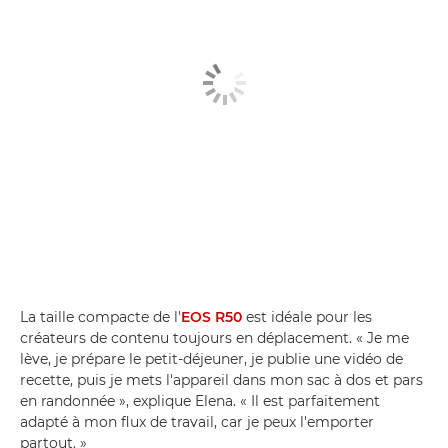
La taille compacte de l'
EOS R50
est idéale pour les
créateurs de contenu toujours en déplacement. « Je me
lève, je prépare le petit-déjeuner, je publie une vidéo de
recette, puis je mets l'appareil dans mon sac à dos et pars
en randonnée », explique Elena. « Il est parfaitement
adapté à mon flux de travail, car je peux l'emporter
partout. »