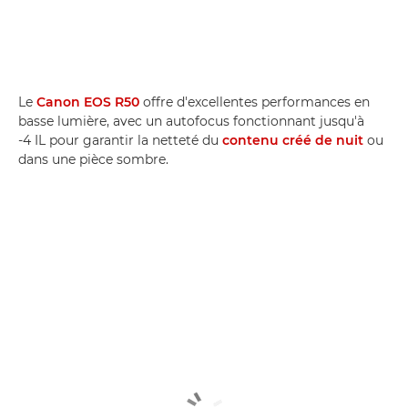
Le
Canon EOS R50
offre d'excellentes performances en
basse lumière, avec un autofocus fonctionnant jusqu'à
-4 IL pour garantir la netteté du
contenu créé de nuit
ou
dans une pièce sombre.