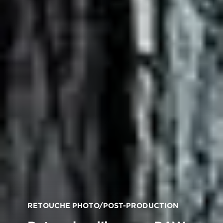
RETOUCHE PHOTO/POST-PRODUCTION