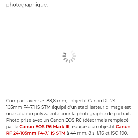
photographique.
Compact avec ses 88,8 mm, l'objectif Canon RF 24-
105mm F4-7.1 IS STM équipé d'un stabilisateur d'image est
une solution polyvalente pour la photographie de portrait.
Photo prise avec un Canon EOS R6 (désormais remplacé
par le
Canon EOS R6 Mark III
) équipé d'un objectif
Canon
RF 24-105mm F4-7.1 IS STM
à 44 mm, 8 s, f/16 et ISO 100.