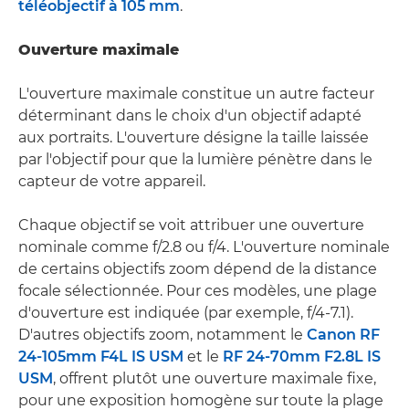
téléobjectif à 105 mm
.
Ouverture maximale
L'ouverture maximale constitue un autre facteur
déterminant dans le choix d'un objectif adapté
aux portraits. L'ouverture désigne la taille laissée
par l'objectif pour que la lumière pénètre dans le
capteur de votre appareil.
Chaque objectif se voit attribuer une ouverture
nominale comme f/2.8 ou f/4. L'ouverture nominale
de certains objectifs zoom dépend de la distance
focale sélectionnée. Pour ces modèles, une plage
d'ouverture est indiquée (par exemple, f/4-7.1).
D'autres objectifs zoom, notamment le
Canon RF
24-105mm F4L IS USM
et le
RF 24-70mm F2.8L IS
USM
, offrent plutôt une ouverture maximale fixe,
pour une exposition homogène sur toute la plage