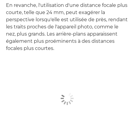
En revanche, l'utilisation d'une distance focale plus
courte, telle que 24 mm, peut exagérer la
perspective lorsqu'elle est utilisée de près, rendant
les traits proches de l'appareil photo, comme le
nez, plus grands. Les arrière-plans apparaissent
également plus proéminents à des distances
focales plus courtes.