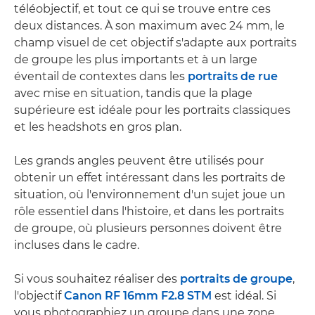
téléobjectif, et tout ce qui se trouve entre ces
deux distances. À son maximum avec 24 mm, le
champ visuel de cet objectif s'adapte aux portraits
de groupe les plus importants et à un large
éventail de contextes dans les
portraits de rue
avec mise en situation, tandis que la plage
supérieure est idéale pour les portraits classiques
et les headshots en gros plan.
Les grands angles peuvent être utilisés pour
obtenir un effet intéressant dans les portraits de
situation, où l'environnement d'un sujet joue un
rôle essentiel dans l'histoire, et dans les portraits
de groupe, où plusieurs personnes doivent être
incluses dans le cadre.
Si vous souhaitez réaliser des
portraits de groupe
,
l'objectif
Canon RF 16mm F2.8 STM
est idéal. Si
vous photographiez un groupe dans une zone