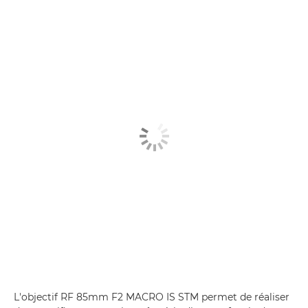
L'objectif RF 85mm F2 MACRO IS STM permet de réaliser