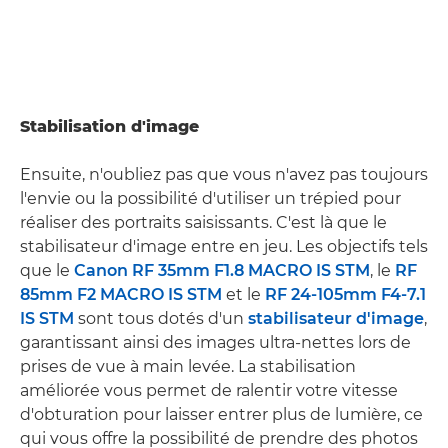
Stabilisation d'image
Ensuite, n'oubliez pas que vous n'avez pas toujours
l'envie ou la possibilité d'utiliser un trépied pour
réaliser des portraits saisissants. C'est là que le
stabilisateur d'image entre en jeu. Les objectifs tels
que le
Canon RF 35mm F1.8 MACRO IS STM
, le
RF
85mm F2 MACRO IS STM
et le
RF 24-105mm F4-7.1
IS STM
sont tous dotés d'un
stabilisateur d'image
,
garantissant ainsi des images ultra-nettes lors de
prises de vue à main levée. La stabilisation
améliorée vous permet de ralentir votre vitesse
d'obturation pour laisser entrer plus de lumière, ce
qui vous offre la possibilité de prendre des photos