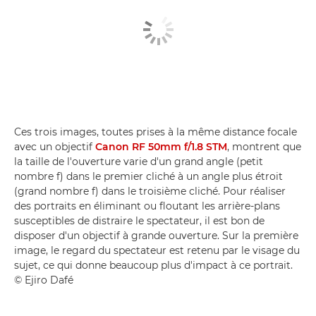
Ces trois images, toutes prises à la même distance focale
avec un objectif
Canon RF 50mm f/1.8 STM
, montrent que
la taille de l'ouverture varie d'un grand angle (petit
nombre f) dans le premier cliché à un angle plus étroit
(grand nombre f) dans le troisième cliché. Pour réaliser
des portraits en éliminant ou floutant les arrière-plans
susceptibles de distraire le spectateur, il est bon de
disposer d'un objectif à grande ouverture. Sur la première
image, le regard du spectateur est retenu par le visage du
sujet, ce qui donne beaucoup plus d'impact à ce portrait.
© Ejiro Dafé