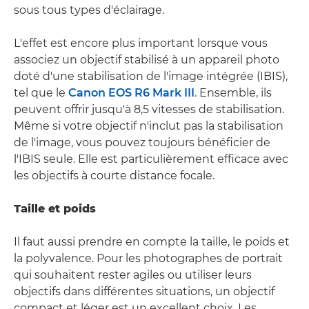
sous tous types d'éclairage.
L'effet est encore plus important lorsque vous
associez un objectif stabilisé à un appareil photo
doté d'une stabilisation de l'image intégrée (IBIS),
tel que le
Canon EOS R6 Mark III
. Ensemble, ils
peuvent offrir jusqu'à 8,5 vitesses de stabilisation.
Même si votre objectif n'inclut pas la stabilisation
de l'image, vous pouvez toujours bénéficier de
l'IBIS seule. Elle est particulièrement efficace avec
les objectifs à courte distance focale.
Taille et poids
Il faut aussi prendre en compte la taille, le poids et
la polyvalence. Pour les photographes de portrait
qui souhaitent rester agiles ou utiliser leurs
objectifs dans différentes situations, un objectif
compact et léger est un excellent choix. Les