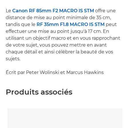
Le
Canon RF 85mm F2 MACRO IS STM
offre une
distance de mise au point minimale de 35 cm,
tandis que le
RF 35mm F1.8 MACRO IS STM
peut
effectuer une mise au point jusqu'à 17 cm. En
utilisant un objectif macro et en vous rapprochant
de votre sujet, vous pouvez mettre en avant
chaque détail et ainsi célébrer la beauté de vos
sujets.
Écrit par Peter Wolinski et Marcus Hawkins
Produits associés