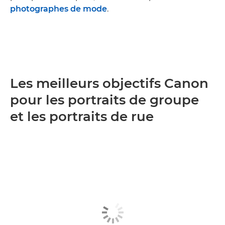
photographes de mode
.
Les meilleurs objectifs Canon
pour les portraits de groupe
et les portraits de rue