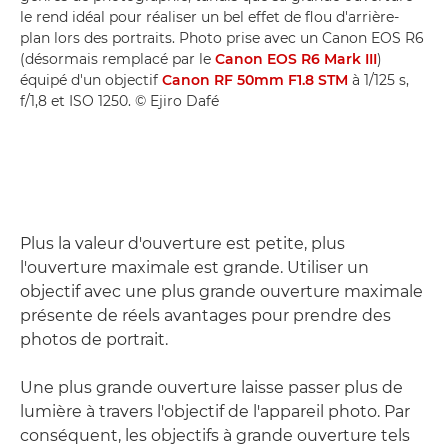
le rend idéal pour réaliser un bel effet de flou d'arrière-
plan lors des portraits. Photo prise avec un Canon EOS R6
(désormais remplacé par le
Canon EOS R6 Mark III
)
équipé d'un objectif
Canon RF 50mm F1.8 STM
à 1/125 s,
f/1,8 et ISO 1250. © Ejiro Dafé
Plus la valeur d'ouverture est petite, plus
l'ouverture maximale est grande. Utiliser un
objectif avec une plus grande ouverture maximale
présente de réels avantages pour prendre des
photos de portrait.
Une plus grande ouverture laisse passer plus de
lumière à travers l'objectif de l'appareil photo. Par
conséquent, les objectifs à grande ouverture tels