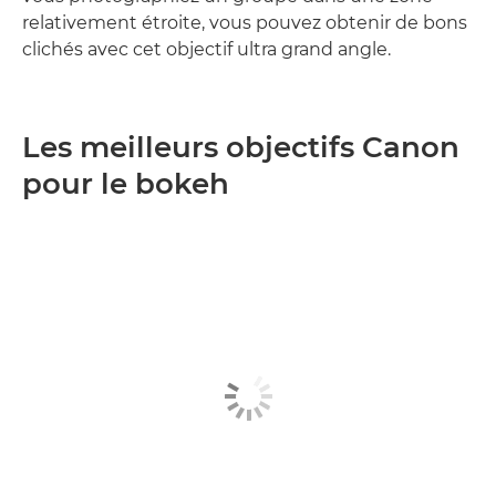
relativement étroite, vous pouvez obtenir de bons
clichés avec cet objectif ultra grand angle.
Les meilleurs objectifs Canon
pour le bokeh