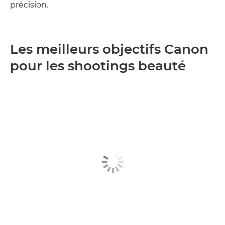
précision.
Les meilleurs objectifs Canon
pour les shootings beauté