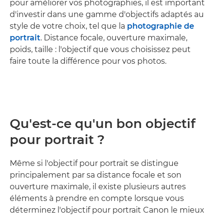
pour améliorer vos photographies, il est important
d'investir dans une gamme d'objectifs adaptés au
style de votre choix, tel que la
photographie de
portrait
. Distance focale, ouverture maximale,
poids, taille : l'objectif que vous choisissez peut
faire toute la différence pour vos photos.
Qu'est-ce qu'un bon objectif
pour portrait ?
Même si l'objectif pour portrait se distingue
principalement par sa distance focale et son
ouverture maximale, il existe plusieurs autres
éléments à prendre en compte lorsque vous
déterminez l'objectif pour portrait Canon le mieux