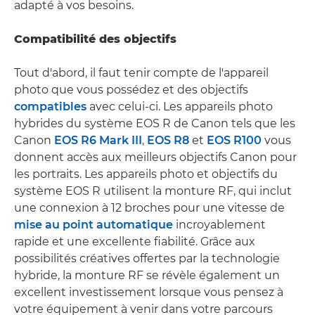
adapté à vos besoins.
Compatibilité des objectifs
Tout d'abord, il faut tenir compte de l'appareil
photo que vous possédez et des objectifs
compatibles
avec celui-ci. Les appareils photo
hybrides du système EOS R de Canon tels que les
Canon
EOS R6 Mark III
,
EOS R8
et
EOS R100
vous
donnent accès aux meilleurs objectifs Canon pour
les portraits. Les appareils photo et objectifs du
système EOS R utilisent la monture RF, qui inclut
une connexion à 12 broches pour une vitesse de
mise au point automatique
incroyablement
rapide et une excellente fiabilité. Grâce aux
possibilités créatives offertes par la technologie
hybride, la monture RF se révèle également un
excellent investissement lorsque vous pensez à
votre équipement à venir dans votre parcours