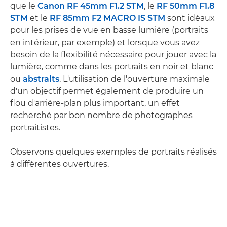
que le
Canon RF 45mm F1.2 STM
, le
RF 50mm F1.8
STM
et le
RF 85mm F2 MACRO IS STM
sont idéaux
pour les prises de vue en basse lumière (portraits
en intérieur, par exemple) et lorsque vous avez
besoin de la flexibilité nécessaire pour jouer avec la
lumière, comme dans les portraits en noir et blanc
ou
abstraits
. L'utilisation de l'ouverture maximale
d'un objectif permet également de produire un
flou d'arrière-plan plus important, un effet
recherché par bon nombre de photographes
portraitistes.
Observons quelques exemples de portraits réalisés
à différentes ouvertures.