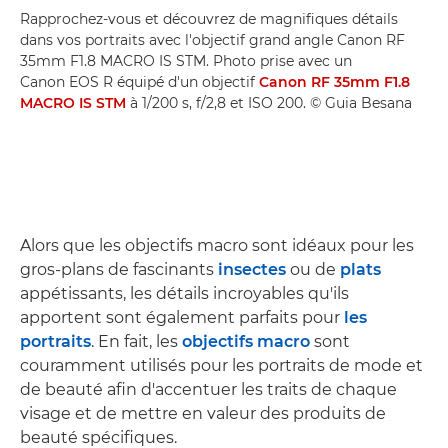
Rapprochez-vous et découvrez de magnifiques détails
dans vos portraits avec l'objectif grand angle Canon RF
35mm F1.8 MACRO IS STM. Photo prise avec un
Canon EOS R équipé d'un objectif
Canon RF 35mm F1.8
MACRO IS STM
à 1/200 s, f/2,8 et ISO 200. © Guia Besana
Alors que les objectifs macro sont idéaux pour les
gros-plans de fascinants
insectes
ou de
plats
appétissants, les détails incroyables qu'ils
apportent sont également parfaits pour
les
portraits
. En fait, les
objectifs macro
sont
couramment utilisés pour les portraits de mode et
de beauté afin d'accentuer les traits de chaque
visage et de mettre en valeur des produits de
beauté spécifiques.