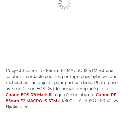
L'objectif Canon RF 85mm F2 MACRO IS STM est une
solution abordable pour les photographes hybrides qui
recherchent un objectif pour portrait dédié. Photo prise
avec un Canon EOS R6 (désormais remplacé par le
Canon EOS R6 Mark III
) équipé d'un objectif
Canon RF
85mm F2 MACRO IS STM
à 1/800 s, f/2 et ISO 400. © Ilvy
Njiokiktjien