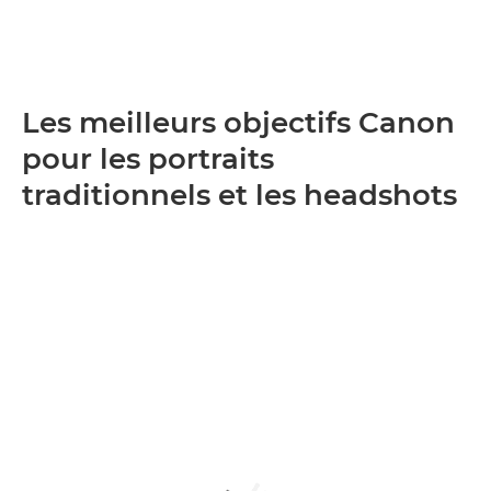
Les meilleurs objectifs Canon
pour les portraits
traditionnels et les headshots