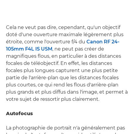
Cela ne veut pas dire, cependant, qu'un objectif
doté d'une ouverture maximale légèrement plus
étroite, comme l'ouverture f/4 du
Canon RF 24-
105mm F4L IS USM
, ne peut pas créer de
magnifiques flous, en particulier à des distances
focales de téléobjectif. En effet, les distances
focales plus longues capturent une plus petite
partie de l'arrière-plan que les distances focales
plus courtes, ce qui rend les flous d'arrière-plan
plus grands et plus diffus dans l'image, et permet à
votre sujet de ressortir plus clairement.
Autofocus
La photographie de portrait n'a généralement pas