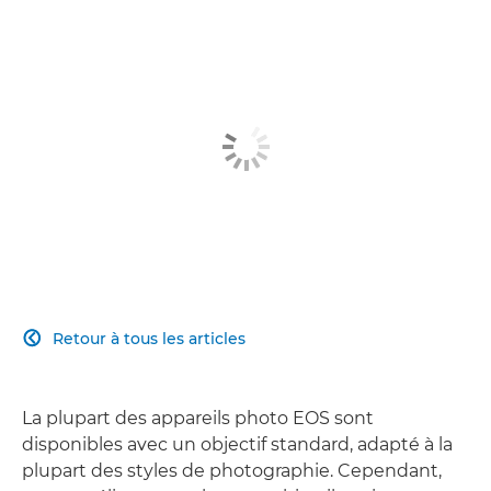
Retour à tous les articles

La plupart des appareils photo EOS sont
disponibles avec un objectif standard, adapté à la
plupart des styles de photographie. Cependant,