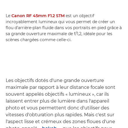
Le
Canon RF 45mm F1.2 STM
est un objectif
incroyablement lumineux qui vous permet de créer un
flou d'arrière-plan fluide dans vos portraits en pied grâce à
sa grande ouverture maximale de f/1,2, idéale pour les
scènes chargées comme celle-ci.
Les objectifs dotés d'une grande ouverture
maximale par rapport à leur distance focale sont
souvent appelés objectifs « lumineux », car ils
laissent entrer plus de lumière dans l'appareil
photo et vous permettent donc d'utiliser des
vitesses d'obturation plus rapides. Mais c'est sur
l'aspect lisse et crémeux des zones floues d'une