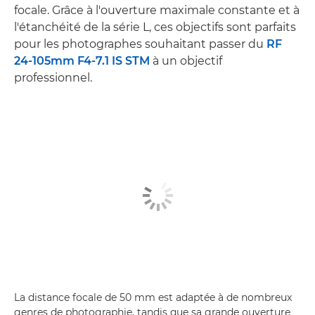
focale. Grâce à l'ouverture maximale constante et à
l'étanchéité de la série L, ces objectifs sont parfaits
pour les photographes souhaitant passer du
RF
24-105mm F4-7.1 IS STM
à un objectif
professionnel.
La distance focale de 50 mm est adaptée à de nombreux
genres de photographie, tandis que sa grande ouverture