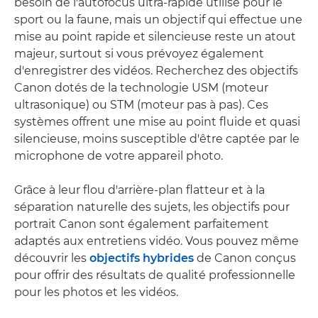
besoin de l'autofocus ultra-rapide utilisé pour le
sport ou la faune, mais un objectif qui effectue une
mise au point rapide et silencieuse reste un atout
majeur, surtout si vous prévoyez également
d'enregistrer des vidéos. Recherchez des objectifs
Canon dotés de la technologie USM (moteur
ultrasonique) ou STM (moteur pas à pas). Ces
systèmes offrent une mise au point fluide et quasi
silencieuse, moins susceptible d'être captée par le
microphone de votre appareil photo.
Grâce à leur flou d'arrière-plan flatteur et à la
séparation naturelle des sujets, les objectifs pour
portrait Canon sont également parfaitement
adaptés aux entretiens vidéo. Vous pouvez même
découvrir les
objectifs hybrides
de Canon conçus
pour offrir des résultats de qualité professionnelle
pour les photos et les vidéos.