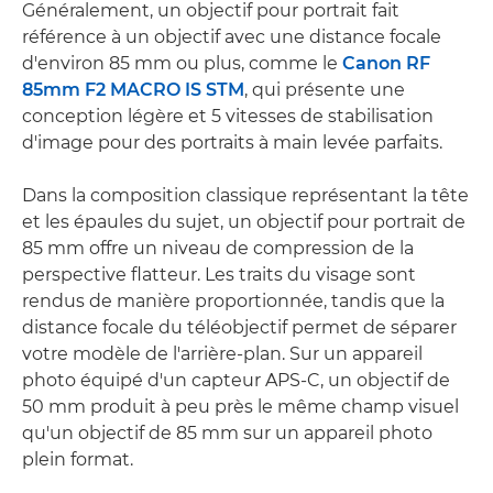
Généralement, un objectif pour portrait fait
référence à un objectif avec une distance focale
d'environ 85 mm ou plus, comme le
Canon RF
85mm F2 MACRO IS STM
, qui présente une
conception légère et 5 vitesses de stabilisation
d'image pour des portraits à main levée parfaits.
Dans la composition classique représentant la tête
et les épaules du sujet, un objectif pour portrait de
85 mm offre un niveau de compression de la
perspective flatteur. Les traits du visage sont
rendus de manière proportionnée, tandis que la
distance focale du téléobjectif permet de séparer
votre modèle de l'arrière-plan. Sur un appareil
photo équipé d'un capteur APS-C, un objectif de
50 mm produit à peu près le même champ visuel
qu'un objectif de 85 mm sur un appareil photo
plein format.