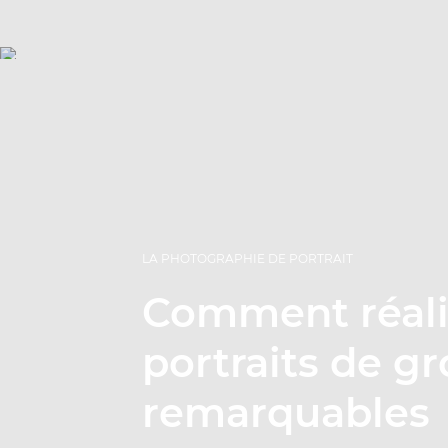
LA PHOTOGRAPHIE DE PORTRAIT
Comment réali
portraits de g
remarquables