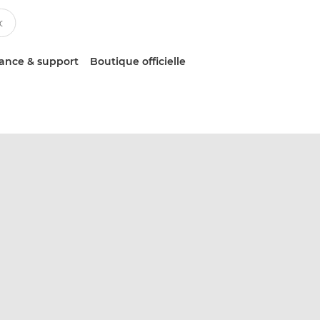
tance & support
Boutique officielle