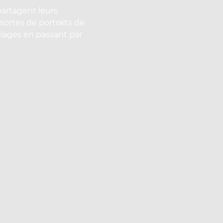
artagent leurs
 sortes de portraits de
iages en passant par