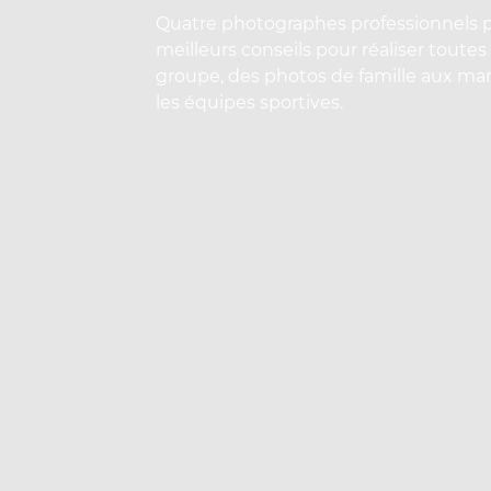
Quatre photographes professionnels p
meilleurs conseils pour réaliser toutes
groupe, des photos de famille aux mar
les équipes sportives.