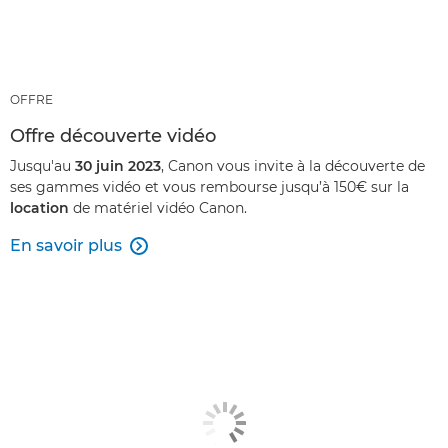
OFFRE
Offre découverte vidéo
Jusqu'au
30 juin 2023
, Canon vous invite à la découverte de
ses gammes vidéo et vous rembourse jusqu’à 150€ sur la
location
de matériel vidéo Canon.
En savoir plus
