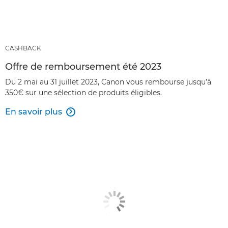
CASHBACK
Offre de remboursement été 2023
Du 2 mai au 31 juillet 2023, Canon vous rembourse jusqu’à
350€ sur une sélection de produits éligibles.
En savoir plus
