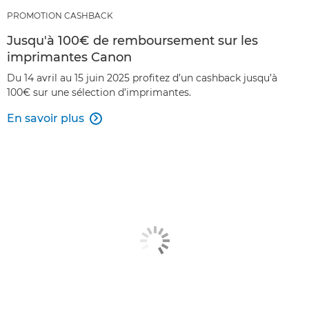
PROMOTION CASHBACK
Jusqu'à 100€ de remboursement sur les
imprimantes Canon
Du 14 avril au 15 juin 2025 profitez d’un cashback jusqu’à
100€ sur une sélection d’imprimantes.
En savoir plus
