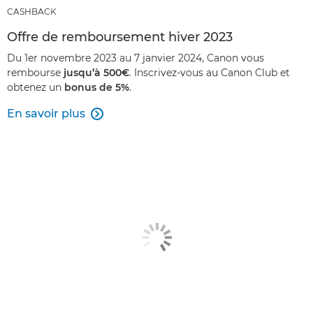
CASHBACK
Offre de remboursement hiver 2023
Du 1er novembre 2023 au 7 janvier 2024, Canon vous
rembourse
jusqu’à 500€
. Inscrivez-vous au Canon Club et
obtenez un
bonus de 5%
.
En savoir plus
