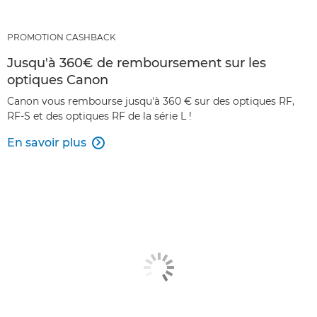
PROMOTION CASHBACK
Jusqu'à 360€ de remboursement sur les
optiques Canon
Canon vous rembourse jusqu'à 360 € sur des optiques RF,
RF-S et des optiques RF de la série L !
En savoir plus
