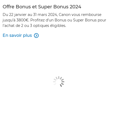
Offre Bonus et Super Bonus 2024
Du 22 janvier au 31 mars 2024, Canon vous rembourse
jusqu’à 3800€. Profitez d'un Bonus ou Super Bonus pour
l'achat de 2 ou 3 optiques éligibles.
En savoir plus
