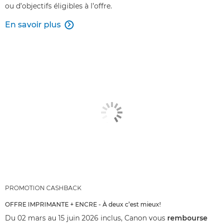
ou d’objectifs éligibles à l’offre.
En savoir plus

PROMOTION CASHBACK
OFFRE IMPRIMANTE + ENCRE - À deux c’est mieux!
Du 02 mars au 15 juin 2026 inclus, Canon vous
rembourse