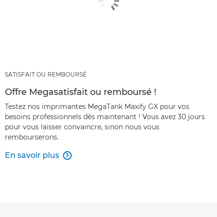
SATISFAIT OU REMBOURSÉ
Offre Megasatisfait ou remboursé !
Testez nos imprimantes MegaTank Maxify GX pour vos
besoins professionnels dès maintenant ! Vous avez 30 jours
pour vous laisser convaincre, sinon nous vous
rembourserons.
En savoir plus
