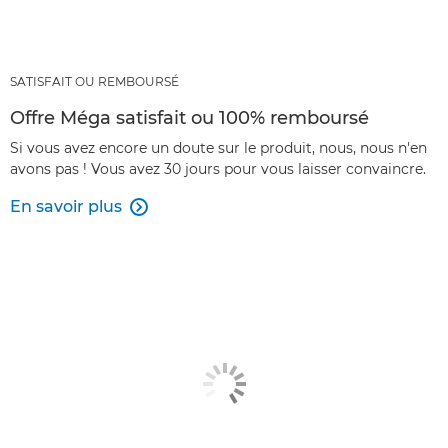
SATISFAIT OU REMBOURSÉ
Offre Méga satisfait ou 100% remboursé
Si vous avez encore un doute sur le produit, nous, nous n'en
avons pas ! Vous avez 30 jours pour vous laisser convaincre.
En savoir plus
