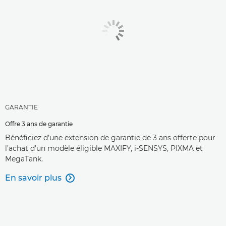
GARANTIE
Offre 3 ans de garantie
Bénéficiez d’une extension de garantie de 3 ans offerte pour
l’achat d’un modèle éligible MAXIFY, i-SENSYS, PIXMA et
MegaTank.
En savoir plus
