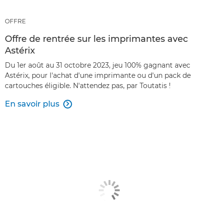
OFFRE
Offre de rentrée sur les imprimantes avec
Astérix
Du 1er août au 31 octobre 2023, jeu 100% gagnant avec
Astérix, pour l'achat d'une imprimante ou d'un pack de
cartouches éligible. N'attendez pas, par Toutatis !
En savoir plus
