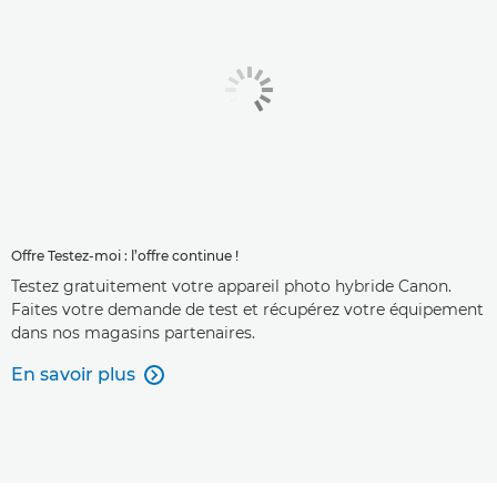
Offre Testez-moi : l’offre continue !
Testez gratuitement votre appareil photo hybride Canon.
Faites votre demande de test et récupérez votre équipement
dans nos magasins partenaires.
En savoir plus
