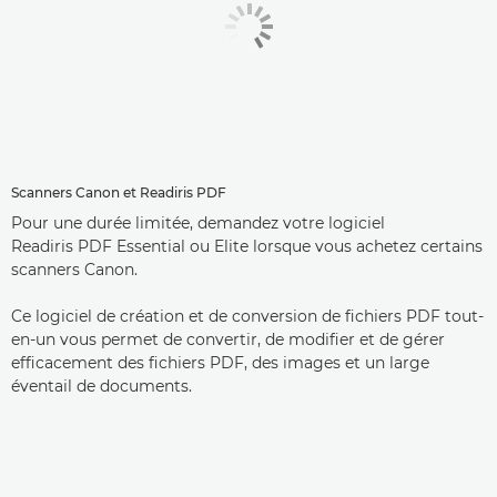
Scanners Canon et Readiris PDF
Pour une durée limitée, demandez votre logiciel
Readiris PDF Essential ou Elite lorsque vous achetez certains
scanners Canon.
Ce logiciel de création et de conversion de fichiers PDF tout-
en-un vous permet de convertir, de modifier et de gérer
efficacement des fichiers PDF, des images et un large
éventail de documents.