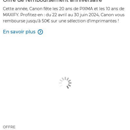
Cette année, Canon fête les 20 ans de PIXMA et les 10 ans de
MAXIFY. Profitez-en : du 22 avril au 30 juin 2024, Canon vous
rembourse jusqu'à 50€ sur une sélection d'imprimantes !
En savoir plus

OFFRE