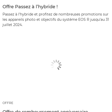
Offre Passez à l’hybride !
Passez à l’hybride et profitez de nombreuses promotions sur
les appareils photo et objectifs du système EOS R jusqu’au 31
juillet 2024.
OFFRE
Offre de remboursement anniversaire