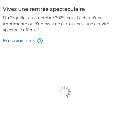
Vivez une rentrée spectaculaire
Du 23 juillet au 4 octobre 2025, pour l’achat d’une
imprimante ou d’un pack de cartouches, une activité
spectacle offerte !
En savoir plus
