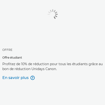
OFFRE
Offre étudiant
Profitez de 10% de réduction pour tous les étudiants grâce au
bon de réduction Unidays Canon.
En savoir plus
