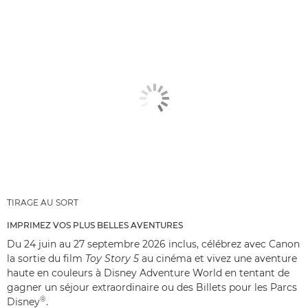
TIRAGE AU SORT
IMPRIMEZ VOS PLUS BELLES AVENTURES
Du 24 juin au 27 septembre 2026 inclus, célébrez avec Canon
la sortie du film
Toy Story 5
au cinéma et vivez une aventure
haute en couleurs à Disney Adventure World en tentant de
gagner un séjour extraordinaire ou des Billets pour les Parcs
®
Disney
.