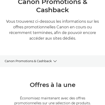
Canon Promotions &
Cashback
Vous trouverez ci-dessous les informations sur les
offres promotionnelles Canon en cours ou
récemment terminées, afin de pouvoir encore
accéder aux sites dédiés.
Canon Promotions & Cashback
Offres à la une
Offres à la une
Offres en cours
Offres expirées
Économisez maintenant avec des offres
promotionnelles sur une sélection de produits.