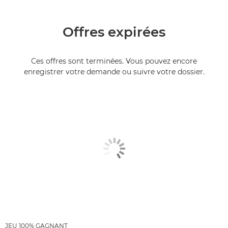
Offres expirées
Ces offres sont terminées. Vous pouvez encore
enregistrer votre demande ou suivre votre dossier.
JEU 100% GAGNANT