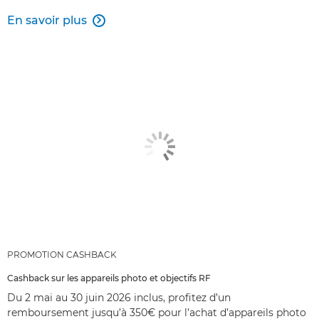
En savoir plus

PROMOTION CASHBACK
Cashback sur les appareils photo et objectifs RF
Du 2 mai au 30 juin 2026 inclus, profitez d’un
remboursement jusqu’à 350€ pour l’achat d’appareils photo