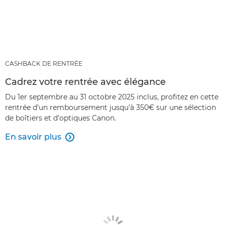
CASHBACK DE RENTRÉE
Cadrez votre rentrée avec élégance
Du 1er septembre au 31 octobre 2025 inclus, profitez en cette
rentrée d’un remboursement jusqu’à 350€ sur une sélection
de boîtiers et d’optiques Canon.
En savoir plus
