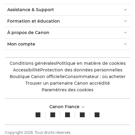
Assistance & Support
Formation et éducation
À propos de Canon
Mon compte
Conditions générales
Politique en matière de cookies
Accessibilité
Protection des données personnelles
Boutique Canon officielle
Consommateur : où acheter
Trouver un partenaire Canon accrédité
Paramètres des cookies
Canon France
Copyright 2026. Tous droits réservés.