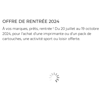
OFFRE DE RENTRÉE 2024
À vos marques, prêts, rentrée ! Du 20 juillet au 19 octobre
2024, pour l’achat d’une imprimante ou d’un pack de
cartouches, une activité sport ou loisir offerte.