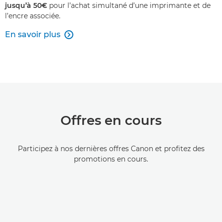
jusqu’à 50€
pour l’achat simultané d’une imprimante et de
l’encre associée.
En savoir plus

Offres en cours
Participez à nos dernières offres Canon et profitez des
promotions en cours.