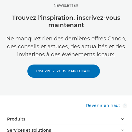
NEWSLETTER
Trouvez l'inspiration, inscrivez-vous
maintenant
Ne manquez rien des dernières offres Canon,
des conseils et astuces, des actualités et des
invitations à des événements locaux.
INSCRIVEZ-VOUS MAINTENANT
Revenir en haut
Produits
Services et solutions