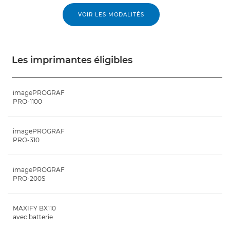
VOIR LES MODALITÉS
Les imprimantes éligibles
imagePROGRAF
PRO-1100
imagePROGRAF
PRO-310
imagePROGRAF
PRO-200S
MAXIFY BX110
avec batterie