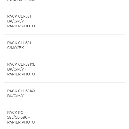
PACK CLI-581
BK/C/M/Y +
PAPIER PHOTO
PACK CLI-581
C/M/Y/BK
PACK CLI-581XL
BK/C/M/Y +
PAPIER PHOTO
PACK CLI-581XXL
BK/C/M/Y
PACK PG-
585/CL-586 +
PAPIER PHOTO