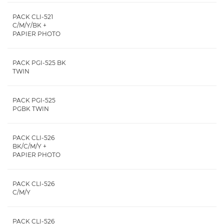
PACK CLI-521
C/M/Y/BK +
PAPIER PHOTO
PACK PGI-525 BK
TWIN
PACK PGI-525
PGBK TWIN
PACK CLI-526
BK/C/M/Y +
PAPIER PHOTO
PACK CLI-526
C/M/Y
PACK CLI-526