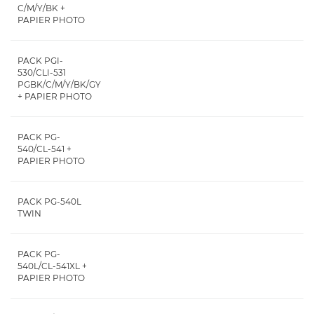
C/M/Y/BK +
PAPIER PHOTO
PACK PGI-
530/CLI-531
PGBK/C/M/Y/BK/GY
+ PAPIER PHOTO
PACK PG-
540/CL-541 +
PAPIER PHOTO
PACK PG-540L
TWIN
PACK PG-
540L/CL-541XL +
PAPIER PHOTO