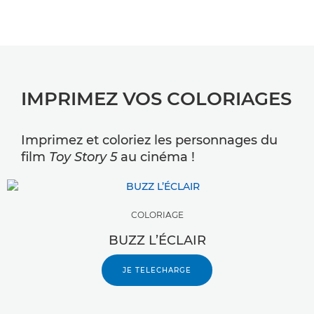
IMPRIMEZ VOS COLORIAGES
Imprimez et coloriez les personnages du
film
Toy Story 5
au cinéma !
COLORIAGE
BUZZ L’ÉCLAIR
JE TELECHARGE