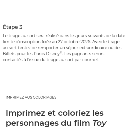
Étape 3
Le tirage au sort sera réalisé dans les jours suivants de la date
limite d’inscription fixée au 27 octobre 2026. Avec le tirage
au sort tentez de remporter un séjour extraordinaire ou des
®
Billets pour les Parcs Disney
. Les gagnants seront
contactés à l’issue du tirage au sort par courriel.
IMPRIMEZ VOS COLORIAGES
Imprimez et coloriez les
personnages du film
Toy