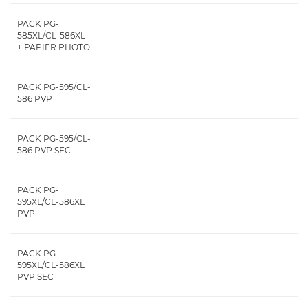
PACK PG-
585XL/CL-586XL
+ PAPIER PHOTO
PACK PG-595/CL-
586 PVP
PACK PG-595/CL-
586 PVP SEC
PACK PG-
595XL/CL-586XL
PVP
PACK PG-
595XL/CL-586XL
PVP SEC