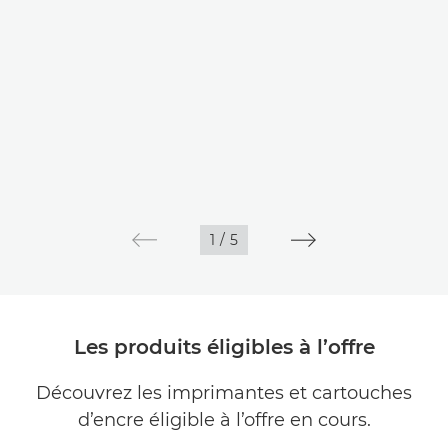
1
/
5
Les produits éligibles à l’offre
Découvrez les imprimantes et cartouches
d’encre éligible à l’offre en cours.