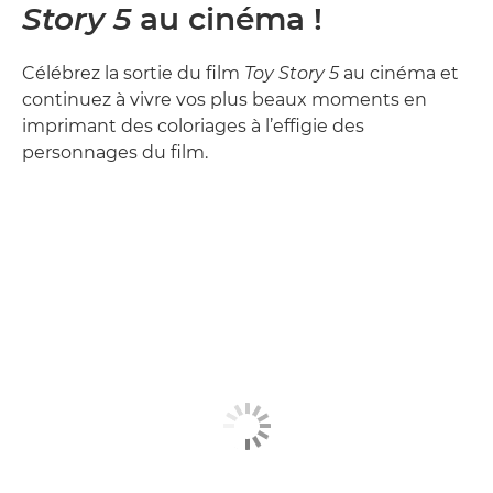
Story 5
au cinéma !
Célébrez la sortie du film
Toy Story 5
au cinéma et
continuez à vivre vos plus beaux moments en
imprimant des coloriages à l’effigie des
personnages du film.