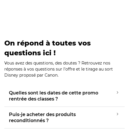
On répond à toutes vos
questions ici !
Vous avez des questions, des doutes ? Retrouvez nos
réponses à vos questions sur l’offre et le tirage au sort
Disney proposé par Canon.
Quelles sont les dates de cette promo
rentrée des classes ?
Puis-je acheter des produits
reconditionnés ?