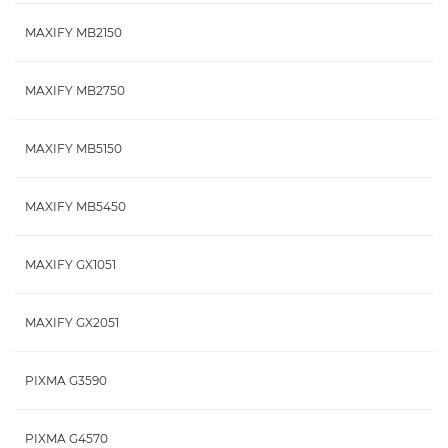
MAXIFY MB2150
MAXIFY MB2750
MAXIFY MB5150
MAXIFY MB5450
MAXIFY GX1051
MAXIFY GX2051
PIXMA G3590
PIXMA G4570