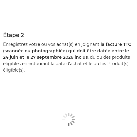
Étape 2
Enregistrez votre ou vos achat(s) en joignant
la facture TTC
(scannée ou photographiée) qui doit être datée entre le
24 juin et le 27 septembre 2026 inclus
, du ou des produits
éligibles en entourant la date d’achat et le ou les Produit(s)
éligible(s).