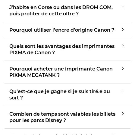
J’habite en Corse ou dans les DROM COM,
puis profiter de cette offre ?
Pourquoi utiliser l’encre d’origine Canon ?
Quels sont les avantages des imprimantes
PIXMA de Canon ?
Pourquoi acheter une imprimante Canon
PIXMA MEGATANK ?
Qu’est-ce que je gagne si je suis tiré.e au
sort ?
Combien de temps sont valables les billets
pour les parcs Disney ?