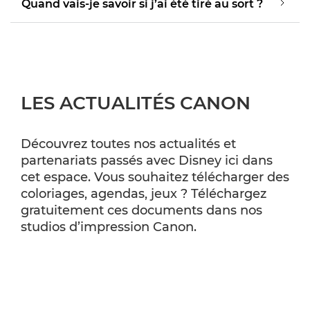
Quand vais-je savoir si j’ai été tiré au sort ?
LES ACTUALITÉS CANON
Découvrez toutes nos actualités et
partenariats passés avec Disney ici dans
cet espace. Vous souhaitez télécharger des
coloriages, agendas, jeux ? Téléchargez
gratuitement ces documents dans nos
studios d’impression Canon.