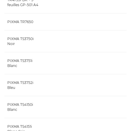
feuilles GP-501 A4
PIXMA TR7650
PIXMA TS3750i
Noir
PIXMA TS3751i
Blanc
PIXMA TS3752i
Bleu
PIXMA TS4150i
Blanc
PIXMA TS4151i