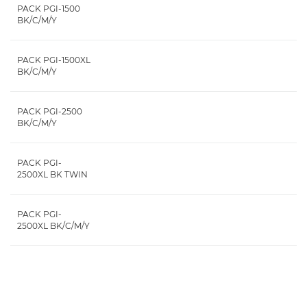
PACK PGI-1500
BK/C/M/Y
PACK PGI-1500XL
BK/C/M/Y
PACK PGI-2500
BK/C/M/Y
PACK PGI-
2500XL BK TWIN
PACK PGI-
2500XL BK/C/M/Y