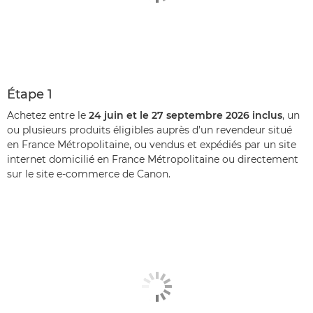
Étape 1
Achetez entre le
24 juin et le 27 septembre 2026 inclus
, un
ou plusieurs produits éligibles auprès d’un revendeur situé
en France Métropolitaine, ou vendus et expédiés par un site
internet domicilié en France Métropolitaine ou directement
sur le site e-commerce de Canon.