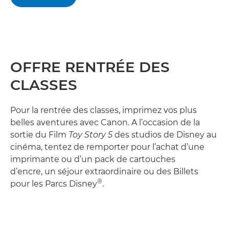
OFFRE RENTRÉE DES
CLASSES
Pour la rentrée des classes, imprimez vos plus
belles aventures avec Canon. A l’occasion de la
sortie du Film
Toy Story 5
des studios de Disney au
cinéma, tentez de remporter pour l’achat d’une
imprimante ou d’un pack de cartouches
d’encre, un séjour extraordinaire ou des Billets
®
pour les Parcs Disney
.