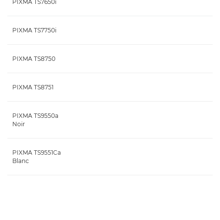
PIXMA TS7650i
PIXMA TS7750i
PIXMA TS8750
PIXMA TS8751
PIXMA TS9550a
Noir
PIXMA TS9551Ca
Blanc