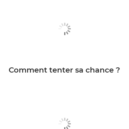
Comment tenter sa chance ?