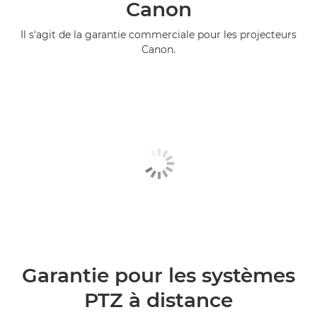
Canon
Il s'agit de la garantie commerciale pour les projecteurs
Canon.
Garantie pour les systèmes
PTZ à distance