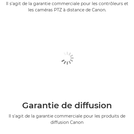
Il s'agit de la garantie commerciale pour les contrôleurs et
les caméras PTZ à distance de Canon.
Garantie de diffusion
Il s'agit de la garantie commerciale pour les produits de
diffusion Canon