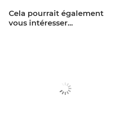
Cela pourrait également
vous intéresser...