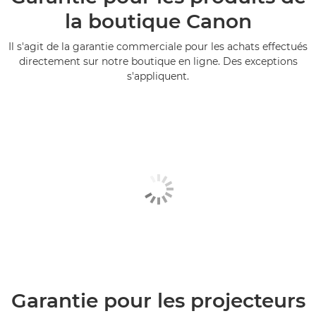
la boutique Canon
Il s'agit de la garantie commerciale pour les achats effectués
directement sur notre boutique en ligne. Des exceptions
s'appliquent.
Garantie pour les projecteurs