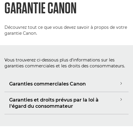
GARANTIE CANON
Découvrez tout ce que vous devez savoir à propos de votre
garantie Canon.
Vous trouverez ci-dessous plus d'informations sur les
garanties commerciales et les droits des consommateurs.
Garanties commerciales Canon
Garanties et droits prévus par la loi à
l'égard du consommateur