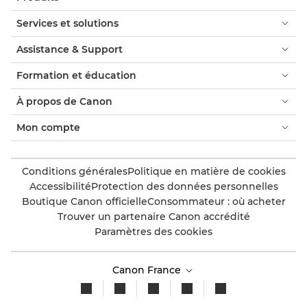
Services et solutions
Assistance & Support
Formation et éducation
À propos de Canon
Mon compte
Conditions générales
Politique en matière de cookies
Accessibilité
Protection des données personnelles
Boutique Canon officielle
Consommateur : où acheter
Trouver un partenaire Canon accrédité
Paramètres des cookies
Canon France