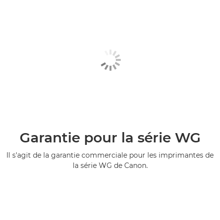
Garantie pour la série WG
Il s'agit de la garantie commerciale pour les imprimantes de
la série WG de Canon.