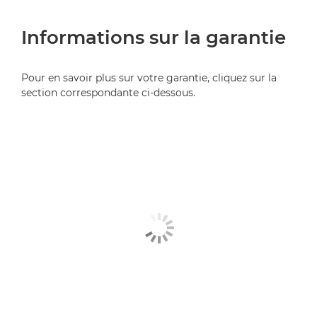
Informations sur la garantie
Pour en savoir plus sur votre garantie, cliquez sur la
section correspondante ci-dessous.