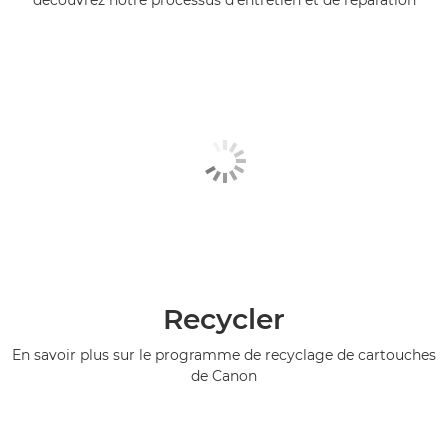
découvrez notre processus d'entretien et de réparation
Recycler
En savoir plus sur le programme de recyclage de cartouches
de Canon