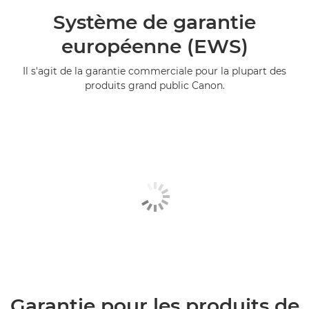
Système de garantie
européenne (EWS)
Il s'agit de la garantie commerciale pour la plupart des
produits grand public Canon.
Garantie pour les produits de