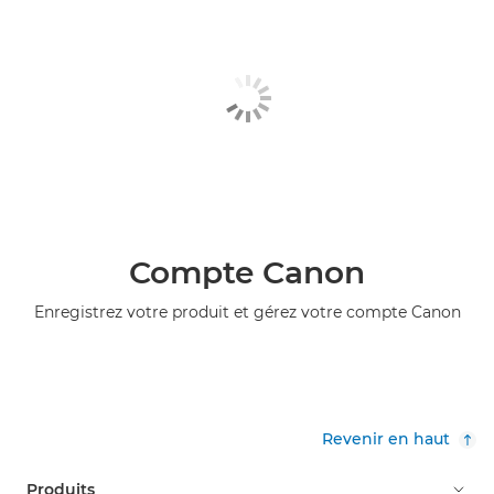
Compte Canon
Enregistrez votre produit et gérez votre compte Canon
Revenir en haut
Produits