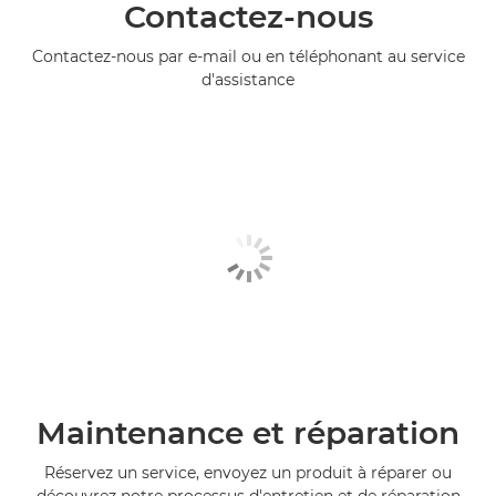
Contactez-nous
Contactez-nous par e-mail ou en téléphonant au service
d'assistance
Maintenance et réparation
Réservez un service, envoyez un produit à réparer ou