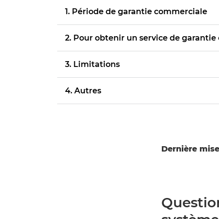
1. Période de garantie commerciale
2. Pour obtenir un service de garanti
3. Limitations
4. Autres
Dernière mise 
Question