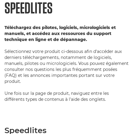
SPEEDLITES
Téléchargez des pilotes, logiciels, micrologiciels et
manuels, et accédez aux ressources du support
technique en ligne et de dépannage.
Sélectionnez votre produit ci-dessous afin d'accéder aux
derniers téléchargements, notamment de logiciels,
manuels, pilotes ou micrologiciels. Vous pouvez également
consulter nos questions les plus fréquemment posées
(FAQ) et les annonces importantes portant sur votre
produit.
Une fois sur la page de produit, naviguez entre les
différents types de contenus à l'aide des onglets.
Speedlites