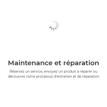
Maintenance et réparation
Réservez un service, envoyez un produit à réparer ou
découvrez notre processus d'entretien et de réparation