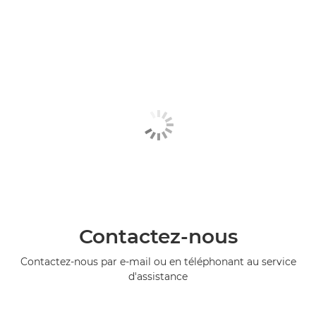
Contactez-nous
Contactez-nous par e-mail ou en téléphonant au service
d'assistance