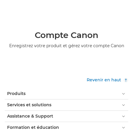
Compte Canon
Enregistrez votre produit et gérez votre compte Canon
Revenir en haut
Produits
Services et solutions
Assistance & Support
Formation et éducation