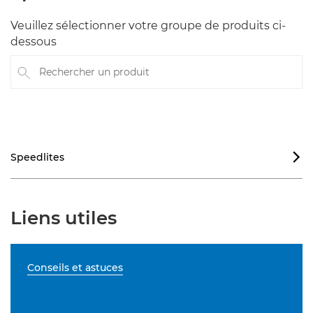
Veuillez sélectionner votre groupe de produits ci-
dessous
Rechercher un produit
Speedlites

Liens utiles
Conseils et astuces