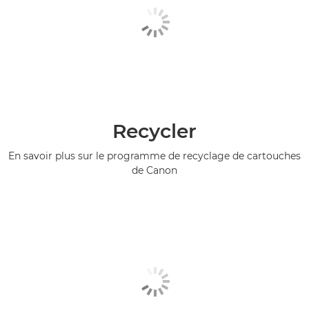
Recycler
En savoir plus sur le programme de recyclage de cartouches
de Canon