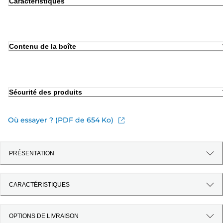
Caractéristiques
Contenu de la boîte
Sécurité des produits
Où essayer ? (PDF de 654 Ko)
PRÉSENTATION
CARACTÉRISTIQUES
OPTIONS DE LIVRAISON