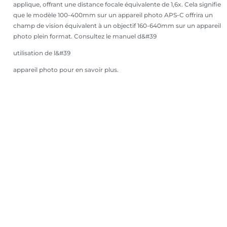
applique, offrant une distance focale équivalente de 1,6x. Cela signifie
que le modèle 100-400mm sur un appareil photo APS-C offrira un
champ de vision équivalent à un objectif 160-640mm sur un appareil
photo plein format. Consultez le manuel d&#39
utilisation de l&#39
appareil photo pour en savoir plus.