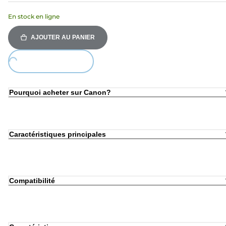
En stock en ligne
AJOUTER AU PANIER
Loading...
Pourquoi acheter sur Canon?
Caractéristiques principales
Compatibilité