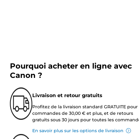
Pourquoi acheter en ligne avec
Canon ?
Livraison et retour gratuits
Profitez de la livraison standard GRATUITE pour 
commandes de 30,00 € et plus, et de retours
gratuits sous 30 jours pour toutes les command
En savoir plus sur les options de livraison