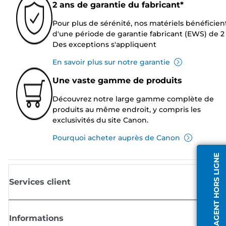
2 ans de garantie du fabricant*
Pour plus de sérénité, nos matériels bénéficien
d'une période de garantie fabricant (EWS) de 2 
Des exceptions s'appliquent
En savoir plus sur notre garantie
Une vaste gamme de produits
Découvrez notre large gamme complète de
produits au même endroit, y compris les
exclusivités du site Canon.
Pourquoi acheter auprès de Canon
AGENT HORS LIGNE
Services client
Informations