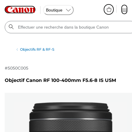
Boutique
Objectifs RF & RF-S
#
5050C005
Objectif Canon RF 100-400mm F5.6-8 IS USM