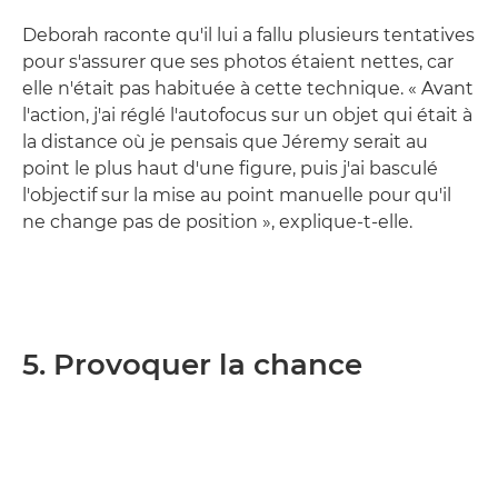
Deborah raconte qu'il lui a fallu plusieurs tentatives
pour s'assurer que ses photos étaient nettes, car
elle n'était pas habituée à cette technique. « Avant
l'action, j'ai réglé l'autofocus sur un objet qui était à
la distance où je pensais que Jéremy serait au
point le plus haut d'une figure, puis j'ai basculé
l'objectif sur la mise au point manuelle pour qu'il
ne change pas de position », explique-t-elle.
5. Provoquer la chance