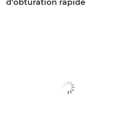
d'obturation rapide