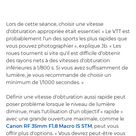
Lors de cette séance, choisir une vitesse
d'obturation appropriée était essentiel. « Le VTT est
probablement l'un des sports les plus rapides que
vous pouvez photographier », explique Jb. « Les
roues tournent si vite qu'il est difficile d'obtenir
des rayons nets à des vitesses d'obturation
inférieures à 1/800 s. Si vous avez suffisamment de
lumière, je vous recommande de choisir un
minimum de 1/1000 secondes. »
Définir une vitesse d'obturation aussi rapide peut
poser problème lorsque le niveau de lumière
diminue, mais l'utilisation d'un objectif « rapide »
avec une grande ouverture maximale, comme le
Canon RF 35mm F1.8 Macro IS STM
, peut vous
offrir plus d'options. « Vous devrez peut-être vous