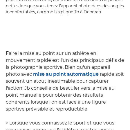
nettes lorsque vous tenez l'appareil photo dans des angles
inconfortables, comme l'explique Jb à Deborah.
Faire la mise au point sur un athlète en
mouvement rapide est l'un des principaux défis de
la photographie sportive. Bien qu'un appareil
photo avec
mise au point automatique
rapide soit
souvent un atout inestimable pour capturer
l'action, Jb conseille de basculer vers la mise au
point manuelle pour obtenir des résultats
cohérents lorsque l'on est face à une figure
sportive prévisible et reproductible.
« Lorsque vous connaissez le sport et que vous
savez exactement où l'athlète va se trouver au