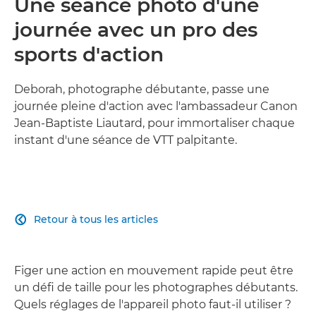
Une séance photo d'une
journée avec un pro des
sports d'action
Deborah, photographe débutante, passe une
journée pleine d'action avec l'ambassadeur Canon
Jean-Baptiste Liautard, pour immortaliser chaque
instant d'une séance de VTT palpitante.
Retour à tous les articles

Figer une action en mouvement rapide peut être
un défi de taille pour les photographes débutants.
Quels réglages de l'appareil photo faut-il utiliser ?