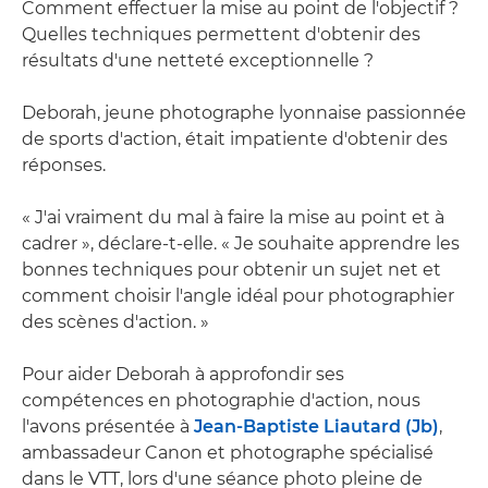
Comment effectuer la mise au point de l'objectif ?
Quelles techniques permettent d'obtenir des
résultats d'une netteté exceptionnelle ?
Deborah, jeune photographe lyonnaise passionnée
de sports d'action, était impatiente d'obtenir des
réponses.
« J'ai vraiment du mal à faire la mise au point et à
cadrer », déclare-t-elle. « Je souhaite apprendre les
bonnes techniques pour obtenir un sujet net et
comment choisir l'angle idéal pour photographier
des scènes d'action. »
Pour aider Deborah à approfondir ses
compétences en photographie d'action, nous
l'avons présentée à
Jean-Baptiste Liautard (Jb)
,
ambassadeur Canon et photographe spécialisé
dans le VTT, lors d'une séance photo pleine de