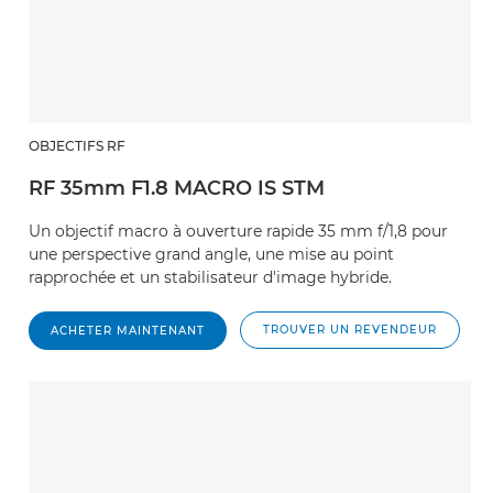
OBJECTIFS RF
RF 35mm F1.8 MACRO IS STM
Un objectif macro à ouverture rapide 35 mm f/1,8 pour
une perspective grand angle, une mise au point
rapprochée et un stabilisateur d'image hybride.
TROUVER UN REVENDEUR
ACHETER MAINTENANT