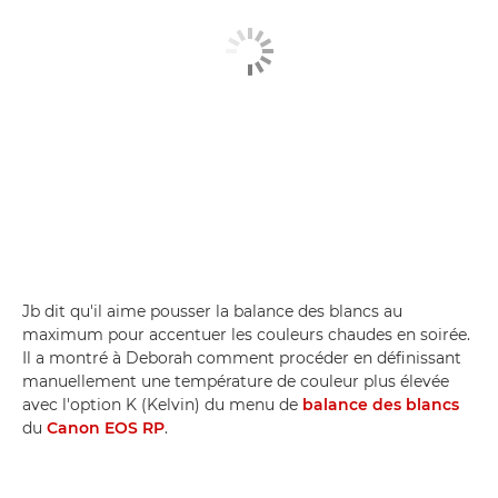
Jb dit qu'il aime pousser la balance des blancs au
maximum pour accentuer les couleurs chaudes en soirée.
Il a montré à Deborah comment procéder en définissant
manuellement une température de couleur plus élevée
avec l'option K (Kelvin) du menu de
balance des blancs
du
Canon EOS RP
.