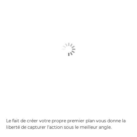
Le fait de créer votre propre premier plan vous donne la
liberté de capturer l'action sous le meilleur angle.