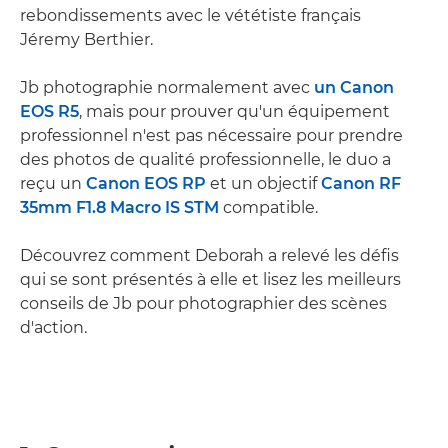
rebondissements avec le vététiste français
Jéremy Berthier.
Jb photographie normalement avec
un Canon
EOS R5
, mais pour prouver qu'un équipement
professionnel n'est pas nécessaire pour prendre
des photos de qualité professionnelle, le duo a
reçu un
Canon EOS RP
et un objectif
Canon RF
35mm F1.8 Macro IS STM
compatible.
Découvrez comment Deborah a relevé les défis
qui se sont présentés à elle et lisez les meilleurs
conseils de Jb pour photographier des scènes
d'action.