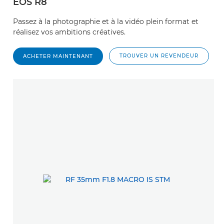
EOS R8
Passez à la photographie et à la vidéo plein format et
réalisez vos ambitions créatives.
TROUVER UN REVENDEUR
ACHETER MAINTENANT