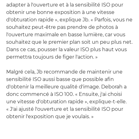
adapter à l'ouverture et à la sensibilité ISO pour
obtenir une bonne exposition à une vitesse
d'obturation rapide », explique Jb. « Parfois, vous ne
souhaitez peut-être pas prendre de photos à
l'ouverture maximale en basse lumière, car vous
souhaitez que le premier plan soit un peu plus net.
Dans ce cas, pousser la valeur ISO plus haut vous
permettra toujours de figer l'action. »
Malgré cela, Jb recommande de maintenir une
sensibilité ISO aussi basse que possible afin
d'obtenir la meilleure qualité d'image. Deborah a
donc commencé à ISO 100. « Ensuite, j'ai choisi
une vitesse d'obturation rapide », explique-t-elle.
« J'ai ajusté l'ouverture et la sensibilité ISO pour
obtenir l'exposition que je voulais. »