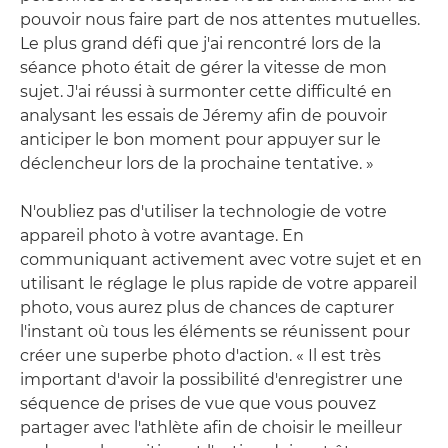
pouvoir nous faire part de nos attentes mutuelles.
Le plus grand défi que j'ai rencontré lors de la
séance photo était de gérer la vitesse de mon
sujet. J'ai réussi à surmonter cette difficulté en
analysant les essais de Jéremy afin de pouvoir
anticiper le bon moment pour appuyer sur le
déclencheur lors de la prochaine tentative. »
N'oubliez pas d'utiliser la technologie de votre
appareil photo à votre avantage. En
communiquant activement avec votre sujet et en
utilisant le réglage le plus rapide de votre appareil
photo, vous aurez plus de chances de capturer
l'instant où tous les éléments se réunissent pour
créer une superbe photo d'action. « Il est très
important d'avoir la possibilité d'enregistrer une
séquence de prises de vue que vous pouvez
partager avec l'athlète afin de choisir le meilleur