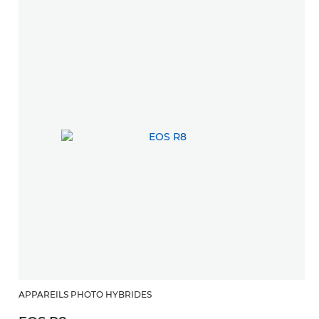
APPAREILS PHOTO HYBRIDES