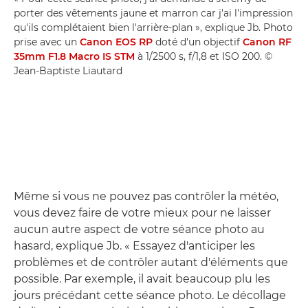
porter des vêtements jaune et marron car j'ai l'impression
qu'ils complétaient bien l'arrière-plan », explique Jb. Photo
prise avec un
Canon EOS RP
doté d'un objectif
Canon RF
35mm F1.8 Macro IS STM
à 1/2500 s, f/1,8 et ISO 200. ©
Jean-Baptiste Liautard
Même si vous ne pouvez pas contrôler la météo,
vous devez faire de votre mieux pour ne laisser
aucun autre aspect de votre séance photo au
hasard, explique Jb. « Essayez d'anticiper les
problèmes et de contrôler autant d'éléments que
possible. Par exemple, il avait beaucoup plu les
jours précédant cette séance photo. Le décollage