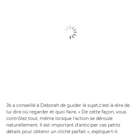
Jb a conseillé à Deborah de guider le sujet,c'est-à-dire de
lui dire où regarder et quoi faire. « De cette façon, vous
contrôlez tout, même lorsque l'action se déroule
naturellement. Il est important d'anticiper ces petits
détails pour obtenir un cliché parfait », explique-t-il.