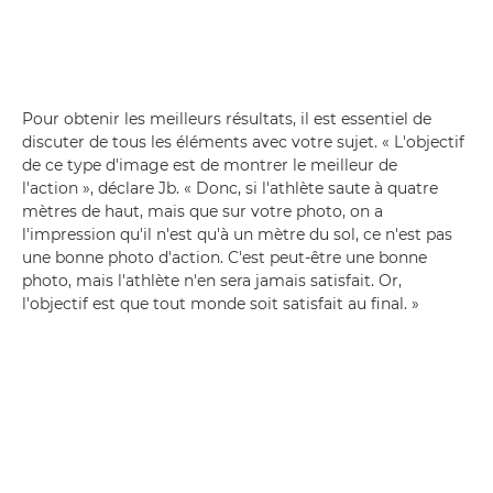
Pour obtenir les meilleurs résultats, il est essentiel de
discuter de tous les éléments avec votre sujet. « L'objectif
de ce type d'image est de montrer le meilleur de
l'action », déclare Jb. « Donc, si l'athlète saute à quatre
mètres de haut, mais que sur votre photo, on a
l'impression qu'il n'est qu'à un mètre du sol, ce n'est pas
une bonne photo d'action. C'est peut-être une bonne
photo, mais l'athlète n'en sera jamais satisfait. Or,
l'objectif est que tout monde soit satisfait au final. »