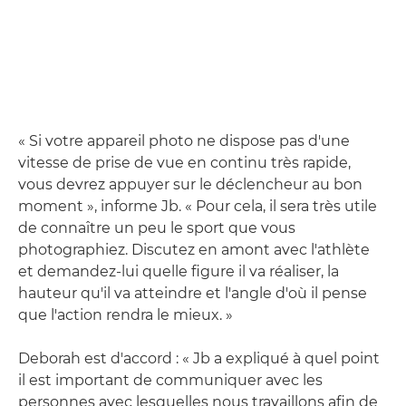
« Si votre appareil photo ne dispose pas d'une
vitesse de prise de vue en continu très rapide,
vous devrez appuyer sur le déclencheur au bon
moment », informe Jb. « Pour cela, il sera très utile
de connaître un peu le sport que vous
photographiez. Discutez en amont avec l'athlète
et demandez-lui quelle figure il va réaliser, la
hauteur qu'il va atteindre et l'angle d'où il pense
que l'action rendra le mieux. »
Deborah est d'accord : « Jb a expliqué à quel point
il est important de communiquer avec les
personnes avec lesquelles nous travaillons afin de