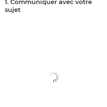
1. Communiquer avec votre
sujet