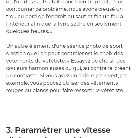
de l'un des sauts était donc bien trop lent. Pour
contourner ce problème, nous avons creusé un
trou au bord de l'endroit du saut et fait un feu à
l'intérieur afin que la terre sèche en seulement
quelques heures. »
Un autre élément d'une séance photo de sport
d'action que l'on peut contrôler est le choix des
vêtements du vététiste. « Essayez de choisir des
couleurs harmonieuses ou qui, au contraire, créent
un contraste. Si vous avez un arrière-plan vert, par
exemple, vous pouvez utiliser des vêtements
rouges ou blancs pour faire ressortir le vététiste. »
3. Paramétrer une vitesse