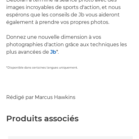
images incroyables de sports d'action, et nous
espérons que les conseils de Jb vous aideront
également à prendre vos propres photos.
Donnez une nouvelle dimension à vos
photographies d'action grâce aux techniques les
plus avancées de
Jb
*.
*Disponible dans certaines langues uniquement.
Rédigé par Marcus Hawkins
Produits associés