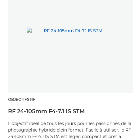
OBJECTIFS RF
RF 24-105mm F4-7.1 IS STM
L'objectif idéal de tous les jours pour les passionnés de la
photographie hybride plein format. Facile à utiliser, le RF
24-105mm F4-7.1 IS STM est léger, compact et prêt à