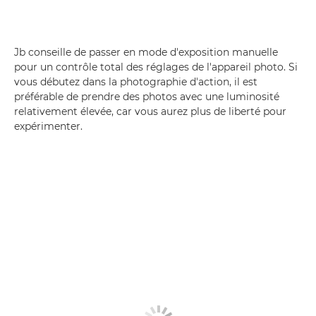
Jb conseille de passer en mode d'exposition manuelle
pour un contrôle total des réglages de l'appareil photo. Si
vous débutez dans la photographie d'action, il est
préférable de prendre des photos avec une luminosité
relativement élevée, car vous aurez plus de liberté pour
expérimenter.