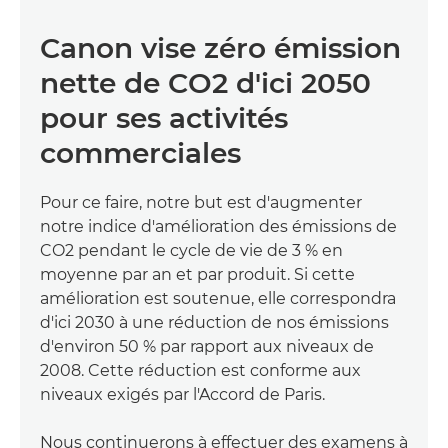
Canon vise zéro émission
nette de CO2 d'ici 2050
pour ses activités
commerciales
Pour ce faire, notre but est d'augmenter
notre indice d'amélioration des émissions de
CO2 pendant le cycle de vie de 3 % en
moyenne par an et par produit. Si cette
amélioration est soutenue, elle correspondra
d'ici 2030 à une réduction de nos émissions
d'environ 50 % par rapport aux niveaux de
2008. Cette réduction est conforme aux
niveaux exigés par l'Accord de Paris.
Nous continuerons à effectuer des examens à