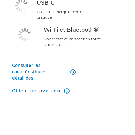
USB-C
Pour une charge rapide et
pratique
*
Wi-Fi et Bluetooth®
Connectez et partagez en toute
simplicité
Consulter les
caractéristiques

détaillées
Obtenir de l'assistance
