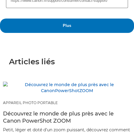
Articles liés
APPAREIL PHOTO PORTABLE
Découvrez le monde de plus près avec le
Canon PowerShot ZOOM
Petit, léger et doté d'un zoom puissant, découvrez comment