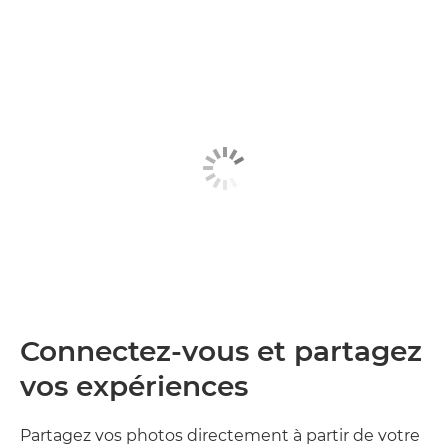
Connectez-vous et partagez
vos expériences
Partagez vos photos directement à partir de votre