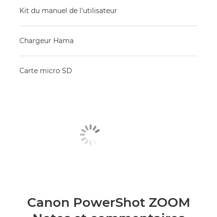
Kit du manuel de l'utilisateur
Chargeur Hama
Carte micro SD
Canon PowerShot ZOOM