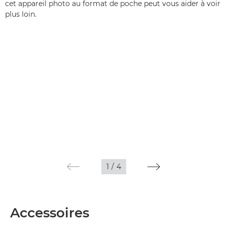
cet appareil photo au format de poche peut vous aider à voir
plus loin.
1
/
4
Accessoires