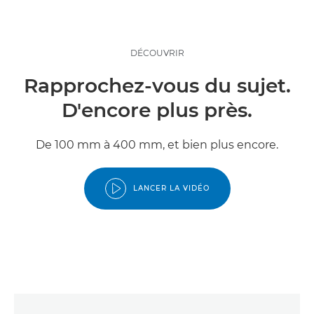
DÉCOUVRIR
Rapprochez-vous du sujet.
D'encore plus près.
De 100 mm à 400 mm, et bien plus encore.
LANCER LA VIDÉO