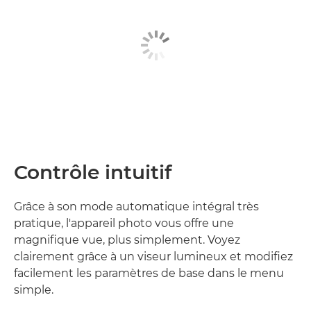
Contrôle intuitif
Grâce à son mode automatique intégral très
pratique, l'appareil photo vous offre une
magnifique vue, plus simplement. Voyez
clairement grâce à un viseur lumineux et modifiez
facilement les paramètres de base dans le menu
simple.