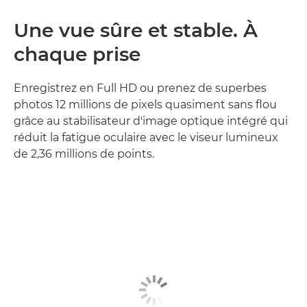
Une vue sûre et stable. À
chaque prise
Enregistrez en Full HD ou prenez de superbes
photos 12 millions de pixels quasiment sans flou
grâce au stabilisateur d'image optique intégré qui
réduit la fatigue oculaire avec le viseur lumineux
de 2,36 millions de points.