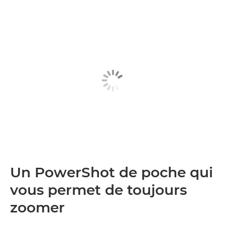
Un PowerShot de poche qui
vous permet de toujours
zoomer