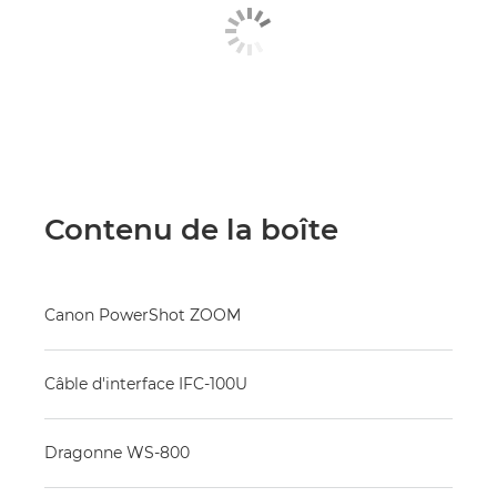
Contenu de la boîte
Canon PowerShot ZOOM
Câble d'interface IFC-100U
Dragonne WS-800