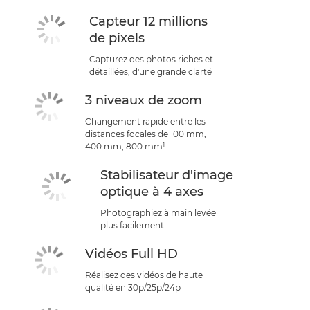
Capteur 12 millions
de pixels
Capturez des photos riches et
détaillées, d'une grande clarté
3 niveaux de zoom
Changement rapide entre les
distances focales de 100 mm,
1
400 mm, 800 mm
Stabilisateur d'image
optique à 4 axes
Photographiez à main levée
plus facilement
Vidéos Full HD
Réalisez des vidéos de haute
qualité en 30p/25p/24p