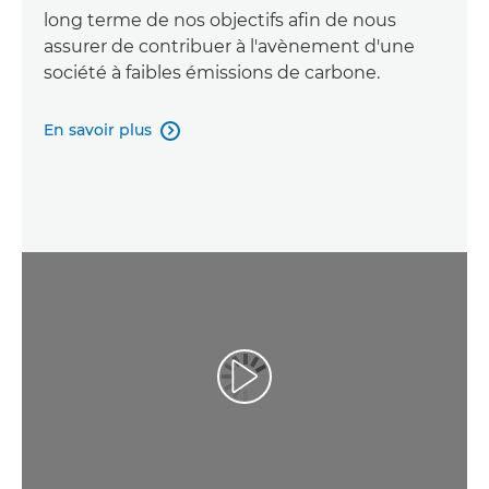
long terme de nos objectifs afin de nous
assurer de contribuer à l'avènement d'une
société à faibles émissions de carbone.
En savoir plus

Lancer la vidéo