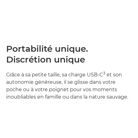
Portabilité unique.
Discrétion unique
3
Grâce à sa petite taille, sa charge USB-C
et son
autonomie généreuse, il se glisse dans votre
poche ou à votre poignet pour vos moments
inoubliables en famille ou dans la nature sauvage.