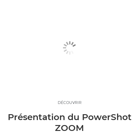
DÉCOUVRIR
Présentation du PowerShot
ZOOM