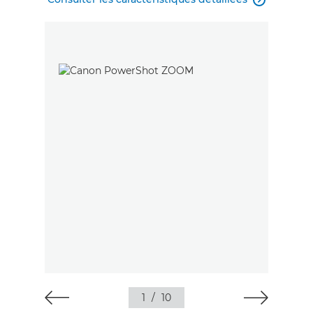
1
/
10