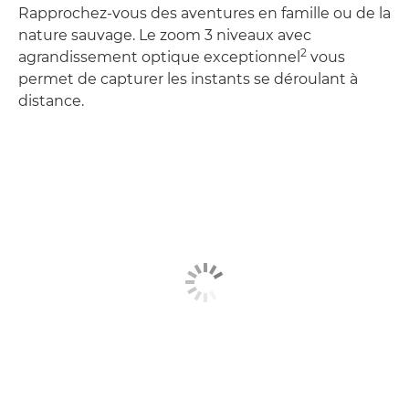
Rapprochez-vous des aventures en famille ou de la
nature sauvage. Le zoom 3 niveaux avec
2
agrandissement optique exceptionnel
vous
permet de capturer les instants se déroulant à
distance.