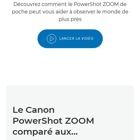
Découvrez comment le PowerShot ZOOM de
poche peut vous aider à observer le monde de
plus près
LANCER LA VIDÉO
Le Canon
PowerShot ZOOM
comparé aux…