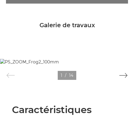
Galerie de travaux
1
/
14
Caractéristiques