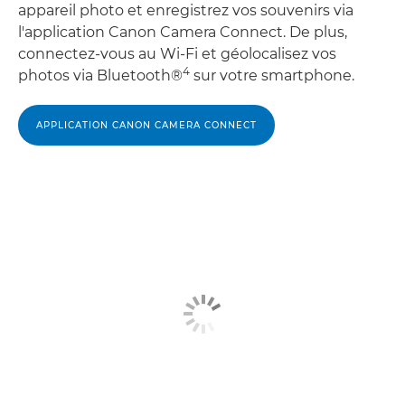
appareil photo et enregistrez vos souvenirs via
l'application Canon Camera Connect. De plus,
connectez-vous au Wi-Fi et géolocalisez vos
4
photos via Bluetooth®
sur votre smartphone.
APPLICATION CANON CAMERA CONNECT