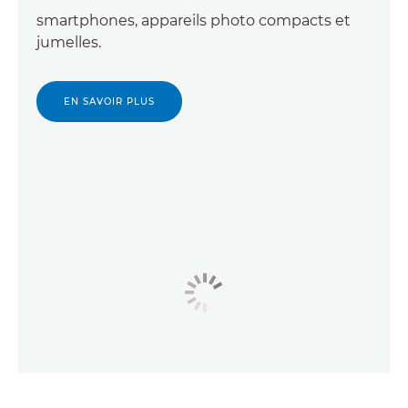
smartphones, appareils photo compacts et
jumelles.
EN SAVOIR PLUS