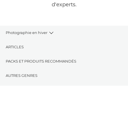
d'experts.
Photographie en hiver
ARTICLES
PACKS ET PRODUITS RECOMMANDÉS
AUTRES GENRES