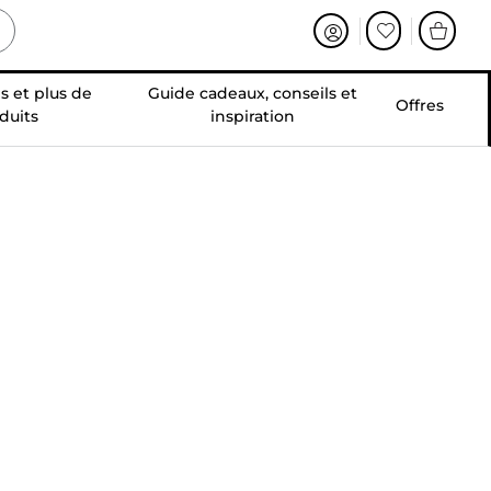
s et plus de
Guide cadeaux, conseils et
Offres
duits
inspiration