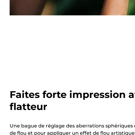
Faites forte impression 
flatteur
Une bague de réglage des aberrations sphériques es
de flou et pour appliquer un effet de flou artistique