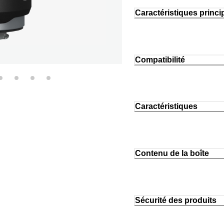
Caractéristiques princi
Compatibilité
Caractéristiques
Contenu de la boîte
Sécurité des produits