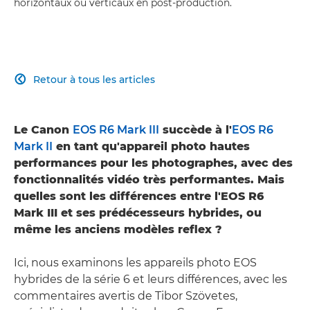
horizontaux ou verticaux en post-production.
Retour à tous les articles

Le Canon
EOS R6 Mark III
succède à l'
EOS R6
Mark II
en tant qu'appareil photo hautes
performances pour les photographes, avec des
fonctionnalités vidéo très performantes. Mais
quelles sont les différences entre l'EOS R6
Mark III et ses prédécesseurs hybrides, ou
même les anciens modèles reflex ?
Ici, nous examinons les appareils photo EOS
hybrides de la série 6 et leurs différences, avec les
commentaires avertis de Tibor Szövetes,