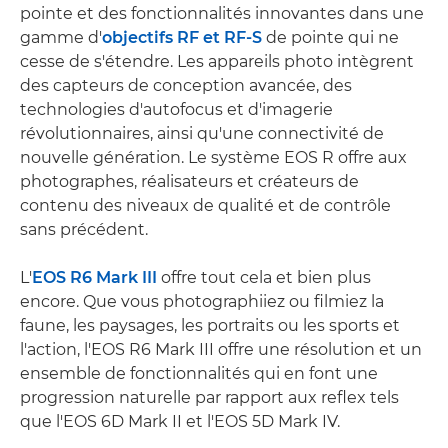
pointe et des fonctionnalités innovantes dans une
gamme d'
objectifs RF et RF-S
de pointe qui ne
cesse de s'étendre. Les appareils photo intègrent
des capteurs de conception avancée, des
technologies d'autofocus et d'imagerie
révolutionnaires, ainsi qu'une connectivité de
nouvelle génération. Le système EOS R offre aux
photographes, réalisateurs et créateurs de
contenu des niveaux de qualité et de contrôle
sans précédent.
L'
EOS R6 Mark III
offre tout cela et bien plus
encore. Que vous photographiiez ou filmiez la
faune, les paysages, les portraits ou les sports et
l'action, l'EOS R6 Mark III offre une résolution et un
ensemble de fonctionnalités qui en font une
progression naturelle par rapport aux reflex tels
que l'EOS 6D Mark II et l'EOS 5D Mark IV.