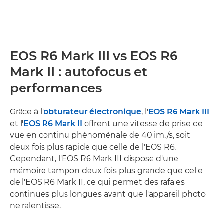
EOS R6 Mark III vs EOS R6
Mark II : autofocus et
performances
Grâce à l'
obturateur électronique
, l'
EOS R6 Mark III
et l'
EOS R6 Mark II
offrent une vitesse de prise de
vue en continu phénoménale de 40 im./s, soit
deux fois plus rapide que celle de l'EOS R6.
Cependant, l'EOS R6 Mark III dispose d'une
mémoire tampon deux fois plus grande que celle
de l'EOS R6 Mark II, ce qui permet des rafales
continues plus longues avant que l'appareil photo
ne ralentisse.