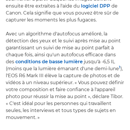
ensuite être extraites à l'aide du
logiciel DPP
de
Canon. Cela signifie que vous pouvez être sûr de
capturer les moments les plus fugaces.
Avec un algorithme d'autofocus amélioré, la
détection des yeux et le suivi après mise au point
garantissant un suivi de mise au point parfait à
chaque fois, ainsi qu'un autofocus efficace dans
des
conditions de basse lumière
jusqu'à -6,5 IL
1
(moins que la lumière émanant d'une demi-lune
),
l'EOS R6 Mark III élève la capture de photos et de
vidéos à un niveau supérieur. « Vous pouvez définir
votre composition et faire confiance à l'appareil
photo pour réussir la mise au point », déclare Tibor.
« C'est idéal pour les personnes qui travaillent
seules, les interviews et tous types de sujets en
mouvement. »