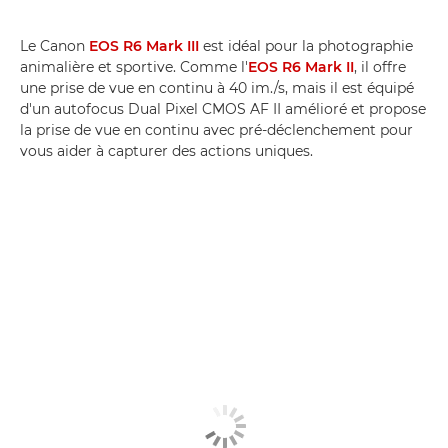
Le Canon
EOS R6 Mark III
est idéal pour la photographie
animalière et sportive. Comme l'
EOS R6 Mark II
, il offre
une prise de vue en continu à 40 im./s, mais il est équipé
d'un autofocus Dual Pixel CMOS AF II amélioré et propose
la prise de vue en continu avec pré-déclenchement pour
vous aider à capturer des actions uniques.