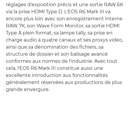
réglages d'exposition précis et une sortie RAW 6K
via la prise HDMI Type D. L'EOS R6 Mark III va
encore plus loin avec son enregistrement interne
RAW 7K, son Wave Form Monitor, sa sortie HDMI
Type A plein format, sa lampe tally, sa prise en
charge audio à quatre canaux et ses proxys vidéo,
ainsi que sa dénomination des fichiers, sa
structure de dossier et son balisage avancé
conformes aux normes de l'industrie. Avec tout
cela, l'EOS R6 Mark III constitue aussi une
excellente introduction aux fonctionnalités
généralement réservées aux productions de plus
grande envergure.