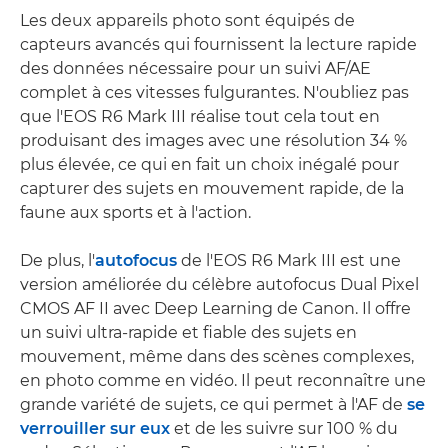
Les deux appareils photo sont équipés de
capteurs avancés qui fournissent la lecture rapide
des données nécessaire pour un suivi AF/AE
complet à ces vitesses fulgurantes. N'oubliez pas
que l'EOS R6 Mark III réalise tout cela tout en
produisant des images avec une résolution 34 %
plus élevée, ce qui en fait un choix inégalé pour
capturer des sujets en mouvement rapide, de la
faune aux sports et à l'action.
De plus, l'
autofocus
de l'EOS R6 Mark III est une
version améliorée du célèbre autofocus Dual Pixel
CMOS AF II avec Deep Learning de Canon. Il offre
un suivi ultra-rapide et fiable des sujets en
mouvement, même dans des scènes complexes,
en photo comme en vidéo. Il peut reconnaître une
grande variété de sujets, ce qui permet à l'AF de
se
verrouiller sur eux
et de les suivre sur 100 % du