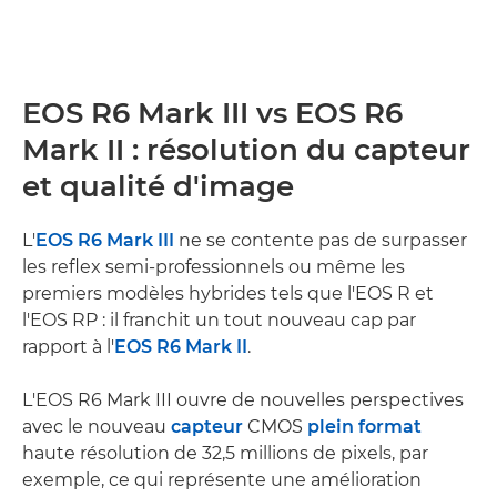
EOS R6 Mark III vs EOS R6
Mark II : résolution du capteur
et qualité d'image
L'
EOS R6 Mark III
ne se contente pas de surpasser
les reflex semi-professionnels ou même les
premiers modèles hybrides tels que l'EOS R et
l'EOS RP : il franchit un tout nouveau cap par
rapport à l'
EOS R6 Mark II
.
L'EOS R6 Mark III ouvre de nouvelles perspectives
avec le nouveau
capteur
CMOS
plein format
haute résolution de 32,5 millions de pixels, par
exemple, ce qui représente une amélioration