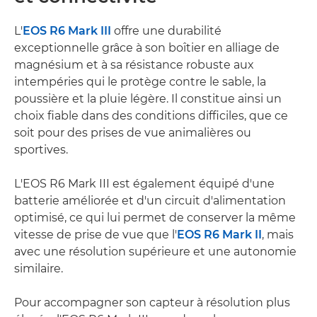
L'
EOS R6 Mark III
offre une durabilité
exceptionnelle grâce à son boîtier en alliage de
magnésium et à sa résistance robuste aux
intempéries qui le protège contre le sable, la
poussière et la pluie légère. Il constitue ainsi un
choix fiable dans des conditions difficiles, que ce
soit pour des prises de vue animalières ou
sportives.
L'EOS R6 Mark III est également équipé d'une
batterie améliorée et d'un circuit d'alimentation
optimisé, ce qui lui permet de conserver la même
vitesse de prise de vue que l'
EOS R6 Mark II
, mais
avec une résolution supérieure et une autonomie
similaire.
Pour accompagner son capteur à résolution plus