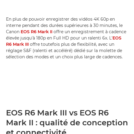
En plus de pouvoir enregistrer des vidéos 4K 60p en
interne pendant des durées supérieures à 30 minutes, le
Canon
EOS R6 Mark II
offre un enregistrement à cadence
élevée jusqu'à 180p en Full HD pour un ralenti 6x. L'
EOS
R6 Mark III
offre toutefois plus de flexibilité, avec un
réglage S&F (ralenti et accéléré) dédié sur la molette de
sélection des modes et un choix plus large de cadences.
EOS R6 Mark III vs EOS R6
Mark II : qualité de conception
et connectivité