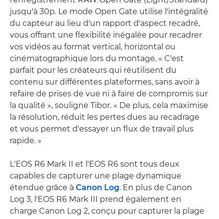
jusqu'à 30p. Le mode Open Gate utilise l'intégralité
du capteur au lieu d'un rapport d'aspect recadré,
vous offrant une flexibilité inégalée pour recadrer
vos vidéos au format vertical, horizontal ou
cinématographique lors du montage. « C'est
parfait pour les créateurs qui réutilisent du
contenu sur différentes plateformes, sans avoir à
refaire de prises de vue ni à faire de compromis sur
la qualité », souligne Tibor. « De plus, cela maximise
la résolution, réduit les pertes dues au recadrage
et vous permet d'essayer un flux de travail plus
rapide. »
L'EOS R6 Mark II et l'EOS R6 sont tous deux
capables de capturer une plage dynamique
étendue grâce à
Canon Log
. En plus de Canon
Log 3, l'EOS R6 Mark III prend également en
charge Canon Log 2, conçu pour capturer la plage