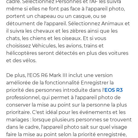
cadre. Sélectionnez Personnes et l'AF les suivra
même si elles ne font pas face à l'appareil photo,
portent un chapeau ou un casque, ou se
détournent de l'appareil. Sélectionnez Animaux et
il suivra les chevaux et les zèbres ainsi que les
chats, les chiens et les oiseaux. Et si vous
choisissez Véhicules, les avions, trains et
hélicoptères seront détectés en plus des voitures
et des vélos.
De plus, l'EOS R6 Mark III inclut une version
améliorée de la fonctionnalité Enregistrer la
priorité des personnes introduite dans l'
EOS R3
professionnel, qui permet à l'appareil photo de
conserver la mise au point sur la personne la plus
prioritaire. C'est idéal pour les événements et les
mariages : lorsque plusieurs personnes se trouvent
dans le cadre, l'appareil photo sait sur quel visage
faire la mise au point selon la priorité enregistrée,