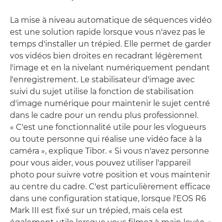
La mise à niveau automatique de séquences vidéo
est une solution rapide lorsque vous n'avez pas le
temps d'installer un trépied. Elle permet de garder
vos vidéos bien droites en recadrant légèrement
l'image et en la nivelant numériquement pendant
l'enregistrement. Le stabilisateur d'image avec
suivi du sujet utilise la fonction de stabilisation
d'image numérique pour maintenir le sujet centré
dans le cadre pour un rendu plus professionnel.
« C'est une fonctionnalité utile pour les vlogueurs
ou toute personne qui réalise une vidéo face à la
caméra », explique Tibor. « Si vous n'avez personne
pour vous aider, vous pouvez utiliser l'appareil
photo pour suivre votre position et vous maintenir
au centre du cadre. C'est particulièrement efficace
dans une configuration statique, lorsque l'EOS R6
Mark III est fixé sur un trépied, mais cela est