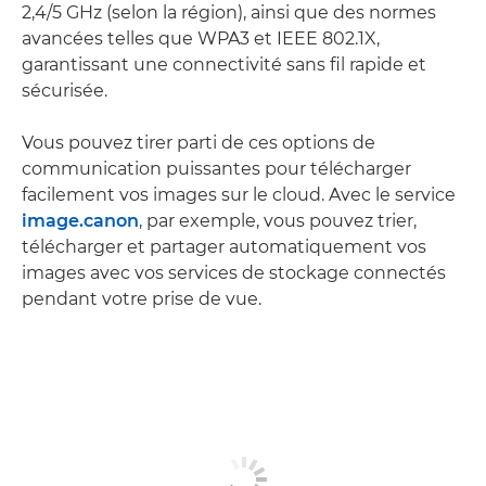
2,4/5 GHz (selon la région), ainsi que des normes
avancées telles que WPA3 et IEEE 802.1X,
garantissant une connectivité sans fil rapide et
sécurisée.
Vous pouvez tirer parti de ces options de
communication puissantes pour télécharger
facilement vos images sur le cloud. Avec le service
image.canon
, par exemple, vous pouvez trier,
télécharger et partager automatiquement vos
images avec vos services de stockage connectés
pendant votre prise de vue.