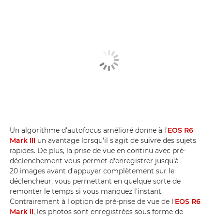
Un algorithme d'autofocus amélioré donne à l'
EOS R6
Mark III
un avantage lorsqu'il s'agit de suivre des sujets
rapides. De plus, la prise de vue en continu avec pré-
déclenchement vous permet d'enregistrer jusqu'à
20 images avant d'appuyer complètement sur le
déclencheur, vous permettant en quelque sorte de
remonter le temps si vous manquez l'instant.
Contrairement à l'option de pré-prise de vue de l'
EOS R6
Mark II
, les photos sont enregistrées sous forme de