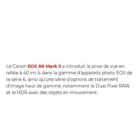
Le Canon
EOS R6 Mark II
a introduit la prise de vue en
rafale à 40 im./s dans la gamme d'appareils photo EOS de
la série 6, ainsi qu'une série d'options de traitement
d'image haut de gamme, notamment le Dual Pixel RAW
et le HDR avec des objets en mouvement.