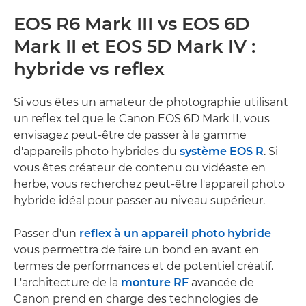
EOS R6 Mark III vs EOS 6D
Mark II et EOS 5D Mark IV :
hybride vs reflex
Si vous êtes un amateur de photographie utilisant
un reflex tel que le Canon EOS 6D Mark II, vous
envisagez peut-être de passer à la gamme
d'appareils photo hybrides du
système EOS R
. Si
vous êtes créateur de contenu ou vidéaste en
herbe, vous recherchez peut-être l'appareil photo
hybride idéal pour passer au niveau supérieur.
Passer d'un
reflex à un appareil photo hybride
vous permettra de faire un bond en avant en
termes de performances et de potentiel créatif.
L'architecture de la
monture RF
avancée de
Canon prend en charge des technologies de