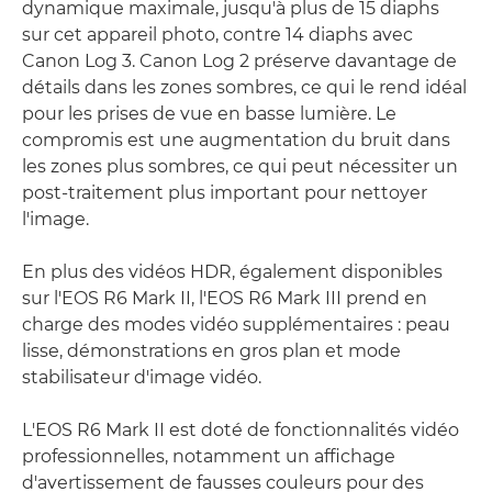
dynamique maximale, jusqu'à plus de 15 diaphs
sur cet appareil photo, contre 14 diaphs avec
Canon Log 3. Canon Log 2 préserve davantage de
détails dans les zones sombres, ce qui le rend idéal
pour les prises de vue en basse lumière. Le
compromis est une augmentation du bruit dans
les zones plus sombres, ce qui peut nécessiter un
post-traitement plus important pour nettoyer
l'image.
En plus des vidéos HDR, également disponibles
sur l'EOS R6 Mark II, l'EOS R6 Mark III prend en
charge des modes vidéo supplémentaires : peau
lisse, démonstrations en gros plan et mode
stabilisateur d'image vidéo.
L'EOS R6 Mark II est doté de fonctionnalités vidéo
professionnelles, notamment un affichage
d'avertissement de fausses couleurs pour des