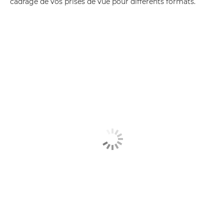
cadrage de vos prises de vue pour différents formats.