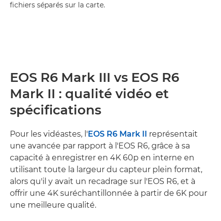
fichiers séparés sur la carte.
EOS R6 Mark III vs EOS R6
Mark II : qualité vidéo et
spécifications
Pour les vidéastes, l'
EOS R6 Mark II
représentait
une avancée par rapport à l'EOS R6, grâce à sa
capacité à enregistrer en 4K 60p en interne en
utilisant toute la largeur du capteur plein format,
alors qu'il y avait un recadrage sur l'EOS R6, et à
offrir une 4K suréchantillonnée à partir de 6K pour
une meilleure qualité.