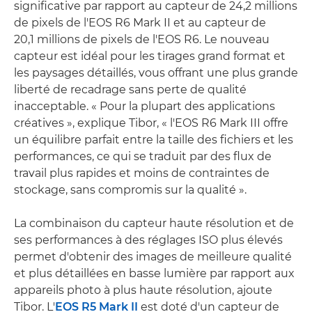
significative par rapport au capteur de 24,2 millions
de pixels de l'EOS R6 Mark II et au capteur de
20,1 millions de pixels de l'EOS R6. Le nouveau
capteur est idéal pour les tirages grand format et
les paysages détaillés, vous offrant une plus grande
liberté de recadrage sans perte de qualité
inacceptable. « Pour la plupart des applications
créatives », explique Tibor, « l'EOS R6 Mark III offre
un équilibre parfait entre la taille des fichiers et les
performances, ce qui se traduit par des flux de
travail plus rapides et moins de contraintes de
stockage, sans compromis sur la qualité ».
La combinaison du capteur haute résolution et de
ses performances à des réglages ISO plus élevés
permet d'obtenir des images de meilleure qualité
et plus détaillées en basse lumière par rapport aux
appareils photo à plus haute résolution, ajoute
Tibor. L'
EOS R5 Mark II
est doté d'un capteur de