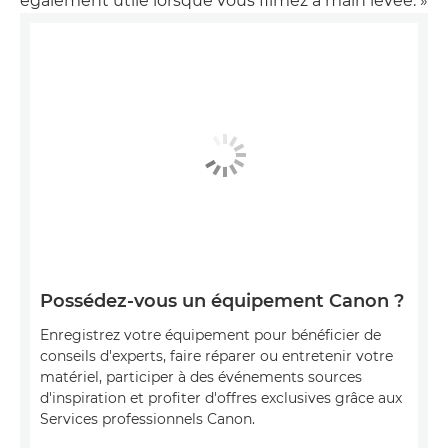
également utile lorsque vous filmez à main levée. »
Possédez-vous un équipement Canon ?
Enregistrez votre équipement pour bénéficier de
conseils d'experts, faire réparer ou entretenir votre
matériel, participer à des événements sources
d'inspiration et profiter d'offres exclusives grâce aux
Services professionnels Canon.