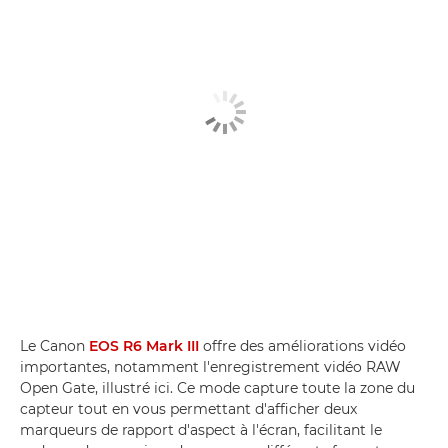
Le Canon
EOS R6 Mark III
offre des améliorations vidéo
importantes, notamment l'enregistrement vidéo RAW
Open Gate, illustré ici. Ce mode capture toute la zone du
capteur tout en vous permettant d'afficher deux
marqueurs de rapport d'aspect à l'écran, facilitant le