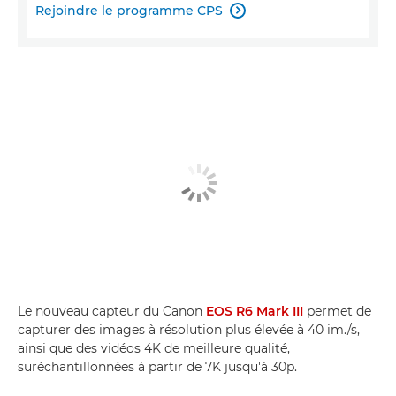
Rejoindre le programme CPS

Le nouveau capteur du Canon
EOS R6 Mark III
permet de
capturer des images à résolution plus élevée à 40 im./s,
ainsi que des vidéos 4K de meilleure qualité,
suréchantillonnées à partir de 7K jusqu'à 30p.