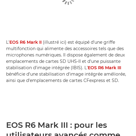
L'
EOS R6 Mark II
(illustré ici) est équipé d'une griffe
multifonction qui alimente des accessoires tels que des
microphones numériques. Il dispose également de deux
emplacements de cartes SD UHS-II et d'une puissante
stabilisation d'image intégrée (IBIS). L'
EOS R6 Mark III
bénéficie d'une stabilisation d'image intégrée améliorée,
ainsi que d'emplacements de cartes CFexpress et SD.
EOS R6 Mark III : pour les
utilisateurs avancés comme