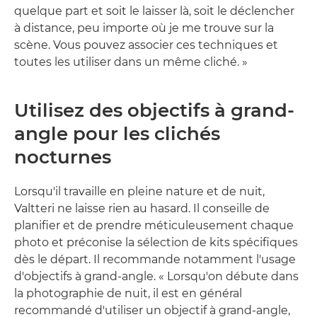
quelque part et soit le laisser là, soit le déclencher
à distance, peu importe où je me trouve sur la
scène. Vous pouvez associer ces techniques et
toutes les utiliser dans un même cliché. »
Utilisez des objectifs à grand-
angle pour les clichés
nocturnes
Lorsqu'il travaille en pleine nature et de nuit,
Valtteri ne laisse rien au hasard. Il conseille de
planifier et de prendre méticuleusement chaque
photo et préconise la sélection de kits spécifiques
dès le départ. Il recommande notamment l'usage
d'objectifs à grand-angle. « Lorsqu'on débute dans
la photographie de nuit, il est en général
recommandé d'utiliser un objectif à grand-angle,