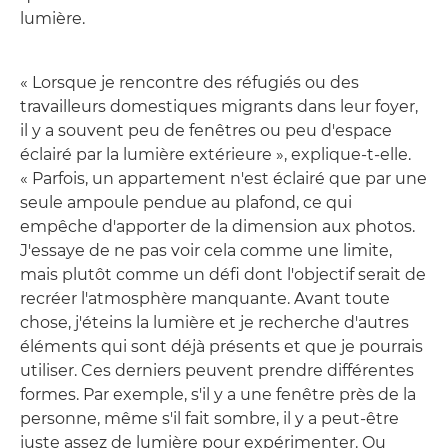
lumière.
« Lorsque je rencontre des réfugiés ou des
travailleurs domestiques migrants dans leur foyer,
il y a souvent peu de fenêtres ou peu d'espace
éclairé par la lumière extérieure », explique-t-elle.
« Parfois, un appartement n'est éclairé que par une
seule ampoule pendue au plafond, ce qui
empêche d'apporter de la dimension aux photos.
J'essaye de ne pas voir cela comme une limite,
mais plutôt comme un défi dont l'objectif serait de
recréer l'atmosphère manquante. Avant toute
chose, j'éteins la lumière et je recherche d'autres
éléments qui sont déjà présents et que je pourrais
utiliser. Ces derniers peuvent prendre différentes
formes. Par exemple, s'il y a une fenêtre près de la
personne, même s'il fait sombre, il y a peut-être
juste assez de lumière pour expérimenter. Ou