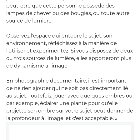
peut-être que cette personne possède des
lampes de chevet ou des bougies, ou toute autre
source de lumière.
Observez l'espace qui entoure le sujet, son
environnement, réfléchissez à la manière de
l'utiliser et expérimentez. Si vous disposez de deux
ou trois sources de lumière, elles apporteront plus
de dynamisme à l'image.
En photographie documentaire, il est important
de ne rien ajouter qui ne soit pas directement lié
au sujet. Toutefois, jouer avec quelques ombres ou,
par exemple, éclairer une plante pour qu'elle
projette son ombre sur votre sujet peut donner de
la profondeur à l'image, et c'est acceptable. »