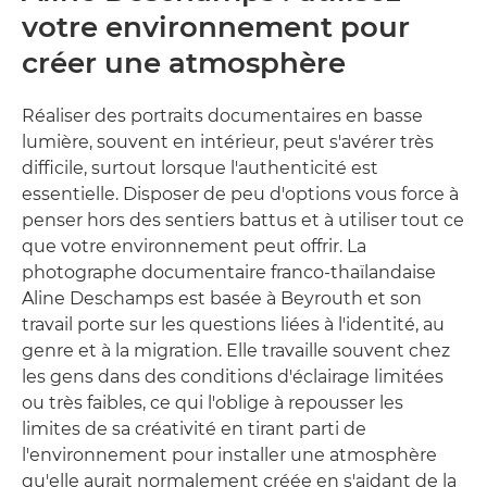
votre environnement pour
créer une atmosphère
Réaliser des portraits documentaires en basse
lumière, souvent en intérieur, peut s'avérer très
difficile, surtout lorsque l'authenticité est
essentielle. Disposer de peu d'options vous force à
penser hors des sentiers battus et à utiliser tout ce
que votre environnement peut offrir. La
photographe documentaire franco-thaïlandaise
Aline Deschamps est basée à Beyrouth et son
travail porte sur les questions liées à l'identité, au
genre et à la migration. Elle travaille souvent chez
les gens dans des conditions d'éclairage limitées
ou très faibles, ce qui l'oblige à repousser les
limites de sa créativité en tirant parti de
l'environnement pour installer une atmosphère
qu'elle aurait normalement créée en s'aidant de la