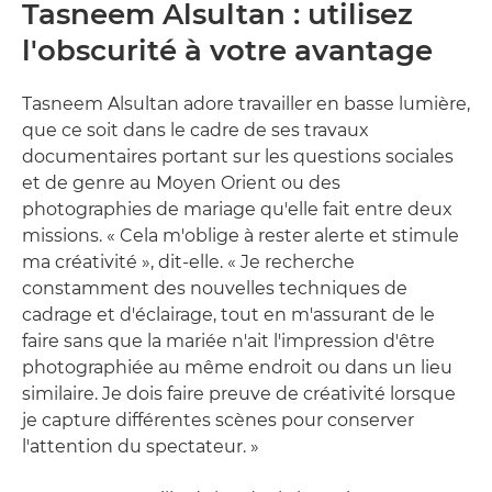
Tasneem Alsultan : utilisez
l'obscurité à votre avantage
Tasneem Alsultan adore travailler en basse lumière,
que ce soit dans le cadre de ses travaux
documentaires portant sur les questions sociales
et de genre au Moyen Orient ou des
photographies de mariage qu'elle fait entre deux
missions. « Cela m'oblige à rester alerte et stimule
ma créativité », dit-elle. « Je recherche
constamment des nouvelles techniques de
cadrage et d'éclairage, tout en m'assurant de le
faire sans que la mariée n'ait l'impression d'être
photographiée au même endroit ou dans un lieu
similaire. Je dois faire preuve de créativité lorsque
je capture différentes scènes pour conserver
l'attention du spectateur. »