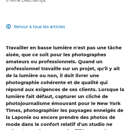
© Aline Deschamps
Retour à tous les articles

Travailler en basse lumière n'est pas une tâche
aisée, que ce soit pour les photographes
amateurs ou professionnels. Quand un
professionnel travaille sur un projet, qu'il y ait
de la lumière ou non, il doit livrer une
photographie cohérente et de qualité qui
répond aux exigences de ses clients. Lorsque la
lumière fait défaut, capturer un cliché de
photojournalisme émouvant pour le New York
Times, photographier les paysages enneigés de
la Laponie ou encore prendre des photos de
mode dans le confort relatif d'un studio ne