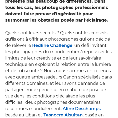
présente pas beaucoup de différences. Dans
tous les cas, les photographes professionnels
doivent faire preuve d'ingéniosité pour
surmonter les obstacles posés par l'éclairage.
Quels sont leurs secrets ? Quels sont les conseils
qu'ils ont à offrir aux photographes qui ont décidé
de relever le
Redline Challenge
, un défi invitant
les photographes du monde entier à repousser les
limites de leur créativité et de leur savoir-faire
technique en explorant la relation entre la lumière
et de l'obscurité ? Nous nous sommes entretenus
avec quatre ambassadeurs Canon spécialisés dans
différents domaines, et leur avons demandé de
partager leur expérience en matière de prise de
vue dans les conditions d'éclairage les plus
difficiles : deux photographes documentaires
reconnues mondialement,
Aline Deschamps
,
basée au Liban et
Tasneem Alsultan
, basée en