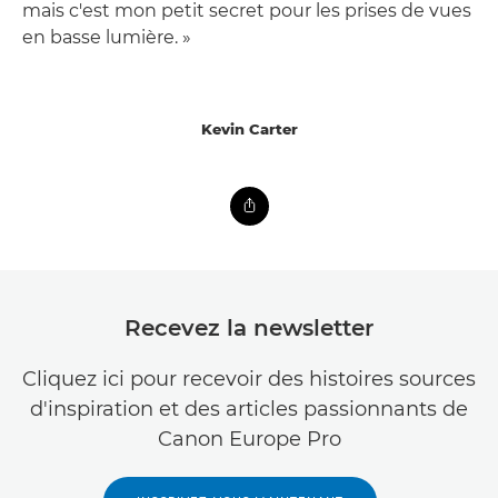
mais c'est mon petit secret pour les prises de vues
en basse lumière. »
Kevin Carter
Recevez la newsletter
Cliquez ici pour recevoir des histoires sources
d'inspiration et des articles passionnants de
Canon Europe Pro