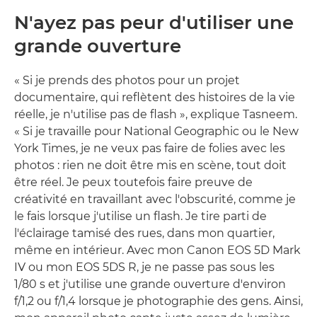
N'ayez pas peur d'utiliser une
grande ouverture
« Si je prends des photos pour un projet
documentaire, qui reflètent des histoires de la vie
réelle, je n'utilise pas de flash », explique Tasneem.
« Si je travaille pour National Geographic ou le New
York Times, je ne veux pas faire de folies avec les
photos : rien ne doit être mis en scène, tout doit
être réel. Je peux toutefois faire preuve de
créativité en travaillant avec l'obscurité, comme je
le fais lorsque j'utilise un flash. Je tire parti de
l'éclairage tamisé des rues, dans mon quartier,
même en intérieur. Avec mon Canon EOS 5D Mark
IV ou mon EOS 5DS R, je ne passe pas sous les
1/80 s et j'utilise une grande ouverture d'environ
f/1,2 ou f/1,4 lorsque je photographie des gens. Ainsi,