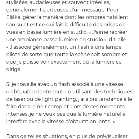
stylisées, audacieuses et souvent irréelles,
généralement porteuses d'un message. Pour
Eliška, gérer la manière dont les ombres habillent
son sujet est ce qui fait la difficulté des prises de
vues en basse lumière en studio. « J'aime recréer
une ambiance basse lumière en studio », dit-elle.
« J'associe généralement un flash à une lampe
pilote de sorte que toute la scène soit sombre et
que je puisse voir exactement où la lumière se
dirige.
Si je travaille avec un flash associé à une vitesse
d'obturation lente tout en utilisant des techniques
de laser ou de light painting, j'ai alors tendance à le
faire dans le noir complet. Lors de ces moments
intenses, je ne veux pas que la lumière naturelle
interfère avec la vitesse d'obturation lente. »
Dans de telles situations, en plus de prévisualiser