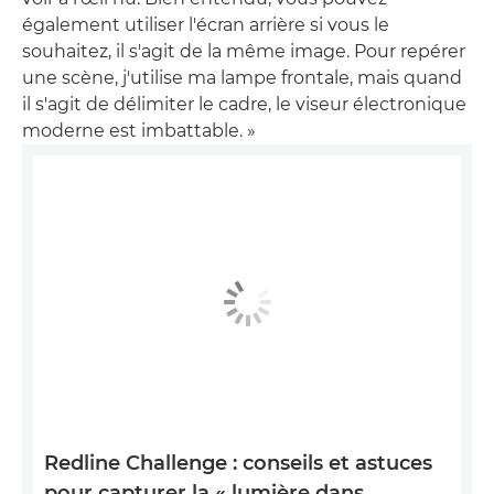
également utiliser l'écran arrière si vous le
souhaitez, il s'agit de la même image. Pour repérer
une scène, j'utilise ma lampe frontale, mais quand
il s'agit de délimiter le cadre, le viseur électronique
moderne est imbattable. »
Redline Challenge : conseils et astuces
pour capturer la « lumière dans