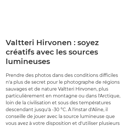
Valtteri Hirvonen : soyez
créatifs avec les sources
lumineuses
Prendre des photos dans des conditions difficiles
n'a plus de secret pour le photographe de régions
sauvages et de nature Valtteri Hirvonen, plus
particulièrement en montagne ou dans l'Arctique,
loin de la civilisation et sous des températures
descendant jusqu'à -30 °C. À l'instar d'Aline, il
conseille de jouer avec la source lumineuse que
vous avez à votre disposition et d'utiliser plusieurs