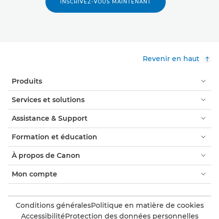
INSCRIVEZ-VOUS MAINTENANT
Revenir en haut
Produits
Services et solutions
Assistance & Support
Formation et éducation
À propos de Canon
Mon compte
Conditions générales
Politique en matière de cookies
Accessibilité
Protection des données personnelles