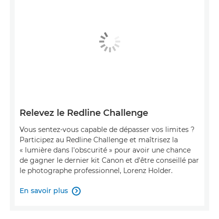
Relevez le Redline Challenge
Vous sentez-vous capable de dépasser vos limites ?
Participez au Redline Challenge et maîtrisez la
« lumière dans l'obscurité » pour avoir une chance
de gagner le dernier kit Canon et d'être conseillé par
le photographe professionnel, Lorenz Holder.
En savoir plus
