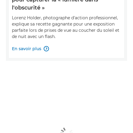
l'obscurité »
Lorenz Holder, photographe d'action professionnel,
explique sa recette gagnante pour une exposition
parfaite lors de prises de vue au coucher du soleil et
de nuit avec un flash.
En savoir plus
