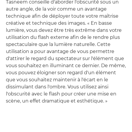
Tasneem conseille d'aborder l'obscurité sous un
autre angle, de la voir comme un avantage
technique afin de déployer toute votre maîtrise
créative et technique des images. « En basse
lumière, vous devez être très extrême dans votre
utilisation du flash externe afin de le rendre plus
spectaculaire que la lumière naturelle. Cette
utilisation a pour avantage de vous permettre
d'attirer le regard du spectateur sur l'élément que
vous souhaitez en illuminant ce dernier. De même,
vous pouvez éloigner son regard d'un élément
que vous souhaitez maintenir à l'écart en le
dissimulant dans l'ombre. Vous utilisez ainsi
l'obscurité avec le flash pour créer une mise en
scène, un effet dramatique et esthétique. »