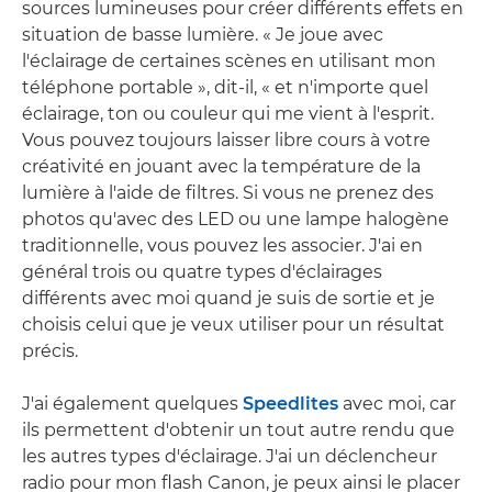
sources lumineuses pour créer différents effets en
situation de basse lumière. « Je joue avec
l'éclairage de certaines scènes en utilisant mon
téléphone portable », dit-il, « et n'importe quel
éclairage, ton ou couleur qui me vient à l'esprit.
Vous pouvez toujours laisser libre cours à votre
créativité en jouant avec la température de la
lumière à l'aide de filtres. Si vous ne prenez des
photos qu'avec des LED ou une lampe halogène
traditionnelle, vous pouvez les associer. J'ai en
général trois ou quatre types d'éclairages
différents avec moi quand je suis de sortie et je
choisis celui que je veux utiliser pour un résultat
précis.
J'ai également quelques
Speedlites
avec moi, car
ils permettent d'obtenir un tout autre rendu que
les autres types d'éclairage. J'ai un déclencheur
radio pour mon flash Canon, je peux ainsi le placer