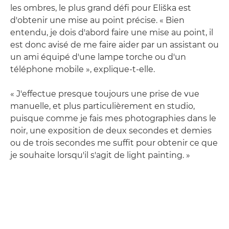
les ombres, le plus grand défi pour Eliška est
d'obtenir une mise au point précise. « Bien
entendu, je dois d'abord faire une mise au point, il
est donc avisé de me faire aider par un assistant ou
un ami équipé d'une lampe torche ou d'un
téléphone mobile », explique-t-elle.
« J'effectue presque toujours une prise de vue
manuelle, et plus particulièrement en studio,
puisque comme je fais mes photographies dans le
noir, une exposition de deux secondes et demies
ou de trois secondes me suffit pour obtenir ce que
je souhaite lorsqu'il s'agit de light painting. »