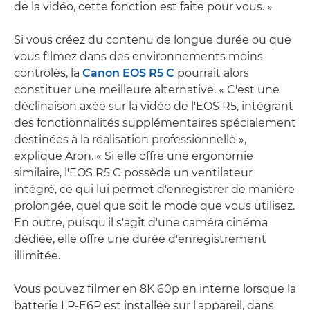
de la vidéo, cette fonction est faite pour vous. »
Si vous créez du contenu de longue durée ou que
vous filmez dans des environnements moins
contrôlés, la
Canon EOS R5 C
pourrait alors
constituer une meilleure alternative. « C'est une
déclinaison axée sur la vidéo de l'EOS R5, intégrant
des fonctionnalités supplémentaires spécialement
destinées à la réalisation professionnelle »,
explique Aron. « Si elle offre une ergonomie
similaire, l'EOS R5 C possède un ventilateur
intégré, ce qui lui permet d'enregistrer de manière
prolongée, quel que soit le mode que vous utilisez.
En outre, puisqu'il s'agit d'une caméra cinéma
dédiée, elle offre une durée d'enregistrement
illimitée.
Vous pouvez filmer en 8K 60p en interne lorsque la
batterie LP-E6P est installée sur l'appareil, dans