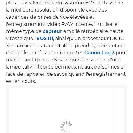
plus polyvalent doté du système EOS R. Il associe
la meilleure résolution disponible avec des
cadences de prises de vue élevées et
l'enregistrement vidéo RAW interne. Il utilise le
même type de
capteur
empilé rétroéclairé haute
vitesse que l'
EOS R1
, ainsi qu'un processeur DIGIC
X et un accélérateur DIGIC. Il prend également en
charge les profils Canon Log 2 et
Canon Log 3
pour
maximiser la plage dynamique et est doté d'une
lampe tally intégrée permettant aux personnes en
face de l'appareil de savoir quand l'enregistrement
est en cours.