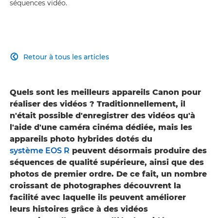
séquences vidéo.
Retour à tous les articles

Quels sont les meilleurs appareils Canon pour
réaliser des vidéos ? Traditionnellement, il
n'était possible d'enregistrer des vidéos qu'à
l'aide d'une caméra cinéma dédiée, mais les
appareils photo hybrides dotés du
système EOS R
peuvent désormais produire des
séquences de qualité supérieure, ainsi que des
photos de premier ordre. De ce fait, un nombre
croissant de photographes découvrent la
facilité avec laquelle ils peuvent améliorer
leurs histoires grâce à des vidéos