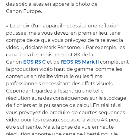
des spécialistes en appareils photo de
Canon Europe.
« Le choix d'un appareil nécessite une réflexion
poussée, mais vous devez, en premier lieu, tenir
compte de ce que vous prévoyez de faire avec la
vidéo », déclare Mark Fensome. « Par exemple, les
capacités d'enregistrement 8K de la
Canon
EOS R5 C
et de l'
EOS R5 Mark II
complètent
la production vidéo haut de gamme, comme les
contenus en réalité virtuelle ou les films
professionnels nécessitant des effets visuels.
Cependant, gardez à l'esprit qu'une telle
résolution aura des conséquences sur le stockage
de fichiers et la puissance de calcul. En réalité, si
vous prévoyez de produire de courtes séquences
vidéo pour les réseaux sociaux, la vidéo 4K peut
être suffisante. Mais, la prise de vue en haute
résolution apporte une certaine liberté pour le