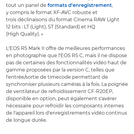
tout un panel de
formats d'enregistrement
,
y compris le format XF-AVC robuste et
trois déclinaisons du format Cinema RAW Light
12 bits : LT (Light), ST (Standard) et HQ
(High Quality). »
L'EOS R5 Mark II offre de meilleures performances
en photographie que l'EOS R5 C, mais il ne dispose
pas de certaines des fonctionnalités vidéo haut de
gamme proposées par la version C, telles que
l'entrée/sortie de timecode permettant de
synchroniser plusieurs caméras à la fois. La poignée
de ventilateur de refroidissement CF-R20EP,
disponible en option, peut également s'avérer
nécessaire pour refroidir les composants internes
de l'appareil lors d'enregistrements vidéo continus
de longue durée.