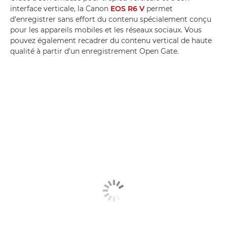
interface verticale, la Canon
EOS R6 V
permet
d'enregistrer sans effort du contenu spécialement conçu
pour les appareils mobiles et les réseaux sociaux. Vous
pouvez également recadrer du contenu vertical de haute
qualité à partir d'un enregistrement Open Gate.