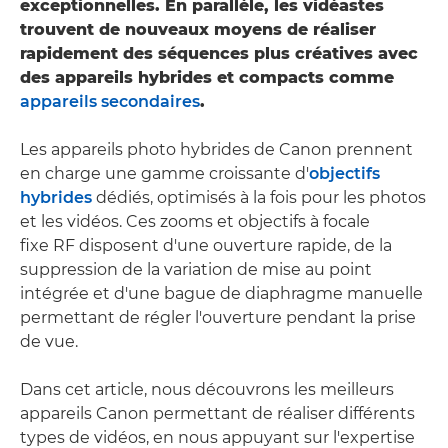
exceptionnelles. En parallèle, les vidéastes
trouvent de nouveaux moyens de réaliser
rapidement des séquences plus créatives avec
des appareils hybrides et compacts comme
appareils secondaires
.
Les appareils photo hybrides de Canon prennent
en charge une gamme croissante d'
objectifs
hybrides
dédiés, optimisés à la fois pour les photos
et les vidéos. Ces zooms et objectifs à focale
fixe RF disposent d'une ouverture rapide, de la
suppression de la variation de mise au point
intégrée et d'une bague de diaphragme manuelle
permettant de régler l'ouverture pendant la prise
de vue.
Dans cet article, nous découvrons les meilleurs
appareils Canon permettant de réaliser différents
types de vidéos, en nous appuyant sur l'expertise