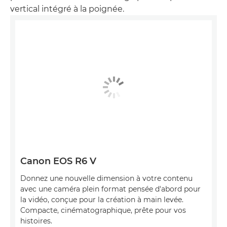
vertical intégré à la poignée.
Canon EOS R6 V
Donnez une nouvelle dimension à votre contenu
avec une caméra plein format pensée d'abord pour
la vidéo, conçue pour la création à main levée.
Compacte, cinématographique, prête pour vos
histoires.