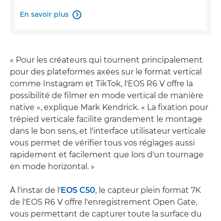
En savoir plus

« Pour les créateurs qui tournent principalement
pour des plateformes axées sur le format vertical
comme Instagram et TikTok, l'EOS R6 V offre la
possibilité de filmer en mode vertical de manière
native », explique Mark Kendrick. « La fixation pour
trépied verticale facilite grandement le montage
dans le bon sens, et l'interface utilisateur verticale
vous permet de vérifier tous vos réglages aussi
rapidement et facilement que lors d'un tournage
en mode horizontal. »
À l'instar de l'
EOS C50
, le capteur plein format 7K
de l'EOS R6 V offre l'enregistrement Open Gate,
vous permettant de capturer toute la surface du