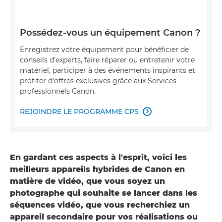
Possédez-vous un équipement Canon ?
Enregistrez votre équipement pour bénéficier de
conseils d'experts, faire réparer ou entretenir votre
matériel, participer à des événements inspirants et
profiter d'offres exclusives grâce aux Services
professionnels Canon.
REJOINDRE LE PROGRAMME CPS

En gardant ces aspects à l'esprit, voici les
meilleurs appareils hybrides de Canon en
matière de vidéo, que vous soyez un
photographe qui souhaite se lancer dans les
séquences vidéo, que vous recherchiez un
appareil secondaire pour vos réalisations ou