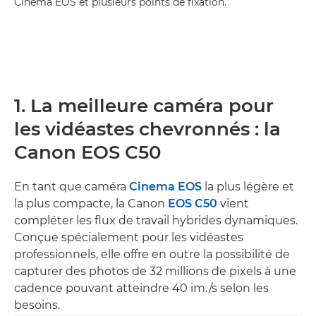
Cinema EOS et plusieurs points de fixation.
1. La meilleure caméra pour
les vidéastes chevronnés : la
Canon EOS C50
En tant que caméra
Cinema EOS
la plus légère et
la plus compacte, la Canon
EOS C50
vient
compléter les flux de travail hybrides dynamiques.
Conçue spécialement pour les vidéastes
professionnels, elle offre en outre la possibilité de
capturer des photos de 32 millions de pixels à une
cadence pouvant atteindre 40 im./s selon les
besoins.