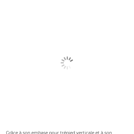
Grâce à son embase pour trépied verticale et à son