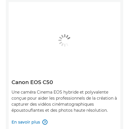
Canon EOS C50
Une caméra Cinema EOS hybride et polyvalente
conçue pour aider les professionnels de la création à
capturer des vidéos cinématographiques
époustouflantes et des photos haute résolution.
En savoir plus
