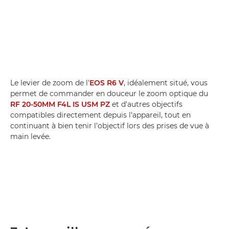
Le levier de zoom de l'
EOS R6 V
, idéalement situé, vous
permet de commander en douceur le zoom optique du
RF 20-50MM F4L IS USM PZ
et d'autres objectifs
compatibles directement depuis l'appareil, tout en
continuant à bien tenir l'objectif lors des prises de vue à
main levée.