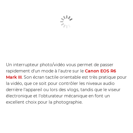
Un interrupteur photo/vidéo vous permet de passer
rapidement d'un mode à l'autre sur le
Canon EOS R6
Mark III
. Son écran tactile orientable est très pratique pour
la vidéo, que ce soit pour contrôler les niveaux audio
derrière l'appareil ou lors des vlogs, tandis que le viseur
électronique et l'obturateur mécanique en font un
excellent choix pour la photographie.