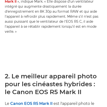
Mark II
», indique Mark. « Elle dispose d'un ventilateur
intégré qui augmente drastiquement la durée
d'enregistrement en 8K 30p au format RAW et qui aide
l'appareil à refroidir plus rapidement. Même s'il n'est pas
aussi puissant que le ventilateur de l'EOS R5 C, il aide
l'appareil à se rétablir rapidement lorsqu'il est en mode
veille. »
2. Le meilleur appareil photo
pour les cinéastes hybrides :
le Canon EOS R5 Mark II
Le
Canon EOS R5 Mark II
est l'appareil photo le