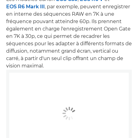
EOS R6 Mark III
, par exemple, peuvent enregistrer
en interne des séquences RAW en 7K à une
fréquence pouvant atteindre 60p. Ils prennent
également en charge l'enregistrement Open Gate
en 7K à 30p, ce qui permet de recadrer les
séquences pour les adapter à différents formats de
diffusion, notamment grand écran, vertical ou
carré, à partir d'un seul clip offrant un champ de
vision maximal.