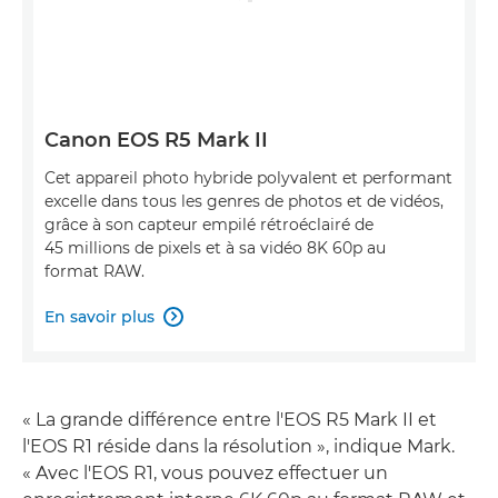
Canon EOS R5 Mark II
Cet appareil photo hybride polyvalent et performant
excelle dans tous les genres de photos et de vidéos,
grâce à son capteur empilé rétroéclairé de
45 millions de pixels et à sa vidéo 8K 60p au
format RAW.
En savoir plus

« La grande différence entre l'EOS R5 Mark II et
l'EOS R1 réside dans la résolution », indique Mark.
« Avec l'EOS R1, vous pouvez effectuer un