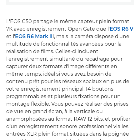
L'EOS C50 partage le même capteur plein format
7K avec enregistrement Open Gate que l'
EOS R6 V
et l'
EOS R6 Mark II
I, mais la caméra dispose d'une
multitude de fonctionnalités avancées pour la
réalisation de films. Celles-ci incluent
l'enregistrement simultané du recadrage pour
capturer deux formats d'image différents en
même temps, idéal si vous avez besoin de
contenu prêt pour les réseaux sociaux en plus de
votre enregistrement principal, 14 boutons
programmables et plusieurs fixations pour un
montage flexible. Vous pouvez réaliser des prises
de vue en grand écran, à la verticale ou
anamorphosées au format RAW 12 bits, et profiter
d'un enregistrement sonore professionnel via les
entrées XLR plein format situées dans la poignée