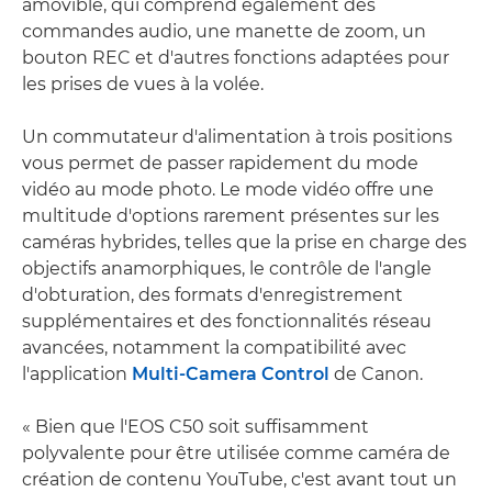
amovible, qui comprend également des
commandes audio, une manette de zoom, un
bouton REC et d'autres fonctions adaptées pour
les prises de vues à la volée.
Un commutateur d'alimentation à trois positions
vous permet de passer rapidement du mode
vidéo au mode photo. Le mode vidéo offre une
multitude d'options rarement présentes sur les
caméras hybrides, telles que la prise en charge des
objectifs anamorphiques, le contrôle de l'angle
d'obturation, des formats d'enregistrement
supplémentaires et des fonctionnalités réseau
avancées, notamment la compatibilité avec
l'application
Multi-Camera Control
de Canon.
« Bien que l'EOS C50 soit suffisamment
polyvalente pour être utilisée comme caméra de
création de contenu YouTube, c'est avant tout un