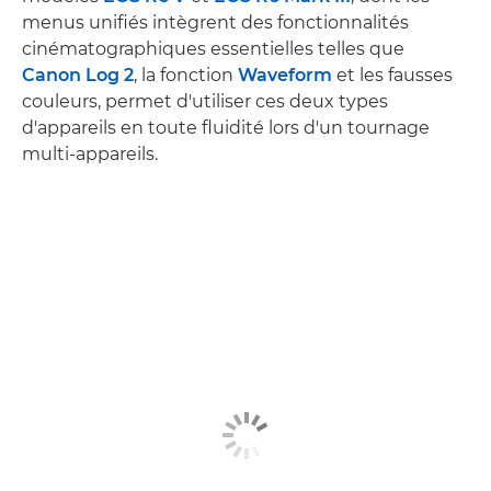
menus unifiés intègrent des fonctionnalités
cinématographiques essentielles telles que
Canon Log 2
, la fonction
Waveform
et les fausses
couleurs, permet d'utiliser ces deux types
d'appareils en toute fluidité lors d'un tournage
multi-appareils.