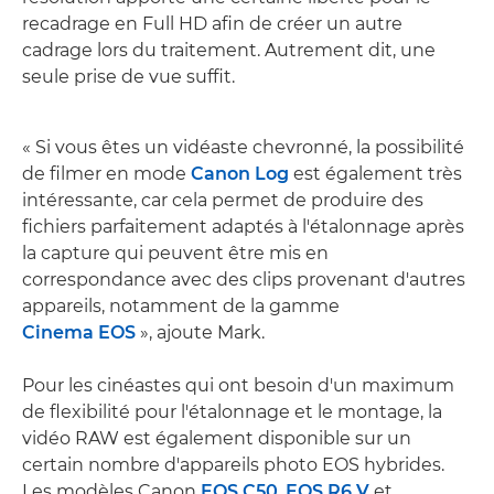
recadrage en Full HD afin de créer un autre
cadrage lors du traitement. Autrement dit, une
seule prise de vue suffit.
« Si vous êtes un vidéaste chevronné, la possibilité
de filmer en mode
Canon Log
est également très
intéressante, car cela permet de produire des
fichiers parfaitement adaptés à l'étalonnage après
la capture qui peuvent être mis en
correspondance avec des clips provenant d'autres
appareils, notamment de la gamme
Cinema EOS
», ajoute Mark.
Pour les cinéastes qui ont besoin d'un maximum
de flexibilité pour l'étalonnage et le montage, la
vidéo RAW est également disponible sur un
certain nombre d'appareils photo EOS hybrides.
Les modèles Canon
EOS C50
,
EOS R6 V
et