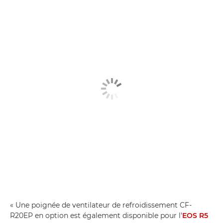
« Une poignée de ventilateur de refroidissement CF-
R20EP en option est également disponible pour l'
EOS R5