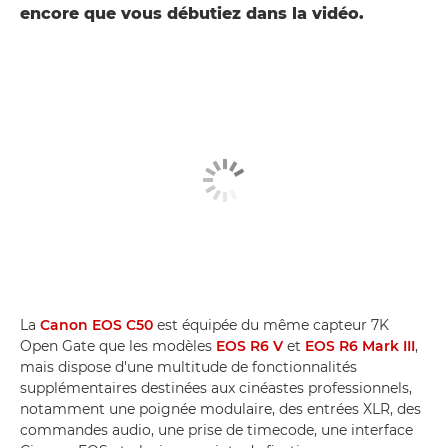
encore que vous débutiez dans la vidéo.
La
Canon EOS C50
est équipée du même capteur 7K
Open Gate que les modèles
EOS R6 V
et
EOS R6 Mark III
,
mais dispose d'une multitude de fonctionnalités
supplémentaires destinées aux cinéastes professionnels,
notamment une poignée modulaire, des entrées XLR, des
commandes audio, une prise de timecode, une interface