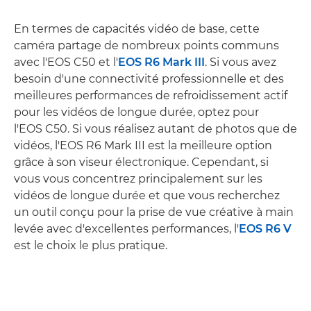
En termes de capacités vidéo de base, cette
caméra partage de nombreux points communs
avec l'EOS C50 et l'
EOS R6 Mark III
. Si vous avez
besoin d'une connectivité professionnelle et des
meilleures performances de refroidissement actif
pour les vidéos de longue durée, optez pour
l'EOS C50. Si vous réalisez autant de photos que de
vidéos, l'EOS R6 Mark III est la meilleure option
grâce à son viseur électronique. Cependant, si
vous vous concentrez principalement sur les
vidéos de longue durée et que vous recherchez
un outil conçu pour la prise de vue créative à main
levée avec d'excellentes performances, l'
EOS R6 V
est le choix le plus pratique.