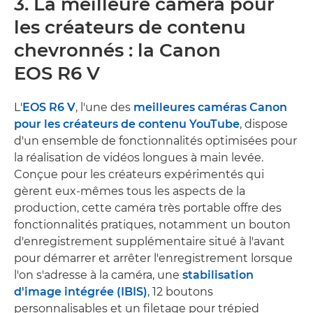
3. La meilleure caméra pour
les créateurs de contenu
chevronnés : la Canon
EOS R6 V
L'
EOS R6 V
, l'une des
meilleures caméras Canon
pour les créateurs de contenu YouTube
, dispose
d'un ensemble de fonctionnalités optimisées pour
la réalisation de vidéos longues à main levée.
Conçue pour les créateurs expérimentés qui
gèrent eux-mêmes tous les aspects de la
production, cette caméra très portable offre des
fonctionnalités pratiques, notamment un bouton
d'enregistrement supplémentaire situé à l'avant
pour démarrer et arrêter l'enregistrement lorsque
l'on s'adresse à la caméra, une
stabilisation
d'image intégrée (IBIS)
, 12 boutons
personnalisables et un filetage pour trépied