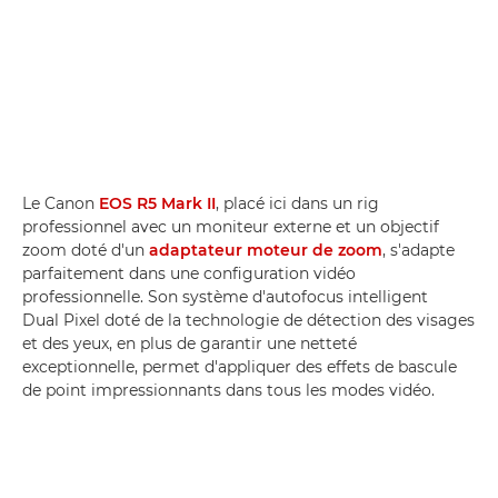
Le Canon
EOS R5 Mark II
, placé ici dans un rig
professionnel avec un moniteur externe et un objectif
zoom doté d'un
adaptateur moteur de zoom
, s'adapte
parfaitement dans une configuration vidéo
professionnelle. Son système d'autofocus intelligent
Dual Pixel doté de la technologie de détection des visages
et des yeux, en plus de garantir une netteté
exceptionnelle, permet d'appliquer des effets de bascule
de point impressionnants dans tous les modes vidéo.