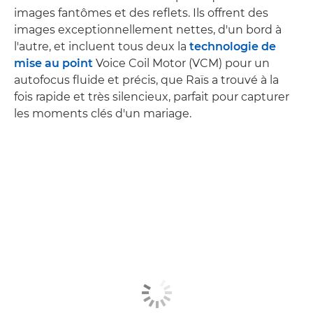
images fantômes et des reflets. Ils offrent des
images exceptionnellement nettes, d'un bord à
l'autre, et incluent tous deux la
technologie de
mise au point
Voice Coil Motor (VCM) pour un
autofocus fluide et précis, que Raïs a trouvé à la
fois rapide et très silencieux, parfait pour capturer
les moments clés d'un mariage.