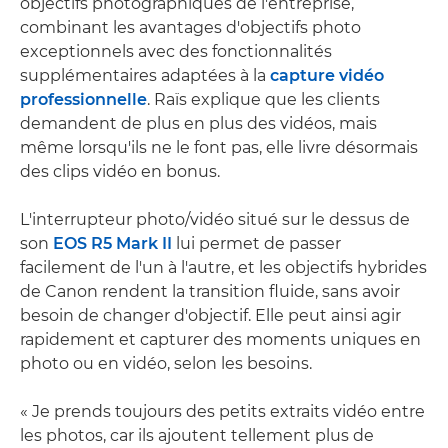
objectifs photographiques de l'entreprise,
combinant les avantages d'objectifs photo
exceptionnels avec des fonctionnalités
supplémentaires adaptées à la
capture vidéo
professionnelle
. Raïs explique que les clients
demandent de plus en plus des vidéos, mais
même lorsqu'ils ne le font pas, elle livre désormais
des clips vidéo en bonus.
L'interrupteur photo/vidéo situé sur le dessus de
son
EOS R5 Mark II
lui permet de passer
facilement de l'un à l'autre, et les objectifs hybrides
de Canon rendent la transition fluide, sans avoir
besoin de changer d'objectif. Elle peut ainsi agir
rapidement et capturer des moments uniques en
photo ou en vidéo, selon les besoins.
« Je prends toujours des petits extraits vidéo entre
les photos, car ils ajoutent tellement plus de