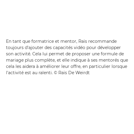
En tant que formatrice et mentor, Raïs recommande
toujours d'ajouter des capacités vidéo pour développer
son activité. Cela lui permet de proposer une formule de
mariage plus complète, et elle indique à ses mentorés que
cela les aidera à améliorer leur offre, en particulier lorsque
l'activité est au ralenti. © Raïs De Weirdt