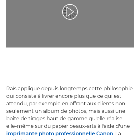
Lancer la vidéo
Raïs applique depuis longtemps cette philosophie
qui consiste à livrer encore plus que ce qui est
attendu, par exemple en offrant aux clients non
seulement un album de photos, mais aussi une
boîte de tirages haut de gamme qu'elle réalise
elle-même sur du papier beaux-arts à l'aide d'une
imprimante photo professionnelle Canon
. La