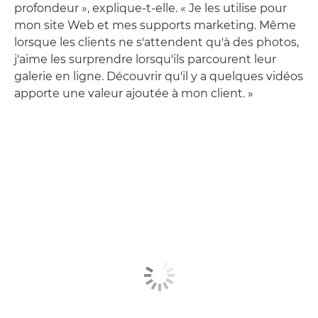
profondeur », explique-t-elle. « Je les utilise pour
mon site Web et mes supports marketing. Même
lorsque les clients ne s'attendent qu'à des photos,
j'aime les surprendre lorsqu'ils parcourent leur
galerie en ligne. Découvrir qu'il y a quelques vidéos
apporte une valeur ajoutée à mon client. »