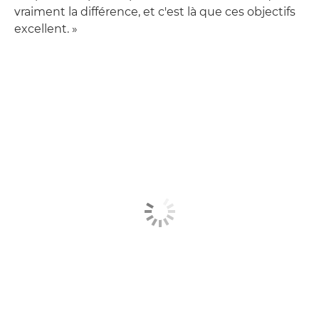
vraiment la différence, et c'est là que ces objectifs
excellent. »