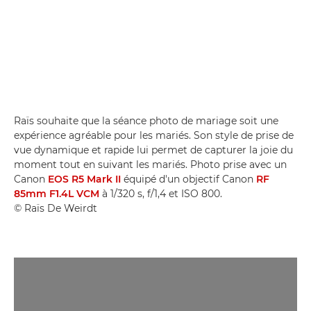
Raïs souhaite que la séance photo de mariage soit une
expérience agréable pour les mariés. Son style de prise de
vue dynamique et rapide lui permet de capturer la joie du
moment tout en suivant les mariés. Photo prise avec un
Canon
EOS R5 Mark II
équipé d'un objectif Canon
RF
85mm F1.4L VCM
à 1/320 s, f/1,4 et ISO 800.
© Raïs De Weirdt