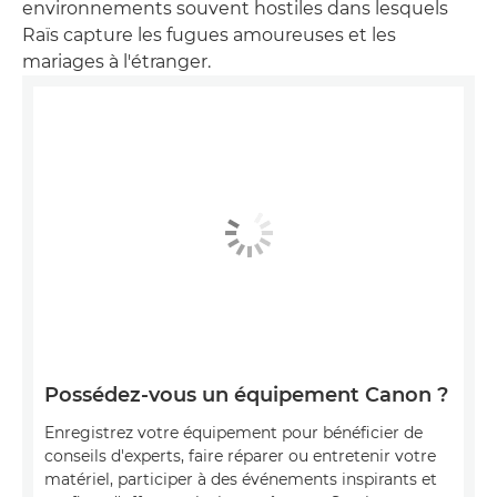
environnements souvent hostiles dans lesquels
Raïs capture les fugues amoureuses et les
mariages à l'étranger.
Possédez-vous un équipement Canon ?
Enregistrez votre équipement pour bénéficier de
conseils d'experts, faire réparer ou entretenir votre
matériel, participer à des événements inspirants et