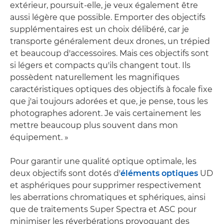
extérieur, poursuit-elle, je veux également être
aussi légère que possible. Emporter des objectifs
supplémentaires est un choix délibéré, car je
transporte généralement deux drones, un trépied
et beaucoup d'accessoires. Mais ces objectifs sont
si légers et compacts qu'ils changent tout. Ils
possèdent naturellement les magnifiques
caractéristiques optiques des objectifs à focale fixe
que j'ai toujours adorées et que, je pense, tous les
photographes adorent. Je vais certainement les
mettre beaucoup plus souvent dans mon
équipement. »
Pour garantir une qualité optique optimale, les
deux objectifs sont dotés d'
éléments optiques
UD
et asphériques pour supprimer respectivement
les aberrations chromatiques et sphériques, ainsi
que de traitements Super Spectra et ASC pour
minimiser les réverbérations provoquant des