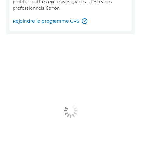
profiter d'offres exclusives grâce aux Services
professionnels Canon.
Rejoindre le programme CPS
