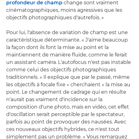
profondeur de champ
change sont vraiment
cinématographiques, moins agressives que les
objectifs photographiques d'autrefois. »
Pour lui, l'absence de variation de champ est une
caractéristique déterminante. « J'aime beaucoup
la façon dont ils font la mise au point et la
maintiennent de manière fluide, comme le ferait
un assistant caméra. L'autofocus n'est pas instable
comme celui des objectifs photographiques
traditionnels. » Il explique que par le passé, même
les objectifs à focale fixe « cherchaient » la mise au
point. Le changement de cadrage qui en résulte
n'aurait pas vraiment d'incidence sur la
composition d'une photo, mais en vidéo, cet effet
d'oscillation serait perceptible par le spectateur,
parfois au point de provoquer des nausées. Avec
ces nouveaux objectifs hybrides, ce n'est tout
simplement pas un problème. « Vous remarquez