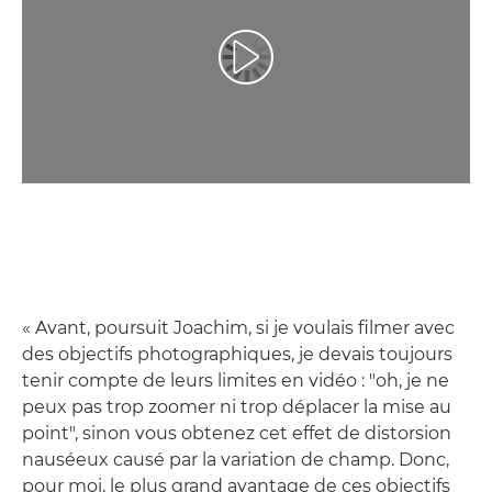
Lancer la vidéo
« Avant, poursuit Joachim, si je voulais filmer avec
des objectifs photographiques, je devais toujours
tenir compte de leurs limites en vidéo : "oh, je ne
peux pas trop zoomer ni trop déplacer la mise au
point", sinon vous obtenez cet effet de distorsion
nauséeux causé par la variation de champ. Donc,
pour moi, le plus grand avantage de ces objectifs