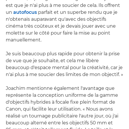
est que je n'ai plus à me soucier de cela. Ils offrent
un
autofocus
parfait et un superbe rendu que je
n'obtenais auparavant qu'avec des objectifs
cinéma très coûteux et je devais jouer avec une
molette sur le côté pour faire la mise au point
manuellement.
Je suis beaucoup plus rapide pour obtenir la prise
de vue que je souhaite, et cela me libère
beaucoup d'espace mental pour la créativité, car je
n'ai plus à me soucier des limites de mon objectif. »
Joachim mentionne également l'avantage que
représente la conception uniforme de la gamme
d'objectifs hybrides à focale fixe plein format de
Canon, qui facilite leur utilisation. « Nous avons
réalisé un tournage publicitaire l'autre jour, où j'ai
beaucoup alterné entre les objectifs 50 mm et