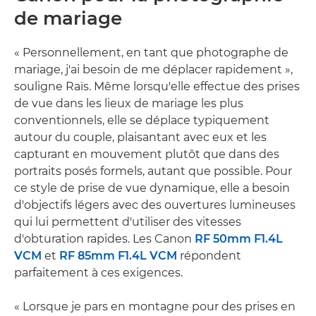
de mariage
« Personnellement, en tant que photographe de
mariage, j'ai besoin de me déplacer rapidement »,
souligne Raïs. Même lorsqu'elle effectue des prises
de vue dans les lieux de mariage les plus
conventionnels, elle se déplace typiquement
autour du couple, plaisantant avec eux et les
capturant en mouvement plutôt que dans des
portraits posés formels, autant que possible. Pour
ce style de prise de vue dynamique, elle a besoin
d'objectifs légers avec des ouvertures lumineuses
qui lui permettent d'utiliser des vitesses
d'obturation rapides. Les Canon
RF 50mm F1.4L
VCM
et
RF 85mm F1.4L VCM
répondent
parfaitement à ces exigences.
« Lorsque je pars en montagne pour des prises en