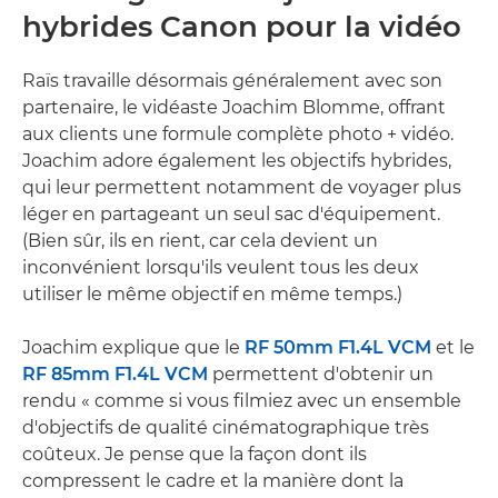
hybrides Canon pour la vidéo
Raïs travaille désormais généralement avec son
partenaire, le vidéaste Joachim Blomme, offrant
aux clients une formule complète photo + vidéo.
Joachim adore également les objectifs hybrides,
qui leur permettent notamment de voyager plus
léger en partageant un seul sac d'équipement.
(Bien sûr, ils en rient, car cela devient un
inconvénient lorsqu'ils veulent tous les deux
utiliser le même objectif en même temps.)
Joachim explique que le
RF 50mm F1.4L VCM
et le
RF 85mm F1.4L VCM
permettent d'obtenir un
rendu « comme si vous filmiez avec un ensemble
d'objectifs de qualité cinématographique très
coûteux. Je pense que la façon dont ils
compressent le cadre et la manière dont la