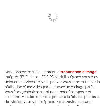
Raïs apprécie particulièrement la
stabilisation d'image
intégrée (IBIS) de son EOS R5 Mark II. « Quand vous êtes
uniquement vidéaste, vous pouvez vous concentrer sur la
réalisation d'une vidéo parfaite, avec un cadrage parfait.
Vous êtes généralement plus en mode "composer et
attendre". Mais lorsque vous prenez à la fois des photos et
des vidéos, vous vous déplacez, vous voulez capturer