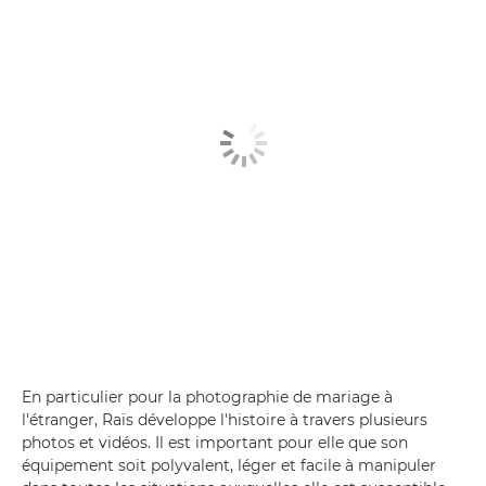
En particulier pour la photographie de mariage à
l'étranger, Raïs développe l'histoire à travers plusieurs
photos et vidéos. Il est important pour elle que son
équipement soit polyvalent, léger et facile à manipuler