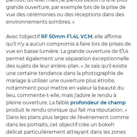
grande ouverture, par exemple lors de la prise de
vue des cérémonies ou des réceptions dans des
environnements sombres. »
Avec l'objectif
RF 50mm F1.4L VCM
, elle affirme
qu'il n'y a aucun compromis à faire lors de prises de
vue en basse lumière. La grande ouverture de f/1,4
permet également une séparation exceptionnelle
des sujets de leur arrière-plan. « Je sais qu'il existe
une certaine tendance dans la photographie de
mariage à utiliser une ouverture plus étroite,
notamment pour mettre en valeur la beauté du
lieu, commente-t-elle, mais j'adore le rendu à
pleine ouverture. La faible
profondeur de champ
produit le rendu onirique qui fait ma réputation. »
Dans les plans plus larges de l'événement comme
dans les portraits, cet objectif crée un bokeh
délicat particulièrement attrayant dans les zones