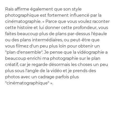
Raïs affirme également que son style
photographique est fortement influencé par la
cinématographie. « Parce que vous voulez raconter
cette histoire et lui donner cette profondeur, vous
faites beaucoup plus de plans par-dessus l'épaule
ou des plans intermédiaires, ou peut-être que
vous filmez d'un peu plus loin pour obtenir un
"plan d'ensemble". Je pense que la vidéographie a
beaucoup enrichi ma photographie sur le plan
créatif, car je regarde désormais les choses un peu
plus sous l'angle de la vidéo et je prends des
photos avec un cadrage parfois plus
"cinématographique" ».