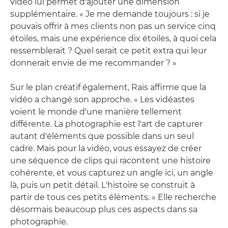
vidéo lui permet d'ajouter une dimension
supplémentaire. « Je me demande toujours : si je
pouvais offrir à mes clients non pas un service cinq
étoiles, mais une expérience dix étoiles, à quoi cela
ressemblerait ? Quel serait ce petit extra qui leur
donnerait envie de me recommander ? »
Sur le plan créatif également, Raïs affirme que la
vidéo a changé son approche. « Les vidéastes
voient le monde d'une manière tellement
différente. La photographie est l'art de capturer
autant d'éléments que possible dans un seul
cadre. Mais pour la vidéo, vous essayez de créer
une séquence de clips qui racontent une histoire
cohérente, et vous capturez un angle ici, un angle
là, puis un petit détail. L'histoire se construit à
partir de tous ces petits éléments. » Elle recherche
désormais beaucoup plus ces aspects dans sa
photographie.