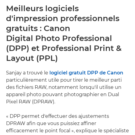
Meilleurs logiciels
d'impression professionnels
gratuits : Canon
Digital Photo Professional
(DPP) et Professional Print &
Layout (PPL)
Sanjay a trouvé le
logiciel gratuit DPP de Canon
particulièrement utile pour tirer le meilleur parti
des fichiers RAW, notamment lorsqu'il utilise un
appareil photo pouvant photographier en Dual
Pixel RAW (DPRAW).
« DPP permet d'effectuer des ajustements
DPRAW afin que vous puissiez affiner
efficacement le point focal », explique le spécialiste