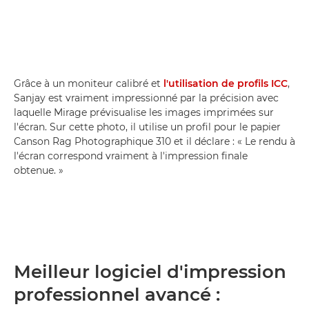
Grâce à un moniteur calibré et
l'utilisation de profils ICC
,
Sanjay est vraiment impressionné par la précision avec
laquelle Mirage prévisualise les images imprimées sur
l'écran. Sur cette photo, il utilise un profil pour le papier
Canson Rag Photographique 310 et il déclare : « Le rendu à
l'écran correspond vraiment à l'impression finale
obtenue. »
Meilleur logiciel d'impression
professionnel avancé :