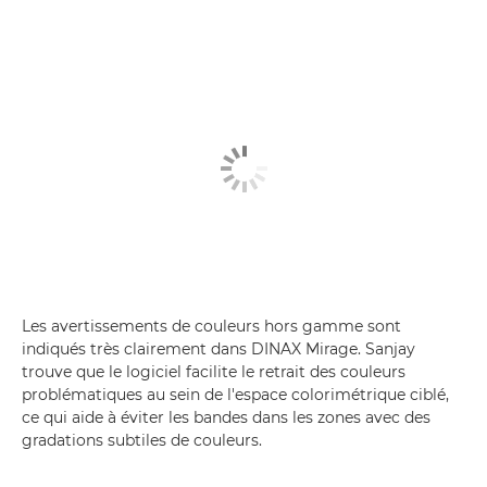
Les avertissements de couleurs hors gamme sont
indiqués très clairement dans DINAX Mirage. Sanjay
trouve que le logiciel facilite le retrait des couleurs
problématiques au sein de l'espace colorimétrique ciblé,
ce qui aide à éviter les bandes dans les zones avec des
gradations subtiles de couleurs.