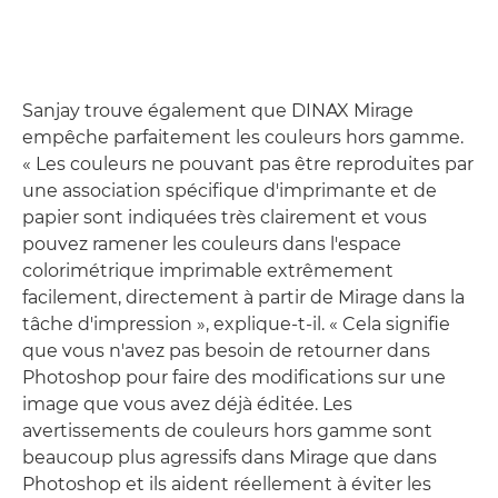
Sanjay trouve également que DINAX Mirage
empêche parfaitement les couleurs hors gamme.
« Les couleurs ne pouvant pas être reproduites par
une association spécifique d'imprimante et de
papier sont indiquées très clairement et vous
pouvez ramener les couleurs dans l'espace
colorimétrique imprimable extrêmement
facilement, directement à partir de Mirage dans la
tâche d'impression », explique-t-il. « Cela signifie
que vous n'avez pas besoin de retourner dans
Photoshop pour faire des modifications sur une
image que vous avez déjà éditée. Les
avertissements de couleurs hors gamme sont
beaucoup plus agressifs dans Mirage que dans
Photoshop et ils aident réellement à éviter les