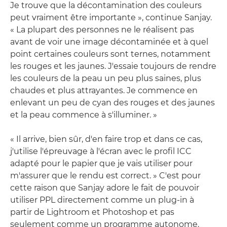
Je trouve que la décontamination des couleurs
peut vraiment être importante », continue Sanjay.
« La plupart des personnes ne le réalisent pas
avant de voir une image décontaminée et à quel
point certaines couleurs sont ternes, notamment
les rouges et les jaunes. J'essaie toujours de rendre
les couleurs de la peau un peu plus saines, plus
chaudes et plus attrayantes. Je commence en
enlevant un peu de cyan des rouges et des jaunes
et la peau commence à s'illuminer. »
« Il arrive, bien sûr, d'en faire trop et dans ce cas,
j'utilise l'épreuvage à l'écran avec le profil ICC
adapté pour le papier que je vais utiliser pour
m'assurer que le rendu est correct. » C'est pour
cette raison que Sanjay adore le fait de pouvoir
utiliser PPL directement comme un plug-in à
partir de Lightroom et Photoshop et pas
seulement comme un programme autonome.