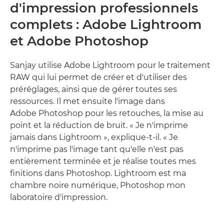
d'impression professionnels
complets : Adobe Lightroom
et Adobe Photoshop
Sanjay utilise Adobe Lightroom pour le traitement
RAW qui lui permet de créer et d'utiliser des
préréglages, ainsi que de gérer toutes ses
ressources. Il met ensuite l'image dans
Adobe Photoshop pour les retouches, la mise au
point et la réduction de bruit. « Je n'imprime
jamais dans Lightroom », explique-t-il. « Je
n'imprime pas l'image tant qu'elle n'est pas
entièrement terminée et je réalise toutes mes
finitions dans Photoshop. Lightroom est ma
chambre noire numérique, Photoshop mon
laboratoire d'impression.