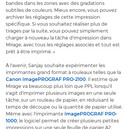
bandes dans les zones avec des gradations
subtiles de couleurs. Mieux encore, vous pouvez
archiver les réglages de cette impression
spécifique. Si vous souhaitez réaliser plus de
tirages par la suite, vous pouvez simplement
charger à nouveau la tâche d'impression dans
Mirage, avec tous les réglages associés et tout est
prêt à être imprimé. »
À l'avenir, Sanjay souhaite expérimenter les
imprimantes grand format à rouleaux telles que la
Canon imagePROGRAF PRO-2100
. Il estime que
Mirage va beaucoup plus loin que PPL lorsqu'il
s'agit d'imprimer plusieurs images en une seule
tâche, sur un rouleau de papier, en réduisant le
temps de découpe ou la quantité de papier utilisé.
Même avec l'imprimante
imagePROGRAF PRO-
1000
, le logiciel permet de créer plusieurs petites
impressions sur une seule feuille de papier A2.