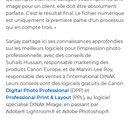
image pour un client, elle doit être absolument
parfaite. C'est le résultat final. Le fichier numérique
est uniquement la première partie d'un processus
qui en compte trois. »
Sanjay partage ici ses connaissances approfondies
sur les meilleurs logiciels pour l'impression photo
professionnelle, avec des conseils de
Suhaib Hussain, responsable marketing des
produits Canon Europe, et de Marvin-Lee Roy,
responsable des ventes à l'international DINAX.
Leurs conseils vont des logiciels gratuits de Canon
Digital Photo Professional
(DPP) et
Professional Print & Layout
(PPL), au logiciel
spécialisé DINAX Mirage, en passant par
Adobe® Lightroom® et Adobe Photoshop®.