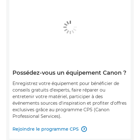
Possédez-vous un équipement Canon ?
Enregistrez votre équipement pour bénéficier de
conseils gratuits d'experts, faire réparer ou
entretenir votre matériel, participer à des
événements sources d'inspiration et profiter d'offres
exclusives grâce au programme CPS (Canon
Professional Services).
Rejoindre le programme CPS
