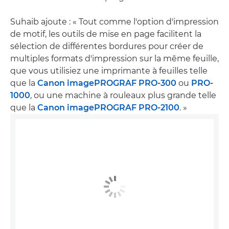
Suhaib ajoute : « Tout comme l'option d'impression
de motif, les outils de mise en page facilitent la
sélection de différentes bordures pour créer de
multiples formats d'impression sur la même feuille,
que vous utilisiez une imprimante à feuilles telle
que la
Canon imagePROGRAF PRO-300
ou
PRO-
1000
, ou une machine à rouleaux plus grande telle
que la
Canon imagePROGRAF PRO-2100
. »