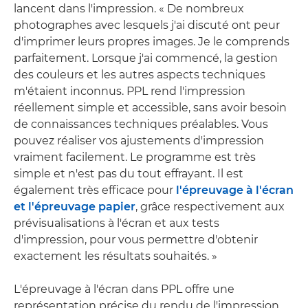
lancent dans l'impression. « De nombreux
photographes avec lesquels j'ai discuté ont peur
d'imprimer leurs propres images. Je le comprends
parfaitement. Lorsque j'ai commencé, la gestion
des couleurs et les autres aspects techniques
m'étaient inconnus. PPL rend l'impression
réellement simple et accessible, sans avoir besoin
de connaissances techniques préalables. Vous
pouvez réaliser vos ajustements d'impression
vraiment facilement. Le programme est très
simple et n'est pas du tout effrayant. Il est
également très efficace pour
l'épreuvage à l'écran
et l'épreuvage papier
, grâce respectivement aux
prévisualisations à l'écran et aux tests
d'impression, pour vous permettre d'obtenir
exactement les résultats souhaités. »
L'épreuvage à l'écran dans PPL offre une
représentation précise du rendu de l'impression,