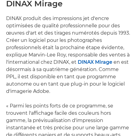
DINAX Mirage
DINAX produit des impressions jet d'encre
optimisées de qualité professionnelle pour des
œuvres d'art et des tirages numérotés depuis 1993.
Créer un logiciel pour les photographes
professionnels était la prochaine étape évidente,
explique Marvin-Lee Roy, responsable des ventes à
l'international chez DINAX, et
DINAX Mirage
en est
désormais à sa quatrième génération. Comme
PPL, il est disponible en tant que programme
autonome ou en tant que plug-in pour le logiciel
d'imagerie Adobe.
« Parmi les points forts de ce programme, se
trouvent l'affichage facile des couleurs hors
gamme, la prévisualisation d'impression
instantanée et très précise pour une large gamme
de différents papiers et de supports beaux-arts