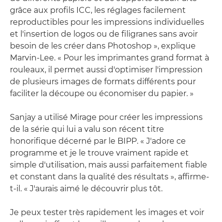
grâce aux profils ICC, les réglages facilement
reproductibles pour les impressions individuelles
et l'insertion de logos ou de filigranes sans avoir
besoin de les créer dans Photoshop », explique
Marvin-Lee. « Pour les imprimantes grand format à
rouleaux, il permet aussi d'optimiser l'impression
de plusieurs images de formats différents pour
faciliter la découpe ou économiser du papier. »
Sanjay a utilisé Mirage pour créer les impressions
de la série qui lui a valu son récent titre
honorifique décerné par le BIPP. « J'adore ce
programme et je le trouve vraiment rapide et
simple d'utilisation, mais aussi parfaitement fiable
et constant dans la qualité des résultats », affirme-
t-il. « J'aurais aimé le découvrir plus tôt.
Je peux tester très rapidement les images et voir