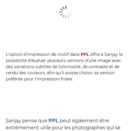
L'option d'impression de motif dans
PPL
offre à Sanjay la
possibilité d'évaluer plusieurs versions d'une image avec
des variations subtiles de luminosité, de contraste et de
rendu des couleurs, afin qu'il puisse choisir sa version
préférée pour l'impression finale.
Sanjay pense que
PPL
peut également être
extrêmement utile pour les photographes qui se