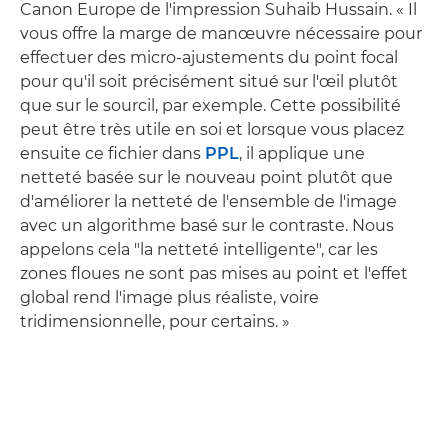
Canon Europe de l'impression Suhaib Hussain. « Il
vous offre la marge de manœuvre nécessaire pour
effectuer des micro-ajustements du point focal
pour qu'il soit précisément situé sur l'œil plutôt
que sur le sourcil, par exemple. Cette possibilité
peut être très utile en soi et lorsque vous placez
ensuite ce fichier dans
PPL
, il applique une
netteté basée sur le nouveau point plutôt que
d'améliorer la netteté de l'ensemble de l'image
avec un algorithme basé sur le contraste. Nous
appelons cela "la netteté intelligente", car les
zones floues ne sont pas mises au point et l'effet
global rend l'image plus réaliste, voire
tridimensionnelle, pour certains. »