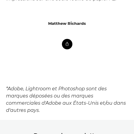
Matthew Richards
*Adobe, Lightroom et Photoshop sont des
marques déposées ou des marques
commerciales d'Adobe aux États-Unis et/ou dans
d'autres pays.