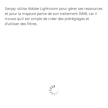
Sanjay utilise Adobe Lightroom pour gérer ses ressources
et pour la majeure partie de son traitement RAW, car il
trouve qu'il est simple de créer des préréglages et
d'utiliser des filtres.