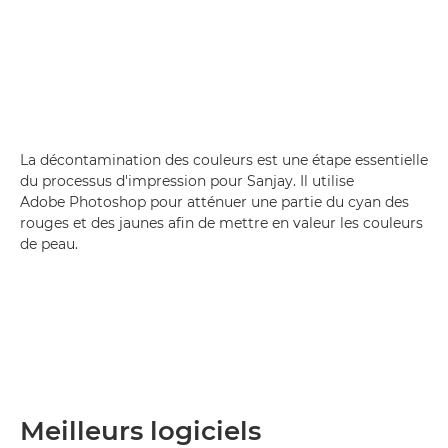
La décontamination des couleurs est une étape essentielle
du processus d'impression pour Sanjay. Il utilise
Adobe Photoshop pour atténuer une partie du cyan des
rouges et des jaunes afin de mettre en valeur les couleurs
de peau.
Meilleurs logiciels