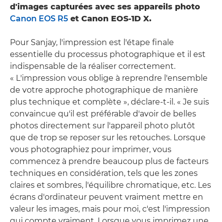
d'images capturées avec ses appareils photo
Canon EOS R5
et Canon EOS-1D X.
Pour Sanjay, l'impression est l'étape finale
essentielle du processus photographique et il est
indispensable de la réaliser correctement.
« L'impression vous oblige à reprendre l'ensemble
de votre approche photographique de manière
plus technique et complète », déclare-t-il. « Je suis
convaincue qu'il est préférable d'avoir de belles
photos directement sur l'appareil photo plutôt
que de trop se reposer sur les retouches. Lorsque
vous photographiez pour imprimer, vous
commencez à prendre beaucoup plus de facteurs
techniques en considération, tels que les zones
claires et sombres, l'équilibre chromatique, etc. Les
écrans d'ordinateur peuvent vraiment mettre en
valeur les images, mais pour moi, c'est l'impression
qui compte vraiment. Lorsque vous imprimez une