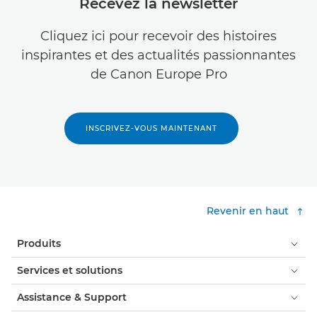
Recevez la newsletter
Cliquez ici pour recevoir des histoires
inspirantes et des actualités passionnantes
de Canon Europe Pro
INSCRIVEZ-VOUS MAINTENANT
Revenir en haut
Produits
Services et solutions
Assistance & Support