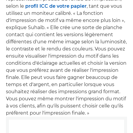
selon le
profil ICC de votre papier
, tant que vous
utilisez un moniteur calibré. « La fonction
d'impression de motif va même encore plus loin »,
explique Suhaib. « Elle crée une sorte de planche
contact qui contient les versions légèrement
différentes d'une même image selon la luminosité,
le contraste et le rendu des couleurs. Vous pouvez
ensuite visualiser l'impression du motif dans les
conditions d'éclairage actuelles et choisir la version
que vous préférez avant de réaliser l'impression
finale. Elle peut vous faire gagner beaucoup de
temps et d'argent, en particulier lorsque vous
souhaitez réaliser des impressions grand format.
Vous pouvez même montrer l'impression du motif
à vos clients, afin qu'ils puissent choisir celle qu'ils
préfèrent pour l'impression finale. »