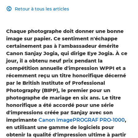
Retour à tous les articles

Chaque photographe doit donner une bonne
image sur papier. Ce sentiment n'échappe
certainement pas à l'ambassadeur émérite
Canon Sanjay Jogia, qui dirige Eye Jogia. À ce
jour, il a obtenu neuf prix pendant la
compétition annuelle d'impression WPPI et a
récemment reçu un titre honorifique décerné
par le British Institute of Professional
Photography (BIPP), le premier pour un
photographe de mariage en six ans. Le titre
honorifique a été accordé pour une série
d'impressions créée par Sanjay avec son
imprimante
Canon imagePROGRAF PRO-1000
,
en utilisant une gamme de logiciels pour
obtenir la qualité d'impression ultime à partir