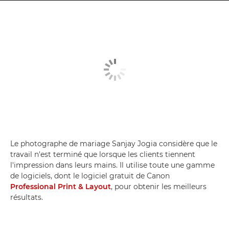
Le photographe de mariage Sanjay Jogia considère que le
travail n'est terminé que lorsque les clients tiennent
l'impression dans leurs mains. Il utilise toute une gamme
de logiciels, dont le logiciel gratuit de Canon
Professional Print & Layout
, pour obtenir les meilleurs
résultats.