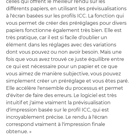
celles qui offrent le meilleur rendu sur les
différents papiers, en utilisant les prévisualisations
à l'écran basées sur les profils ICC. La fonction qui
vous permet de créer des préréglages pour divers
papiers fonctionne également très bien. Elle est
très pratique, car il est si facile d'oublier un
élément dans les réglages avec des variations
dont vous pouvez ou non avoir besoin. Mais une
fois que vous avez trouvé ce juste équilibre entre
ce qui est nécessaire pour un papier et ce que
vous aimez de manière subjective, vous pouvez
simplement créer un préréglage et vous êtes paré.
Elle accélère l'ensemble du processus et permet
d'éviter de faire des erreurs. Le logiciel est très
intuitif et j'aime vraiment la prévisualisation
d'impression basée sur le profil ICC, qui est
incroyablement précise. Le rendu à l'écran
correspond vraiment à l'impression finale
obtenue. »