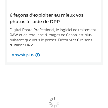
6 façons d'exploiter au mieux vos
photos à l'aide de DPP
Digital Photo Professional, le logiciel de traitement
RAW et de retouche d'images de Canon, est plus
puissant que vous le pensez. Découvrez 6 raisons
d'utiliser DPP.
En savoir plus
