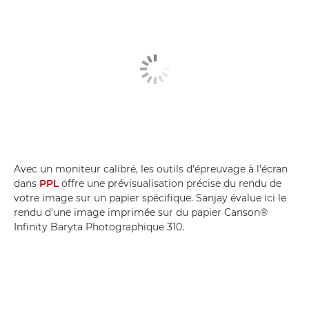
Avec un moniteur calibré, les outils d'épreuvage à l'écran
dans
PPL
offre une prévisualisation précise du rendu de
votre image sur un papier spécifique. Sanjay évalue ici le
rendu d'une image imprimée sur du papier Canson®
Infinity Baryta Photographique 310.