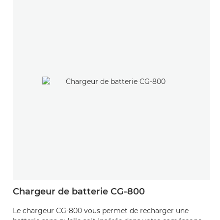
Chargeur de batterie CG-800
Le chargeur CG-800 vous permet de recharger une