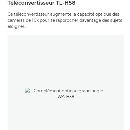
Téléconvertisseur TL-H58
Ce téléconvertisseur augmente la capacité optique des
caméras de 1,5x pour se rapprocher davantage des sujets
éloignés.