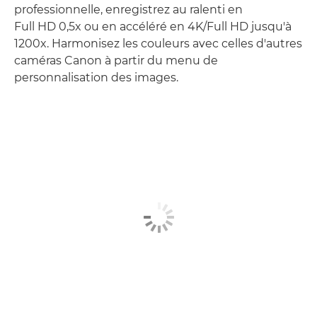
professionnelle, enregistrez au ralenti en
Full HD 0,5x ou en accéléré en 4K/Full HD jusqu'à
1200x. Harmonisez les couleurs avec celles d'autres
caméras Canon à partir du menu de
personnalisation des images.