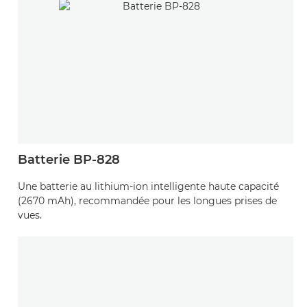
Batterie BP-828
Une batterie au lithium-ion intelligente haute capacité
(2670 mAh), recommandée pour les longues prises de
vues.