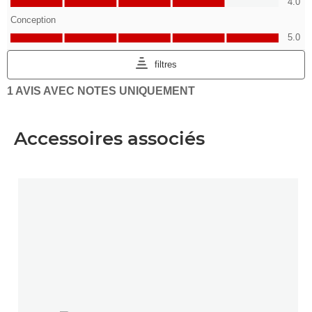
Accessoires associés