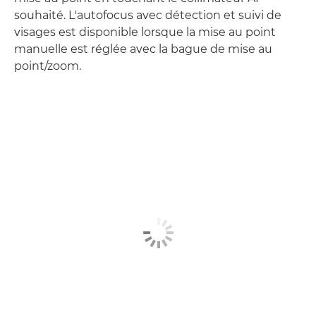
souhaité. L'autofocus avec détection et suivi de
visages est disponible lorsque la mise au point
manuelle est réglée avec la bague de mise au
point/zoom.