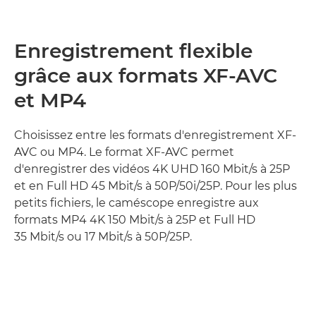
Enregistrement flexible
grâce aux formats XF-AVC
et MP4
Choisissez entre les formats d'enregistrement XF-
AVC ou MP4. Le format XF-AVC permet
d'enregistrer des vidéos 4K UHD 160 Mbit/s à 25P
et en Full HD 45 Mbit/s à 50P/50i/25P. Pour les plus
petits fichiers, le caméscope enregistre aux
formats MP4 4K 150 Mbit/s à 25P et Full HD
35 Mbit/s ou 17 Mbit/s à 50P/25P.