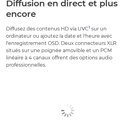
Diffusion en direct et plus
encore
1
Diffusez des contenus HD via UVC
sur un
ordinateur ou ajoutez la date et l'heure avec
l'enregistrement OSD. Deux connecteurs XLR
situés sur une poignée amovible et un PCM
linéaire à 4 canaux offrent des options audio
professionnelles.