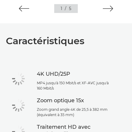
1
/
5
Caractéristiques
4K UHD/25P
MP4 jusqu'à 150 Mbit/s et XF-AVC jusqu'à
160 Mbit/s
Zoom optique 15x
Zoom grand angle 4K de 25,5 à 382 mm
(équivalent à 35 mm)
Traitement HD avec