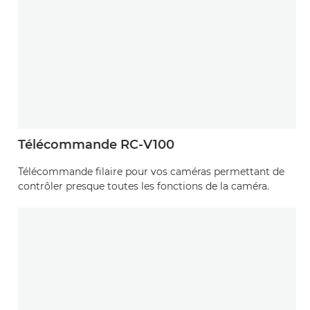
Télécommande RC-V100
Télécommande filaire pour vos caméras permettant de
contrôler presque toutes les fonctions de la caméra.