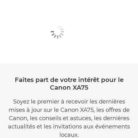
Faites part de votre intérêt pour le
Canon XA75
Soyez le premier à recevoir les dernières
mises à jour sur le Canon XA75, les offres de
Canon, les conseils et astuces, les dernières
actualités et les invitations aux événements
locaux.