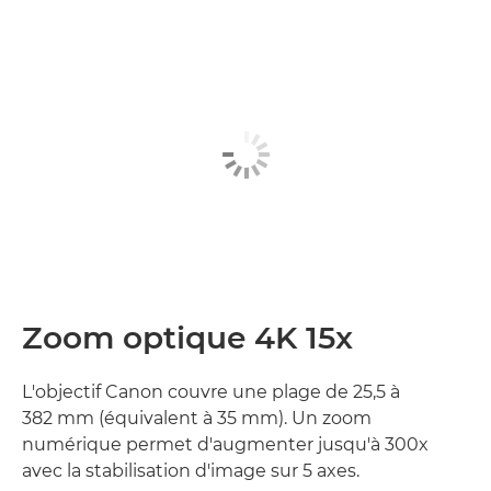
Zoom optique 4K 15x
L'objectif Canon couvre une plage de 25,5 à
382 mm (équivalent à 35 mm). Un zoom
numérique permet d'augmenter jusqu'à 300x
avec la stabilisation d'image sur 5 axes.