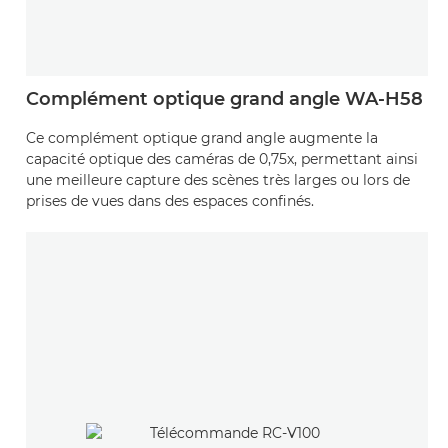
Complément optique grand angle WA-H58
Ce complément optique grand angle augmente la
capacité optique des caméras de 0,75x, permettant ainsi
une meilleure capture des scènes très larges ou lors de
prises de vues dans des espaces confinés.