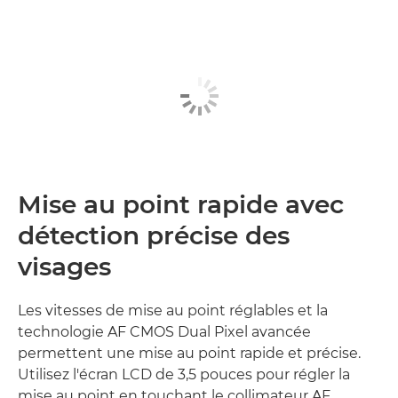
Mise au point rapide avec
détection précise des
visages
Les vitesses de mise au point réglables et la
technologie AF CMOS Dual Pixel avancée
permettent une mise au point rapide et précise.
Utilisez l'écran LCD de 3,5 pouces pour régler la
mise au point en touchant le collimateur AF