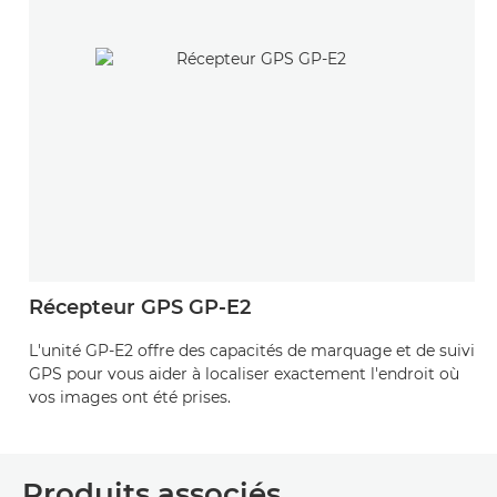
Récepteur GPS GP-E2
L'unité GP-E2 offre des capacités de marquage et de suivi
GPS pour vous aider à localiser exactement l'endroit où
vos images ont été prises.
Produits associés