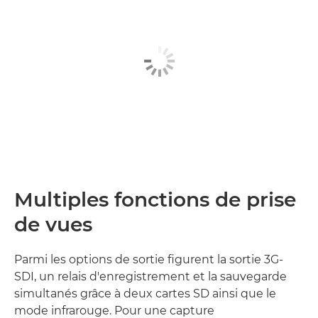
Multiples fonctions de prise
de vues
Parmi les options de sortie figurent la sortie 3G-
SDI, un relais d'enregistrement et la sauvegarde
simultanés grâce à deux cartes SD ainsi que le
mode infrarouge. Pour une capture