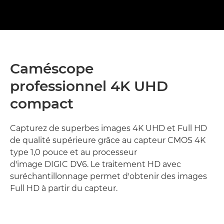
Caméscope
professionnel 4K UHD
compact
Capturez de superbes images 4K UHD et Full HD
de qualité supérieure grâce au capteur CMOS 4K
type 1,0 pouce et au processeur
d'image DIGIC DV6. Le traitement HD avec
suréchantillonnage permet d'obtenir des images
Full HD à partir du capteur.