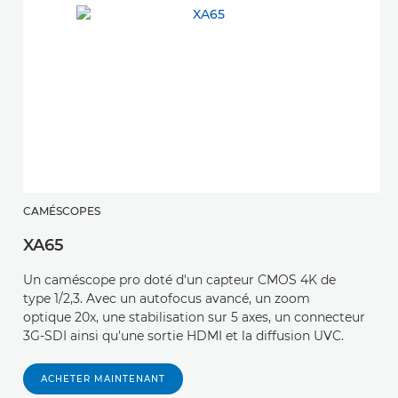
CAMÉSCOPES
XA65
Un caméscope pro doté d'un capteur CMOS 4K de
type 1/2,3. Avec un autofocus avancé, un zoom
optique 20x, une stabilisation sur 5 axes, un connecteur
3G-SDI ainsi qu'une sortie HDMI et la diffusion UVC.
ACHETER MAINTENANT