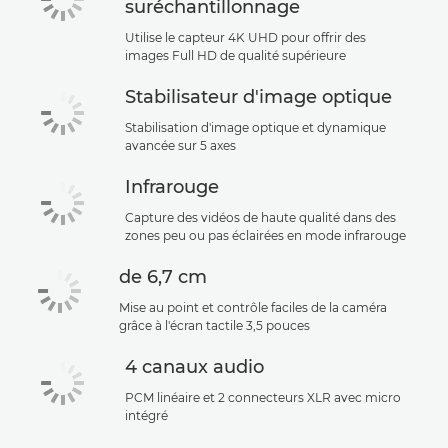
suréchantillonnage
Utilise le capteur 4K UHD pour offrir des
images Full HD de qualité supérieure
Stabilisateur d'image optique
Stabilisation d'image optique et dynamique
avancée sur 5 axes
Infrarouge
Capture des vidéos de haute qualité dans des
zones peu ou pas éclairées en mode infrarouge
de 6,7 cm
Mise au point et contrôle faciles de la caméra
grâce à l'écran tactile 3,5 pouces
4 canaux audio
PCM linéaire et 2 connecteurs XLR avec micro
intégré