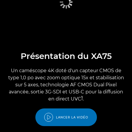
Présentation du XA75
Un caméscope 4K doté d'un capteur CMOS de
type 1,0 po avec zoom optique 15x et stabilisation
sur 5 axes, technologie AF CMOS Dual Pixel
avancée, sortie 3G-SDI et USB-C pour la diffusion
1
en direct UVC
.
LANCER LA VIDÉO