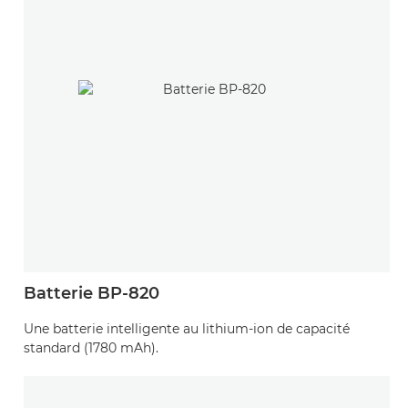
Batterie BP-820
Une batterie intelligente au lithium-ion de capacité
standard (1780 mAh).