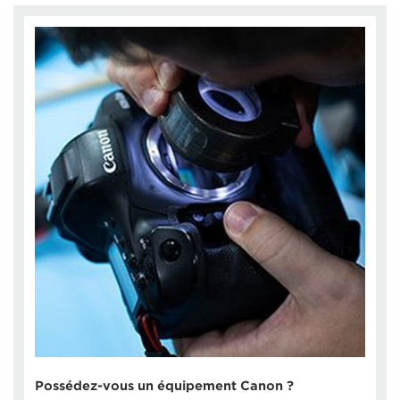
Possédez-vous un équipement Canon ?