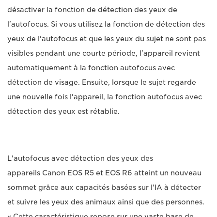
désactiver la fonction de détection des yeux de
l'autofocus. Si vous utilisez la fonction de détection des
yeux de l'autofocus et que les yeux du sujet ne sont pas
visibles pendant une courte période, l'appareil revient
automatiquement à la fonction autofocus avec
détection de visage. Ensuite, lorsque le sujet regarde
une nouvelle fois l'appareil, la fonction autofocus avec
détection des yeux est rétablie.
L'autofocus avec détection des yeux des
appareils Canon EOS R5 et EOS R6 atteint un nouveau
sommet grâce aux capacités basées sur l'IA à détecter
et suivre les yeux des animaux ainsi que des personnes.
« Cette caractéristique repose sur une vaste base de