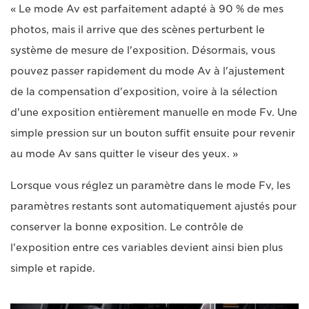
« Le mode Av est parfaitement adapté à 90 % de mes
photos, mais il arrive que des scènes perturbent le
système de mesure de l'exposition. Désormais, vous
pouvez passer rapidement du mode Av à l'ajustement
de la compensation d'exposition, voire à la sélection
d'une exposition entièrement manuelle en mode Fv. Une
simple pression sur un bouton suffit ensuite pour revenir
au mode Av sans quitter le viseur des yeux. »
Lorsque vous réglez un paramètre dans le mode Fv, les
paramètres restants sont automatiquement ajustés pour
conserver la bonne exposition. Le contrôle de
l'exposition entre ces variables devient ainsi bien plus
simple et rapide.