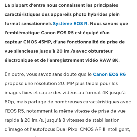
La plupart d'entre nous connaissent les principales
caractéristiques des appareils photo hybrides plein
format sensationnels
Système EOS R
. Nous savons que
l'emblématique Canon EOS R5 est équipé d'un
capteur CMOS 45MP, d'une fonctionnalité de prise de
vue silencieuse jusqu'à 20 im./s avec obturateur
électronique et de l'enregistrement vidéo RAW 8K.
En outre, vous savez sans doute que le
Canon EOS R6
propose une résolution 20.1MP plus faible pour les
images fixes et capte des vidéos au format 4K jusqu'à
60p, mais partage de nombreuses caractéristiques avec
l'EOS R5, notamment la même vitesse de prise de vue
rapide à 20 im./s, jusqu'à 8 vitesses de stabilisation
d'image et l'autofocus Dual Pixel CMOS AF II intelligent,