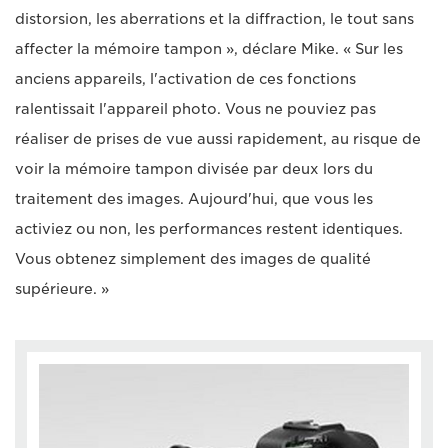
distorsion, les aberrations et la diffraction, le tout sans
affecter la mémoire tampon », déclare Mike. « Sur les
anciens appareils, l'activation de ces fonctions
ralentissait l'appareil photo. Vous ne pouviez pas
réaliser de prises de vue aussi rapidement, au risque de
voir la mémoire tampon divisée par deux lors du
traitement des images. Aujourd'hui, que vous les
activiez ou non, les performances restent identiques.
Vous obtenez simplement des images de qualité
supérieure. »