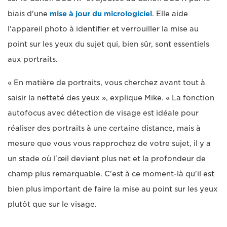
biais d'une
mise à jour du micrologiciel
. Elle aide
l'appareil photo à identifier et verrouiller la mise au
point sur les yeux du sujet qui, bien sûr, sont essentiels
aux portraits.
« En matière de portraits, vous cherchez avant tout à
saisir la netteté des yeux », explique Mike. « La fonction
autofocus avec détection de visage est idéale pour
réaliser des portraits à une certaine distance, mais à
mesure que vous vous rapprochez de votre sujet, il y a
un stade où l'œil devient plus net et la profondeur de
champ plus remarquable. C'est à ce moment-là qu'il est
bien plus important de faire la mise au point sur les yeux
plutôt que sur le visage.