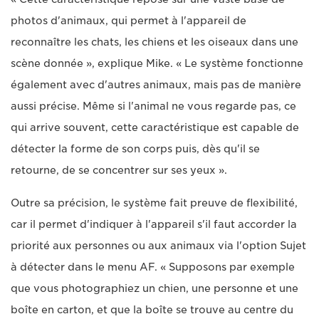
photos d'animaux, qui permet à l'appareil de
reconnaître les chats, les chiens et les oiseaux dans une
scène donnée », explique Mike. « Le système fonctionne
également avec d'autres animaux, mais pas de manière
aussi précise. Même si l'animal ne vous regarde pas, ce
qui arrive souvent, cette caractéristique est capable de
détecter la forme de son corps puis, dès qu'il se
retourne, de se concentrer sur ses yeux ».
Outre sa précision, le système fait preuve de flexibilité,
car il permet d'indiquer à l'appareil s'il faut accorder la
priorité aux personnes ou aux animaux via l'option Sujet
à détecter dans le menu AF. « Supposons par exemple
que vous photographiez un chien, une personne et une
boîte en carton, et que la boîte se trouve au centre du