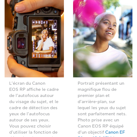
L'écran du Canon
Portrait présentant un
EOS RP affiche le cadre
magnifique flou de
de l'autofocus autour
premier plan et
du visage du sujet, et le
d'arrière-plan, sur
cadre de détection des
lequel les yeux du sujet
yeux de l'autofocus
sont parfaitement nets.
autour de ses yeux.
Photo prise avec un
Vous pouvez choisir
Canon EOS RP équipé
d'utiliser la fonction de
d'un objectif
Canon EF