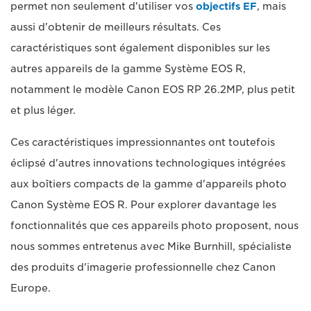
permet non seulement d'utiliser vos
objectifs EF
, mais
aussi d'obtenir de meilleurs résultats. Ces
caractéristiques sont également disponibles sur les
autres appareils de la gamme Système EOS R,
notamment le modèle Canon EOS RP 26.2MP, plus petit
et plus léger.
Ces caractéristiques impressionnantes ont toutefois
éclipsé d'autres innovations technologiques intégrées
aux boîtiers compacts de la gamme d'appareils photo
Canon Système EOS R. Pour explorer davantage les
fonctionnalités que ces appareils photo proposent, nous
nous sommes entretenus avec Mike Burnhill, spécialiste
des produits d'imagerie professionnelle chez Canon
Europe.