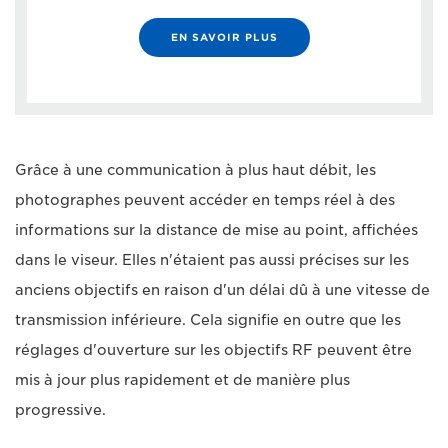
EN SAVOIR PLUS
Grâce à une communication à plus haut débit, les
photographes peuvent accéder en temps réel à des
informations sur la distance de mise au point, affichées
dans le viseur. Elles n'étaient pas aussi précises sur les
anciens objectifs en raison d'un délai dû à une vitesse de
transmission inférieure. Cela signifie en outre que les
réglages d'ouverture sur les objectifs RF peuvent être
mis à jour plus rapidement et de manière plus
progressive.