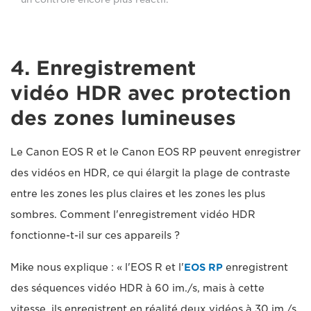
4. Enregistrement
vidéo HDR avec protection
des zones lumineuses
Le Canon EOS R et le Canon EOS RP peuvent enregistrer
des vidéos en HDR, ce qui élargit la plage de contraste
entre les zones les plus claires et les zones les plus
sombres. Comment l'enregistrement vidéo HDR
fonctionne-t-il sur ces appareils ?
Mike nous explique : « l'EOS R et l'
EOS RP
enregistrent
des séquences vidéo HDR à 60 im./s, mais à cette
vitesse, ils enregistrent en réalité deux vidéos à 30 im./s