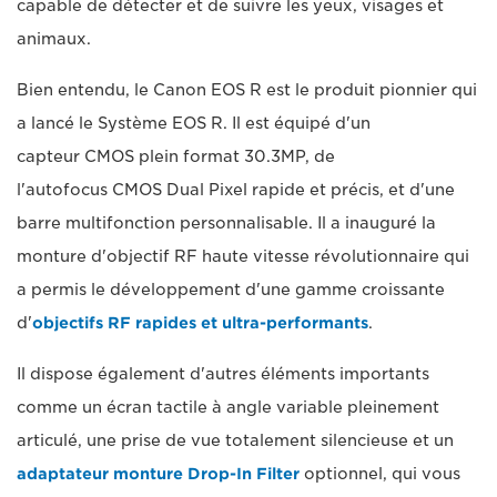
capable de détecter et de suivre les yeux, visages et
animaux.
Bien entendu, le Canon EOS R est le produit pionnier qui
a lancé le Système EOS R. Il est équipé d'un
capteur CMOS plein format 30.3MP, de
l'autofocus CMOS Dual Pixel rapide et précis, et d'une
barre multifonction personnalisable. Il a inauguré la
monture d'objectif RF haute vitesse révolutionnaire qui
a permis le développement d'une gamme croissante
d'
objectifs RF rapides et ultra-performants
.
Il dispose également d'autres éléments importants
comme un écran tactile à angle variable pleinement
articulé, une prise de vue totalement silencieuse et un
adaptateur monture Drop-In Filter
optionnel, qui vous