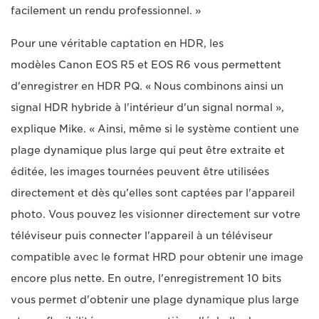
facilement un rendu professionnel. »
Pour une véritable captation en HDR, les
modèles Canon EOS R5 et EOS R6 vous permettent
d'enregistrer en HDR PQ. « Nous combinons ainsi un
signal HDR hybride à l'intérieur d'un signal normal »,
explique Mike. « Ainsi, même si le système contient une
plage dynamique plus large qui peut être extraite et
éditée, les images tournées peuvent être utilisées
directement et dès qu'elles sont captées par l'appareil
photo. Vous pouvez les visionner directement sur votre
téléviseur puis connecter l'appareil à un téléviseur
compatible avec le format HRD pour obtenir une image
encore plus nette. En outre, l'enregistrement 10 bits
vous permet d'obtenir une plage dynamique plus large