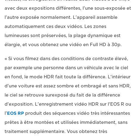
avec deux expositions différentes, l'une sous-exposée et
l'autre exposée normalement. L'appareil assemble
automatiquement ces deux vidéos. Les zones
lumineuses sont préservées, la plage dynamique est
élargie, et vous obtenez une vidéo en Full HD à 30p.
« Si vous filmez dans des conditions de contraste élevé,
par exemple une personne dans un véhicule avec le ciel
en fond, le mode HDR fait toute la différence. L'intérieur
d'une voiture est assez sombre et ombragé et sans HDR,
le ciel se retrouve surexposé du fait de la différence
d'exposition. L'enregistrement vidéo HDR sur l'EOS R ou
l'
EOS RP
produit des séquences vidéo très intéressantes
prêtes à être montées et utilisées immédiatement, sans
traitement supplémentaire. Vous obtenez très