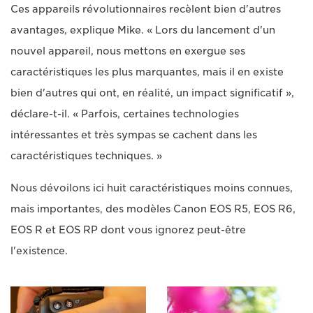
Ces appareils révolutionnaires recèlent bien d'autres
avantages, explique Mike. « Lors du lancement d'un
nouvel appareil, nous mettons en exergue ses
caractéristiques les plus marquantes, mais il en existe
bien d'autres qui ont, en réalité, un impact significatif »,
déclare-t-il. « Parfois, certaines technologies
intéressantes et très sympas se cachent dans les
caractéristiques techniques. »
Nous dévoilons ici huit caractéristiques moins connues,
mais importantes, des modèles Canon EOS R5, EOS R6,
EOS R et EOS RP dont vous ignorez peut-être
l'existence.