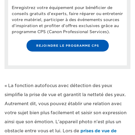
Enregistrez votre équipement pour bénéficier de
conseils gratuits d'experts, faire réparer ou entretenir
votre matériel, participer à des événements sources
d'inspiration et profiter d'offres exclusives grâce au
programme CPS (Canon Professional Services).
REJOINDRE LE PROGRAMME CPS
« La fonction autofocus avec détection des yeux
simplifie la prise de vue et garantit la netteté des yeux.
Autrement dit, vous pouvez établir une relation avec
votre sujet bien plus facilement et saisir son expression
ainsi que son émotion. L'appareil photo n'est plus un
obstacle entre vous et lui. Lors de
prises de vue de