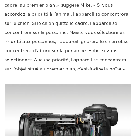
cadre, au premier plan », suggère Mike. « Si vous
accordez la priorité à l'animal, l'appareil se concentrera
sur le chien. Si le chien quitte le cadre, l'appareil se
concentrera sur la personne. Mais si vous sélectionnez
Priorité aux personnes, l'appareil ignorera le chien et se
concentrera d'abord sur la personne. Enfin, si vous
sélectionnez Aucune priorité, l'appareil se concentrera
sur l'objet situé au premier plan, c'est-à-dire la boîte ».