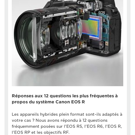
Réponses aux 12 questions les plus fréquentes à
propos du système Canon EOS R
Les appareils hybrides plein format sont-ils adaptés à
votre cas ? Nous avons répondu à 12 questions
fréquemment posées sur l'EOS R5, l'EOS R6, l'EOS R,
l'EOS RP et les objectifs RF.