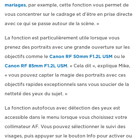
mariages
, par exemple, cette fonction vous permet de
vous concentrer sur le cadrage et d'être en prise directe
avec ce qui se passe autour de la scène. »
La fonction est particulièrement utile lorsque vous
prenez des portraits avec une grande ouverture sur les
objectifs comme le
Canon RF 50mm F1.2L USM
ou le
Canon RF 85mm F1.2L USM
. « Cela dit », explique Mike,
« vous pouvez capter la magie des portraits avec ces
objectifs rapides exceptionnels sans vous soucier de la
netteté des yeux du sujet. »
La fonction autofocus avec détection des yeux est
accessible dans le menu lorsque vous choisissez votre
collimateur AF. Vous pouvez sélectionner le suivi des
visages, puis appuyer sur le bouton Info pour activer ou