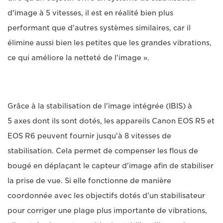
d'image à 5 vitesses, il est en réalité bien plus
performant que d'autres systèmes similaires, car il
élimine aussi bien les petites que les grandes vibrations,
ce qui améliore la netteté de l'image ».
Grâce à la stabilisation de l'image intégrée (IBIS) à
5 axes dont ils sont dotés, les appareils Canon EOS R5 et
EOS R6 peuvent fournir jusqu'à 8 vitesses de
stabilisation. Cela permet de compenser les flous de
bougé en déplaçant le capteur d'image afin de stabiliser
la prise de vue. Si elle fonctionne de manière
coordonnée avec les objectifs dotés d'un stabilisateur
pour corriger une plage plus importante de vibrations,