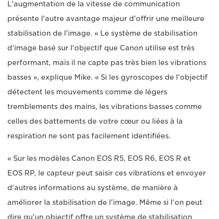
L'augmentation de la vitesse de communication
présente l'autre avantage majeur d'offrir une meilleure
stabilisation de l'image. « Le système de stabilisation
d'image basé sur l'objectif que Canon utilise est très
performant, mais il ne capte pas très bien les vibrations
basses », explique Mike. « Si les gyroscopes de l'objectif
détectent les mouvements comme de légers
tremblements des mains, les vibrations basses comme
celles des battements de votre cœur ou liées à la
respiration ne sont pas facilement identifiées.
« Sur les modèles Canon EOS R5, EOS R6, EOS R et
EOS RP, le capteur peut saisir ces vibrations et envoyer
d'autres informations au système, de manière à
améliorer la stabilisation de l'image. Même si l'on peut
dire qu'un objectif offre un système de stabilisation