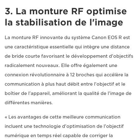
3. La monture RF optimise
la stabilisation de l'image
La monture RF innovante du système Canon EOS R est
une caractéristique essentielle qui intègre une distance
de bride courte favorisant le développement d'objectifs
radicalement nouveaux. Elle offre également une
connexion révolutionnaire à 12 broches qui accélère la
communication à plus haut débit entre l'objectif et le
boîtier de l'appareil, améliorant la qualité de l'image de
différentes manières.
« Les avantages de cette meilleure communication
incluent une technologie d'optimisation de l'objectif
numérique en temps réel capable de corriger la