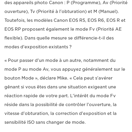
des appareils photo Canon : P (Programme), Av (Priorité
ouverture), Tv (Priorité à l'obturation) et M (Manuel).
Toutefois, les modèles Canon EOS R5, EOS R6, EOS R et
EOS RP proposent également le mode Fv (Priorité AE
flexible). Dans quelle mesure se différencie-t-il des
modes d'exposition existants ?
« Pour passer d'un mode à un autre, notamment du
mode P au mode Av, vous appuyez généralement sur le
bouton Mode », déclare Mike. « Cela peut s'avérer
gênant si vous êtes dans une situation exigeant une
réaction rapide de votre part. L'intérêt du mode Fv
réside dans la possibilité de contrôler l'ouverture, la
vitesse d'obturation, la correction d'exposition et la
sensibilité ISO sans changer de mode.