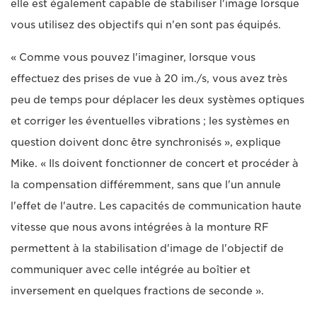
elle est également capable de stabiliser l'image lorsque
vous utilisez des objectifs qui n'en sont pas équipés.
« Comme vous pouvez l'imaginer, lorsque vous
effectuez des prises de vue à 20 im./s, vous avez très
peu de temps pour déplacer les deux systèmes optiques
et corriger les éventuelles vibrations ; les systèmes en
question doivent donc être synchronisés », explique
Mike. « Ils doivent fonctionner de concert et procéder à
la compensation différemment, sans que l'un annule
l'effet de l'autre. Les capacités de communication haute
vitesse que nous avons intégrées à la monture RF
permettent à la stabilisation d'image de l'objectif de
communiquer avec celle intégrée au boîtier et
inversement en quelques fractions de seconde ».