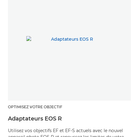
OPTIMISEZ VOTRE OBJECTIF
Adaptateurs EOS R
Utilisez vos objectifs EF et EF-S actuels avec le nouvel