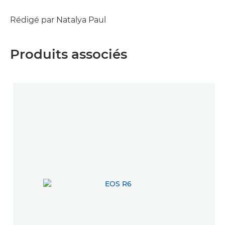
Rédigé par Natalya Paul
Produits associés