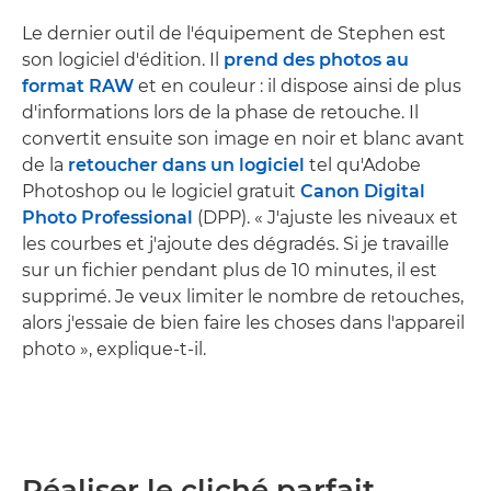
Le dernier outil de l'équipement de Stephen est
son logiciel d'édition. Il
prend des photos au
format RAW
et en couleur : il dispose ainsi de plus
d'informations lors de la phase de retouche. Il
convertit ensuite son image en noir et blanc avant
de la
retoucher dans un logiciel
tel qu'Adobe
Photoshop ou le logiciel gratuit
Canon Digital
Photo Professional
(DPP). « J'ajuste les niveaux et
les courbes et j'ajoute des dégradés. Si je travaille
sur un fichier pendant plus de 10 minutes, il est
supprimé. Je veux limiter le nombre de retouches,
alors j'essaie de bien faire les choses dans l'appareil
photo », explique-t-il.
Réaliser le cliché parfait