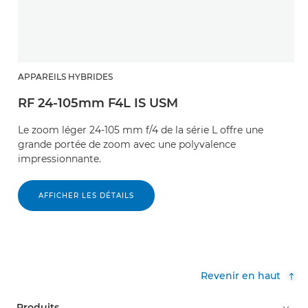
APPAREILS HYBRIDES
RF 24-105mm F4L IS USM
Le zoom léger 24-105 mm f/4 de la série L offre une
grande portée de zoom avec une polyvalence
impressionnante.
AFFICHER LES DÉTAILS
Revenir en haut
Produits