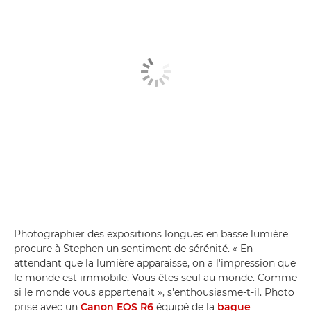
Photographier des expositions longues en basse lumière
procure à Stephen un sentiment de sérénité. « En
attendant que la lumière apparaisse, on a l'impression que
le monde est immobile. Vous êtes seul au monde. Comme
si le monde vous appartenait », s'enthousiasme-t-il. Photo
prise avec un
Canon EOS R6
équipé de la
bague