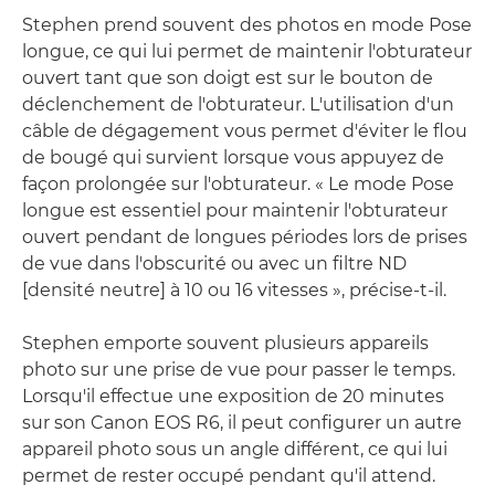
Stephen prend souvent des photos en mode Pose
longue, ce qui lui permet de maintenir l'obturateur
ouvert tant que son doigt est sur le bouton de
déclenchement de l'obturateur. L'utilisation d'un
câble de dégagement vous permet d'éviter le flou
de bougé qui survient lorsque vous appuyez de
façon prolongée sur l'obturateur. « Le mode Pose
longue est essentiel pour maintenir l'obturateur
ouvert pendant de longues périodes lors de prises
de vue dans l'obscurité ou avec un filtre ND
[densité neutre] à 10 ou 16 vitesses », précise-t-il.
Stephen emporte souvent plusieurs appareils
photo sur une prise de vue pour passer le temps.
Lorsqu'il effectue une exposition de 20 minutes
sur son Canon EOS R6, il peut configurer un autre
appareil photo sous un angle différent, ce qui lui
permet de rester occupé pendant qu'il attend.