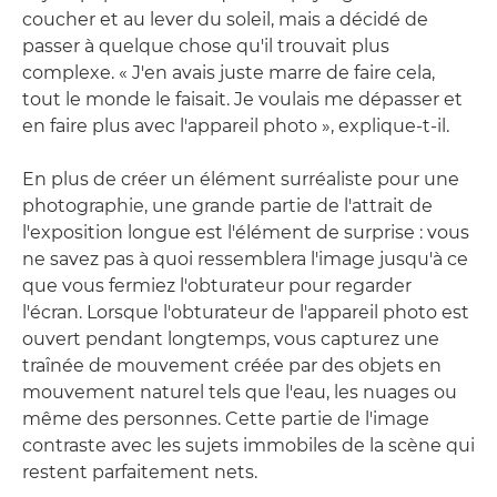
coucher et au lever du soleil, mais a décidé de
passer à quelque chose qu'il trouvait plus
complexe. « J'en avais juste marre de faire cela,
tout le monde le faisait. Je voulais me dépasser et
en faire plus avec l'appareil photo », explique-t-il.
En plus de créer un élément surréaliste pour une
photographie, une grande partie de l'attrait de
l'exposition longue est l'élément de surprise : vous
ne savez pas à quoi ressemblera l'image jusqu'à ce
que vous fermiez l'obturateur pour regarder
l'écran. Lorsque l'obturateur de l'appareil photo est
ouvert pendant longtemps, vous capturez une
traînée de mouvement créée par des objets en
mouvement naturel tels que l'eau, les nuages ou
même des personnes. Cette partie de l'image
contraste avec les sujets immobiles de la scène qui
restent parfaitement nets.