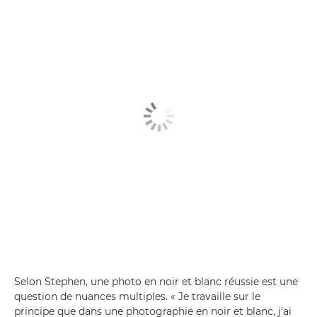
Selon Stephen, une photo en noir et blanc réussie est une
question de nuances multiples. « Je travaille sur le
principe que dans une photographie en noir et blanc, j'ai