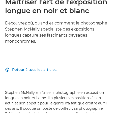
Maîtriser l'art de l'exposition
longue en noir et blanc
Découvrez où, quand et comment le photographe
Stephen McNally spécialiste des expositions
longues capture ses fascinants paysages
monochromes.
Retour à tous les articles

Stephen McNally maîtrise la photographie en exposition
longue en noir et blanc. Il a plusieurs expositions à son
actif, et son appétit pour le genre n'a fait que croître au fil
des ans. Il occupe un poste de coiffeur, sa photographie