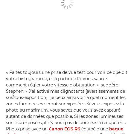
« Faites toujours une prise de vue test pour voir ce que dit
votre histogramme, et à partir de là, vous saurez
comment régler votre vitesse d'obturation », suggère
Stephen. « J'ai activé mes clignotants [avertissements de
sur/sous-exposition] : je peux ainsi voir à quel moment les
zones lumineuses seront surexposées. Si vous exposez la
photo au maximum, vous savez que vous avez capturé
autant de données que possible. Si les zones lumineuses
sont surexposées, il n'y aura pas de données à récupérer. »
Photo prise avec un
Canon EOS R6
équipé d'une
bague