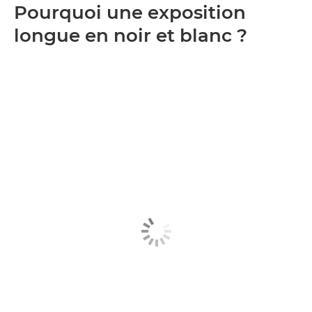
Pourquoi une exposition
longue en noir et blanc ?