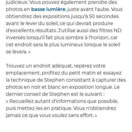
judicieux. Vous pouvez également prendre des
photos en
basse lumière
, juste avant l'aube. Vous
obtiendrez des expositions jusqu'à 50 secondes
avant le lever du soleil, ce qui devrait produire
d'excellents résultats. J'utilise aussi des filtres ND
inversés lorsqu'il fait plus sombre à l'horizon, car
cet endroit sera le plus lumineux lorsque le soleil
se lèvera. »
Trouvez un endroit adéquat, repérez votre
emplacement, profitez du petit matin et essayez
la technique de Stephen consistant à capturer des
photos en noir et blanc en exposition longue. Le
dernier conseil de Stephen est le suivant :
« Recueillez autant d'informations que possible,
puis mettez-les en pratique. Vous n'obtiendrez
jamais ce que vous voulez sans effort. »