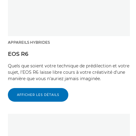
APPAREILS HYBRIDES
EOS R6
Quels que soient votre technique de prédilection et votre
sujet, l'EOS R6 laisse libre cours à votre créativité d'une
manière que vous n'auriez jamais imaginée.
AFFICHER LES DÉTAILS