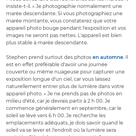
insiste-t-il. « Je photographie normalement une
marée descendante. Si vous photographiez une
marée montante, vous constaterez que votre
appareil photo bouge pendant l'exposition et vos
images ne seront pas nettes. L'appareil est bien
plus stable à marée descendante.
Stephen prend surtout des photos
en automne
. Il
est en effet préférable d'avoir une journée
couverte ou même nuageuse pour capturer une
exposition longue d'un ciel, car vous laissez
naturellement entrer plus de lumière dans votre
appareil photo. « Je ne prends pas de photos en
milieu d'été, car je devrais partir à 2 h 00. Je
commence généralement en septembre, car le
soleil se lève vers 6 h 00. Je recherche les
emplacements adéquats, je dois savoir quand le
soleil va se lever et l'endroit où la lumière sera