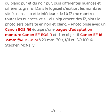
du blanc pur et du noir pur, puis différentes nuances et
différents grains. Dans le logiciel d'édition, les nombres
situés dans la partie inférieure de 1 à 12 me montrent
toutes les nuances, et si j'ai uniquement des 12, alors la
photo sera parfaite en noir et blanc. » Photo prise avec un
Canon EOS R6
équipé d'une
bague d'adaptation
monture Canon EF-EOS R
et d'un objectif
Canon EF 16-
35mm f/4L IS USM
à 20 mm, 30 s, f/11 et ISO 100. ©
Stephen McNally