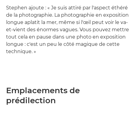
Stephen ajoute : « Je suis attiré par l'aspect éthéré
de la photographie. La photographie en exposition
longue aplatit la mer, même si l'œil peut voir le va-
et-vient des énormes vagues. Vous pouvez mettre
tout cela en pause dans une photo en exposition
longue : c'est un peu le côté magique de cette
technique. »
Emplacements de
prédilection