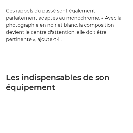
Ces rappels du passé sont également
parfaitement adaptés au monochrome. « Avec la
photographie en noir et blanc, la composition
devient le centre d'attention, elle doit être
pertinente », ajoute-t-il.
Les indispensables de son
équipement