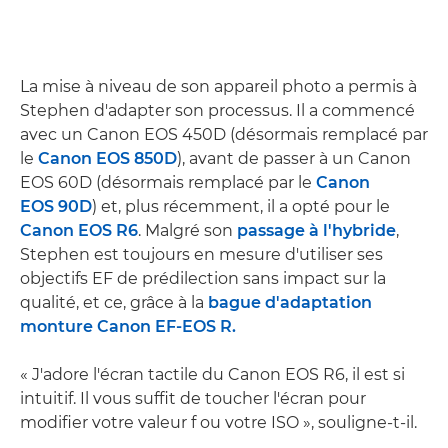
La mise à niveau de son appareil photo a permis à
Stephen d'adapter son processus. Il a commencé
avec un Canon EOS 450D (désormais remplacé par
le
Canon EOS 850D
), avant de passer à un Canon
EOS 60D (désormais remplacé par le
Canon
EOS 90D
) et, plus récemment, il a opté pour le
Canon EOS R6
. Malgré son
passage à l'hybride
,
Stephen est toujours en mesure d'utiliser ses
objectifs EF de prédilection sans impact sur la
qualité, et ce, grâce à la
bague d'adaptation
monture Canon EF-EOS R.
« J'adore l'écran tactile du Canon EOS R6, il est si
intuitif. Il vous suffit de toucher l'écran pour
modifier votre valeur f ou votre ISO », souligne-t-il.