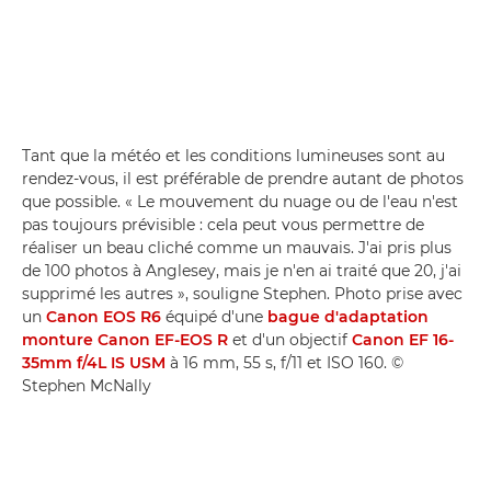
Tant que la météo et les conditions lumineuses sont au
rendez-vous, il est préférable de prendre autant de photos
que possible. « Le mouvement du nuage ou de l'eau n'est
pas toujours prévisible : cela peut vous permettre de
réaliser un beau cliché comme un mauvais. J'ai pris plus
de 100 photos à Anglesey, mais je n'en ai traité que 20, j'ai
supprimé les autres », souligne Stephen. Photo prise avec
un
Canon EOS R6
équipé d'une
bague d'adaptation
monture Canon EF-EOS R
et d'un objectif
Canon EF 16-
35mm f/4L IS USM
à 16 mm, 55 s, f/11 et ISO 160. ©
Stephen McNally