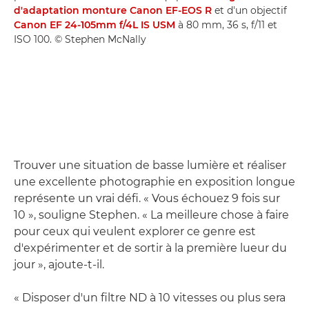
d'adaptation monture Canon EF-EOS R
et d'un objectif
Canon EF 24-105mm f/4L IS USM
à 80 mm, 36 s, f/11 et
ISO 100. © Stephen McNally
Trouver une situation de basse lumière et réaliser
une excellente photographie en exposition longue
représente un vrai défi. « Vous échouez 9 fois sur
10 », souligne Stephen. « La meilleure chose à faire
pour ceux qui veulent explorer ce genre est
d'expérimenter et de sortir à la première lueur du
jour », ajoute-t-il.
« Disposer d'un filtre ND à 10 vitesses ou plus sera