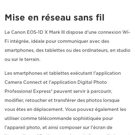
Mise en réseau sans fil
Le Canon EOS-1D X Mark III dispose d'une connexion Wi-
Fi intégrée, idéale pour communiquer avec des
smartphones, des tablettes ou des ordinateurs, en studio
ou sur le terrain.
Les smartphones et tablettes exécutant l'application
Camera Connect et l'application Digital Photo
Professional Express* peuvent servir à parcourir,
modifier, retoucher et transférer des photos lorsque
vous êtes en déplacement. Vous pouvez également les
utiliser comme télécommande sophistiquée pour
l'appareil photo, et ainsi composer sur l'écran de