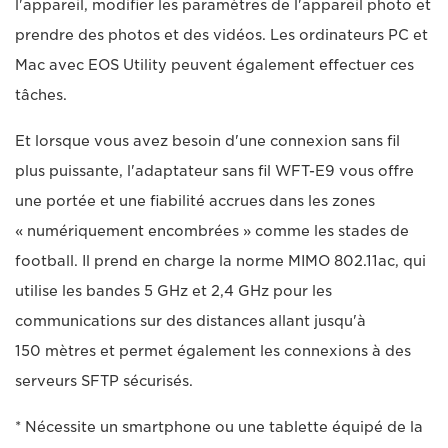
l'appareil, modifier les paramètres de l'appareil photo et
prendre des photos et des vidéos. Les ordinateurs PC et
Mac avec EOS Utility peuvent également effectuer ces
tâches.
Et lorsque vous avez besoin d'une connexion sans fil
plus puissante, l'adaptateur sans fil WFT-E9 vous offre
une portée et une fiabilité accrues dans les zones
« numériquement encombrées » comme les stades de
football. Il prend en charge la norme MIMO 802.11ac, qui
utilise les bandes 5 GHz et 2,4 GHz pour les
communications sur des distances allant jusqu'à
150 mètres et permet également les connexions à des
serveurs SFTP sécurisés.
* Nécessite un smartphone ou une tablette équipé de la