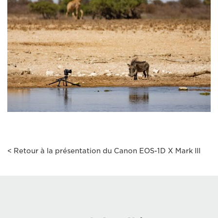
< Retour à la présentation du Canon EOS-1D X Mark III