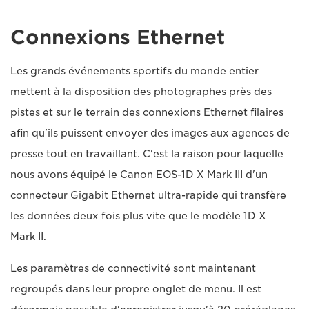
Connexions Ethernet
Les grands événements sportifs du monde entier
mettent à la disposition des photographes près des
pistes et sur le terrain des connexions Ethernet filaires
afin qu'ils puissent envoyer des images aux agences de
presse tout en travaillant. C'est la raison pour laquelle
nous avons équipé le Canon EOS-1D X Mark III d'un
connecteur Gigabit Ethernet ultra-rapide qui transfère
les données deux fois plus vite que le modèle 1D X
Mark II.
Les paramètres de connectivité sont maintenant
regroupés dans leur propre onglet de menu. Il est