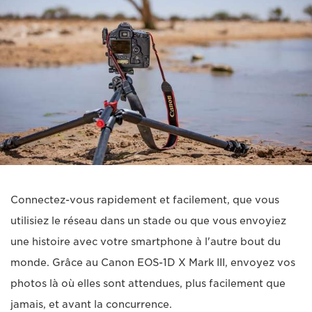
Connectez-vous rapidement et facilement, que vous
utilisiez le réseau dans un stade ou que vous envoyiez
une histoire avec votre smartphone à l'autre bout du
monde. Grâce au Canon EOS-1D X Mark III, envoyez vos
photos là où elles sont attendues, plus facilement que
jamais, et avant la concurrence.