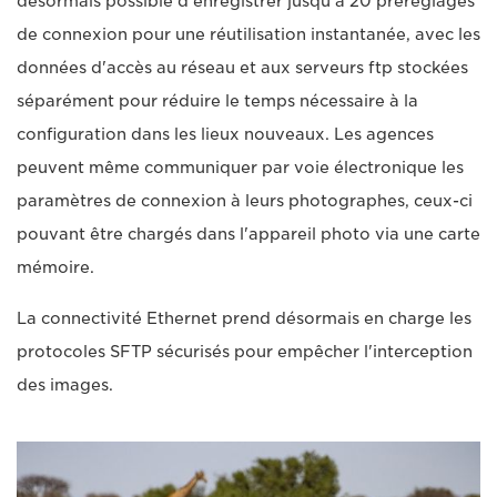
désormais possible d'enregistrer jusqu'à 20 préréglages
de connexion pour une réutilisation instantanée, avec les
données d'accès au réseau et aux serveurs ftp stockées
séparément pour réduire le temps nécessaire à la
configuration dans les lieux nouveaux. Les agences
peuvent même communiquer par voie électronique les
paramètres de connexion à leurs photographes, ceux-ci
pouvant être chargés dans l'appareil photo via une carte
mémoire.
La connectivité Ethernet prend désormais en charge les
protocoles SFTP sécurisés pour empêcher l'interception
des images.