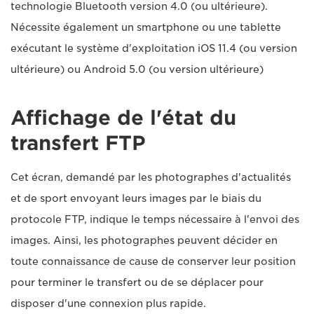
technologie Bluetooth version 4.0 (ou ultérieure).
Nécessite également un smartphone ou une tablette
exécutant le système d'exploitation iOS 11.4 (ou version
ultérieure) ou Android 5.0 (ou version ultérieure)
Affichage de l'état du
transfert FTP
Cet écran, demandé par les photographes d'actualités
et de sport envoyant leurs images par le biais du
protocole FTP, indique le temps nécessaire à l'envoi des
images. Ainsi, les photographes peuvent décider en
toute connaissance de cause de conserver leur position
pour terminer le transfert ou de se déplacer pour
disposer d'une connexion plus rapide.