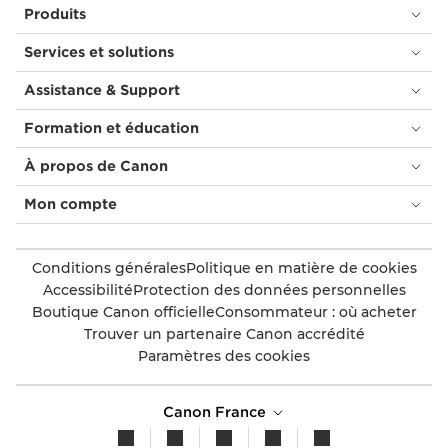
Produits
Services et solutions
Assistance & Support
Formation et éducation
À propos de Canon
Mon compte
Conditions générales
Politique en matière de cookies
Accessibilité
Protection des données personnelles
Boutique Canon officielle
Consommateur : où acheter
Trouver un partenaire Canon accrédité
Paramètres des cookies
Canon France