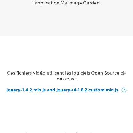
l'application My Image Garden.
Ces fichiers vidéo utilisent les logiciels Open Source ci-
dessous :
jquery-1.4.2.min.js and jquery-ui-1.8.2.custom.min.js