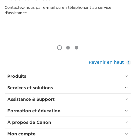
Contactez-nous par e-mail ou en téléphonant au service
d'assistance
Revenir en haut
Produits
Services et solutions
Assistance & Support
Formation et éducation
À propos de Canon
Mon compte