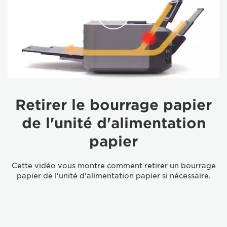
Retirer le bourrage papier
de l'unité d'alimentation
papier
Cette vidéo vous montre comment retirer un bourrage
papier de l'unité d'alimentation papier si nécessaire.