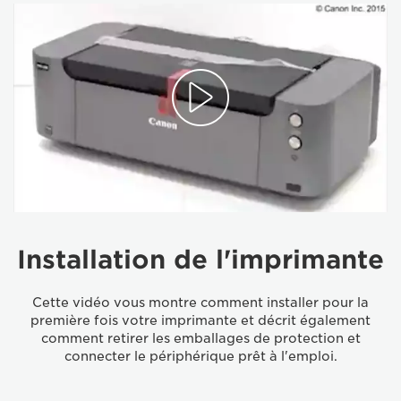
Installation de l'imprimante
Cette vidéo vous montre comment installer pour la
première fois votre imprimante et décrit également
comment retirer les emballages de protection et
connecter le périphérique prêt à l'emploi.