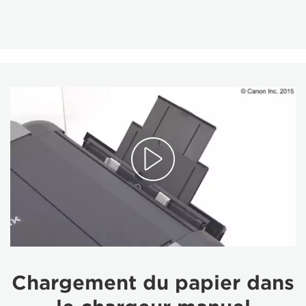
Chargement du papier dans