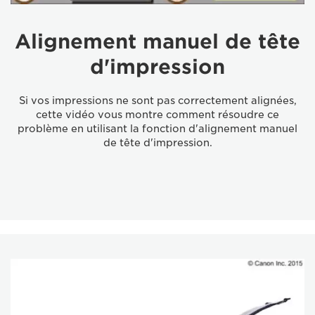
Alignement manuel de tête
d'impression
Si vos impressions ne sont pas correctement alignées,
cette vidéo vous montre comment résoudre ce
problème en utilisant la fonction d'alignement manuel
de tête d'impression.