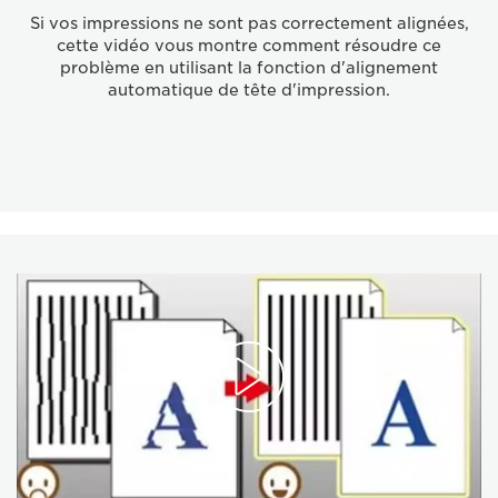
Si vos impressions ne sont pas correctement alignées,
cette vidéo vous montre comment résoudre ce
problème en utilisant la fonction d'alignement
automatique de tête d'impression.