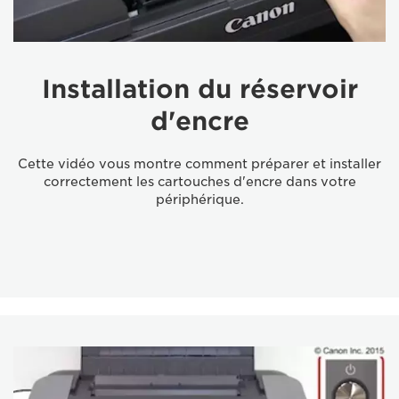
Installation du réservoir
d'encre
Cette vidéo vous montre comment préparer et installer
correctement les cartouches d'encre dans votre
périphérique.