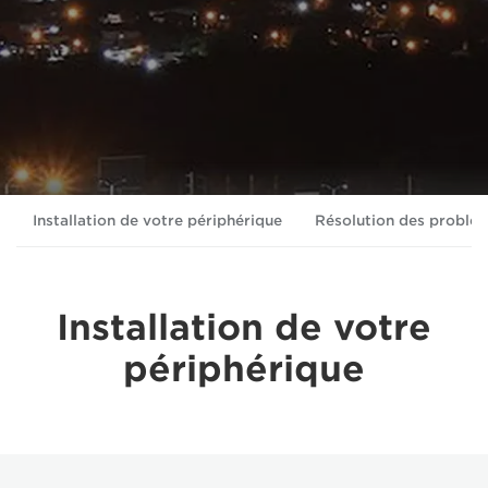
Installation de votre périphérique
Résolution des problè
Installation de votre
périphérique