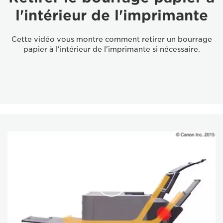
l'intérieur de l'imprimante
Cette vidéo vous montre comment retirer un bourrage
papier à l'intérieur de l'imprimante si nécessaire.