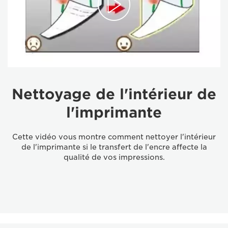
Nettoyage de l'intérieur de
l'imprimante
Cette vidéo vous montre comment nettoyer l'intérieur
de l'imprimante si le transfert de l'encre affecte la
qualité de vos impressions.