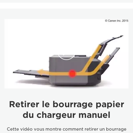
Retirer le bourrage papier
du chargeur manuel
Cette vidéo vous montre comment retirer un bourrage