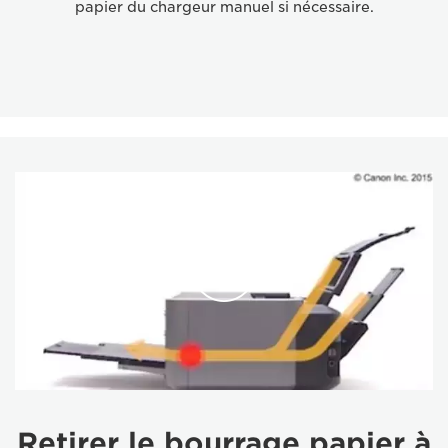
papier du chargeur manuel si nécessaire.
Retirer le bourrage papier à