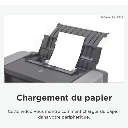
Chargement du papier
Cette vidéo vous montre comment charger du papier
dans votre périphérique.