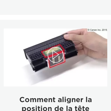
Comment aligner la
position de la tête