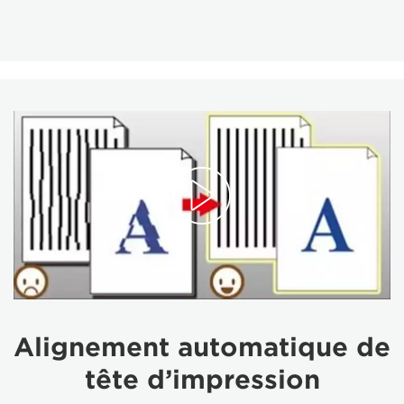
Alignement automatique de
tête d’impression