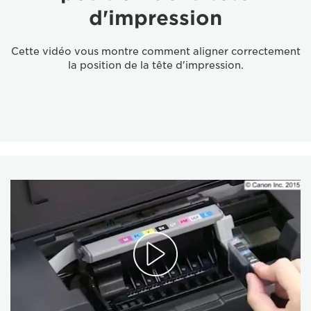
d'impression
Cette vidéo vous montre comment aligner correctement
la position de la tête d'impression.