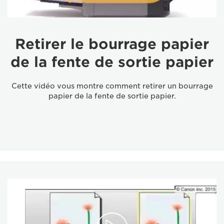
Retirer le bourrage papier
de la fente de sortie papier
Cette vidéo vous montre comment retirer un bourrage
papier de la fente de sortie papier.