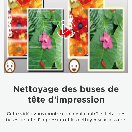
Nettoyage des buses de
tête d’impression
Cette vidéo vous montre comment contrôler l'état des
buses de tête d'impression et les nettoyer si nécessaire.