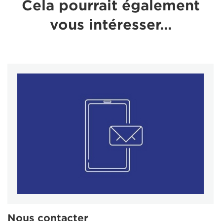
Cela pourrait également
vous intéresser...
Nous contacter