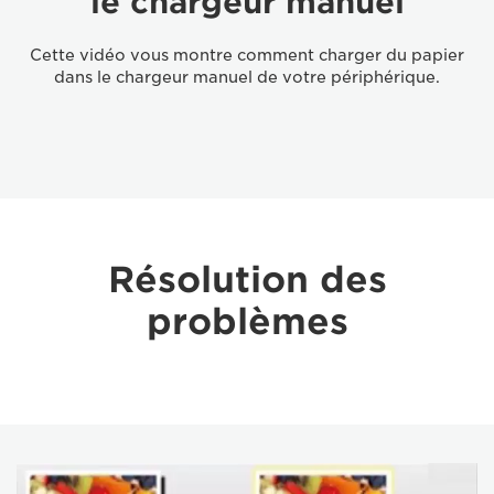
le chargeur manuel
Cette vidéo vous montre comment charger du papier
dans le chargeur manuel de votre périphérique.
Résolution des
problèmes