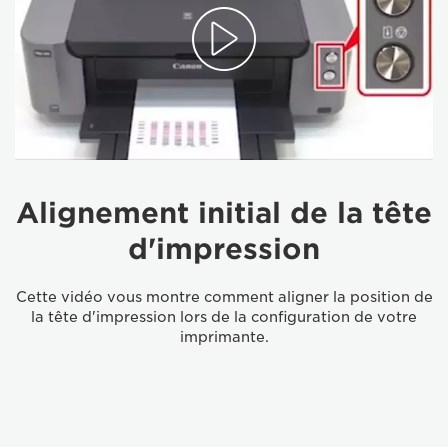
Alignement initial de la tête
d'impression
Cette vidéo vous montre comment aligner la position de
la tête d'impression lors de la configuration de votre
imprimante.