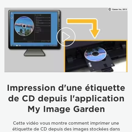
Impression d'une étiquette
de CD depuis l'application
My Image Garden
Cette vidéo vous montre comment imprimer une
étiquette de CD depuis des images stockées dans